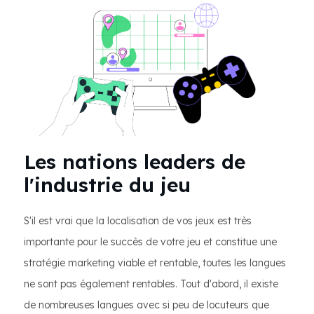
Les nations leaders de
l'industrie du jeu
S'il est vrai que la localisation de vos jeux est très
importante pour le succès de votre jeu et constitue une
stratégie marketing viable et rentable, toutes les langues
ne sont pas également rentables. Tout d'abord, il existe
de nombreuses langues avec si peu de locuteurs que