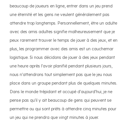
beaucoup de joueurs en ligne, entrer dans un jeu prend
une éternité et les gens ne veulent généralement pas
attendre trop longtemps. Personnellement, être un adulte
avec des amis adultes signifie malheureusement que je
peux rarement trouver le temps de jouer à des jeux, et en
plus, les programmer avec des amis est un cauchemar
logistique. Si nous décidons de jouer à des jeux pendant
une heure après l'avoir planifié pendant plusieurs jours,
nous n'attendrons tout simplement pas que le jeu nous
place dans un groupe pendant plus de quelques minutes.
Dans le monde trépidant et occupé d'aujourd'hui, je ne
pense pas qu'il y ait beaucoup de gens qui peuvent se
permettre ou qui sont prêts à attendre cinq minutes pour
un jeu qui ne prendra que vingt minutes à jouer.