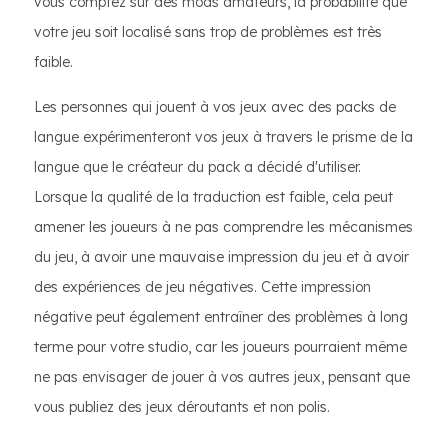
vous comptez sur des mods amateurs, la probabilité que
votre jeu soit localisé sans trop de problèmes est très
faible.
Les personnes qui jouent à vos jeux avec des packs de
langue expérimenteront vos jeux à travers le prisme de la
langue que le créateur du pack a décidé d'utiliser.
Lorsque la qualité de la traduction est faible, cela peut
amener les joueurs à ne pas comprendre les mécanismes
du jeu, à avoir une mauvaise impression du jeu et à avoir
des expériences de jeu négatives. Cette impression
négative peut également entraîner des problèmes à long
terme pour votre studio, car les joueurs pourraient même
ne pas envisager de jouer à vos autres jeux, pensant que
vous publiez des jeux déroutants et non polis.