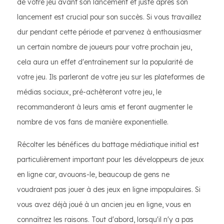
de votre jeu avant son lancement et juste après son
lancement est crucial pour son succès. Si vous travaillez
dur pendant cette période et parvenez à enthousiasmer
un certain nombre de joueurs pour votre prochain jeu,
cela aura un effet d'entraînement sur la popularité de
votre jeu. Ils parleront de votre jeu sur les plateformes de
médias sociaux, pré-achèteront votre jeu, le
recommanderont à leurs amis et feront augmenter le
nombre de vos fans de manière exponentielle.
Récolter les bénéfices du battage médiatique initial est
particulièrement important pour les développeurs de jeux
en ligne car, avouons-le, beaucoup de gens ne
voudraient pas jouer à des jeux en ligne impopulaires. Si
vous avez déjà joué à un ancien jeu en ligne, vous en
connaîtrez les raisons. Tout d'abord, lorsqu'il n'y a pas