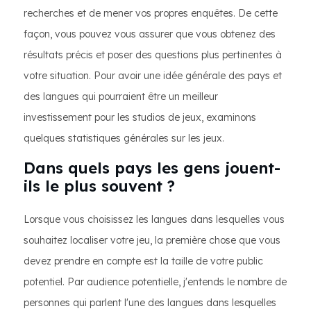
recherches et de mener vos propres enquêtes. De cette
façon, vous pouvez vous assurer que vous obtenez des
résultats précis et poser des questions plus pertinentes à
votre situation. Pour avoir une idée générale des pays et
des langues qui pourraient être un meilleur
investissement pour les studios de jeux, examinons
quelques statistiques générales sur les jeux.
Dans quels pays les gens jouent-
ils le plus souvent ?
Lorsque vous choisissez les langues dans lesquelles vous
souhaitez localiser votre jeu, la première chose que vous
devez prendre en compte est la taille de votre public
potentiel. Par audience potentielle, j'entends le nombre de
personnes qui parlent l'une des langues dans lesquelles