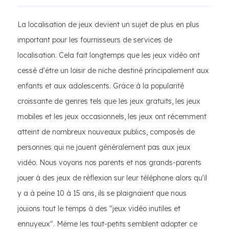
La localisation de jeux devient un sujet de plus en plus
important pour les fournisseurs de services de
localisation. Cela fait longtemps que les jeux vidéo ont
cessé d'être un loisir de niche destiné principalement aux
enfants et aux adolescents. Grâce à la popularité
croissante de genres tels que les jeux gratuits, les jeux
mobiles et les jeux occasionnels, les jeux ont récemment
atteint de nombreux nouveaux publics, composés de
personnes qui ne jouent généralement pas aux jeux
vidéo. Nous voyons nos parents et nos grands-parents
jouer à des jeux de réflexion sur leur téléphone alors qu'il
y a à peine 10 à 15 ans, ils se plaignaient que nous
jouions tout le temps à des "jeux vidéo inutiles et
ennuyeux". Même les tout-petits semblent adopter ce