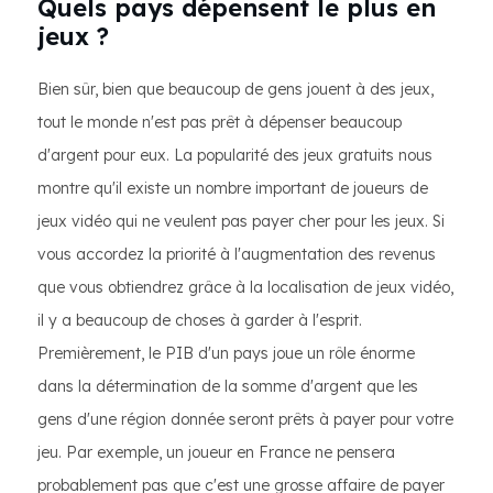
Quels pays dépensent le plus en
jeux ?
Bien sûr, bien que beaucoup de gens jouent à des jeux,
tout le monde n'est pas prêt à dépenser beaucoup
d'argent pour eux. La popularité des jeux gratuits nous
montre qu'il existe un nombre important de joueurs de
jeux vidéo qui ne veulent pas payer cher pour les jeux. Si
vous accordez la priorité à l'augmentation des revenus
que vous obtiendrez grâce à la localisation de jeux vidéo,
il y a beaucoup de choses à garder à l'esprit.
Premièrement, le PIB d'un pays joue un rôle énorme
dans la détermination de la somme d'argent que les
gens d'une région donnée seront prêts à payer pour votre
jeu. Par exemple, un joueur en France ne pensera
probablement pas que c'est une grosse affaire de payer