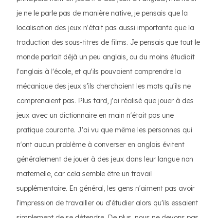
je ne le parle pas de manière native, je pensais que la
localisation des jeux n'était pas aussi importante que la
traduction des sous-titres de films. Je pensais que tout le
monde parlait déjà un peu anglais, ou du moins étudiait
l'anglais à l'école, et qu'ils pouvaient comprendre la
mécanique des jeux s'ils cherchaient les mots qu'ils ne
comprenaient pas. Plus tard, j'ai réalisé que jouer à des
jeux avec un dictionnaire en main n'était pas une
pratique courante. J'ai vu que même les personnes qui
n'ont aucun problème à converser en anglais évitent
généralement de jouer à des jeux dans leur langue non
maternelle, car cela semble être un travail
supplémentaire. En général, les gens n'aiment pas avoir
l'impression de travailler ou d'étudier alors qu'ils essaient
simplement de se détendre. De plus, nous ne devons pas