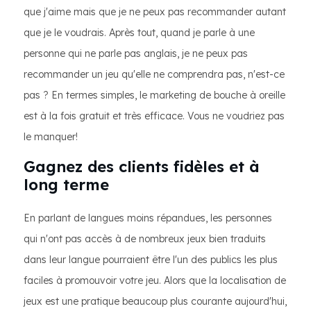
que j'aime mais que je ne peux pas recommander autant
que je le voudrais. Après tout, quand je parle à une
personne qui ne parle pas anglais, je ne peux pas
recommander un jeu qu'elle ne comprendra pas, n'est-ce
pas ? En termes simples, le marketing de bouche à oreille
est à la fois gratuit et très efficace. Vous ne voudriez pas
le manquer!
Gagnez des clients fidèles et à
long terme
En parlant de langues moins répandues, les personnes
qui n'ont pas accès à de nombreux jeux bien traduits
dans leur langue pourraient être l'un des publics les plus
faciles à promouvoir votre jeu. Alors que la localisation de
jeux est une pratique beaucoup plus courante aujourd'hui,