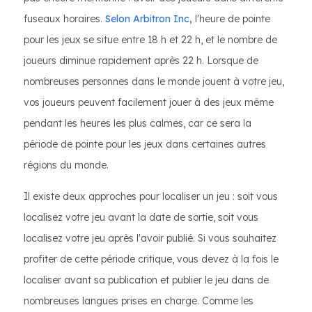
fuseaux horaires.
Selon Arbitron Inc,
l'heure de pointe
pour les jeux se situe entre 18 h et 22 h, et le nombre de
joueurs diminue rapidement après 22 h. Lorsque de
nombreuses personnes dans le monde jouent à votre jeu,
vos joueurs peuvent facilement jouer à des jeux même
pendant les heures les plus calmes, car ce sera la
période de pointe pour les jeux dans certaines autres
régions du monde.
Il existe deux approches pour localiser un jeu : soit vous
localisez votre jeu avant la date de sortie, soit vous
localisez votre jeu après l'avoir publié. Si vous souhaitez
profiter de cette période critique, vous devez à la fois le
localiser avant sa publication et publier le jeu dans de
nombreuses langues prises en charge. Comme les