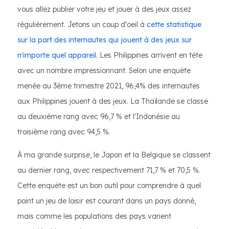
vous allez publier votre jeu et jouer à des jeux assez
régulièrement. Jetons un coup d'oeil à
cette statistique
sur la part des internautes qui jouent à des jeux sur
n'importe quel appareil.
Les Philippines arrivent en tête
avec un nombre impressionnant. Selon une enquête
menée au 3ème trimestre 2021, 96,4% des internautes
aux Philippines jouent à des jeux. La Thaïlande se classe
au deuxième rang avec 96,7 % et l'Indonésie au
troisième rang avec 94,5 %.
À ma grande surprise, le Japon et la Belgique se classent
au dernier rang, avec respectivement 71,7 % et 70,5 %.
Cette enquête est un bon outil pour comprendre à quel
point un jeu de loisir est courant dans un pays donné,
mais comme les populations des pays varient