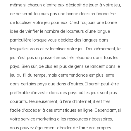
même si chacun d'entre eux décidait de jouer à votre jeu,
ce ne serait toujours pas une bonne décision financière
de localiser votre jeu pour eux. C'est toujours une bonne
idée de vérifier le nombre de locuteurs d'une langue
particulière lorsque vous décidez des langues dans
lesquelles vous allez localiser votre jeu. Deuxièmement, le
jeu n'est pas un passe-temps très répandu dans tous les
pays. Bien sûr, de plus en plus de gens se lancent dans le
jeu au fil du temps, mais cette tendance est plus lente
dans certains pays que dans d'autres. Il serait peut-être
préférable d'investir dans des pays où les jeux sont plus
courants. Heureusement, à l'ère d'Internet, il est très
facile d'accéder à ces statistiques en ligne. Cependant, si
votre service marketing a les ressources nécessaires,
vous pouvez également décider de faire vos propres