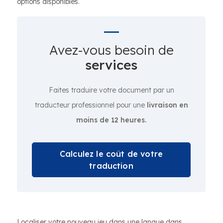
options disponibles.
Avez-vous besoin de
services
Faites traduire votre document par un
traducteur professionnel pour une
livraison en
moins de 12 heures.
Calculez le coût de votre
traduction
Localiser votre nouveau jeu dans une langue dans