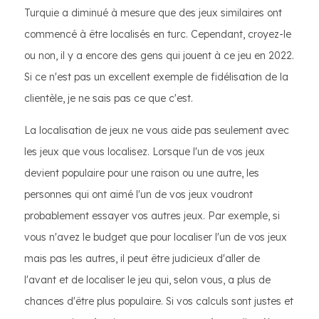
Turquie a diminué à mesure que des jeux similaires ont
commencé à être localisés en turc. Cependant, croyez-le
ou non, il y a encore des gens qui jouent à ce jeu en 2022.
Si ce n'est pas un excellent exemple de fidélisation de la
clientèle, je ne sais pas ce que c'est.
La localisation de jeux ne vous aide pas seulement avec
les jeux que vous localisez. Lorsque l'un de vos jeux
devient populaire pour une raison ou une autre, les
personnes qui ont aimé l'un de vos jeux voudront
probablement essayer vos autres jeux. Par exemple, si
vous n'avez le budget que pour localiser l'un de vos jeux
mais pas les autres, il peut être judicieux d'aller de
l'avant et de localiser le jeu qui, selon vous, a plus de
chances d'être plus populaire. Si vos calculs sont justes et