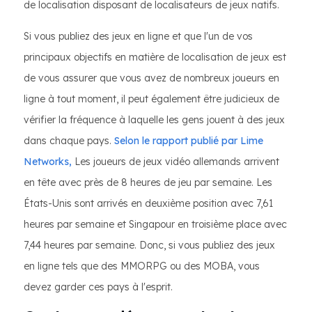
de localisation disposant de localisateurs de jeux natifs.
Si vous publiez des jeux en ligne et que l'un de vos
principaux objectifs en matière de localisation de jeux est
de vous assurer que vous avez de nombreux joueurs en
ligne à tout moment, il peut également être judicieux de
vérifier la fréquence à laquelle les gens jouent à des jeux
dans chaque pays.
Selon le rapport publié par Lime
Networks,
Les joueurs de jeux vidéo allemands arrivent
en tête avec près de 8 heures de jeu par semaine. Les
États-Unis sont arrivés en deuxième position avec 7,61
heures par semaine et Singapour en troisième place avec
7,44 heures par semaine. Donc, si vous publiez des jeux
en ligne tels que des MMORPG ou des MOBA, vous
devez garder ces pays à l'esprit.