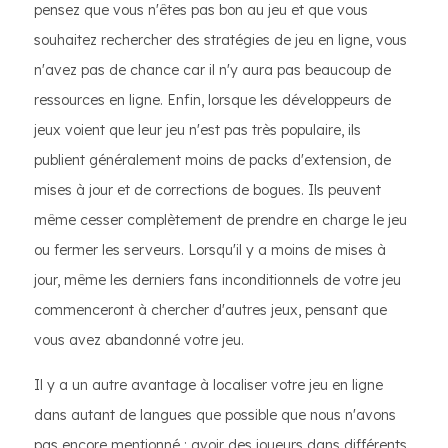
pensez que vous n'êtes pas bon au jeu et que vous
souhaitez rechercher des stratégies de jeu en ligne, vous
n'avez pas de chance car il n'y aura pas beaucoup de
ressources en ligne. Enfin, lorsque les développeurs de
jeux voient que leur jeu n'est pas très populaire, ils
publient généralement moins de packs d'extension, de
mises à jour et de corrections de bogues. Ils peuvent
même cesser complètement de prendre en charge le jeu
ou fermer les serveurs. Lorsqu'il y a moins de mises à
jour, même les derniers fans inconditionnels de votre jeu
commenceront à chercher d'autres jeux, pensant que
vous avez abandonné votre jeu.
Il y a un autre avantage à localiser votre jeu en ligne
dans autant de langues que possible que nous n'avons
pas encore mentionné : avoir des joueurs dans différents