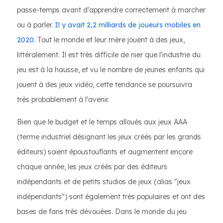
passe-temps avant d'apprendre correctement à marcher
ou à parler.
Il y avait 2,2 milliards de joueurs mobiles en
2020.
Tout le monde et leur mère jouent à des jeux,
littéralement. Il est très difficile de nier que l'industrie du
jeu est à la hausse, et vu le nombre de jeunes enfants qui
jouent à des jeux vidéo, cette tendance se poursuivra
très probablement à l'avenir.
Bien que le budget et le temps alloués aux jeux AAA
(terme industriel désignant les jeux créés par les grands
éditeurs) soient époustouflants et augmentent encore
chaque année, les jeux créés par des éditeurs
indépendants et de petits studios de jeux (alias "jeux
indépendants") sont également très populaires et ont des
bases de fans très dévouées. Dans le monde du jeu