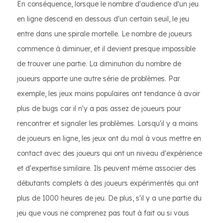
En conséquence, lorsque le nombre d'audience d'un jeu
en ligne descend en dessous d'un certain seuil, le jeu
entre dans une spirale mortelle. Le nombre de joueurs
commence à diminuer, et il devient presque impossible
de trouver une partie. La diminution du nombre de
joueurs apporte une autre série de problèmes. Par
exemple, les jeux moins populaires ont tendance à avoir
plus de bugs car il n'y a pas assez de joueurs pour
rencontrer et signaler les problèmes. Lorsqu'il y a moins
de joueurs en ligne, les jeux ont du mal à vous mettre en
contact avec des joueurs qui ont un niveau d'expérience
et d'expertise similaire. Ils peuvent même associer des
débutants complets à des joueurs expérimentés qui ont
plus de 1000 heures de jeu. De plus, s'il y a une partie du
jeu que vous ne comprenez pas tout à fait ou si vous