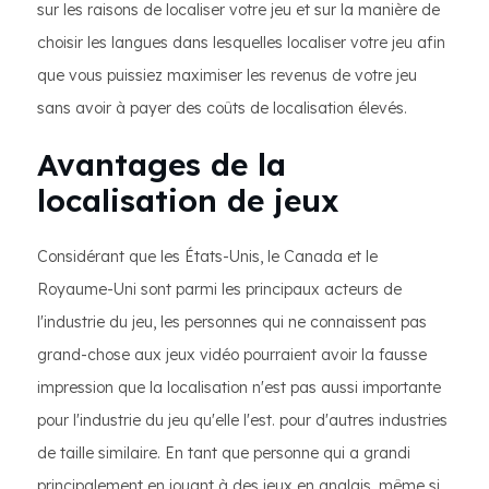
sur les raisons de localiser votre jeu et sur la manière de
choisir les langues dans lesquelles localiser votre jeu afin
que vous puissiez maximiser les revenus de votre jeu
sans avoir à payer des coûts de localisation élevés.
Avantages de la
localisation de jeux
Considérant que les États-Unis, le Canada et le
Royaume-Uni sont parmi les principaux acteurs de
l'industrie du jeu, les personnes qui ne connaissent pas
grand-chose aux jeux vidéo pourraient avoir la fausse
impression que la localisation n'est pas aussi importante
pour l'industrie du jeu qu'elle l'est. pour d'autres industries
de taille similaire. En tant que personne qui a grandi
principalement en jouant à des jeux en anglais, même si