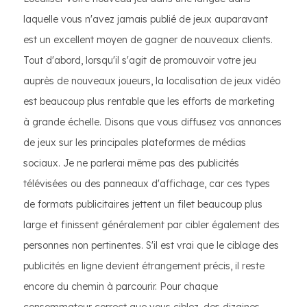
laquelle vous n'avez jamais publié de jeux auparavant
est un excellent moyen de gagner de nouveaux clients.
Tout d'abord, lorsqu'il s'agit de promouvoir votre jeu
auprès de nouveaux joueurs, la localisation de jeux vidéo
est beaucoup plus rentable que les efforts de marketing
à grande échelle. Disons que vous diffusez vos annonces
de jeux sur les principales plateformes de médias
sociaux. Je ne parlerai même pas des publicités
télévisées ou des panneaux d'affichage, car ces types
de formats publicitaires jettent un filet beaucoup plus
large et finissent généralement par cibler également des
personnes non pertinentes. S'il est vrai que le ciblage des
publicités en ligne devient étrangement précis, il reste
encore du chemin à parcourir. Pour chaque