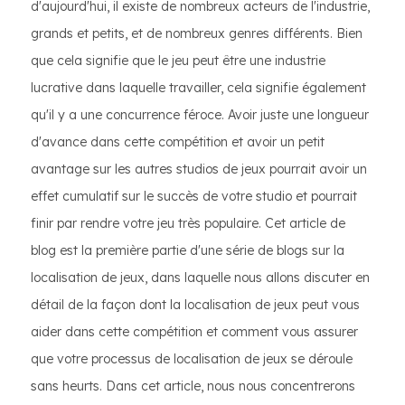
d'aujourd'hui, il existe de nombreux acteurs de l'industrie,
grands et petits, et de nombreux genres différents. Bien
que cela signifie que le jeu peut être une industrie
lucrative dans laquelle travailler, cela signifie également
qu'il y a une concurrence féroce. Avoir juste une longueur
d'avance dans cette compétition et avoir un petit
avantage sur les autres studios de jeux pourrait avoir un
effet cumulatif sur le succès de votre studio et pourrait
finir par rendre votre jeu très populaire. Cet article de
blog est la première partie d'une série de blogs sur la
localisation de jeux, dans laquelle nous allons discuter en
détail de la façon dont la localisation de jeux peut vous
aider dans cette compétition et comment vous assurer
que votre processus de localisation de jeux se déroule
sans heurts. Dans cet article, nous nous concentrerons