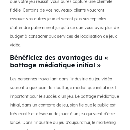
que votre jeu réussit, vous aurez capturé une clientèle
fidèle. Certains de vos nouveaux clients voudront
essayer vos autres jeux et seront plus susceptibles
d'attendre patiemment jusqu'à ce que vous ayez plus de
budget à consacrer aux services de localisation de jeux
vidéo.
Bénéficiez des avantages du «
battage médiatique initial »
Les personnes travaillant dans l'industrie du jeu vidéo
sauront à quel point le « battage médiatique initial » est
important pour le succès d'un jeu. Le battage médiatique
initial, dans un contexte de jeu, signifie que le public est
très excité et désireux de jouer à un jeu qui vient d'être
lancé. Dans l'industrie du jeu d'aujourd'hui, le marketing