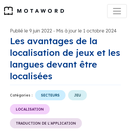
Publié le 9 juin 2022
Mis à jour le 1 octobre 2024
-
Les avantages de la
localisation de jeux et les
langues devant être
localisées
Catégories :
SECTEURS
JEU
LOCALISATION
TRADUCTION DE L'APPLICATION