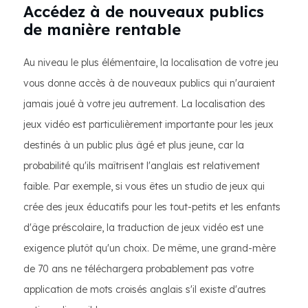
Accédez à de nouveaux publics
de manière rentable
Au niveau le plus élémentaire, la localisation de votre jeu
vous donne accès à de nouveaux publics qui n'auraient
jamais joué à votre jeu autrement. La localisation des
jeux vidéo est particulièrement importante pour les jeux
destinés à un public plus âgé et plus jeune, car la
probabilité qu'ils maîtrisent l'anglais est relativement
faible. Par exemple, si vous êtes un studio de jeux qui
crée des jeux éducatifs pour les tout-petits et les enfants
d'âge préscolaire, la traduction de jeux vidéo est une
exigence plutôt qu'un choix. De même, une grand-mère
de 70 ans ne téléchargera probablement pas votre
application de mots croisés anglais s'il existe d'autres