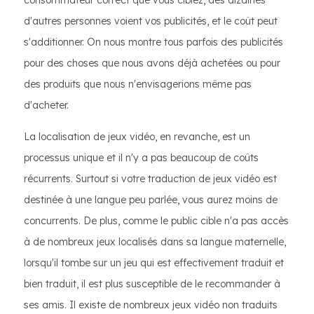
consommateur correct que vous ciblez, des dizaines
d'autres personnes voient vos publicités, et le coût peut
s'additionner. On nous montre tous parfois des publicités
pour des choses que nous avons déjà achetées ou pour
des produits que nous n'envisagerions même pas
d'acheter.
La localisation de jeux vidéo, en revanche, est un
processus unique et il n'y a pas beaucoup de coûts
récurrents. Surtout si votre traduction de jeux vidéo est
destinée à une langue peu parlée, vous aurez moins de
concurrents. De plus, comme le public cible n'a pas accès
à de nombreux jeux localisés dans sa langue maternelle,
lorsqu'il tombe sur un jeu qui est effectivement traduit et
bien traduit, il est plus susceptible de le recommander à
ses amis. Il existe de nombreux jeux vidéo non traduits