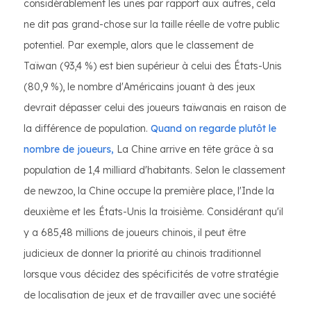
considérablement les unes par rapport aux autres, cela
ne dit pas grand-chose sur la taille réelle de votre public
potentiel. Par exemple, alors que le classement de
Taïwan (93,4 %) est bien supérieur à celui des États-Unis
(80,9 %), le nombre d'Américains jouant à des jeux
devrait dépasser celui des joueurs taïwanais en raison de
la différence de population.
Quand on regarde plutôt le
nombre de joueurs,
La Chine arrive en tête grâce à sa
population de 1,4 milliard d'habitants. Selon le classement
de newzoo, la Chine occupe la première place, l'Inde la
deuxième et les États-Unis la troisième. Considérant qu'il
y a 685,48 millions de joueurs chinois, il peut être
judicieux de donner la priorité au chinois traditionnel
lorsque vous décidez des spécificités de votre stratégie
de localisation de jeux et de travailler avec une société