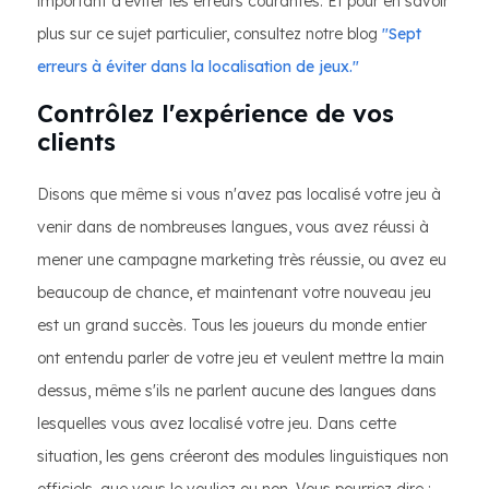
important d'éviter les erreurs courantes. Et pour en savoir
plus sur ce sujet particulier, consultez notre blog
"Sept
erreurs à éviter dans la localisation de jeux."
Contrôlez l'expérience de vos
clients
Disons que même si vous n'avez pas localisé votre jeu à
venir dans de nombreuses langues, vous avez réussi à
mener une campagne marketing très réussie, ou avez eu
beaucoup de chance, et maintenant votre nouveau jeu
est un grand succès. Tous les joueurs du monde entier
ont entendu parler de votre jeu et veulent mettre la main
dessus, même s'ils ne parlent aucune des langues dans
lesquelles vous avez localisé votre jeu. Dans cette
situation, les gens créeront des modules linguistiques non