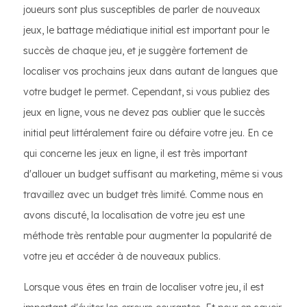
joueurs sont plus susceptibles de parler de nouveaux
jeux, le battage médiatique initial est important pour le
succès de chaque jeu, et je suggère fortement de
localiser vos prochains jeux dans autant de langues que
votre budget le permet. Cependant, si vous publiez des
jeux en ligne, vous ne devez pas oublier que le succès
initial peut littéralement faire ou défaire votre jeu. En ce
qui concerne les jeux en ligne, il est très important
d'allouer un budget suffisant au marketing, même si vous
travaillez avec un budget très limité. Comme nous en
avons discuté, la localisation de votre jeu est une
méthode très rentable pour augmenter la popularité de
votre jeu et accéder à de nouveaux publics.
Lorsque vous êtes en train de localiser votre jeu, il est