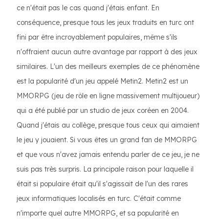
ce n'était pas le cas quand j'étais enfant. En
conséquence, presque tous les jeux traduits en turc ont
fini par être incroyablement populaires, même s'ils
n'offraient aucun autre avantage par rapport à des jeux
similaires. L'un des meilleurs exemples de ce phénomène
est la popularité d'un jeu appelé Metin2. Metin2 est un
MMORPG (jeu de rôle en ligne massivement multijoueur)
qui a été publié par un studio de jeux coréen en 2004.
Quand j'étais au collège, presque tous ceux qui aimaient
le jeu y jouaient. Si vous êtes un grand fan de MMORPG
et que vous n'avez jamais entendu parler de ce jeu, je ne
suis pas très surpris. La principale raison pour laquelle il
était si populaire était qu'il s'agissait de l'un des rares
jeux informatiques localisés en turc. C'était comme
n'importe quel autre MMORPG, et sa popularité en