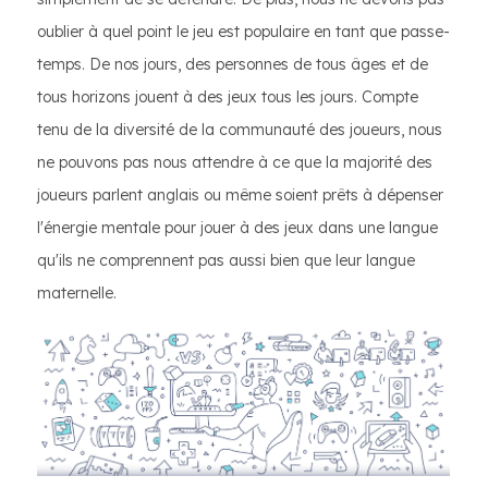
oublier à quel point le jeu est populaire en tant que passe-
temps. De nos jours, des personnes de tous âges et de
tous horizons jouent à des jeux tous les jours. Compte
tenu de la diversité de la communauté des joueurs, nous
ne pouvons pas nous attendre à ce que la majorité des
joueurs parlent anglais ou même soient prêts à dépenser
l'énergie mentale pour jouer à des jeux dans une langue
qu'ils ne comprennent pas aussi bien que leur langue
maternelle.