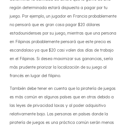
región determinada estará dispuesta a pagar por tu
juego. Por ejemplo, un jugador en Francia probablemente
no pensará que es gran cosa pagar $20 dólares
estadounidenses por su juego, mientras que una persona
en Filipinas probablemente pensará que este precio es
escandaloso ya que $20 casi valen dos días de trabajo
en el Filipinas. Si desea maximizar sus ganancias, sería
más prudente priorizar la localización de su juego al
francés en lugar del filipino.
También debe tener en cuenta que la piratería de juegos
es más común en algunos países que en otros debido a
las leyes de privacidad laxas y al poder adquisitivo
relativamente bajo. Las personas en países donde la
piratería de juegos es una práctica común serán menos