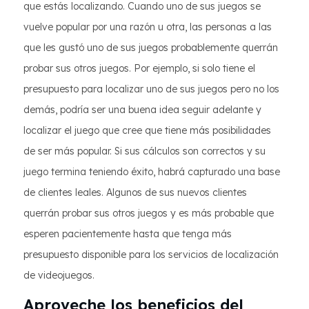
que estás localizando. Cuando uno de sus juegos se
vuelve popular por una razón u otra, las personas a las
que les gustó uno de sus juegos probablemente querrán
probar sus otros juegos. Por ejemplo, si solo tiene el
presupuesto para localizar uno de sus juegos pero no los
demás, podría ser una buena idea seguir adelante y
localizar el juego que cree que tiene más posibilidades
de ser más popular. Si sus cálculos son correctos y su
juego termina teniendo éxito, habrá capturado una base
de clientes leales. Algunos de sus nuevos clientes
querrán probar sus otros juegos y es más probable que
esperen pacientemente hasta que tenga más
presupuesto disponible para los servicios de localización
de videojuegos.
Aproveche los beneficios del