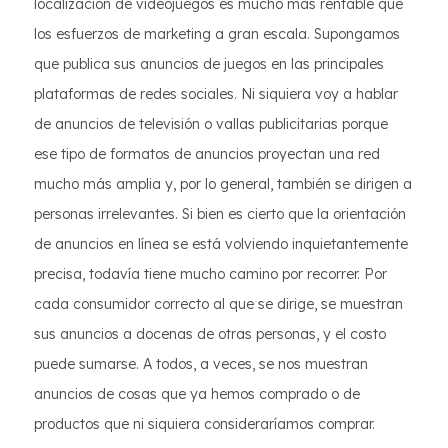
localización de videojuegos es mucho más rentable que
los esfuerzos de marketing a gran escala. Supongamos
que publica sus anuncios de juegos en las principales
plataformas de redes sociales. Ni siquiera voy a hablar
de anuncios de televisión o vallas publicitarias porque
ese tipo de formatos de anuncios proyectan una red
mucho más amplia y, por lo general, también se dirigen a
personas irrelevantes. Si bien es cierto que la orientación
de anuncios en línea se está volviendo inquietantemente
precisa, todavía tiene mucho camino por recorrer. Por
cada consumidor correcto al que se dirige, se muestran
sus anuncios a docenas de otras personas, y el costo
puede sumarse. A todos, a veces, se nos muestran
anuncios de cosas que ya hemos comprado o de
productos que ni siquiera consideraríamos comprar.