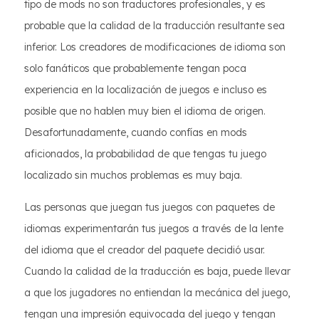
tipo de mods no son traductores profesionales, y es
probable que la calidad de la traducción resultante sea
inferior. Los creadores de modificaciones de idioma son
solo fanáticos que probablemente tengan poca
experiencia en la localización de juegos e incluso es
posible que no hablen muy bien el idioma de origen.
Desafortunadamente, cuando confías en mods
aficionados, la probabilidad de que tengas tu juego
localizado sin muchos problemas es muy baja.
Las personas que juegan tus juegos con paquetes de
idiomas experimentarán tus juegos a través de la lente
del idioma que el creador del paquete decidió usar.
Cuando la calidad de la traducción es baja, puede llevar
a que los jugadores no entiendan la mecánica del juego,
tengan una impresión equivocada del juego y tengan