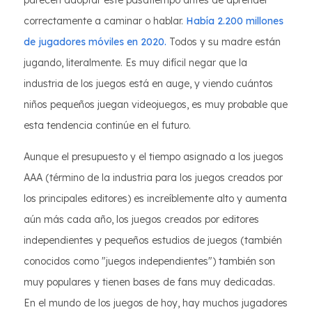
parecen adoptar este pasatiempo antes de aprender
correctamente a caminar o hablar.
Había 2.200 millones
de jugadores móviles en 2020.
Todos y su madre están
jugando, literalmente. Es muy difícil negar que la
industria de los juegos está en auge, y viendo cuántos
niños pequeños juegan videojuegos, es muy probable que
esta tendencia continúe en el futuro.
Aunque el presupuesto y el tiempo asignado a los juegos
AAA (término de la industria para los juegos creados por
los principales editores) es increíblemente alto y aumenta
aún más cada año, los juegos creados por editores
independientes y pequeños estudios de juegos (también
conocidos como "juegos independientes") también son
muy populares y tienen bases de fans muy dedicadas.
En el mundo de los juegos de hoy, hay muchos jugadores