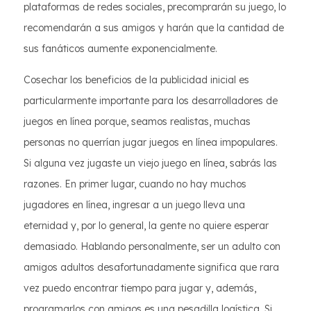
plataformas de redes sociales, precomprarán su juego, lo
recomendarán a sus amigos y harán que la cantidad de
sus fanáticos aumente exponencialmente.
Cosechar los beneficios de la publicidad inicial es
particularmente importante para los desarrolladores de
juegos en línea porque, seamos realistas, muchas
personas no querrían jugar juegos en línea impopulares.
Si alguna vez jugaste un viejo juego en línea, sabrás las
razones. En primer lugar, cuando no hay muchos
jugadores en línea, ingresar a un juego lleva una
eternidad y, por lo general, la gente no quiere esperar
demasiado. Hablando personalmente, ser un adulto con
amigos adultos desafortunadamente significa que rara
vez puedo encontrar tiempo para jugar y, además,
programarlos con amigos es una pesadilla logística. Si