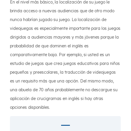
En el nivel más básico, la localización de su juego le
brinda acceso a nuevas audiencias que de otro modo
nunca habrían jugado su juego. La localización de
videojuegos es especialmente importante para los juegos
dirigidos a audiencias mayores y más jóvenes porque la
probabilidad de que dominen el inglés es
comparativamente baja. Por ejemplo, si usted es un
estudio de juegos que crea juegos educativos para niños
pequeños y preescolares, la traducción de videojuegos
es un requisito más que una opción. Del mismo modo,
una abuela de 70 años probablemente no descargue su
aplicación de crucigramas en inglés si hay otras
opciones disponibles.