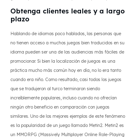
Obtenga clientes leales y a largo
plazo
Hablando de idiomas poco hablados, las personas que
no tienen acceso a muchos juegos bien traducidos en su
idioma pueden ser una de las audiencias más fáciles de
promocionar. Si bien la localización de juegos es una
práctica mucho más común hoy en día, no lo era tanto
cuando era niño. Como resultado, casi todos los juegos
que se tradujeron al turco terminaron siendo
increíblemente populares, incluso cuando no ofrecían
ningún otro beneficio en comparación con juegos
similares. Uno de los mejores ejemplos de este fenómeno
es la popularidad de un juego llamado Metin2. Metin2 es
un MMORPG (Massively Multiplayer Online Role-Playing