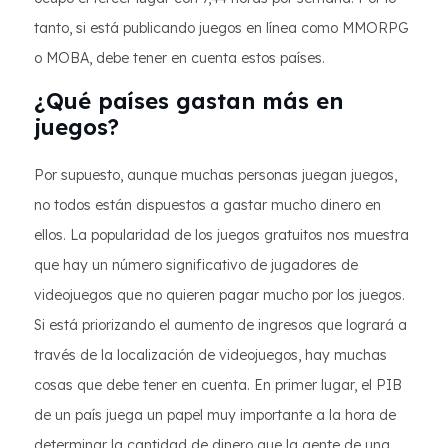
tanto, si está publicando juegos en línea como MMORPG
o MOBA, debe tener en cuenta estos países.
¿Qué países gastan más en
juegos?
Por supuesto, aunque muchas personas juegan juegos,
no todos están dispuestos a gastar mucho dinero en
ellos. La popularidad de los juegos gratuitos nos muestra
que hay un número significativo de jugadores de
videojuegos que no quieren pagar mucho por los juegos.
Si está priorizando el aumento de ingresos que logrará a
través de la localización de videojuegos, hay muchas
cosas que debe tener en cuenta. En primer lugar, el PIB
de un país juega un papel muy importante a la hora de
determinar la cantidad de dinero que la gente de una