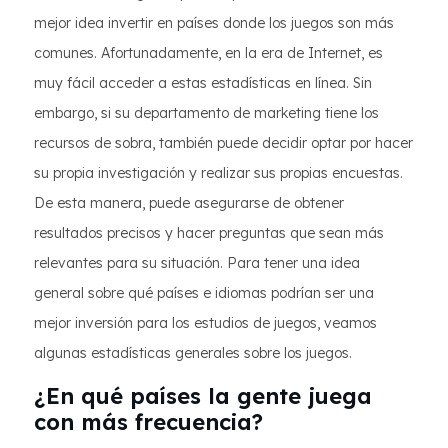
mejor idea invertir en países donde los juegos son más
comunes. Afortunadamente, en la era de Internet, es
muy fácil acceder a estas estadísticas en línea. Sin
embargo, si su departamento de marketing tiene los
recursos de sobra, también puede decidir optar por hacer
su propia investigación y realizar sus propias encuestas.
De esta manera, puede asegurarse de obtener
resultados precisos y hacer preguntas que sean más
relevantes para su situación. Para tener una idea
general sobre qué países e idiomas podrían ser una
mejor inversión para los estudios de juegos, veamos
algunas estadísticas generales sobre los juegos.
¿En qué países la gente juega
con más frecuencia?