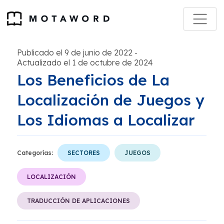
Publicado el 9 de junio de 2022
-
Actualizado el 1 de octubre de 2024
Los Beneficios de La
Localización de Juegos y
Los Idiomas a Localizar
Categorías:
SECTORES
JUEGOS
LOCALIZACIÓN
TRADUCCIÓN DE APLICACIONES