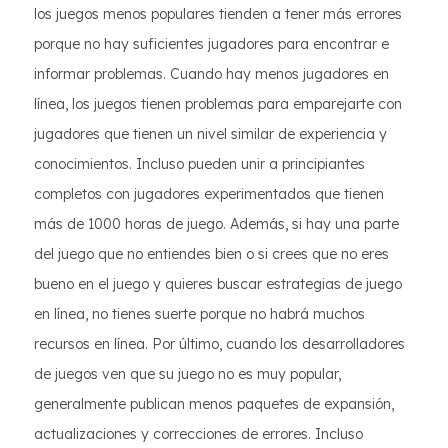
los juegos menos populares tienden a tener más errores
porque no hay suficientes jugadores para encontrar e
informar problemas. Cuando hay menos jugadores en
línea, los juegos tienen problemas para emparejarte con
jugadores que tienen un nivel similar de experiencia y
conocimientos. Incluso pueden unir a principiantes
completos con jugadores experimentados que tienen
más de 1000 horas de juego. Además, si hay una parte
del juego que no entiendes bien o si crees que no eres
bueno en el juego y quieres buscar estrategias de juego
en línea, no tienes suerte porque no habrá muchos
recursos en línea. Por último, cuando los desarrolladores
de juegos ven que su juego no es muy popular,
generalmente publican menos paquetes de expansión,
actualizaciones y correcciones de errores. Incluso