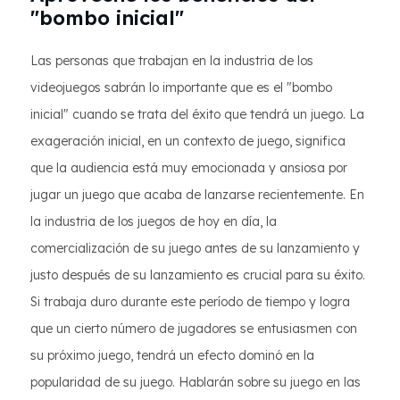
"bombo inicial"
Las personas que trabajan en la industria de los
videojuegos sabrán lo importante que es el "bombo
inicial" cuando se trata del éxito que tendrá un juego. La
exageración inicial, en un contexto de juego, significa
que la audiencia está muy emocionada y ansiosa por
jugar un juego que acaba de lanzarse recientemente. En
la industria de los juegos de hoy en día, la
comercialización de su juego antes de su lanzamiento y
justo después de su lanzamiento es crucial para su éxito.
Si trabaja duro durante este período de tiempo y logra
que un cierto número de jugadores se entusiasmen con
su próximo juego, tendrá un efecto dominó en la
popularidad de su juego. Hablarán sobre su juego en las