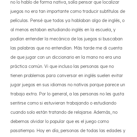
no lo hablo de forma nativa, solía pensar que localizar
juegos no era tan importante como traducir subtítulos de
películas. Pensé que todos ya hablaban algo de inglés, o
al menos estaban estudiando inglés en la escuela, y
podían entender la mecánica de los juegos si buscaban
las palabras que no entendían. Más tarde me di cuenta
de que jugar con un diccionario en la mano no era una
práctica común. Vi que incluso las personas que no
tienen problemas para conversar en inglés suelen evitar
jugar juegos en sus idiomas no nativos porque parece un
trabajo extra. Por lo general, a las personas no les gusta
sentirse como si estuvieran trabajando o estudiando
cuando solo están tratando de relajarse. Además, no
debemos olvidar lo popular que es el juego como
pasatiempo. Hoy en día, personas de todas las edades y