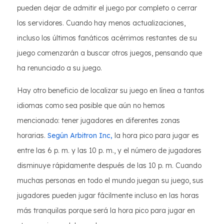
pueden dejar de admitir el juego por completo o cerrar
los servidores. Cuando hay menos actualizaciones,
incluso los últimos fanáticos acérrimos restantes de su
juego comenzarán a buscar otros juegos, pensando que
ha renunciado a su juego.
Hay otro beneficio de localizar su juego en línea a tantos
idiomas como sea posible que aún no hemos
mencionado: tener jugadores en diferentes zonas
horarias.
Según Arbitron Inc,
la hora pico para jugar es
entre las 6 p. m. y las 10 p. m., y el número de jugadores
disminuye rápidamente después de las 10 p. m. Cuando
muchas personas en todo el mundo juegan su juego, sus
jugadores pueden jugar fácilmente incluso en las horas
más tranquilas porque será la hora pico para jugar en