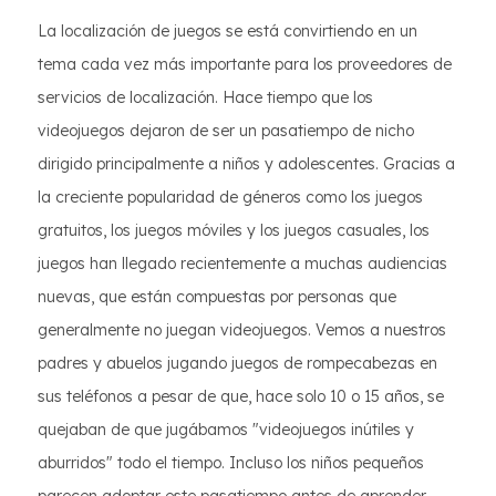
La localización de juegos se está convirtiendo en un
tema cada vez más importante para los proveedores de
servicios de localización. Hace tiempo que los
videojuegos dejaron de ser un pasatiempo de nicho
dirigido principalmente a niños y adolescentes. Gracias a
la creciente popularidad de géneros como los juegos
gratuitos, los juegos móviles y los juegos casuales, los
juegos han llegado recientemente a muchas audiencias
nuevas, que están compuestas por personas que
generalmente no juegan videojuegos. Vemos a nuestros
padres y abuelos jugando juegos de rompecabezas en
sus teléfonos a pesar de que, hace solo 10 o 15 años, se
quejaban de que jugábamos "videojuegos inútiles y
aburridos" todo el tiempo. Incluso los niños pequeños