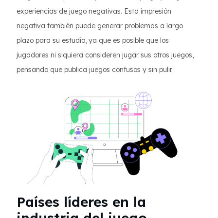
experiencias de juego negativas. Esta impresión
negativa también puede generar problemas a largo
plazo para su estudio, ya que es posible que los
jugadores ni siquiera consideren jugar sus otros juegos,
pensando que publica juegos confusos y sin pulir.
Países líderes en la
industria del juego