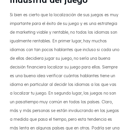
Si bien es cierto que la localización de sus juegos es muy
importante para el éxito de su juego y es una estrategia
de marketing viable y rentable, no todos los idiomas son
igualmente rentables. En primer lugar, hay muchos
idiomas con tan pocos hablantes que incluso si cada uno
de ellos decidiera jugar su juego, no sería una buena
decisión financiera localizar su juego para ellos. Siempre
es una buena idea verificar cuántos hablantes tiene un
idioma en particular al decidir los idiomas a los que vas
a localizar tu juego. En segundo lugar, los juegos no son
un pasatiempo muy común en todos los países. Claro,
más y más personas se están involucrando en los juegos
a medida que pasa el tiempo, pero esta tendencia es
más lenta en algunos países que en otros. Podría ser una