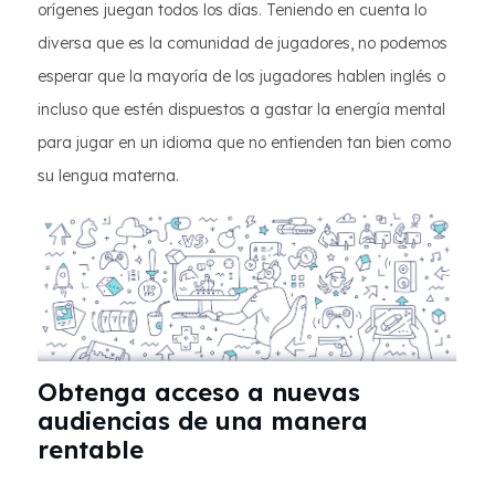
orígenes juegan todos los días. Teniendo en cuenta lo
diversa que es la comunidad de jugadores, no podemos
esperar que la mayoría de los jugadores hablen inglés o
incluso que estén dispuestos a gastar la energía mental
para jugar en un idioma que no entienden tan bien como
su lengua materna.
Obtenga acceso a nuevas
audiencias de una manera
rentable