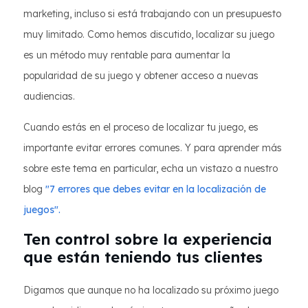
marketing, incluso si está trabajando con un presupuesto
muy limitado. Como hemos discutido, localizar su juego
es un método muy rentable para aumentar la
popularidad de su juego y obtener acceso a nuevas
audiencias.
Cuando estás en el proceso de localizar tu juego, es
importante evitar errores comunes. Y para aprender más
sobre este tema en particular, echa un vistazo a nuestro
blog
"7 errores que debes evitar en la localización de
juegos".
Ten control sobre la experiencia
que están teniendo tus clientes
Digamos que aunque no ha localizado su próximo juego