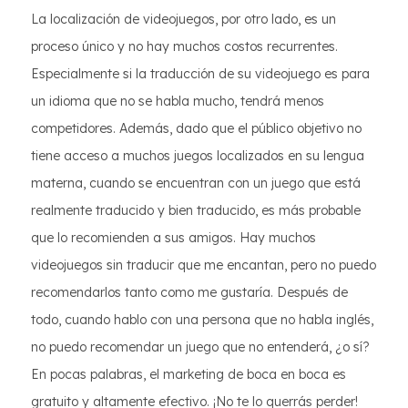
La localización de videojuegos, por otro lado, es un
proceso único y no hay muchos costos recurrentes.
Especialmente si la traducción de su videojuego es para
un idioma que no se habla mucho, tendrá menos
competidores. Además, dado que el público objetivo no
tiene acceso a muchos juegos localizados en su lengua
materna, cuando se encuentran con un juego que está
realmente traducido y bien traducido, es más probable
que lo recomienden a sus amigos. Hay muchos
videojuegos sin traducir que me encantan, pero no puedo
recomendarlos tanto como me gustaría. Después de
todo, cuando hablo con una persona que no habla inglés,
no puedo recomendar un juego que no entenderá, ¿o sí?
En pocas palabras, el marketing de boca en boca es
gratuito y altamente efectivo. ¡No te lo querrás perder!