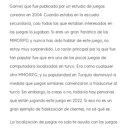
Game) que fue publicado por un estudio de juegos
coreano en 2004. Cuando estaba en la escuela
secundaria, casi todos los que estaban interesados en
los juegos lo jugaban. Si eres un gran fanático de los
MMORPG y nunca has oído hablar de este juego, no
estoy muy sorprendido. La razón principal por la que fue
tan popular fue que era uno de los pocos juegos de
computadora localizados en turco. Era como cualquier
otro MMORPG, y su popularidad en Turquía disminuyó a
medida que juegos similares comenzaron a traducirse al
turco. Sin embargo, lo creas o no, todavía hay personas
que están jugando este juego en 2022. Si eso no es un
gran ejemplo de fidelización de clientes, no sé qué es.
La localización de juegos no solo te ayuda con los juegos