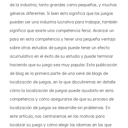
de la industria, tanto grandes como pequeños, y muchos
géneros diferentes. Si bien esto significa que los juegos
pueden ser una industria lucrativa para trabajar, también
significa que existe una competencia feroz. Avanzar un
paso en esta competencia y tener una pequeña ventaja
sobre otros estudios de juegos puede tener un efecto
acumulativo en el éxito de su estudio y puede terminar
haciendo que su juego sea muy popular. Esta publicación
de blog es la primera parte de una serie de blogs de
localización de juegos, en la que discutiremos en detalle
cómo la localización de juegos puede ayudarlo en esta
competencia y cómo asegurarse de que su proceso de
localización de juegos se desarrolle sin problemas. En
este artículo, nos centraremos en los motivos para
localizar su juego y cómo elegir los idiomas en los que