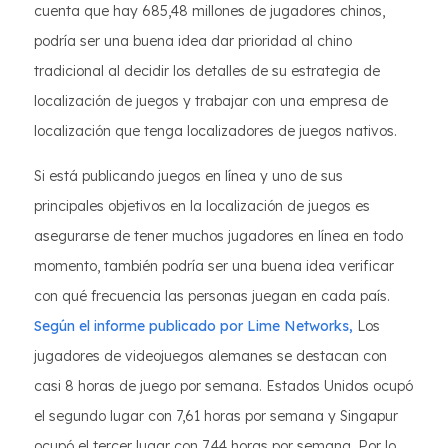
cuenta que hay 685,48 millones de jugadores chinos,
podría ser una buena idea dar prioridad al chino
tradicional al decidir los detalles de su estrategia de
localización de juegos y trabajar con una empresa de
localización que tenga localizadores de juegos nativos.
Si está publicando juegos en línea y uno de sus
principales objetivos en la localización de juegos es
asegurarse de tener muchos jugadores en línea en todo
momento, también podría ser una buena idea verificar
con qué frecuencia las personas juegan en cada país.
Según el informe publicado por Lime Networks,
Los
jugadores de videojuegos alemanes se destacan con
casi 8 horas de juego por semana. Estados Unidos ocupó
el segundo lugar con 7,61 horas por semana y Singapur
ocupó el tercer lugar con 7,44 horas por semana. Por lo