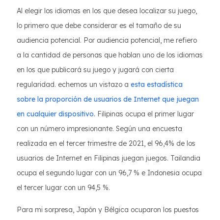
Al elegir los idiomas en los que desea localizar su juego,
lo primero que debe considerar es el tamaño de su
audiencia potencial. Por audiencia potencial, me refiero
a la cantidad de personas que hablan uno de los idiomas
en los que publicará su juego y jugará con cierta
regularidad. echemos un vistazo a
esta estadística
sobre la proporción de usuarios de Internet que juegan
en cualquier dispositivo.
Filipinas ocupa el primer lugar
con un número impresionante. Según una encuesta
realizada en el tercer trimestre de 2021, el 96,4% de los
usuarios de Internet en Filipinas juegan juegos. Tailandia
ocupa el segundo lugar con un 96,7 % e Indonesia ocupa
el tercer lugar con un 94,5 %.
Para mi sorpresa, Japón y Bélgica ocuparon los puestos