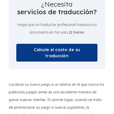
¿Necesita
servicios de traducción?
Haga que un traductor profesional traduzca su
documento en tan solo
12 horas.
Calcule el costo de su
traducción
Localizar su nuevo juego a un idioma en el que nunca ha
publicado juegos antes es una excelente manera de
ganar nuevos clientes. En primer lugar, cuando se trata
de promocionar su juego a nuevos jugadores, la