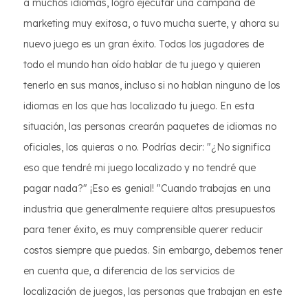
a muchos idiomas, logró ejecutar una campaña de
marketing muy exitosa, o tuvo mucha suerte, y ahora su
nuevo juego es un gran éxito. Todos los jugadores de
todo el mundo han oído hablar de tu juego y quieren
tenerlo en sus manos, incluso si no hablan ninguno de los
idiomas en los que has localizado tu juego. En esta
situación, las personas crearán paquetes de idiomas no
oficiales, los quieras o no. Podrías decir: "¿No significa
eso que tendré mi juego localizado y no tendré que
pagar nada?" ¡Eso es genial! "Cuando trabajas en una
industria que generalmente requiere altos presupuestos
para tener éxito, es muy comprensible querer reducir
costos siempre que puedas. Sin embargo, debemos tener
en cuenta que, a diferencia de los servicios de
localización de juegos, las personas que trabajan en este