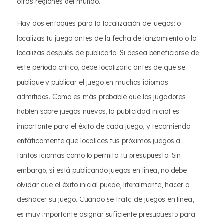
otras regiones del mundo.
Hay dos enfoques para la localización de juegos: o
localizas tu juego antes de la fecha de lanzamiento o lo
localizas después de publicarlo. Si desea beneficiarse de
este período crítico, debe localizarlo antes de que se
publique y publicar el juego en muchos idiomas
admitidos. Como es más probable que los jugadores
hablen sobre juegos nuevos, la publicidad inicial es
importante para el éxito de cada juego, y recomiendo
enfáticamente que localices tus próximos juegos a
tantos idiomas como lo permita tu presupuesto. Sin
embargo, si está publicando juegos en línea, no debe
olvidar que el éxito inicial puede, literalmente, hacer o
deshacer su juego. Cuando se trata de juegos en línea,
es muy importante asignar suficiente presupuesto para