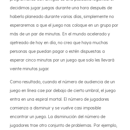
decidimos jugar juegos durante una hora después de
haberlo planeado durante varios días, simplemente no
esperaremos a que el juego nos coloque en un grupo por
más de un par de minutos. En el mundo acelerado y
ajetreado de hoy en día, no creo que haya muchas
personas que puedan pagar o estén dispuestas a
esperar cinco minutos por un juego que solo les llevará
veinte minutos jugar.
Como resultado, cuando el número de audiencia de un
juego en línea cae por debajo de cierto umbral, el juego
entra en una espiral mortal. El número de jugadores
comienza a disminuir y se vuelve casi imposible
encontrar un juego. La disminución del número de
jugadores trae otro conjunto de problemas. Por ejemplo,