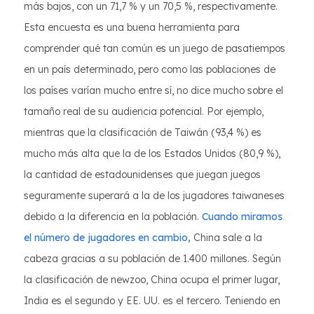
más bajos, con un 71,7 % y un 70,5 %, respectivamente.
Esta encuesta es una buena herramienta para
comprender qué tan común es un juego de pasatiempos
en un país determinado, pero como las poblaciones de
los países varían mucho entre sí, no dice mucho sobre el
tamaño real de su audiencia potencial. Por ejemplo,
mientras que la clasificación de Taiwán (93,4 %) es
mucho más alta que la de los Estados Unidos (80,9 %),
la cantidad de estadounidenses que juegan juegos
seguramente superará a la de los jugadores taiwaneses
debido a la diferencia en la población.
Cuando miramos
el número de jugadores en cambio,
China sale a la
cabeza gracias a su población de 1.400 millones. Según
la clasificación de newzoo, China ocupa el primer lugar,
India es el segundo y EE. UU. es el tercero. Teniendo en