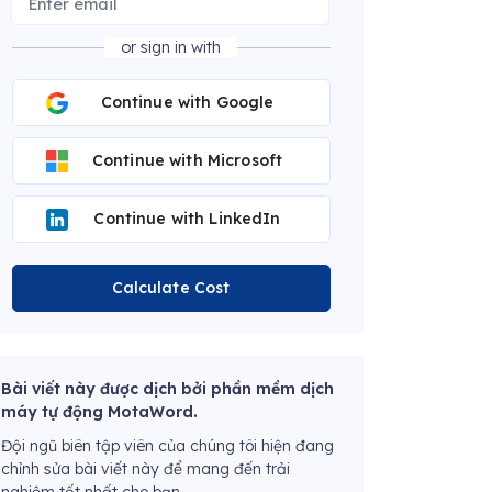
or sign in with
Continue with Google
Continue with Microsoft
Continue with LinkedIn
Calculate Cost
Bài viết này được dịch bởi phần mềm dịch
máy tự động MotaWord.
Đội ngũ biên tập viên của chúng tôi hiện đang
chỉnh sửa bài viết này để mang đến trải