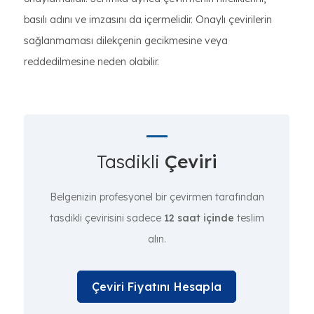
basılı adını ve imzasını da içermelidir. Onaylı çevirilerin
sağlanmaması dilekçenin gecikmesine veya
reddedilmesine neden olabilir.
Tasdikli
Çeviri
Belgenizin profesyonel bir çevirmen tarafından
tasdikli çevirisini sadece
12 saat içinde
teslim
alın.
Çeviri Fiyatını Hesapla