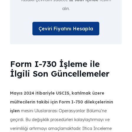
alın.
Çeviri Fiyatını Hesapla
Form I-730 İşleme ile
İlgili Son Güncellemeler
Mayıs 2024 itibariyle USCIS, katılmak üzere
mültecilerin takibi için Form I-730 dilekçelerinin
işlen
mesini Uluslararası Operasyonlar Bölümü'ne
geçirdi. Bu değişiklik prosedürleri kolaylaştırmayı ve
verimliliği artırmayı amaçlamaktadır. İltica İnceleme