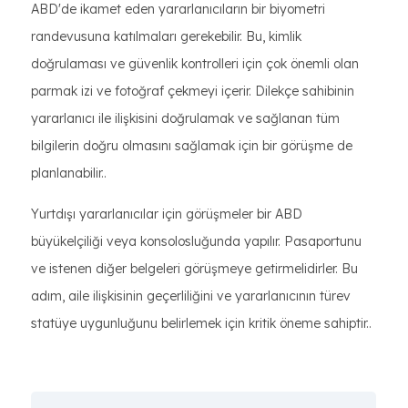
ABD'de ikamet eden yararlanıcıların bir biyometri
randevusuna katılmaları gerekebilir. Bu, kimlik
doğrulaması ve güvenlik kontrolleri için çok önemli olan
parmak izi ve fotoğraf çekmeyi içerir. Dilekçe sahibinin
yararlanıcı ile ilişkisini doğrulamak ve sağlanan tüm
bilgilerin doğru olmasını sağlamak için bir görüşme de
planlanabilir..
Yurtdışı yararlanıcılar için görüşmeler bir ABD
büyükelçiliği veya konsolosluğunda yapılır. Pasaportunu
ve istenen diğer belgeleri görüşmeye getirmelidirler. Bu
adım, aile ilişkisinin geçerliliğini ve yararlanıcının türev
statüye uygunluğunu belirlemek için kritik öneme sahiptir..