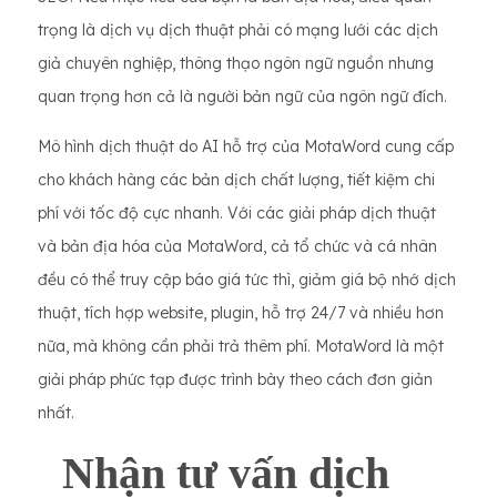
trọng là dịch vụ dịch thuật phải có mạng lưới các dịch
giả chuyên nghiệp, thông thạo ngôn ngữ nguồn nhưng
quan trọng hơn cả là người bản ngữ của ngôn ngữ đích.
Mô hình dịch thuật do AI hỗ trợ của MotaWord cung cấp
cho khách hàng các bản dịch chất lượng, tiết kiệm chi
phí với tốc độ cực nhanh. Với các giải pháp dịch thuật
và bản địa hóa của MotaWord, cả tổ chức và cá nhân
đều có thể truy cập báo giá tức thì, giảm giá bộ nhớ dịch
thuật, tích hợp website, plugin, hỗ trợ 24/7 và nhiều hơn
nữa, mà không cần phải trả thêm phí. MotaWord là một
giải pháp phức tạp được trình bày theo cách đơn giản
nhất.
Nhận tư vấn dịch