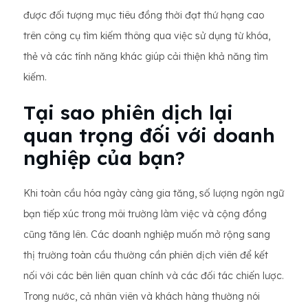
được đối tượng mục tiêu đồng thời đạt thứ hạng cao
trên công cụ tìm kiếm thông qua việc sử dụng từ khóa,
thẻ và các tính năng khác giúp cải thiện khả năng tìm
kiếm.
Tại sao phiên dịch lại
quan trọng đối với doanh
nghiệp của bạn?
Khi toàn cầu hóa ngày càng gia tăng, số lượng ngôn ngữ
bạn tiếp xúc trong môi trường làm việc và cộng đồng
cũng tăng lên. Các doanh nghiệp muốn mở rộng sang
thị trường toàn cầu thường cần phiên dịch viên để kết
nối với các bên liên quan chính và các đối tác chiến lược.
Trong nước, cả nhân viên và khách hàng thường nói