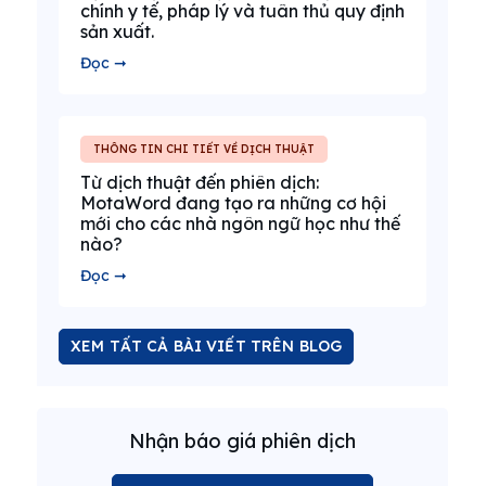
chính y tế, pháp lý và tuân thủ quy định
sản xuất.
Đọc ➞
THÔNG TIN CHI TIẾT VỀ DỊCH THUẬT
Từ dịch thuật đến phiên dịch:
MotaWord đang tạo ra những cơ hội
mới cho các nhà ngôn ngữ học như thế
nào?
Đọc ➞
XEM TẤT CẢ BÀI VIẾT TRÊN BLOG
Nhận báo giá phiên dịch