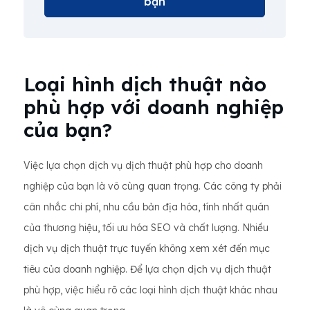
bạn
Loại hình dịch thuật nào
phù hợp với doanh nghiệp
của bạn?
Việc lựa chọn dịch vụ dịch thuật phù hợp cho doanh
nghiệp của bạn là vô cùng quan trọng. Các công ty phải
cân nhắc chi phí, nhu cầu bản địa hóa, tính nhất quán
của thương hiệu, tối ưu hóa SEO và chất lượng. Nhiều
dịch vụ dịch thuật trực tuyến không xem xét đến mục
tiêu của doanh nghiệp. Để lựa chọn dịch vụ dịch thuật
phù hợp, việc hiểu rõ các loại hình dịch thuật khác nhau