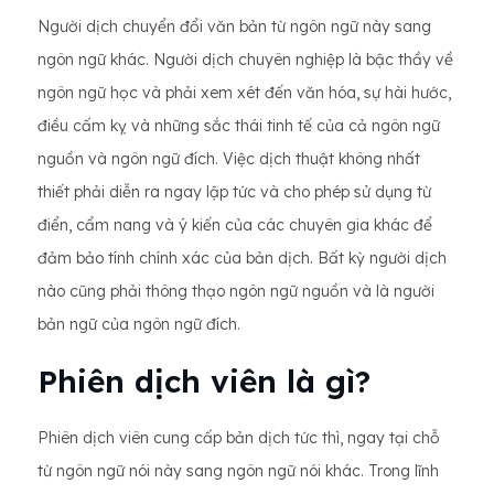
Người dịch chuyển đổi văn bản từ ngôn ngữ này sang
ngôn ngữ khác. Người dịch chuyên nghiệp là bậc thầy về
ngôn ngữ học và phải xem xét đến văn hóa, sự hài hước,
điều cấm kỵ và những sắc thái tinh tế của cả ngôn ngữ
nguồn và ngôn ngữ đích. Việc dịch thuật không nhất
thiết phải diễn ra ngay lập tức và cho phép sử dụng từ
điển, cẩm nang và ý kiến ​​của các chuyên gia khác để
đảm bảo tính chính xác của bản dịch. Bất kỳ người dịch
nào cũng phải thông thạo ngôn ngữ nguồn và là người
bản ngữ của ngôn ngữ đích.
Phiên dịch viên là gì?
Phiên dịch viên cung cấp bản dịch tức thì, ngay tại chỗ
từ ngôn ngữ nói này sang ngôn ngữ nói khác. Trong lĩnh