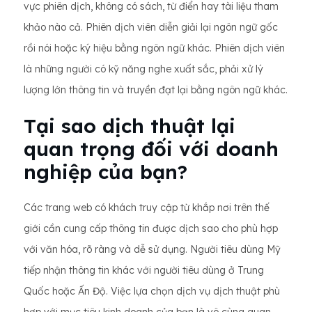
vực phiên dịch, không có sách, từ điển hay tài liệu tham
khảo nào cả. Phiên dịch viên diễn giải lại ngôn ngữ gốc
rồi nói hoặc ký hiệu bằng ngôn ngữ khác. Phiên dịch viên
là những người có kỹ năng nghe xuất sắc, phải xử lý
lượng lớn thông tin và truyền đạt lại bằng ngôn ngữ khác.
Tại sao dịch thuật lại
quan trọng đối với doanh
nghiệp của bạn?
Các trang web có khách truy cập từ khắp nơi trên thế
giới cần cung cấp thông tin được dịch sao cho phù hợp
với văn hóa, rõ ràng và dễ sử dụng. Người tiêu dùng Mỹ
tiếp nhận thông tin khác với người tiêu dùng ở Trung
Quốc hoặc Ấn Độ. Việc lựa chọn dịch vụ dịch thuật phù