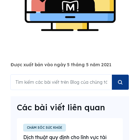
Được xuất bản vào ngày 5 tháng 5 năm 2021
Các bài viết liên quan
CHĂM SÓC SỨC KHỎE
Dịch thuật quy định cho lĩnh vực tài