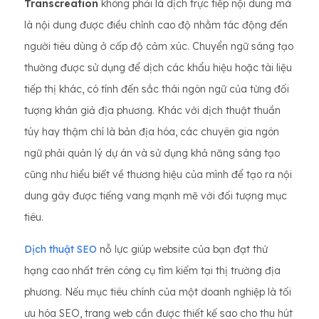
Transcreation
không phải là dịch trực tiếp nội dung mà
là nội dung được điều chỉnh cao độ nhằm tác động đến
người tiêu dùng ở cấp độ cảm xúc. Chuyển ngữ sáng tạo
thường được sử dụng để dịch các khẩu hiệu hoặc tài liệu
tiếp thị khác, có tính đến sắc thái ngôn ngữ của từng đối
tượng khán giả địa phương. Khác với dịch thuật thuần
túy hay thậm chí là bản địa hóa, các chuyên gia ngôn
ngữ phải quản lý dự án và sử dụng khả năng sáng tạo
cũng như hiểu biết về thương hiệu của mình để tạo ra nội
dung gây được tiếng vang mạnh mẽ với đối tượng mục
tiêu.
Dịch thuật SEO
nỗ lực giúp website của bạn đạt thứ
hạng cao nhất trên công cụ tìm kiếm tại thị trường địa
phương. Nếu mục tiêu chính của một doanh nghiệp là tối
ưu hóa SEO, trang web cần được thiết kế sao cho thu hút