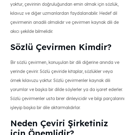
yoktur, çevirinin doğruluğundan emin olmak için sözlük,
kılavuz ve diğer uzmanlardan faydalanabilir. Hedef dil
çevirmenin anadili olmalıdır ve çevirmen kaynak dili de
akıcı şekilde bilmelidir.
Sözlü Çevirmen Kimdir?
Bir sözlü çevirmen, konuşulan bir dili diğerine anında ve
yerinde çevirir. Sözlü çeviride kitaplar, sözlükler veya
örnek kılavuzu yoktur. Sözlü çevirmenler kaynak dili
yorumlar ve başka bir dilde söylerler ya da işaret ederler.
Sözlü çevirmenler usta birer dinleyicidir ve bilgi parçalarını
işleyip başka bir dile aktarmalıdırlar.
Neden Çeviri Şirketiniz
için Önemlidir?