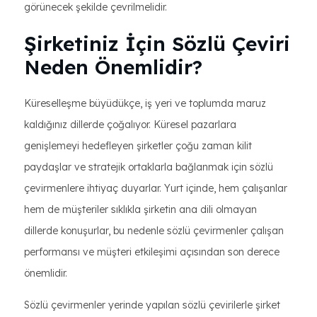
görünecek şekilde çevrilmelidir.
Şirketiniz İçin Sözlü Çeviri
Neden Önemlidir?
Küreselleşme büyüdükçe, iş yeri ve toplumda maruz
kaldığınız dillerde çoğalıyor. Küresel pazarlara
genişlemeyi hedefleyen şirketler çoğu zaman kilit
paydaşlar ve stratejik ortaklarla bağlanmak için sözlü
çevirmenlere ihtiyaç duyarlar. Yurt içinde, hem çalışanlar
hem de müşteriler sıklıkla şirketin ana dili olmayan
dillerde konuşurlar, bu nedenle sözlü çevirmenler çalışan
performansı ve müşteri etkileşimi açısından son derece
önemlidir.
Sözlü çevirmenler yerinde yapılan sözlü çevirilerle şirket