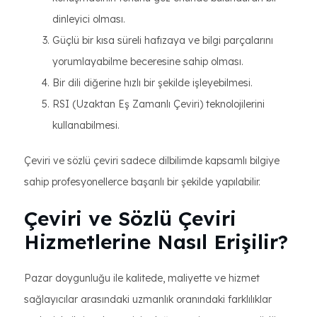
dinleyici olması.
Güçlü bir kısa süreli hafızaya ve bilgi parçalarını
yorumlayabilme beceresine sahip olması.
Bir dili diğerine hızlı bir şekilde işleyebilmesi.
RSI (Uzaktan Eş Zamanlı Çeviri) teknolojilerini
kullanabilmesi.
Çeviri ve sözlü çeviri sadece dilbilimde kapsamlı bilgiye
sahip profesyonellerce başarılı bir şekilde yapılabilir.
Çeviri ve Sözlü Çeviri
Hizmetlerine Nasıl Erişilir?
Pazar doygunluğu ile kalitede, maliyette ve hizmet
sağlayıcılar arasındaki uzmanlık oranındaki farklılıklar