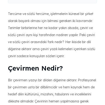
Tercüme ve sözlü tercüme, işletmelerin küresel bir şirket
olarak başarılı olması için bilmesi gereken iki kavramdır.
Terimler birbirlerine her ne kadar yakın olsada, çeviri ve
sözlü çeviri aynı kişi tarafından nadiren yapılır. Peki çeviri
ve sözlü çeviri arasındaki fark nedir? Her ikiside bir dili
diğerine aktarır ama çeviri yazılı kelimeleri içerirken sözlü
çeviri sadece konuşulan sözleri içerir.
Çevirmen Nedir?
Bir çevirmen yazıyı bir dilden diğerine aktarır. Profesyonel
bir çevirmen usta bir dilbilimcidir ve hem kaynak hem de
hedef dilin kültürünü, mizahını, tabularını ve inceliklerini
dikkate almalıdır. Çevirinin hemen yapılmasına gerek