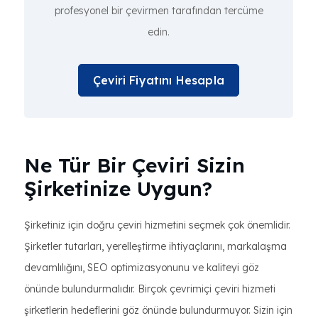
profesyonel bir çevirmen tarafından tercüme
edin.
Çeviri Fiyatını Hesapla
Ne Tür Bir Çeviri Sizin
Şirketinize Uygun?
Şirketiniz için doğru çeviri hizmetini seçmek çok önemlidir.
Şirketler tutarları, yerelleştirme ihtiyaçlarını, markalaşma
devamlılığını, SEO optimizasyonunu ve kaliteyi göz
önünde bulundurmalıdır. Birçok çevrimiçi çeviri hizmeti
şirketlerin hedeflerini göz önünde bulundurmuyor. Sizin için