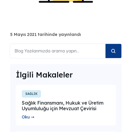
5 Mayıs 2021 tarihinde yayınlandı
İlgili Makaleler
SAĞLIK
Sağlık Finansmanı, Hukuk ve Üretim
Uyumluluğu için Mevzuat Çevirisi
Oku ➞