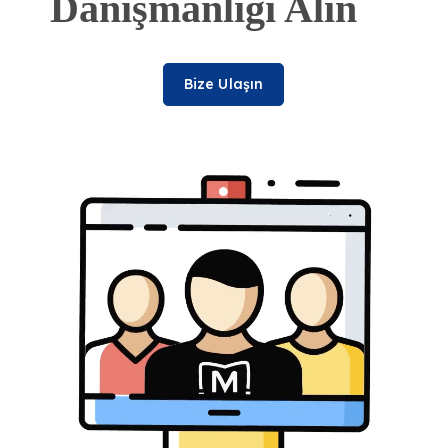
Danışmanlığı Alın
Bize Ulaşın