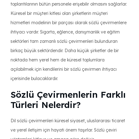
toplantılarının bütün personele erişebilir olmasını sağlarlar.
Küresel bir müşteri kitlesi olan şirketlerin müşteri
hizmetleri modelinin bir parçası olarak sözlü çevirmenlere
ihtiyacı vardır. Sigorta, eğlence, danışmanlık ve eğitim
sektörleri tam zamanlı sözlü çevirmenleri bulunduran
birkaç büyük sektördendir. Daha küçük şirketler de bir
noktada hem yerel hem de küresel toplumlara
açılabilmek için kendilerini bir sözlü çevirmen ihtiyacı
içerisinde bulacaklardır.
Sözlü Çevirmenlerin Farklı
Türleri Nelerdir?
Dil sözlü çevirmenleri küresel siyaset, uluslararası ticaret
ve yerel iletişim için hayati önem taşırlar. Sözlü çeviri