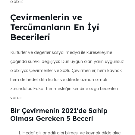
olabilir.
Çevirmenlerin ve
Tercümanların En İyi
Becerileri
Kültürler ve değerler sosyal medya ile küreselleşme
çağında sürekli değişiyor. Dün uygun olan yarın uygunsuz
olabiliyor. Çevirmenler ve Sözlü Çevirmenler, hem kaynak
hem de hedef dilin kültür ve dilinde uzman olmak
zorundalar. Fakat her mesleğin kendine özgü becerileri
vardır.
Bir Çevirmenin 2021'de Sahip
Olması Gereken 5 Beceri
Hedef dili anadili gibi bilmesi ve kaynak dilde akıcı