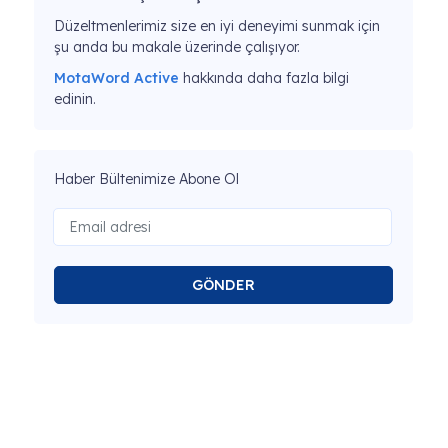
Düzeltmenlerimiz size en iyi deneyimi sunmak için
şu anda bu makale üzerinde çalışıyor.
MotaWord Active
hakkında daha fazla bilgi
edinin.
Haber Bültenimize Abone Ol
GÖNDER