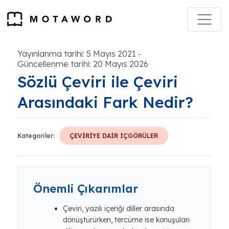
Yayınlanma tarihi: 5 Mayıs 2021
-
Güncellenme tarihi: 20 Mayıs 2026
Sözlü Çeviri ile Çeviri
Arasındaki Fark Nedir?
Kategoriler:
ÇEVİRİYE DAİR İÇGÖRÜLER
Önemli Çıkarımlar
Çeviri, yazılı içeriği diller arasında
dönüştürürken, tercüme ise konuşulan