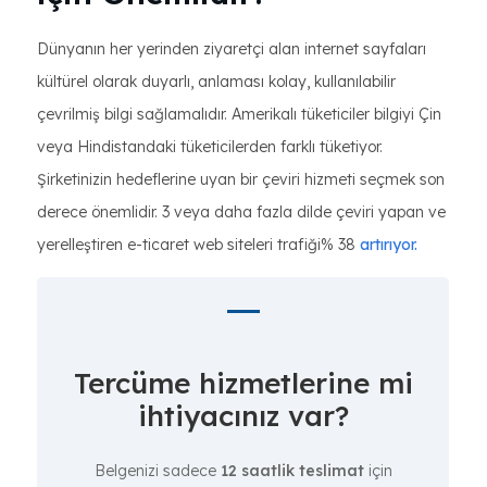
Dünyanın her yerinden ziyaretçi alan internet sayfaları
kültürel olarak duyarlı, anlaması kolay, kullanılabilir
çevrilmiş bilgi sağlamalıdır. Amerikalı tüketiciler bilgiyi Çin
veya Hindistandaki tüketicilerden farklı tüketiyor.
Şirketinizin hedeflerine uyan bir çeviri hizmeti seçmek son
derece önemlidir. 3 veya daha fazla dilde çeviri yapan ve
yerelleştiren e-ticaret web siteleri trafiği% 38
artırıyor.
Tercüme hizmetlerine mi
ihtiyacınız var?
Belgenizi sadece
12 saatlik teslimat
için