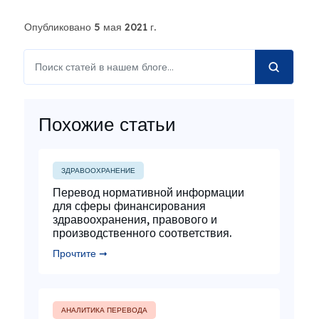
Опубликовано 5 мая 2021 г.
Похожие статьи
ЗДРАВООХРАНЕНИЕ
Перевод нормативной информации
для сферы финансирования
здравоохранения, правового и
производственного соответствия.
Прочтите ➞
АНАЛИТИКА ПЕРЕВОДА