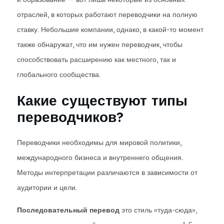
отраслей, в которых работают переводчики на полную
ставку. Небольшие компании, однако, в какой-то момент
также обнаружат, что им нужен переводчик, чтобы
способствовать расширению как местного, так и
глобального сообщества.
Какие существуют типы
переводчиков?
Переводчики необходимы для мировой политики,
международного бизнеса и внутреннего общения.
Методы интерпретации различаются в зависимости от
аудитории и цели.
Последовательный перевод
это стиль «туда-сюда»,