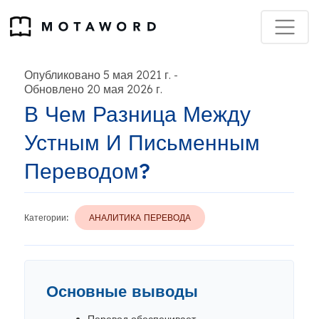
Опубликовано 5 мая 2021 г.
-
Обновлено 20 мая 2026 г.
В Чем Разница Между
Устным И Письменным
Переводом?
Категории:
АНАЛИТИКА ПЕРЕВОДА
Основные выводы