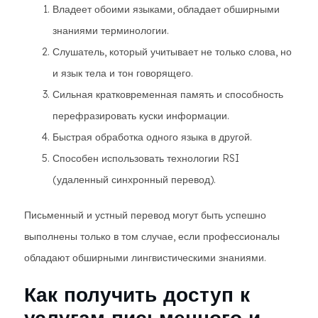
Владеет обоими языками, обладает обширными
знаниями терминологии.
Слушатель, который учитывает не только слова, но
и язык тела и тон говорящего.
Сильная кратковременная память и способность
перефразировать куски информации.
Быстрая обработка одного языка в другой.
Способен использовать технологии RSI
(удаленный синхронный перевод).
Письменный и устный перевод могут быть успешно
выполнены только в том случае, если профессионалы
обладают обширными лингвистическими знаниями.
Как получить доступ к
услугам письменного и