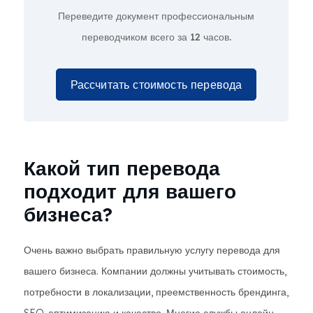
Переведите документ профессиональным
переводчиком всего за
12 часов.
Рассчитать стоимость перевода
Какой тип перевода
подходит для вашего
бизнеса?
Очень важно выбрать правильную услугу перевода для
вашего бизнеса. Компании должны учитывать стоимость,
потребности в локализации, преемственность брендинга,