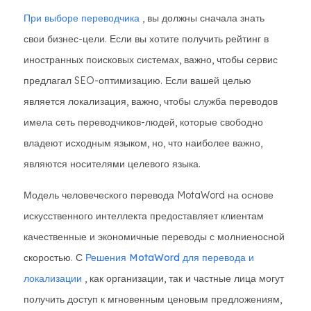
При выборе переводчика
, вы должны сначала знать
свои бизнес-цели. Если вы хотите получить рейтинг в
иностранных поисковых системах, важно, чтобы сервис
предлагал SEO-оптимизацию. Если вашей целью
является локализация, важно, чтобы служба переводов
имела сеть переводчиков-людей, которые свободно
владеют исходным языком, но, что наиболее важно,
являются носителями целевого языка.
Модель человеческого перевода MotaWord на основе
искусственного интеллекта предоставляет клиентам
качественные и экономичные переводы с молниеносной
скоростью. С
Решения MotaWord для перевода и
локализации
, как организации, так и частные лица могут
получить доступ к мгновенным ценовым предложениям,