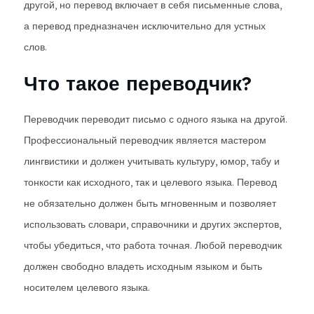
другой, но перевод включает в себя письменные слова,
а перевод предназначен исключительно для устных
слов.
Что такое переводчик?
Переводчик переводит письмо с одного языка на другой.
Профессиональный переводчик является мастером
лингвистики и должен учитывать культуру, юмор, табу и
тонкости как исходного, так и целевого языка. Перевод
не обязательно должен быть мгновенным и позволяет
использовать словари, справочники и других экспертов,
чтобы убедиться, что работа точная. Любой переводчик
должен свободно владеть исходным языком и быть
носителем целевого языка.