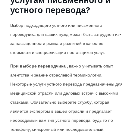
устного перевода?
Выбор подходящего устного или письменного
переводчика для ваших нужд может быть затруднен из-
за насыщенности рынка и различий в качестве,
стоимости и специализации поставщиков услуг.
При выборе переводчика
, важно учитывать опыт
агентства и знание отраслевой терминологии.
Некоторые услуги устного перевода предназначены для
медицинской отрасли или деловых встреч с высокими
ставками. Обязательно выберите службу, которая
является экспертом в вашей отрасли и предлагает
необходимый вам тип устного перевода, будь то по
телефону, синхронный или последовательный.