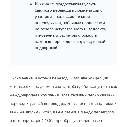
MotaWord предоставляет услуги
быстрого перевода и локализации с
участием профессиональных
переводчиков, рабочими процессами
на основе искусственного интеллекта,
мгновенным расчетом стоимости,
памятью переводов и круглосуточной
поддержкой.
Письменный и устный перевод — это две концепции,
которые бизнес должен знать, чтобы добиться успеха как
международная компания. Хотя термины тесно связаны,
перевод и устный перевод редко выполняются одними и
теми же людьми. Итак, в чем разница между переводом
и интерпретацией? Оба преобразуют один язык в