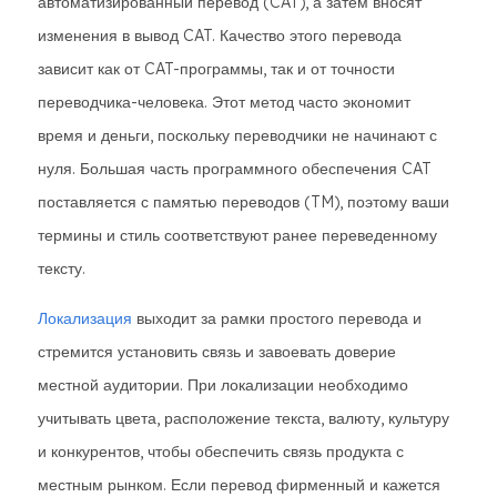
автоматизированный перевод (CAT), а затем вносят
изменения в вывод CAT. Качество этого перевода
зависит как от CAT-программы, так и от точности
переводчика-человека. Этот метод часто экономит
время и деньги, поскольку переводчики не начинают с
нуля. Большая часть программного обеспечения CAT
поставляется с памятью переводов (TM), поэтому ваши
термины и стиль соответствуют ранее переведенному
тексту.
Локализация
выходит за рамки простого перевода и
стремится установить связь и завоевать доверие
местной аудитории. При локализации необходимо
учитывать цвета, расположение текста, валюту, культуру
и конкурентов, чтобы обеспечить связь продукта с
местным рынком. Если перевод фирменный и кажется