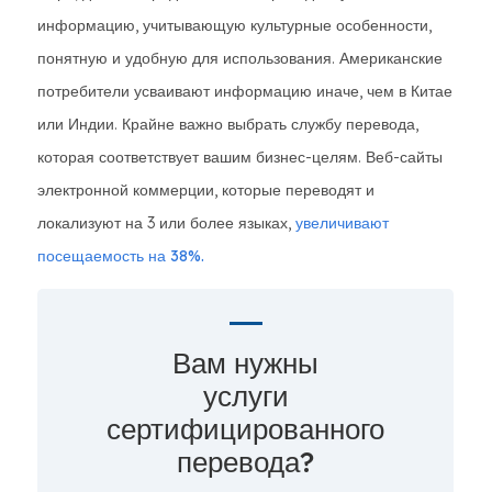
информацию, учитывающую культурные особенности,
понятную и удобную для использования. Американские
потребители усваивают информацию иначе, чем в Китае
или Индии. Крайне важно выбрать службу перевода,
которая соответствует вашим бизнес-целям. Веб-сайты
электронной коммерции, которые переводят и
локализуют на 3 или более языках,
увеличивают
посещаемость на 38%.
Вам нужны
услуги
сертифицированного
перевода?