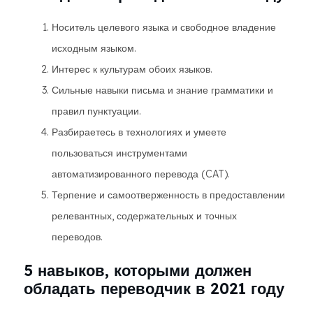
Носитель целевого языка и свободное владение
исходным языком.
Интерес к культурам обоих языков.
Сильные навыки письма и знание грамматики и
правил пунктуации.
Разбираетесь в технологиях и умеете
пользоваться инструментами
автоматизированного перевода (CAT).
Терпение и самоотверженность в предоставлении
релевантных, содержательных и точных
переводов.
5 навыков, которыми должен
обладать переводчик в 2021 году