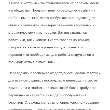
языков, с которыми вы сталкиваетесь на рабочем месте
и в обществе. Предприятиям, стремящимся выйти на
глобальные рынки, часто требуются переводчики для
связи с ключевыми заинтересованными сторонами и
стратегическими партнерами. Внутри страны как
работники, так и клиенты часто говорят на языках,
которые не являются родными для бизнеса, и
переводчики необходимы для работы сотрудников и
взаимодействия с клиентами.
Переводчики обеспечивают доступность деловых встреч
для всех сотрудников посредством перевода на месте.
Компаниям с глобальной клиентской базой требуются
переводчики как часть их модели обслуживания
клиентов. Страхование, развлечения, консультирование
и образование — вот лишь некоторые из основных