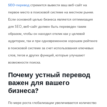
SEO-перевод
стремится вывести ваш веб-сайт на
первое место в поисковой системе на местном рынке.
Если основной целью бизнеса является оптимизация
для SEO, веб-сайт должен быть переведен таким
образом, чтобы он находил отклик как у целевой
аудитории, так и при одновременном хорошем рейтинге
в поисковой системе за счет использования ключевых
слов, тегов и других функций, которые улучшают
возможности поиска.
Почему устный перевод
важен для вашего
бизнеса?
По мере роста глобализации увеличивается количество