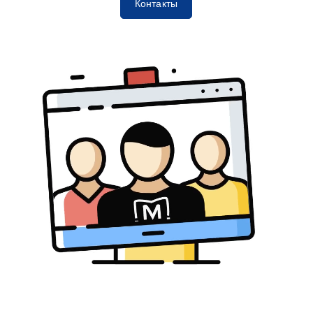
Контакты