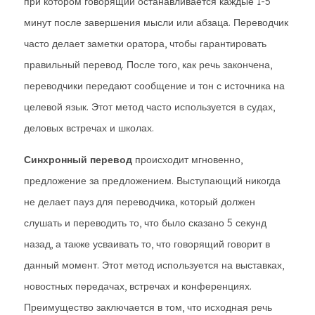
при котором говорящий останавливается каждые 1-5
минут после завершения мысли или абзаца. Переводчик
часто делает заметки оратора, чтобы гарантировать
правильный перевод. После того, как речь закончена,
переводчики передают сообщение и тон с источника на
целевой язык. Этот метод часто используется в судах,
деловых встречах и школах.
Синхронный перевод
происходит мгновенно,
предложение за предложением. Выступающий никогда
не делает пауз для переводчика, который должен
слушать и переводить то, что было сказано 5 секунд
назад, а также усваивать то, что говорящий говорит в
данный момент. Этот метод используется на выставках,
новостных передачах, встречах и конференциях.
Преимущество заключается в том, что исходная речь