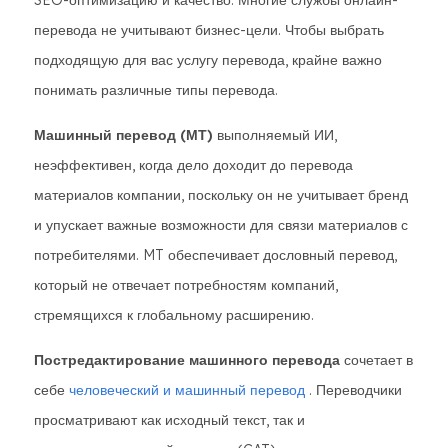
SEO-оптимизацию и качество. Многие службы онлайн-
перевода не учитывают бизнес-цели. Чтобы выбрать
подходящую для вас услугу перевода, крайне важно
понимать различные типы перевода.
Машинный перевод (МТ)
выполняемый ИИ,
неэффективен, когда дело доходит до перевода
материалов компании, поскольку он не учитывает бренд
и упускает важные возможности для связи материалов с
потребителями. MT обеспечивает дословный перевод,
который не отвечает потребностям компаний,
стремящихся к глобальному расширению.
Постредактирование машинного перевода
сочетает в
себе
человеческий и машинный перевод
. Переводчики
просматривают как исходный текст, так и