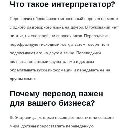
Что такое интерпретатор?
Переводчик обеспечивает мгновенный перевод на месте
с одного разговорного языка на другой. В толковании нет
ни книг, ни словарей, ни справочников. Переводчики
перефразируют исходный язык, а затем говорят или
подписывают его на другом языке. Переводчики
являются опытными слушателями и должны
обрабатывать куски информации и передавать ее на
другом языке.
Почему перевод важен
для вашего бизнеса?
Веб-страницы, которые посещают посетители со всего
мира, должны предоставлять переведенную