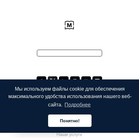
Мы используем файлы cookie для обеспечения
максимального удобства использования нашего веб-
сайта.
Подробнее
КОМПАНИЯ
Понятно!
О компании
Русский
Наши услуги