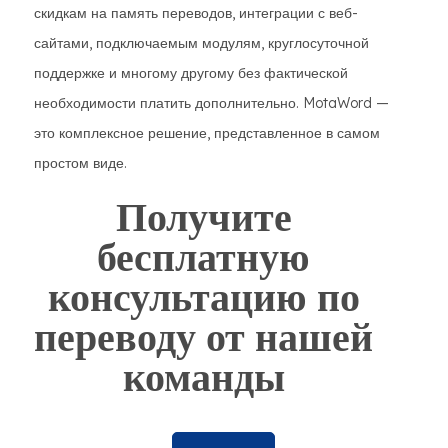
скидкам на память переводов, интеграции с веб-
сайтами, подключаемым модулям, круглосуточной
поддержке и многому другому без фактической
необходимости платить дополнительно. MotaWord —
это комплексное решение, представленное в самом
простом виде.
Получите
бесплатную
консультацию по
переводу от нашей
команды