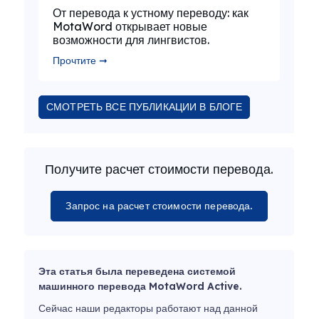
От перевода к устному переводу: как
MotaWord открывает новые
возможности для лингвистов.
Прочтите ➞
СМОТРЕТЬ ВСЕ ПУБЛИКАЦИИ В БЛОГЕ
Получите расчет стоимости перевода.
Запрос на расчет стоимости перевода.
Эта статья была переведена системой
машинного перевода MotaWord Active.
Сейчас наши редакторы работают над данной