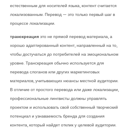
естественным для носителей языка, контент считается
локализованным. Перевод — это только первый шаг в
процессе локализации.
транскреация
это не прямой перевод материала, а
хорошо адаптированный контент, направленный на то,
чтобы достучаться до потребителей на эмоциональном
уровне. Транскреация обычно используется для
перевода слоганов или других маркетинговых
материалов, учитывающих нюансы местной аудитории.
В отличие от простого перевода или даже локализации,
профессиональные лингвисты должны управлять
проектом и использовать свой собственный творческий
потенциал и узнаваемость бренда для создания
контента, который найдет отклик у целевой аудитории.