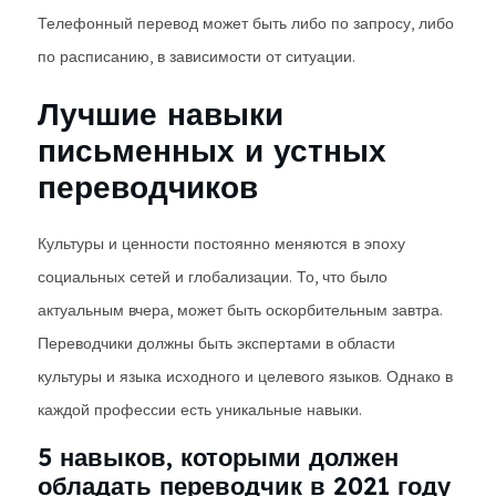
Телефонный перевод может быть либо по запросу, либо
по расписанию, в зависимости от ситуации.
Лучшие навыки
письменных и устных
переводчиков
Культуры и ценности постоянно меняются в эпоху
социальных сетей и глобализации. То, что было
актуальным вчера, может быть оскорбительным завтра.
Переводчики должны быть экспертами в области
культуры и языка исходного и целевого языков. Однако в
каждой профессии есть уникальные навыки.
5 навыков, которыми должен
обладать переводчик в 2021 году