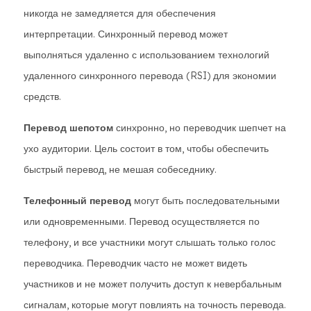
никогда не замедляется для обеспечения
интерпретации. Синхронный перевод может
выполняться удаленно с использованием технологий
удаленного синхронного перевода (RSI) для экономии
средств.
Перевод шепотом
синхронно, но переводчик шепчет на
ухо аудитории. Цель состоит в том, чтобы обеспечить
быстрый перевод, не мешая собеседнику.
Телефонный перевод
могут быть последовательными
или одновременными. Перевод осуществляется по
телефону, и все участники могут слышать только голос
переводчика. Переводчик часто не может видеть
участников и не может получить доступ к невербальным
сигналам, которые могут повлиять на точность перевода.