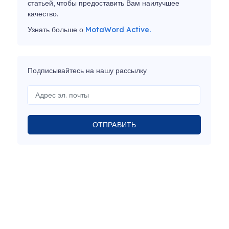
статьей, чтобы предоставить Вам наилучшее
качество.
Узнать больше о
MotaWord Active.
Подписывайтесь на нашу рассылку
ОТПРАВИТЬ