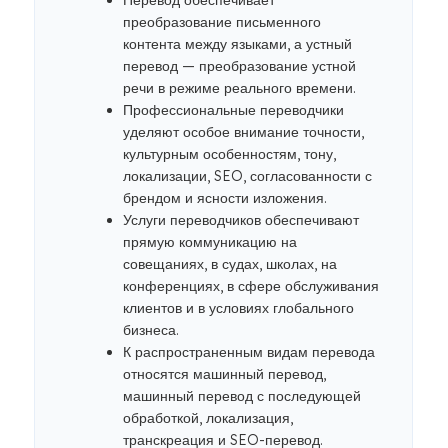
Перевод обеспечивает
преобразование письменного
контента между языками, а устный
перевод — преобразование устной
речи в режиме реального времени.
Профессиональные переводчики
уделяют особое внимание точности,
культурным особенностям, тону,
локализации, SEO, согласованности с
брендом и ясности изложения.
Услуги переводчиков обеспечивают
прямую коммуникацию на
совещаниях, в судах, школах, на
конференциях, в сфере обслуживания
клиентов и в условиях глобального
бизнеса.
К распространенным видам перевода
относятся машинный перевод,
машинный перевод с последующей
обработкой, локализация,
транскреация и SEO-перевод.