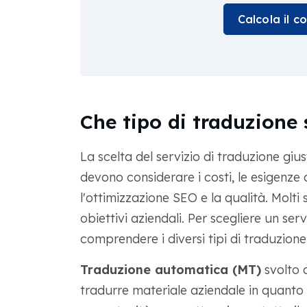
Calcola il c
Che tipo di traduzione s
La scelta del servizio di traduzione gius
devono considerare i costi, le esigenze d
l'ottimizzazione SEO e la qualità. Molti 
obiettivi aziendali. Per scegliere un se
comprendere i diversi tipi di traduzione
Traduzione automatica (MT)
svolto d
tradurre materiale aziendale in quanto