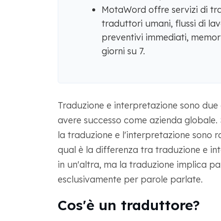
MotaWord offre servizi di tr
traduttori umani, flussi di lav
preventivi immediati, memori
giorni su 7.
Traduzione e interpretazione sono due
avere successo come azienda globale. S
la traduzione e l'interpretazione sono r
qual è la differenza tra traduzione e 
in un'altra, ma la traduzione implica pa
esclusivamente per parole parlate.
Cos'è un traduttore?