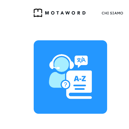
CHI SIAMO