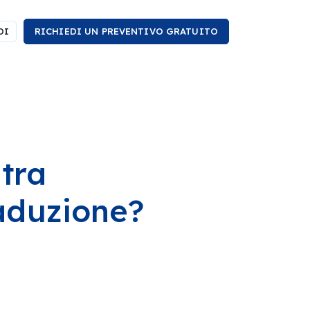
DI
RICHIEDI UN PREVENTIVO GRATUITO
 tra
raduzione?