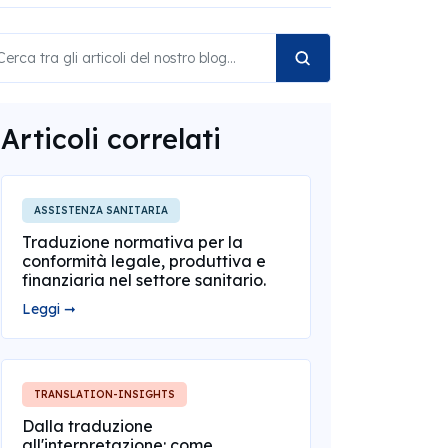
Articoli correlati
ASSISTENZA SANITARIA
Traduzione normativa per la
conformità legale, produttiva e
finanziaria nel settore sanitario.
Leggi ➞
TRANSLATION-INSIGHTS
Dalla traduzione
all'interpretazione: come