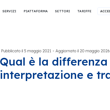
SERVIZI
PIATTAFORMA
SETTORI
TARIFFE
ACCE
-
Pubblicato il 5 maggio 2021
Aggiornato il 20 maggio 2026
Qual è la differenza
interpretazione e t