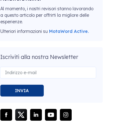
Al momento, i nostri revisori stanno lavorando
a questo articolo per offrirti la migliore delle
esperienze.
Ulteriori informazioni su
MotaWord Active.
Iscriviti alla nostra Newsletter
INVIA