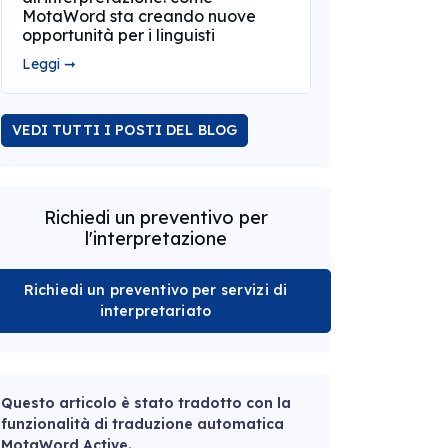
MotaWord sta creando nuove
opportunità per i linguisti
Leggi ➞
VEDI TUTTI I POSTI DEL BLOG
Richiedi un preventivo per
l'interpretazione
Richiedi un preventivo per servizi di
interpretariato
Questo articolo è stato tradotto con la
funzionalità di traduzione automatica
MotaWord Active.