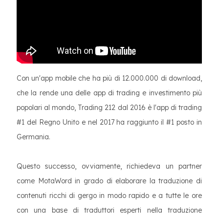
Con un'app mobile che ha più di 12.000.000 di download,
che la rende una delle app di trading e investimento più
popolari al mondo, Trading 212 dal 2016 è l'app di trading
#1 del Regno Unito e nel 2017 ha raggiunto il #1 posto in
Germania.
Questo successo, ovviamente, richiedeva un partner
come MotaWord in grado di elaborare la traduzione di
contenuti ricchi di gergo in modo rapido e a tutte le ore
con una base di traduttori esperti nella traduzione