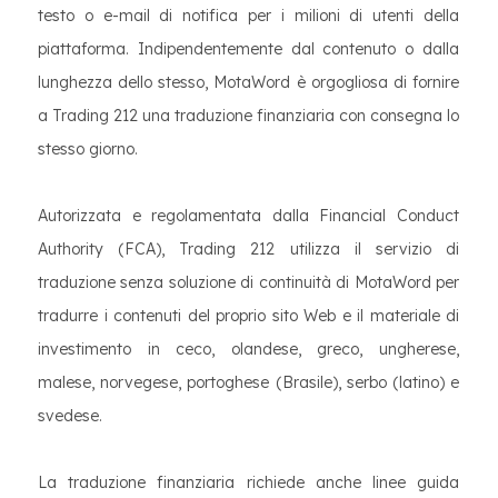
testo o e-mail di notifica per i milioni di utenti della
piattaforma. Indipendentemente dal contenuto o dalla
lunghezza dello stesso, MotaWord è orgogliosa di fornire
a Trading 212 una traduzione finanziaria con consegna lo
stesso giorno.
Autorizzata e regolamentata dalla Financial Conduct
Authority (FCA), Trading 212 utilizza il servizio di
traduzione senza soluzione di continuità di MotaWord per
tradurre i contenuti del proprio sito Web e il materiale di
investimento in ceco, olandese, greco, ungherese,
malese, norvegese, portoghese (Brasile), serbo (latino) e
svedese.
La traduzione finanziaria richiede anche linee guida