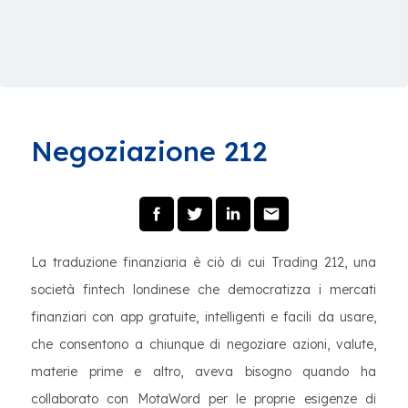
Negoziazione 212
La traduzione finanziaria è ciò di cui Trading 212, una
società fintech londinese che democratizza i mercati
finanziari con app gratuite, intelligenti e facili da usare,
che consentono a chiunque di negoziare azioni, valute,
materie prime e altro, aveva bisogno quando ha
collaborato con MotaWord per le proprie esigenze di