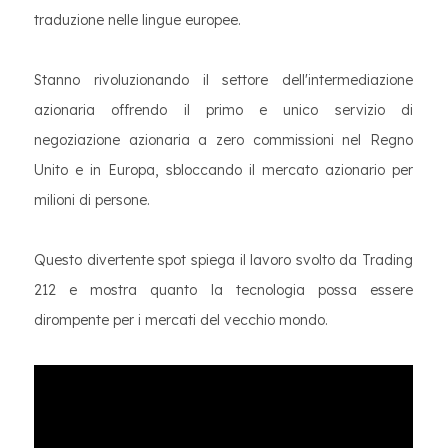
traduzione nelle lingue europee.
Stanno rivoluzionando il settore dell'intermediazione
azionaria offrendo il primo e unico servizio di
negoziazione azionaria a zero commissioni nel Regno
Unito e in Europa, sbloccando il mercato azionario per
milioni di persone.
Questo divertente spot spiega il lavoro svolto da Trading
212 e mostra quanto la tecnologia possa essere
dirompente per i mercati del vecchio mondo.