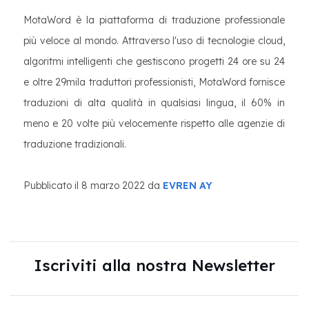
MotaWord è la piattaforma di traduzione professionale
più veloce al mondo. Attraverso l'uso di tecnologie cloud,
algoritmi intelligenti che gestiscono progetti 24 ore su 24
e oltre 29mila traduttori professionisti, MotaWord fornisce
traduzioni di alta qualità in qualsiasi lingua, il 60% in
meno e 20 volte più velocemente rispetto alle agenzie di
traduzione tradizionali.
Pubblicato il 8 marzo 2022 da
EVREN AY
Iscriviti alla nostra Newsletter