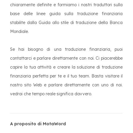
chiaramente definite e formiamo i nostri traduttori sulla
base delle linee guida sulla traduzione finanziaria
stabilite dalla Guida allo stile di traduzione della Banca
Mondiale.
Se hai bisogno di una traduzione finanziaria, puoi
contattarci e parlare direttamente con noi. Ci piacerebbe
capire la tua attività e creare la soluzione di traduzione
finanziaria perfetta per te e il tuo team. Basta visitare il
nostro sito Web e parlare direttamente con uno di noi.
vedrai che tempo reale significa davvero.
A proposito di MotaWord