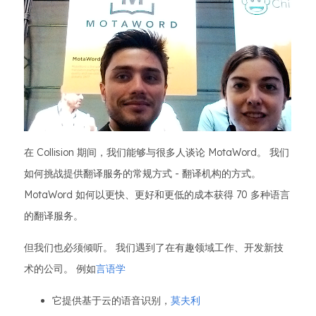
在 Collision 期间，我们能够与很多人谈论 MotaWord。 我们
如何挑战提供翻译服务的常规方式 - 翻译机构的方式。
MotaWord 如何以更快、更好和更低的成本获得 70 多种语言
的翻译服务。
但我们也必须倾听。 我们遇到了在有趣领域工作、开发新技
术的公司。 例如
言语学
它提供基于云的语音识别，
莫夫利