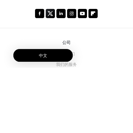
公司
关于我们
中文
我们的服务
博客
常见问题解答
我们的团队
诚聘英才
法务
联系我们