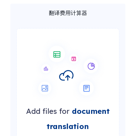
翻译费用计算器
Add files for
document
translation