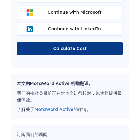
Continue with Microsoft
Continue with LinkedIn
Calculate Cost
本文由MotaWord Active 机翻翻译。
我们的校对员目前正在对本文进行校对，以为您提供最
佳体验。
了解关于
MotaWord Active
的详情。
订阅我们的新闻