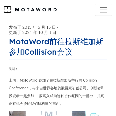
发布于 2015 年 5 月 15 日
-
更新于 2024 年 10 月 1 日
MotaWord前往拉斯维加斯
参加Collision会议
类别：
上周，MotaWord 参加了在拉斯维加斯举行的 Collision
Conference，与来自世界各地的数百家初创公司、创新者和
投资者一起参加。 很高兴成为这种协作氛围的一部分，并真
正有机会谈论我们所构建的东西。