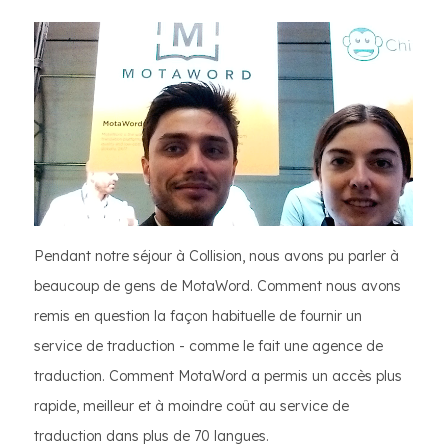
Pendant notre séjour à Collision, nous avons pu parler à
beaucoup de gens de MotaWord. Comment nous avons
remis en question la façon habituelle de fournir un
service de traduction - comme le fait une agence de
traduction. Comment MotaWord a permis un accès plus
rapide, meilleur et à moindre coût au service de
traduction dans plus de 70 langues.