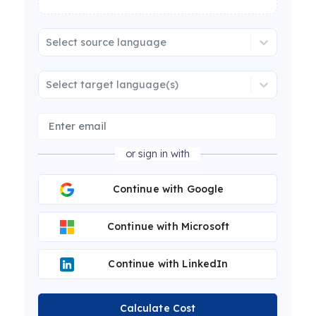
Select source language
Select target language(s)
or sign in with
Continue with Google
Continue with Microsoft
Continue with LinkedIn
Calculate Cost