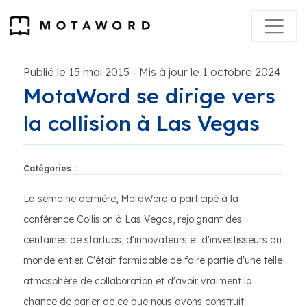
Publié le 15 mai 2015
Mis à jour le 1 octobre 2024
-
MotaWord se dirige vers
la collision à Las Vegas
Catégories :
La semaine dernière, MotaWord a participé à la
conférence Collision à Las Vegas, rejoignant des
centaines de startups, d'innovateurs et d'investisseurs du
monde entier. C'était formidable de faire partie d'une telle
atmosphère de collaboration et d'avoir vraiment la
chance de parler de ce que nous avons construit.