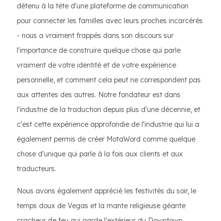
détenu à la tête d'une plateforme de communication
pour connecter les familles avec leurs proches incarcérés
- nous a vraiment frappés dans son discours sur
l'importance de construire quelque chose qui parle
vraiment de votre identité et de votre expérience
personnelle, et comment cela peut ne correspondent pas
aux attentes des autres. Notre fondateur est dans
l'industrie de la traduction depuis plus d'une décennie, et
c'est cette expérience approfondie de l'industrie qui lui a
également permis de créer MotaWord comme quelque
chose d'unique qui parle à la fois aux clients et aux
traducteurs.
Nous avons également apprécié les festivités du soir, le
temps doux de Vegas et la mante religieuse géante
cracheur de feu qui garde l'extérieur du Downtown