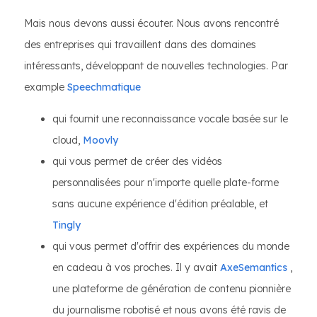
Mais nous devons aussi écouter. Nous avons rencontré
des entreprises qui travaillent dans des domaines
intéressants, développant de nouvelles technologies. Par
example
Speechmatique
qui fournit une reconnaissance vocale basée sur le
cloud,
Moovly
qui vous permet de créer des vidéos
personnalisées pour n'importe quelle plate-forme
sans aucune expérience d'édition préalable, et
Tingly
qui vous permet d'offrir des expériences du monde
en cadeau à vos proches. Il y avait
AxeSemantics
,
une plateforme de génération de contenu pionnière
du journalisme robotisé et nous avons été ravis de