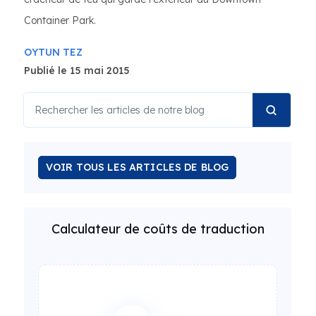
Container Park.
OYTUN TEZ
Publié le 15 mai 2015
VOIR TOUS LES ARTICLES DE BLOG
Calculateur de coûts de traduction