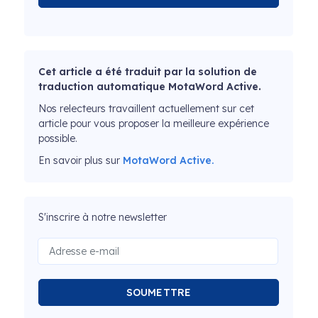
Cet article a été traduit par la solution de
traduction automatique MotaWord Active.
Nos relecteurs travaillent actuellement sur cet
article pour vous proposer la meilleure expérience
possible.
En savoir plus sur
MotaWord Active.
S'inscrire à notre newsletter
SOUMETTRE