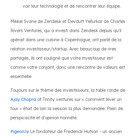
voir leur technologie et de rencontrer leur équipe.
Mikkel Svane de Zendesk et Devdutt Yellurkar de Charles
Rivers Ventures, qui a investi dans Zendesk depuis qu'il
opérait dans une cuisine à Copenhague, ont parlé de la
relation investisseur/startup. Avec beaucoup de rires
partagés, ils ont souligné que votre investisseur est
comme votre conjoint, donc une rencontre de valeurs est
essentielle.
Toujours sur le thème des investisseurs, la table ronde de
Ajay Chopra
of Trinity ventures sur « comment lever un
tour » était de loin la session la plus demandée. Plein de
perspicacité et d'opinion honnête.
Pigeon.ly
Le fondateur de Frederick Hutson - un ancien