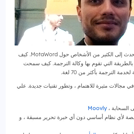
خلال فترة وجودنا في Collision ، تمكنا من التحدث إلى الكثير من الأشخاص حول MotaWord. كيف
- بالطريقة التي تقوم بها وكالة الترجمة. كيف سمحت
ل في مجالات مثيرة للاهتمام ، وتطور تقنيات جديدة. علي
ى السحابة ،
Moovly
صة لأي نظام أساسي دون أي خبرة تحرير مسبقة ، و