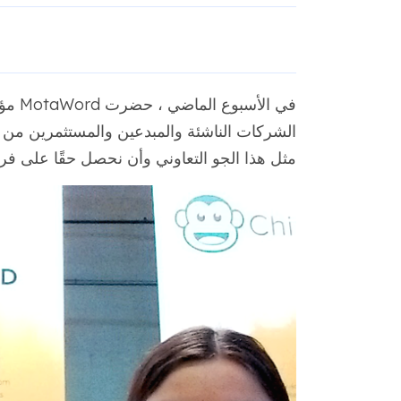
الشركات الناشئة والمبدعين والمستثمرين من جم
مثل هذا الجو التعاوني وأن نحصل حقًا على فرص