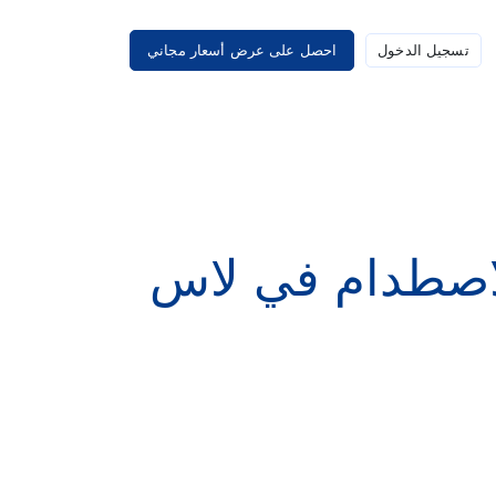
تسجيل الدخول
احصل على عرض أسعار مجاني
نحو الاصطدام في لاس