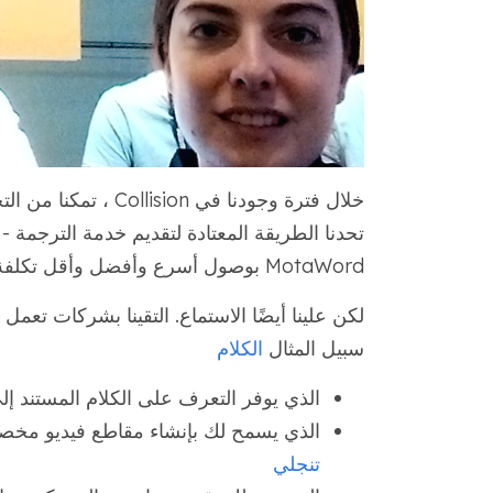
تحدنا الطريقة المعتادة لتقديم خدمة الترجمة 
MotaWord بوصول أسرع وأفضل وأقل تكلفة لخدمة الترجمة بأكثر من 70 لغة.
لكن علينا أيضًا الاستماع. التقينا بشركات تعم
سبيل المثال
الكلام
الذي يوفر التعرف على الكلام المستند إل
الذي يسمح لك بإنشاء مقاطع فيديو مخص
تنجلي