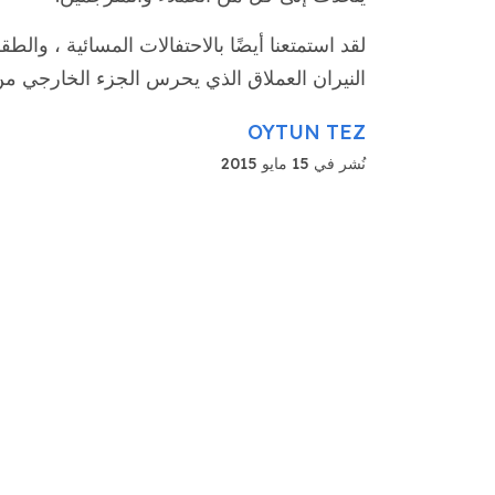
لقد استمتعنا أيضًا بالاحتفالات المسائية ، 
النيران العملاق الذي يحرس الجزء الخارجي من
OYTUN TEZ
نُشر في 15 مايو 2015