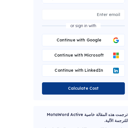
or sign in with
Continue with Google
Continue with Microsoft
Continue with LinkedIn
Calculate Cost
ترجمت هذه المقالة خاصية MotaWord Active
للترجمة الآلية.