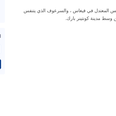
والطقس المعتدل في فيغاس ، والسرعوف الذي يتنفس
 وسط مدينة كونتينر بارك.
ا