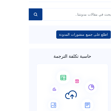
اطلع على جميع منشورات المدونة
حاسبة تكلفة الترجمة