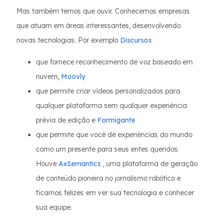
Mas também temos que ouvir. Conhecemos empresas
que atuam em áreas interessantes, desenvolvendo
novas tecnologias. Por exemplo
Discursos
que fornece reconhecimento de voz baseado em
nuvem,
Moovly
que permite criar vídeos personalizados para
qualquer plataforma sem qualquer experiência
prévia de edição e
Formigante
que permite que você dê experiências do mundo
como um presente para seus entes queridos.
Houve
AxSemantics
, uma plataforma de geração
de conteúdo pioneira no jornalismo robótico e
ficamos felizes em ver sua tecnologia e conhecer
sua equipe.