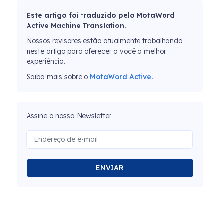
Este artigo foi traduzido pelo MotaWord
Active Machine Translation.
Nossos revisores estão atualmente trabalhando
neste artigo para oferecer a você a melhor
experiência.
Saiba mais sobre o
MotaWord Active.
Assine a nossa Newsletter
ENVIAR