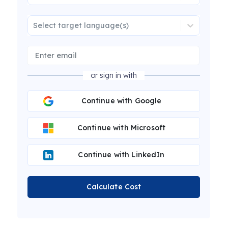
Select target language(s)
or sign in with
Continue with Google
Continue with Microsoft
Continue with LinkedIn
Calculate Cost