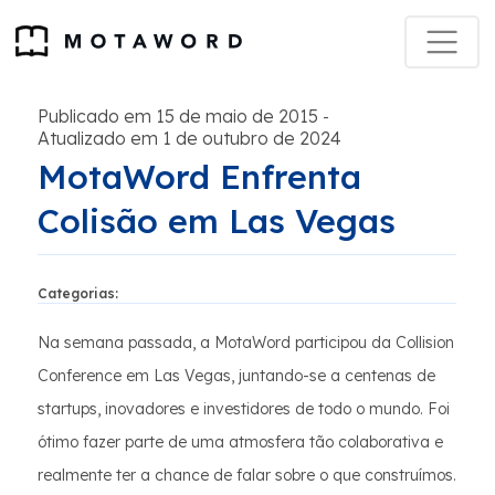
Publicado em 15 de maio de 2015
-
Atualizado em 1 de outubro de 2024
MotaWord Enfrenta
Colisão em Las Vegas
Categorias:
Na semana passada, a MotaWord participou da Collision
Conference em Las Vegas, juntando-se a centenas de
startups, inovadores e investidores de todo o mundo. Foi
ótimo fazer parte de uma atmosfera tão colaborativa e
realmente ter a chance de falar sobre o que construímos.