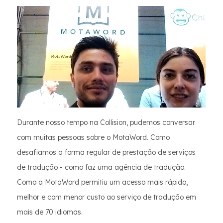
Durante nosso tempo na Collision, pudemos conversar
com muitas pessoas sobre o MotaWord. Como
desafiamos a forma regular de prestação de serviços
de tradução - como faz uma agência de tradução.
Como a MotaWord permitiu um acesso mais rápido,
melhor e com menor custo ao serviço de tradução em
mais de 70 idiomas.