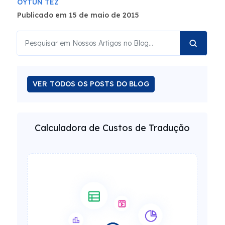
OYTUN TEZ
Publicado em 15 de maio de 2015
VER TODOS OS POSTS DO BLOG
Calculadora de Custos de Tradução