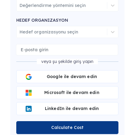
Değerlendirme yöntemini seçin
HEDEF ORGANIZASYON
Hedef organizasyonu seçin
veya şu şekilde giriş yapın
Google ile devam edin
Microsoft ile devam edin
LinkedIn ile devam edin
Calculate Cost