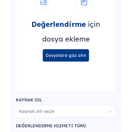
Değerlendirme
için
dosya ekleme
Dosyalara göz atın
KAYNAK DIL
Kaynak dili seçin
DEĞERLENDIRME HIZMETI TÜRÜ