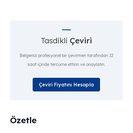
Tasdikli
Çeviri
Belgenizi profesyonel bir çevirmen tarafından 12
saat içinde tercüme ettirin ve onaylatın.
Çeviri Fiyatını Hesapla
Özetle