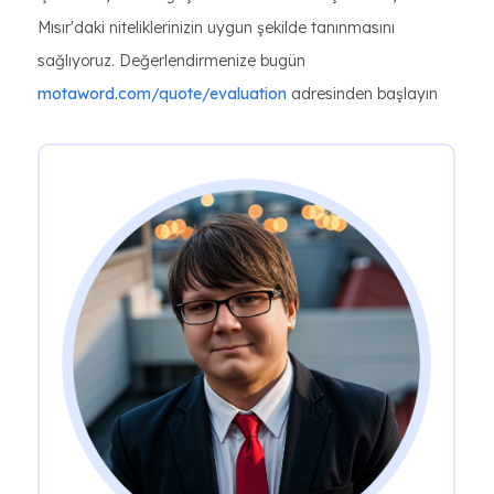
Mısır'daki niteliklerinizin uygun şekilde tanınmasını
sağlıyoruz. Değerlendirmenize bugün
motaword.com/quote/evaluation
adresinden başlayın