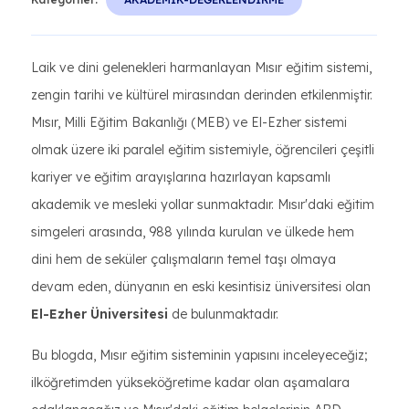
Laik ve dini gelenekleri harmanlayan Mısır eğitim sistemi,
zengin tarihi ve kültürel mirasından derinden etkilenmiştir.
Mısır, Milli Eğitim Bakanlığı (MEB) ve El-Ezher sistemi
olmak üzere iki paralel eğitim sistemiyle, öğrencileri çeşitli
kariyer ve eğitim arayışlarına hazırlayan kapsamlı
akademik ve mesleki yollar sunmaktadır. Mısır'daki eğitim
simgeleri arasında, 988 yılında kurulan ve ülkede hem
dini hem de seküler çalışmaların temel taşı olmaya
devam eden, dünyanın en eski kesintisiz üniversitesi olan
El-Ezher Üniversitesi
de bulunmaktadır.
Bu blogda, Mısır eğitim sisteminin yapısını inceleyeceğiz;
ilköğretimden yükseköğretime kadar olan aşamalara