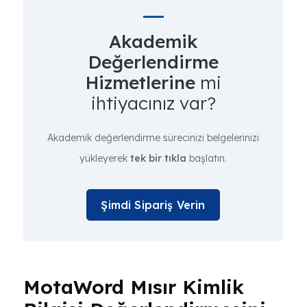
Akademik
Değerlendirme
Hizmetlerine
mi
ihtiyacınız var?
Akademik değerlendirme sürecinizi belgelerinizi
yükleyerek
tek bir tıkla
başlatın.
Şimdi Sipariş Verin
MotaWord Mısır Kimlik