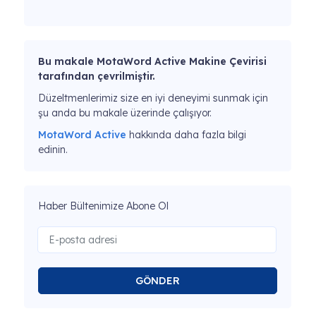
Bu makale MotaWord Active Makine Çevirisi
tarafından çevrilmiştir.
Düzeltmenlerimiz size en iyi deneyimi sunmak için
şu anda bu makale üzerinde çalışıyor.
MotaWord Active
hakkında daha fazla bilgi
edinin.
Haber Bültenimize Abone Ol
GÖNDER