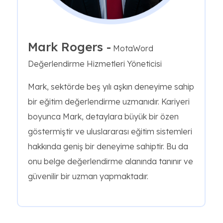
Mark Rogers -
MotaWord
Değerlendirme Hizmetleri Yöneticisi
Mark, sektörde beş yılı aşkın deneyime sahip
bir eğitim değerlendirme uzmanıdır. Kariyeri
boyunca Mark, detaylara büyük bir özen
göstermiştir ve uluslararası eğitim sistemleri
hakkında geniş bir deneyime sahiptir. Bu da
onu belge değerlendirme alanında tanınır ve
güvenilir bir uzman yapmaktadır.