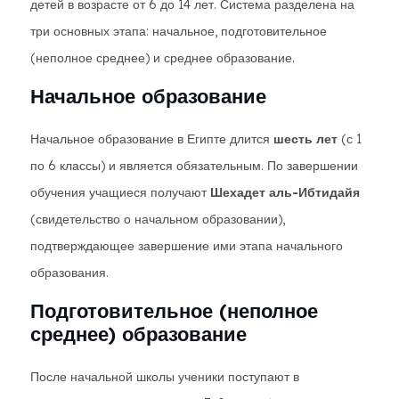
детей в возрасте от 6 до 14 лет. Система разделена на
три основных этапа: начальное, подготовительное
(неполное среднее) и среднее образование.
Начальное образование
Начальное образование в Египте длится
шесть лет
(с 1
по 6 классы) и является обязательным. По завершении
обучения учащиеся получают
Шехадет аль-Ибтидайя
(свидетельство о начальном образовании),
подтверждающее завершение ими этапа начального
образования.
Подготовительное (неполное
среднее) образование
После начальной школы ученики поступают в