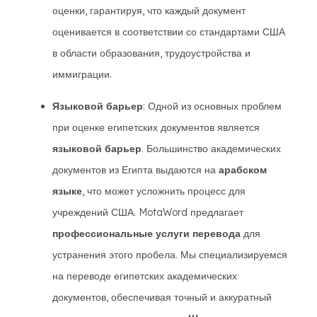
оценки, гарантируя, что каждый документ
оценивается в соответствии со стандартами США
в области образования, трудоустройства и
иммиграции.
Языковой барьер
: Одной из основных проблем
при оценке египетских документов является
языковой барьер
. Большинство академических
документов из Египта выдаются на
арабском
языке
, что может усложнить процесс для
учреждений США. MotaWord предлагает
профессиональные услуги перевода
для
устранения этого пробела. Мы специализируемся
на переводе египетских академических
документов, обеспечивая точный и аккуратный