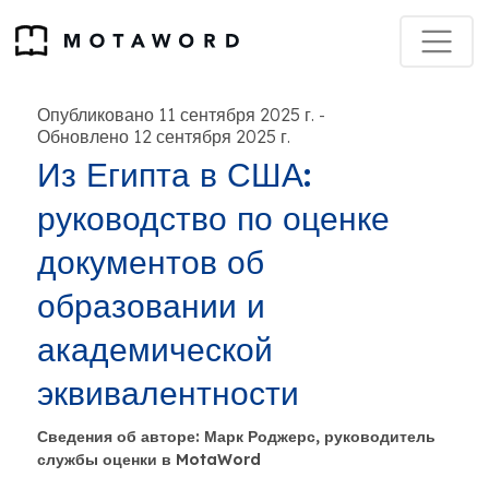
Опубликовано 11 сентября 2025 г.
-
Обновлено 12 сентября 2025 г.
Из Египта в США:
руководство по оценке
документов об
образовании и
академической
эквивалентности
Сведения об авторе: Марк Роджерс, руководитель
службы оценки в MotaWord