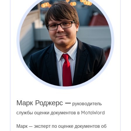
Марк Роджерс —
руководитель
службы оценки документов в MotaWord
Марк — эксперт по оценке документов об