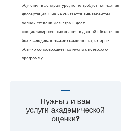
обучения в аспирантуре, но не требует написания
диссертации. Она не считается эквивалентом
полной степени магистра и дает
специализированные знания в данной области, но
без исследовательского компонента, который
обычно сопровождает полную магистерскую
программу.
Нужны ли вам
услуги академической
оценки?