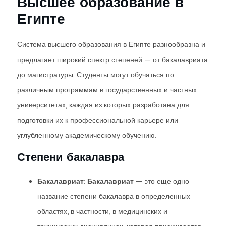
Высшее образование в
Египте
Система высшего образования в Египте разнообразна и
предлагает широкий спектр степеней — от бакалавриата
до магистратуры. Студенты могут обучаться по
различным программам в государственных и частных
университетах, каждая из которых разработана для
подготовки их к профессиональной карьере или
углубленному академическому обучению.
Степени бакалавра
Бакалавриат
:
Бакалавриат
— это еще одно
название степени бакалавра в определенных
областях, в частности, в медицинских и