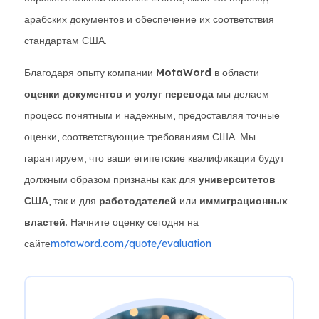
арабских документов и обеспечение их соответствия
стандартам США.
Благодаря опыту компании
MotaWord
в области
оценки документов и услуг перевода
мы делаем
процесс понятным и надежным, предоставляя точные
оценки, соответствующие требованиям США. Мы
гарантируем, что ваши египетские квалификации будут
должным образом признаны как для
университетов
США
, так и для
работодателей
или
иммиграционных
властей
. Начните оценку сегодня на
сайте
motaword.com/quote/evaluation