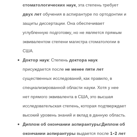
стоматологических наук
, эта степень требует
двух лет
обучения в аспирантуре по ортодонтии и
защиты диссертации. Она обеспечивает
углубленную подготовку, но не является прямым
эквивалентом степени магистра стоматологии в
США.
Доктор наук
: Степень
доктора наук
присуждается после
не менее пяти лет
существенных исследований, как правило, в
специализированной области науки. Хотя у нее
нет прямого эквивалента в США, это высшая
исследовательская степень, которая подтверждает
высокий уровень знаний и вклад в данную область.
Диплом об окончании аспирантуры:
Диплом об
окончании аспирантуры
выдается после
1-2 лет