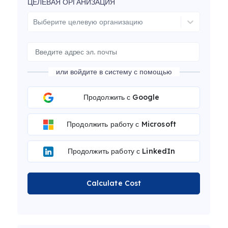
ЦЕЛЕВАЯ ОРГАНИЗАЦИЯ
Выберите целевую организацию
или войдите в систему с помощью
Продолжить с Google
Продолжить работу с Microsoft
Продолжить работу с LinkedIn
Calculate Cost