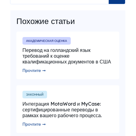
Похожие статьи
АКАДЕМИЧЕСКАЯ ОЦЕНКА
Перевод на голландский язык
требований к оценке
квалификационных документов в США
Прочтите ➞
ЗАКОННЫЙ
Интеграция MotaWord и MyCase:
сертифицированные переводы в
рамках вашего рабочего процесса.
Прочтите ➞