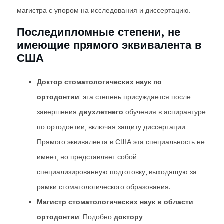
магистра с упором на исследования и диссертацию.
Последипломные степени, не
имеющие прямого эквивалента в
США
Доктор стоматологических наук по
ортодонтии
: эта степень присуждается после
завершения
двухлетнего
обучения в аспирантуре
по ортодонтии, включая защиту диссертации.
Прямого эквивалента в США эта специальность не
имеет, но представляет собой
специализированную подготовку, выходящую за
рамки стоматологического образования.
Магистр стоматологических наук в области
ортодонтии
: Подобно
доктору