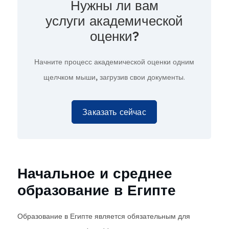
Нужны ли вам
услуги академической
оценки?
Начните процесс академической оценки
одним
щелчком мыши,
загрузив свои документы.
Заказать сейчас
Начальное и среднее
образование в Египте
Образование в Египте является обязательным для