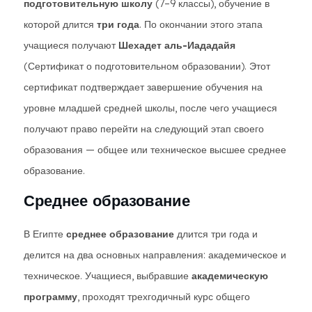
подготовительную школу
(7–9 классы), обучение в
которой длится
три года
. По окончании этого этапа
учащиеся получают
Шехадет аль-Иададайя
(Сертификат о подготовительном образовании). Этот
сертификат подтверждает завершение обучения на
уровне младшей средней школы, после чего учащиеся
получают право перейти на следующий этап своего
образования — общее или техническое высшее среднее
образование.
Среднее образование
В Египте
среднее образование
длится три года и
делится на два основных направления: академическое и
техническое. Учащиеся, выбравшие
академическую
программу
, проходят трехгодичный курс общего