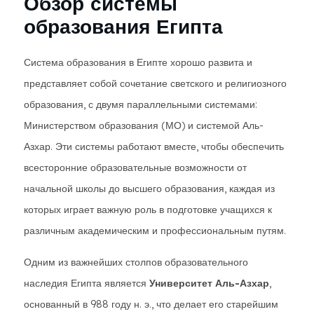
Обзор системы
образования Египта
Система образования в Египте хорошо развита и
представляет собой сочетание светского и религиозного
образования, с двумя параллельными системами:
Министерством образования (МО) и системой Аль-
Азхар. Эти системы работают вместе, чтобы обеспечить
всесторонние образовательные возможности от
начальной школы до высшего образования, каждая из
которых играет важную роль в подготовке учащихся к
различным академическим и профессиональным путям.
Одним из важнейших столпов образовательного
наследия Египта является
Университет Аль-Азхар
,
основанный в 988 году н. э., что делает его старейшим