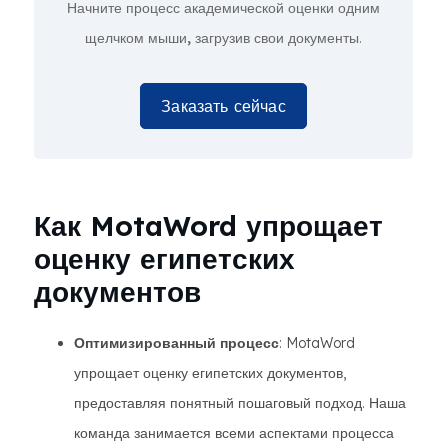
Начните процесс академической оценки
одним
щелчком мыши,
загрузив свои документы.
Заказать сейчас
Как MotaWord упрощает
оценку египетских
документов
Оптимизированный процесс
: MotaWord
упрощает оценку египетских документов,
предоставляя понятный пошаговый подход. Наша
команда занимается всеми аспектами процесса