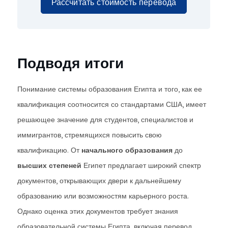
Рассчитать стоимость перевода
Подводя итоги
Понимание системы образования Египта и того, как ее
квалификация соотносится со стандартами США, имеет
решающее значение для студентов, специалистов и
иммигрантов, стремящихся повысить свою
квалификацию. От
начального образования
до
высших степеней
Египет предлагает широкий спектр
документов, открывающих двери к дальнейшему
образованию или возможностям карьерного роста.
Однако оценка этих документов требует знания
образовательной системы Египта, включая перевод