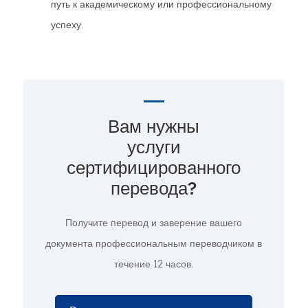
путь к академическому или профессиональному
успеху.
Вам нужны
услуги
сертифицированного
перевода?
Получите перевод и заверение вашего
документа профессиональным переводчиком в
течение 12 часов.