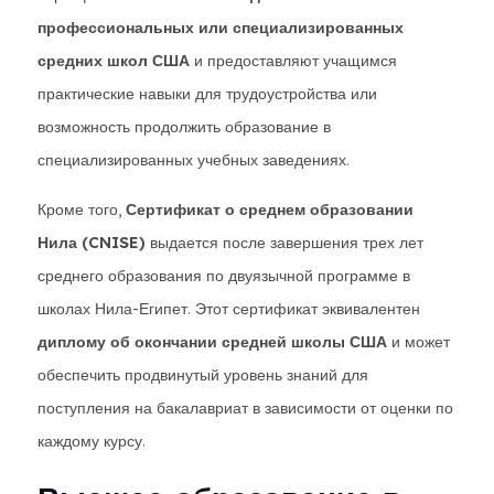
профессиональных или специализированных
средних школ США
и предоставляют учащимся
практические навыки для трудоустройства или
возможность продолжить образование в
специализированных учебных заведениях.
Кроме того,
Сертификат о среднем образовании
Нила (CNISE)
выдается после завершения трех лет
среднего образования по двуязычной программе в
школах Нила-Египет. Этот сертификат эквивалентен
диплому об окончании средней школы США
и может
обеспечить продвинутый уровень знаний для
поступления на бакалавриат в зависимости от оценки по
каждому курсу.