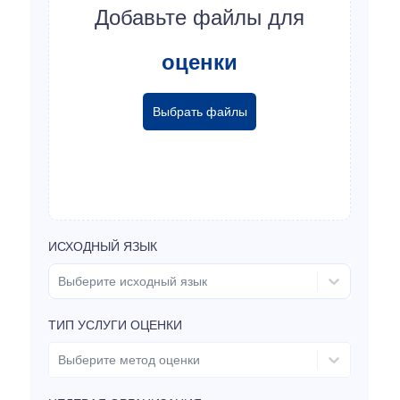
Добавьте файлы для
оценки
Выбрать файлы
ИСХОДНЫЙ ЯЗЫК
Выберите исходный язык
ТИП УСЛУГИ ОЦЕНКИ
Выберите метод оценки