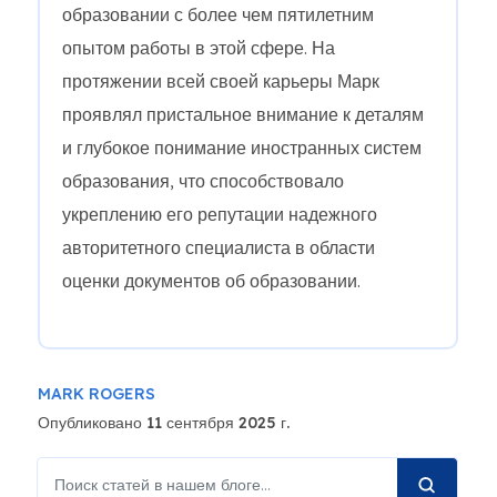
образовании с более чем пятилетним
опытом работы в этой сфере. На
протяжении всей своей карьеры Марк
проявлял пристальное внимание к деталям
и глубокое понимание иностранных систем
образования, что способствовало
укреплению его репутации надежного
авторитетного специалиста в области
оценки документов об образовании.
MARK ROGERS
Опубликовано 11 сентября 2025 г.