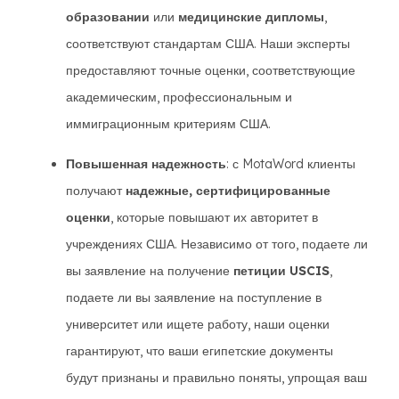
образовании
или
медицинские дипломы
,
соответствуют стандартам США. Наши эксперты
предоставляют точные оценки, соответствующие
академическим, профессиональным и
иммиграционным критериям США.
Повышенная надежность
: с MotaWord клиенты
получают
надежные, сертифицированные
оценки
, которые повышают их авторитет в
учреждениях США. Независимо от того, подаете ли
вы заявление на получение
петиции USCIS
,
подаете ли вы заявление на поступление в
университет или ищете работу, наши оценки
гарантируют, что ваши египетские документы
будут признаны и правильно поняты, упрощая ваш