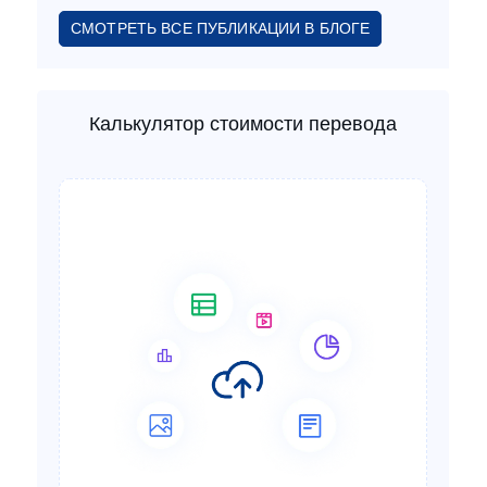
СМОТРЕТЬ ВСЕ ПУБЛИКАЦИИ В БЛОГЕ
Калькулятор стоимости перевода