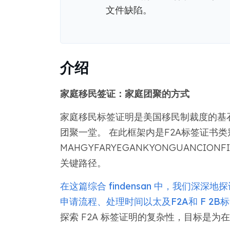
文件缺陷。
介绍
家庭移民签证：家庭团聚的方式
家庭移民标签证明是美国移民制裁度的基石，允许 ma
团聚一堂。 在此框架内是F2A标签证书
MAHGYFARYEGANKYONGUANCION
关键路径。
在这篇综合 findensan 中，我们深
申请流程、处理时间以太及F2A和 F 2
探索 F2A 标签证明的复杂性，目标是