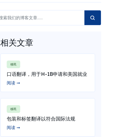
相关文章
移民
口语翻译，用于H-1B申请和美国就业
阅读 ➞
移民
包装和标签翻译以符合国际法规
阅读 ➞