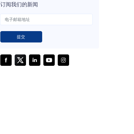
订阅我们的新闻
提交