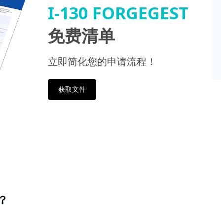
I-130 FORGEGEST
免费清单
立即简化您的申请流程！
获取文件
？