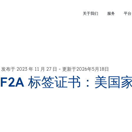
关于我们
服务
平台
-
发布于 2023 年 11 月 27 日
更新于2026年5月18日
F2A 标签证书：美国