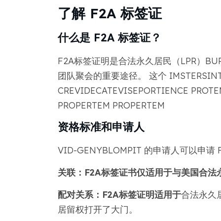
了解 F2A 标签证
什么是 F2A 标签证？
F2A标签证明是合法永久居民（LPR）BU
团队聚会的重要途径。 这个 IMSTERSINTS 
CREVIDECATEVISEPORTIENCE PROT
PROPERTEM PROPERTEM
资格标准和申请人
VID-GENYBLOMPIT 的申请人可以申请
关联：F2A标签证书仅适用于与美国合法
配对关系：F2A标签证明适用于
合法永久
居留权打开了大门。