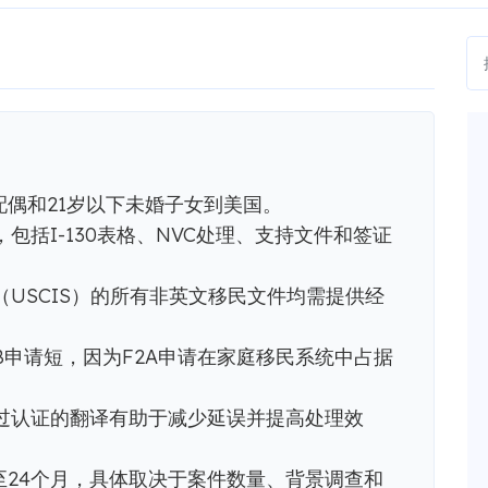
配偶和21岁以下未婚子女到美国。
包括I-130表格、NVC处理、支持文件和签证
USCIS）的所有非英文移民文件均需提供经
2B申请短，因为F2A申请在家庭移民系统中占据
过认证的翻译有助于减少延误并提高处理效
2至24个月，具体取决于案件数量、背景调查和