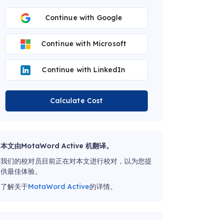
Continue with Google
Continue with Microsoft
Continue with LinkedIn
Calculate Cost
本文由MotaWord Active 机翻译。
我们的校对员目前正在对本文进行校对，以为您提
供最佳体验。
了解关于
MotaWord Active
的详情。