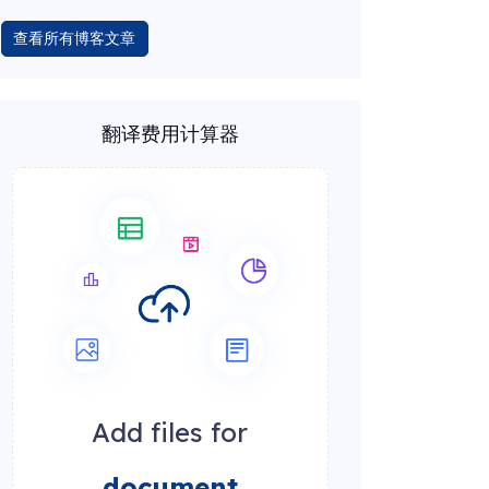
查看所有博客文章
翻译费用计算器
Add files for
document