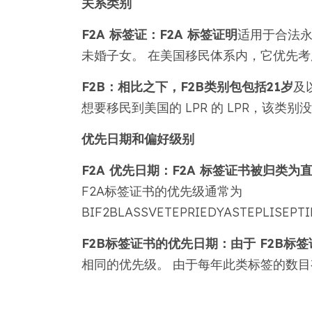
关系类别
F2A 标签证：F2A 标签证明
适用于合法永
未婚子女。 在美国移民体系内，它优先
F2B：相比之下，F2B类别包包括21岁
及
想要移民到美国的 LPR 的 LPR，该类
优先日期和偏好级别
F2A 优先日期：F2A 标签证书被归类为
F2A标签证书的优先级通常为
BIF2BLASSVETEPRIEDYASTEPLISEPT
F2B标签证书的优先日期：由于 F2B标
相同的优先级。 由于每年此类标签的数