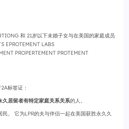
RTIONG 和 21岁以下未婚子女与在美国的家庭成员
EPROTEMENT LABS
EMENT PROPERTEMENT PROTEMENT
 F2A标签证：
永久居留者有特定家庭关系关系
的人。
居民。 它为LPR的夫与伴侣一起在美国获胜永久久