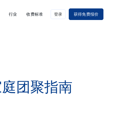
行业
收费标准
登录
获得免费报价
家庭团聚指南