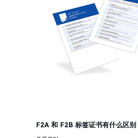
F2A 和 F2B 标签证书有什么区别