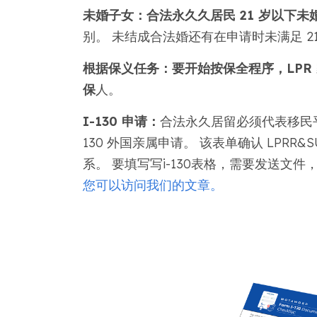
未婚子女：合法永久久居民 21 岁以下未
别。 未结成合法婚还有在申请时未满足 
根据保义任务：要开始按保全程序，LPR 家
保
人。
I-130 申请：
合法永久居留必须代表移民平
130 外国亲属申请。 该表单确认 LPRR
系。 要填写写i-130表格，需要发送文
您可以访问我们的文章。