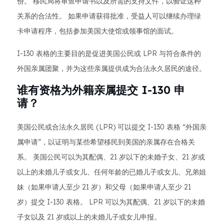
份。 移民局将审查申请书以及所需的支持文件，以验证这种
关系的合法性。 如果申请获得批准，受益人可以继续办理绿
卡申请程序，包括参加美国大使馆或领事馆的面试。
I-130 表格的主要目的是促进美国公民或 LPR 与符合条件的
外国亲属团聚，并为这些亲属提供成为合法永久居民的途径。
谁有资格为外籍亲属提交 I-130 申
请？
美国公民或合法永久居民 (LPR) 可以提交 I-130 表格 “外国亲
属申请”，以证明与某些希望移民到美国的亲属存在合格关
系。 美国公民可以为其配偶、21 岁以下的未婚子女、21 岁或
以上的未婚儿子或女儿、任何年龄的已婚儿子或女儿、兄弟姐
妹（如果申请人至少 21 岁）和父母（如果申请人至少 21
岁）提交 I-130 表格。 LPR 可以为其配偶、21 岁以下的未婚
子女以及 21 岁或以上的未婚儿子或女儿申报。