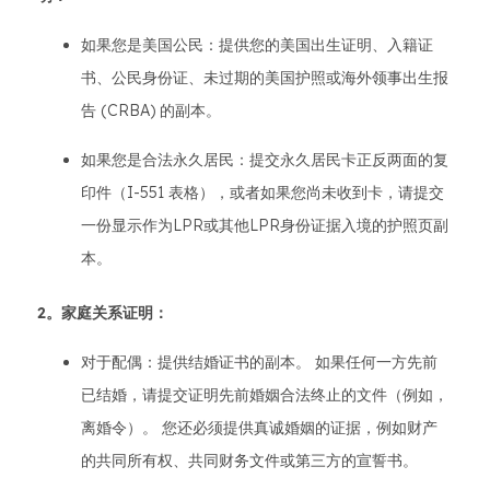
如果您是美国公民：提供您的美国出生证明、入籍证
书、公民身份证、未过期的美国护照或海外领事出生报
告 (CRBA) 的副本。
如果您是合法永久居民：提交永久居民卡正反两面的复
印件（I-551 表格），或者如果您尚未收到卡，请提交
一份显示作为LPR或其他LPR身份证据入境的护照页副
本。
2。家庭关系证明：
对于配偶：提供结婚证书的副本。 如果任何一方先前
已结婚，请提交证明先前婚姻合法终止的文件（例如，
离婚令）。 您还必须提供真诚婚姻的证据，例如财产
的共同所有权、共同财务文件或第三方的宣誓书。