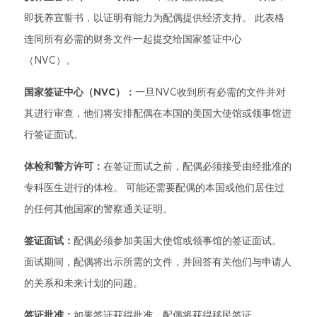
即抚养宣誓书，以证明有能力为配偶提供经济支持。 此表格
连同所有必需的财务文件一起提交给国家签证中心
（NVC）。
国家签证中心（NVC）：
一旦NVC收到所有必需的文件并对
其进行审查，他们将安排配偶在本国的美国大使馆或领事馆进
行签证面试。
体检和警方许可：
在签证面试之前，配偶必须接受由经批准的
专科医生进行的体检。 可能还需要配偶的本国或他们居住过
的任何其他国家的警察通关证明。
签证面试：
配偶必须参加美国大使馆或领事馆的签证面试。
面试期间，配偶将出示所需的文件，并回答有关他们与申请人
的关系和未来计划的问题。
签证批准：
如果签证获得批准，配偶将获得移民签证。