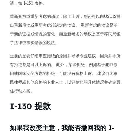
请，如 I-130 表格。
重新开放或重新考虑的动议：除了上诉，您还可以向USCIS提
出重新启动或重新考虑该决定的动议。 重新考虑的动议是基
于新的证据或情况的变化，而重新考虑的动议是基于移民局犯
了法律或事实错误的说法。
重要的是要仔细审查拒绝的原因并寻求专业建议，因为并非所
有拒绝都是可以上诉的。 此外，某些拒绝，例如基于犯罪原
因或国家安全考虑的拒绝，可能没有资格上诉。 建议咨询移
民律师或其他合格的专业人士，以评估您的具体情况并确定最
佳行动方案。
I-130 提款
如果我改变主意，我能否撤回我的 I-