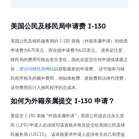
美国公民及移民局申请费 I-130
美国公民及移民服务局的 I-130 表格（外国亲属申请）的纸质
申请费为675美元，而在线申请费为625美元。 请务必注意，
移民局的费用可能会发生变化，因此在提交任何申请或请愿之
前，
请访问移民局网站
以获取最新的申请费。 还可能有与移
民程序相关的额外费用，例如体检费、差旅费和法律代理费，
这些费用应计入移民程序的总成本。
如何为外籍亲属提交 I-130 申请？
要提交 I-130 表格 “外国亲属申请”，美国公民或合法永久居
民 (LPR) 申请人必须填写该表格并将其提交给美国公民及移
民服务局 (USCIS)。 该表格要求申请人提供有关自己和受益