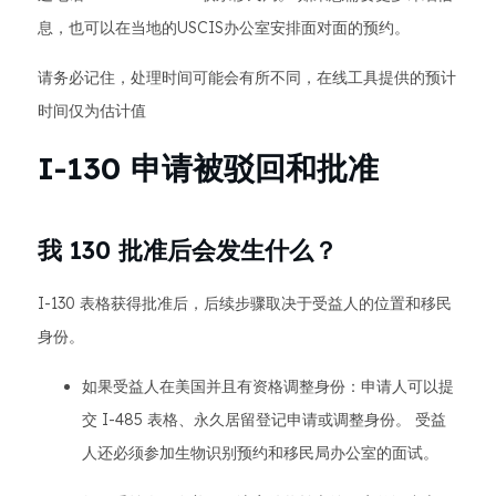
息，也可以在当地的USCIS办公室安排面对面的预约。
请务必记住，处理时间可能会有所不同，在线工具提供的预计
时间仅为估计值
I-130 申请被驳回和批准
我 130 批准后会发生什么？
I-130 表格获得批准后，后续步骤取决于受益人的位置和移民
身份。
如果受益人在美国并且有资格调整身份：申请人可以提
交 I-485 表格、永久居留登记申请或调整身份。 受益
人还必须参加生物识别预约和移民局办公室的面试。