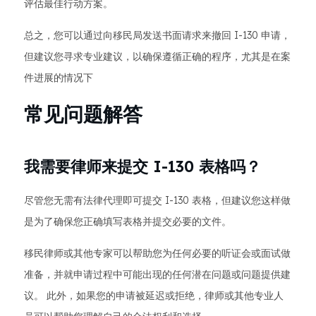
评估最佳行动方案。
总之，您可以通过向移民局发送书面请求来撤回 I-130 申请，
但建议您寻求专业建议，以确保遵循正确的程序，尤其是在案
件进展的情况下
常见问题解答
我需要律师来提交 I-130 表格吗？
尽管您无需有法律代理即可提交 I-130 表格，但建议您这样做
是为了确保您正确填写表格并提交必要的文件。
移民律师或其他专家可以帮助您为任何必要的听证会或面试做
准备，并就申请过程中可能出现的任何潜在问题或问题提供建
议。 此外，如果您的申请被延迟或拒绝，律师或其他专业人