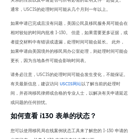
关系的性质以及申请是否与所有必需的证明文件一起提交。
通常，USCIS的处理时间可能从几个月到一年以上。
如果申请已完成且没有问题，美国公民及移民服务局可能会在
相对较短的时间内批准 I-130。 但是，如果需要更多证据，或
者提交材料中有错误或遗漏，处理时间可能会延长。 此外，
如果申请由美国境外的移民局办公室处理，则处理时间可能会
更长，因为当地条件可能会影响时间表。
请务必注意，USCIS的处理时间可能会发生变化，不能保证。
有关最新信息，建议访问
USCIS网站
以了解当前的处理时
间，并咨询移民律师或合格的专业人士，以解决有关申请延迟
或问题的任何担忧。
如何查看 i130 表单的状态？
您可以使用移民局在线案例状态工具来了解您的 I-130 申请的