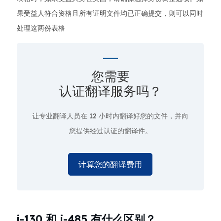
果受益人符合资格且所有证明文件均已正确提交，则可以同时
处理这两份表格
您需要
认证翻译服务吗？
让专业翻译人员在
12 小时
内翻译好您的文件，并向
您提供经过认证的翻译件。
计算您的翻译费用
i-130 和 i-485 有什么区别？