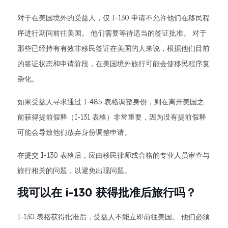
对于在美国境外的受益人，仅 I-130 申请不允许他们在移民程
序进行期间前往美国。 他们需要等待适当的签证批准。 对于
那些已经持有有效非移民签证在美国的人来说，根据他们目前
的签证状态和申请阶段，在美国境外旅行可能会使移民程序复
杂化。
如果受益人寻求通过 I-485 表格调整身份，则在离开美国之
前获得提前假释（I-131 表格）非常重要，因为没有提前假释
可能会导致他们放弃身份调整申请。
在提交 I-130 表格后，应由移民律师或合格的专业人员审查与
旅行相关的问题，以避免出现问题。
我可以在 i-130 获得批准后旅行吗？
I-130 表格获得批准后，受益人不能立即前往美国。 他们必须