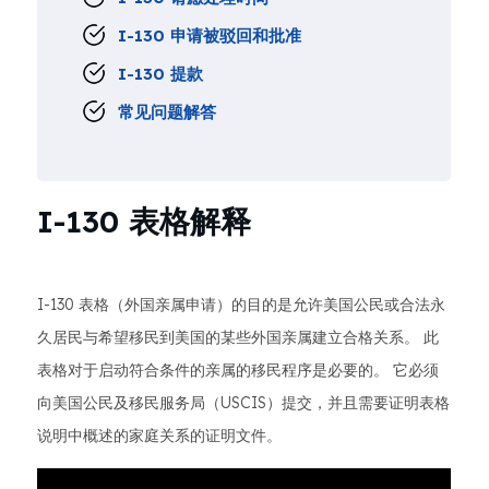
I-130 申请被驳回和批准
I-130 提款
常见问题解答
I-130 表格解释
I-130 表格（外国亲属申请）的目的是允许美国公民或合法永
久居民与希望移民到美国的某些外国亲属建立合格关系。 此
表格对于启动符合条件的亲属的移民程序是必要的。 它必须
向美国公民及移民服务局（USCIS）提交，并且需要证明表格
说明中概述的家庭关系的证明文件。