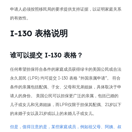
申请人必须按照移民局的要求提供支持证据，以证明家庭关系
的有效性。
I-130 表格说明
谁可以提交 I-130 表格？
任何希望担保符合条件的家庭成员获得绿卡的美国公民或合法
永久居民 (LPR) 均可提交 I-130 表格 “外国亲属申请”。 符合
条件的亲属包括配偶、子女、父母和兄弟姐妹，具体取决于申
请人的身份。 美国公民可以担保更广泛的亲属，包括已婚的
儿子或女儿和兄弟姐妹，而LPR仅限于担保其配偶、21岁以下
的未婚子女以及21岁或以上的未婚儿子或女儿。
但是，值得注意的是，某些家庭成员，例如祖父母、阿姨、叔