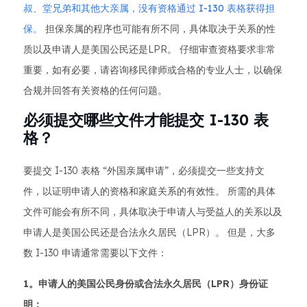
叔、堂兄弟和其他大亲属，没有资格通过 I-130 表格获得担
保。
担保亲属的程序也可能有所不同，具体取决于关系的性
质以及申请人是美国公民还是LPR。 仔细审查资格要求非常
重要，如有必要，请咨询移民律师或合格的专业人士，以确保
合规并回答有关资格的任何问题。
必须提交哪些文件才能提交 I-130 表
格？
要提交 I-130 表格 “外国亲属申请”，必须提交一些支持文
件，以证明申请人的资格和家庭关系的有效性。 所需的具体
文件可能会有所不同，具体取决于申请人与受益人的关系以及
申请人是美国公民还是合法永久居民（LPR）。 但是，大多
数 I-130 申请通常需要以下文件：
1。申请人的美国公民身份或合法永久居民（LPR）身份证
明：