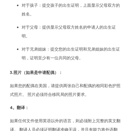
对于孩子：提交孩子的出生证明，上面显示父母双方的
姓名。
对于父母：提供显示父母双方姓名的申请人的出生证
明。
对于兄弟姐妹：提交您的出生证明和兄弟姐妹的出生证
明，证明至少有一位共同的父母。
3.照片（如果是申请配偶）：
如果您的配偶在美国，请提供两张自己和配偶的相同彩色护照
式照片。 照片必须符合移民局的照片要求。
4。翻译：
如果任何文件使用英语以外的语言，则必须附上完整的英文翻
译。 翻译人员必须证明翻译准确无误，并且有能力将外语翻