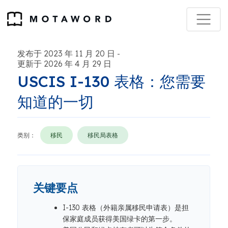
发布于 2023 年 11 月 20 日
-
更新于 2026 年 4 月 29 日
USCIS I-130 表格：您需要
知道的一切
类别：
移民
移民局表格
关键要点
I-130 表格（外籍亲属移民申请表）是担
保家庭成员获得美国绿卡的第一步。