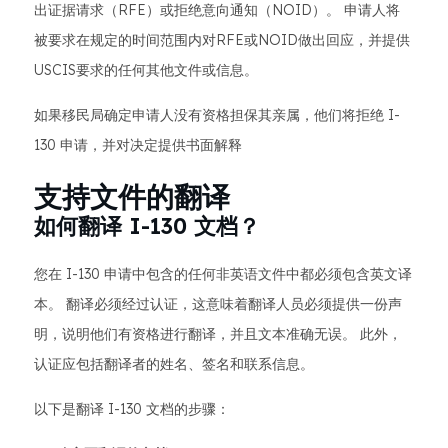
出证据请求（RFE）或拒绝意向通知（NOID）。 申请人将
被要求在规定的时间范围内对RFE或NOID做出回应，并提供
USCIS要求的任何其他文件或信息。
如果移民局确定申请人没有资格担保其亲属，他们将拒绝 I-
130 申请，并对决定提供书面解释
支持文件的翻译
如何翻译 I-130 文档？
您在 I-130 申请中包含的任何非英语文件中都必须包含英文译
本。 翻译必须经过认证，这意味着翻译人员必须提供一份声
明，说明他们有资格进行翻译，并且文本准确无误。 此外，
认证应包括翻译者的姓名、签名和联系信息。
以下是翻译 I-130 文档的步骤：