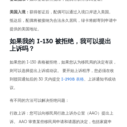
美国入境：
获得签证后，配偶可以通过入境口岸进入美国。
抵达后，配偶将被接纳为合法永久居民，绿卡将邮寄到申请中
提供的美国地址。
如果我的 I-130 被拒绝，我可以提出
上诉吗？
如果您的 I-130 表格被拒绝，如果您认为移民局的决定有误，
则可以选择提出上诉或动议。 要开始上诉程序，您必须在收
到驳回通知后的 30 天内提交
I-290B 表格
、上诉通知书或动
议。
有不同的方法可以解决拒绝问题：
行政上诉：您可以向移民局行政上诉办公室（AAO）提出上
诉。 AAO 审查某些移民局申请和请愿的决定，包括家庭申