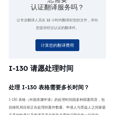
认证翻译服务吗？
让专业翻译人员在
12 小时
内翻译好您的文件，并向
您提供经过认证的翻译件。
计算您的翻译费用
I-130 请愿处理时间
处理 I-130 表格需要多长时间？
I-130 表格（外国亲属申请）的处理时间因多种因素而异，包
括移民局目前正在处理的案件数量、申请人与受益人之间家庭