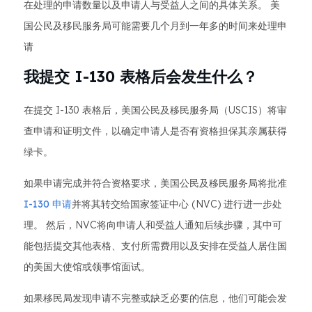
在处理的申请数量以及申请人与受益人之间的具体关系。 美
国公民及移民服务局可能需要几个月到一年多的时间来处理申
请
我提交 I-130 表格后会发生什么？
在提交 I-130 表格后，美国公民及移民服务局（USCIS）将审
查申请和证明文件，以确定申请人是否有资格担保其亲属获得
绿卡。
如果申请完成并符合资格要求，美国公民及移民服务局将批准
I-130 申请
并将其转交给国家签证中心 (NVC) 进行进一步处
理。 然后，NVC将向申请人和受益人通知后续步骤，其中可
能包括提交其他表格、支付所需费用以及安排在受益人居住国
的美国大使馆或领事馆面试。
如果移民局发现申请不完整或缺乏必要的信息，他们可能会发