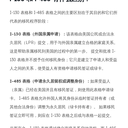
I-130 表格和 I-485 表格之间的主要区别在于其目的和它们所
代表的移民程序阶段：
I-130 表格（外国亲属申请）：
该表格由美国公民或合法永
久居民（LPR）提交，用于与外国亲属建立合格的家庭关系。
这是帮助亲属移民到美国的过程中的第一步。 提交和批准 I-
130 表格并不授予任何移民身份；它只是建立了申请人和受益
人之间的关系，使受益人有资格申请移民签证或绿卡。
I-485 表格（申请永久居留权或调整身份）：
如果受益人
（亲属）已经在美国并且有移民签证，则使用此表格申请绿
卡。 I-485 表格允许外国人将其身份从临时签证持有者（或
其他合法身份）调整为永久居民（绿卡持有者）。 如果移民
签证立即可用，则应在 I-130 表格之后或与表格一起提交。