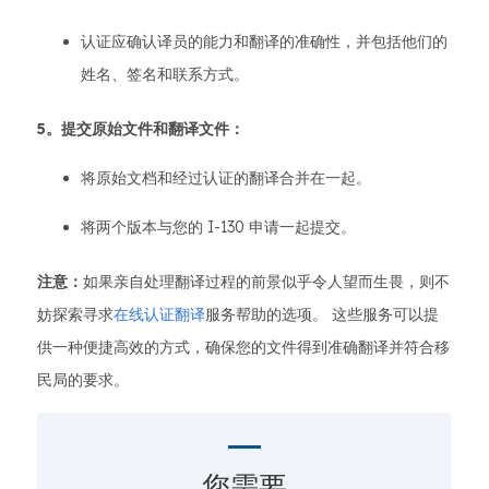
认证应确认译员的能力和翻译的准确性，并包括他们的
姓名、签名和联系方式。
5。提交原始文件和翻译文件：
将原始文档和经过认证的翻译合并在一起。
将两个版本与您的 I-130 申请一起提交。
注意：
如果亲自处理翻译过程的前景似乎令人望而生畏，则不
妨探索寻求
在线认证翻译
服务帮助的选项。 这些服务可以提
供一种便捷高效的方式，确保您的文件得到准确翻译并符合移
民局的要求。
您需要