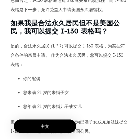
总而言之，I-130 表格通过建立家庭关系启动流程，而 I-485
表格是下一步，允许受益人申请美国永久居留权。​
如果我是合法永久居民但不是美国公
民，我可以提交 I-130 表格吗？
是的，合法永久居民 (LPR) 可以提交 I-130 表格，为某些符
合条件的亲属申请。 作为合法永久居民，您可以提交 I-130
表格：
你的配偶
您未满 21 岁的未婚子女
您年满 21 岁的未婚儿子或女儿
但是，作为合法永久居民，您不能为已婚子女或兄弟姐妹提交
中文
I-130 表格。 这些类别仅适用于美国公民。