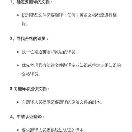
1。确定要翻译的文档：
识别哪些文件需要翻译；任何非英语文档都应进行翻
译。
2。寻找合格的译员：
找一位精通英语和原语的译员。
优先考虑具有法律文件翻译专业知识或特定主题知识的
合格译员。
3.向翻译者提供文档：
向翻译人员提供需要翻译的原始文件的副本。
4。申请认证翻译：
要求翻译人员提供经过认证的译本。