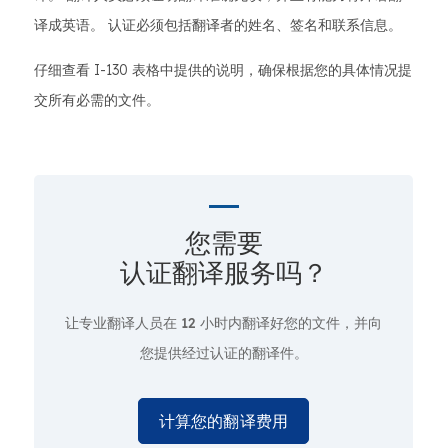
译成英语。 认证必须包括翻译者的姓名、签名和联系信息。
仔细查看 I-130 表格中提供的说明，确保根据您的具体情况提
交所有必需的文件。
您需要
认证翻译服务吗？
让专业翻译人员在
12 小时
内翻译好您的文件，并向
您提供经过认证的翻译件。
计算您的翻译费用