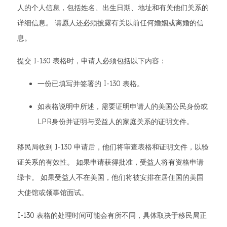
人的个人信息，包括姓名、出生日期、地址和有关他们关系的
详细信息。 请愿人还必须披露有关以前任何婚姻或离婚的信
息。
提交 I-130 表格时，申请人必须包括以下内容：
一份已填写并签署的 I-130 表格。
如表格说明中所述，需要证明申请人的美国公民身份或
LPR身份并证明与受益人的家庭关系的证明文件。
移民局收到 I-130 申请后，他们将审查表格和证明文件，以验
证关系的有效性。 如果申请获得批准，受益人将有资格申请
绿卡。 如果受益人不在美国，他们将被安排在居住国的美国
大使馆或领事馆面试。
I-130 表格的处理时间可能会有所不同，具体取决于移民局正