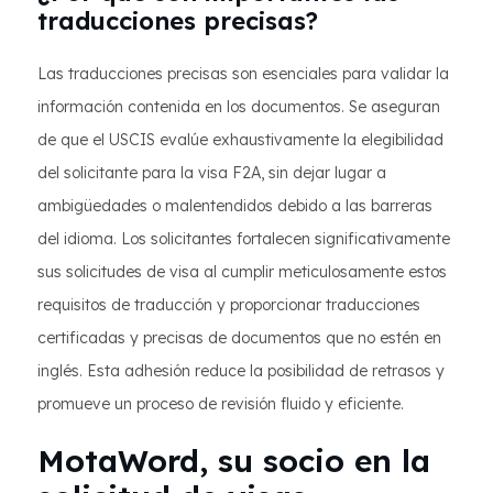
traducciones precisas?
Las traducciones precisas son esenciales para validar la
información contenida en los documentos. Se aseguran
de que el USCIS evalúe exhaustivamente la elegibilidad
del solicitante para la visa F2A, sin dejar lugar a
ambigüedades o malentendidos debido a las barreras
del idioma. Los solicitantes fortalecen significativamente
sus solicitudes de visa al cumplir meticulosamente estos
requisitos de traducción y proporcionar traducciones
certificadas y precisas de documentos que no estén en
inglés. Esta adhesión reduce la posibilidad de retrasos y
promueve un proceso de revisión fluido y eficiente.
MotaWord, su socio en la