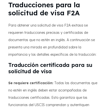
Traducciones para la
solicitud de visa F2A
Para obtener una solicitud de visa F2A exitosa se
requieren traducciones precisas y certificadas de
documentos que no estén en inglés. A continuación se
presenta una mirada en profundidad sobre la
importancia y los detalles específicos de la traducción:
Traducción certificada para su
solicitud de visa
Se requiere certificación:
Todos los documentos que
no estén en inglés deben estar acompañados de
traducciones certificadas. Esto garantiza que los
funcionarios del USCIS comprendan y autentiquen