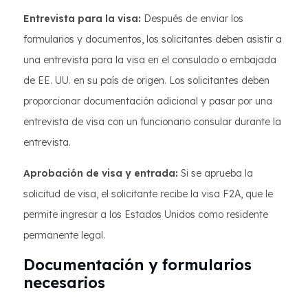
Entrevista para la visa:
Después de enviar los
formularios y documentos, los solicitantes deben asistir a
una entrevista para la visa en el consulado o embajada
de EE. UU. en su país de origen. Los solicitantes deben
proporcionar documentación adicional y pasar por una
entrevista de visa con un funcionario consular durante la
entrevista.
Aprobación de visa y entrada:
Si se aprueba la
solicitud de visa, el solicitante recibe la visa F2A, que le
permite ingresar a los Estados Unidos como residente
permanente legal.
Documentación y formularios
necesarios