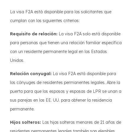
La visa F2A está disponible para los solicitantes que
cumplan con los siguientes criterios:
Requisito de relación:
La visa F2A solo está disponible
para personas que tienen una relación familiar específica
con un residente permanente legal en los Estados
Unidos.
Relación conyugal:
La visa F2A está disponible para
los cónyuges de residentes permanentes legales. Abre la
puerta para que los esposos y esposas de LPR se unan a
sus parejas en los EE. UU. para obtener la residencia
permanente.
Hijos solteros:
Los hijos solteros menores de 21 años de
residentes permanentes legales también son elegibles