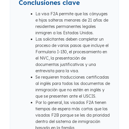
Conclusiones clave
La visa F2A permite que los cónyuges
e hijos solteros menores de 21 años de
residentes permanentes legales
inmigren a los Estados Unidos.
Los solicitantes deben completar un
proceso de varios pasos que incluye el
Formulario I-130, el procesamiento en
el NVC, la presentación de
documentos justificativos y una
entrevista para la visa.
Se requieren traducciones certificadas
al inglés para todos los documentos de
inmigración que no estén en inglés y
que se presenten ante el USCIS.
Por lo general, los visados ​​F2A tienen
tiempos de espera más cortos que los
visados ​​F2B porque se les da prioridad
dentro del sistema de inmigración
basado en la familia.