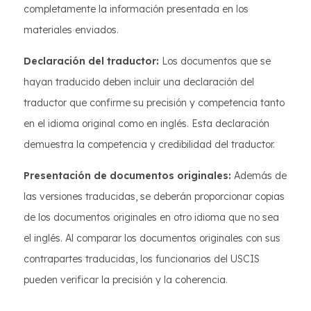
completamente la información presentada en los
materiales enviados.
Declaración del traductor:
Los documentos que se
hayan traducido deben incluir una declaración del
traductor que confirme su precisión y competencia tanto
en el idioma original como en inglés. Esta declaración
demuestra la competencia y credibilidad del traductor.
Presentación de documentos originales:
Además de
las versiones traducidas, se deberán proporcionar copias
de los documentos originales en otro idioma que no sea
el inglés. Al comparar los documentos originales con sus
contrapartes traducidas, los funcionarios del USCIS
pueden verificar la precisión y la coherencia.