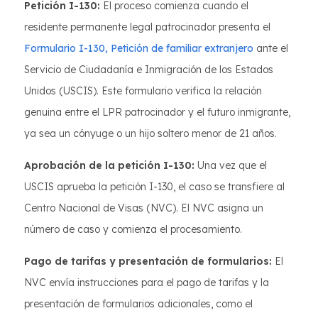
Petición I-130:
El proceso comienza cuando el
residente permanente legal patrocinador presenta el
Formulario I-130, Petición de familiar extranjero
ante el
Servicio de Ciudadanía e Inmigración de los Estados
Unidos (USCIS). Este formulario verifica la relación
genuina entre el LPR patrocinador y el futuro inmigrante,
ya sea un cónyuge o un hijo soltero menor de 21 años.
Aprobación de la petición I-130:
Una vez que el
USCIS aprueba la petición I-130, el caso se transfiere al
Centro Nacional de Visas (NVC). El NVC asigna un
número de caso y comienza el procesamiento.
Pago de tarifas y presentación de formularios:
El
NVC envía instrucciones para el pago de tarifas y la
presentación de formularios adicionales, como el