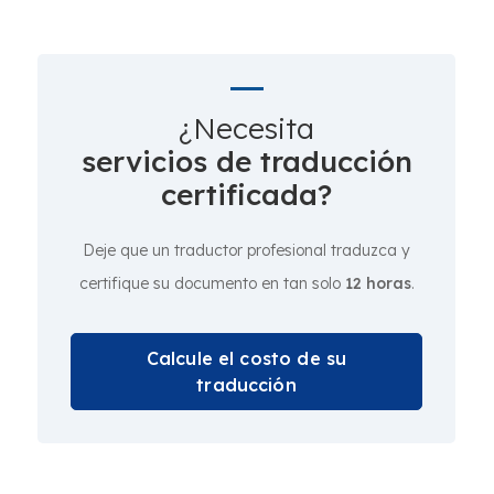
¿Necesita
servicios de traducción
certificada?
Deje que un traductor profesional traduzca y
certifique su documento en tan solo
12 horas
.
Calcule el costo de su
traducción