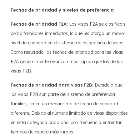
Fechas de prioridad y niveles de preferencia
Fechas de prioridad F2A:
Las visas F2A se clasifican
como familiares inmediatos, lo que les otorga un mayor
nivel de prioridad en el sistema de asignación de visas.
Como resultado, las fechas de prioridad para las visas
F2A generalmente avanzan más rápido que las de las
visas F2B.
Fechas de prioridad para visas F2B:
Debido a que
las visas F2B son parte del sistema de preferencia
familiar, tienen un mecanismo de fecha de prioridad
diferente. Debido al número limitado de visas disponibles
en esta categoría cada año, con frecuencia enfrentan
tiempos de espera más largos.