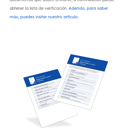
obtener la lista de verificación.
Además, para saber
más, puedes visitar nuestro artículo.