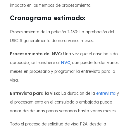
impacto en los tiempos de procesamiento.
Cronograma estimado:
Procesamiento de la petición I-130: La aprobación del
USCIS generalmente demora varios meses.
Procesamiento del NVC:
Una vez que el caso ha sido
aprobado, se transfiere al
NVC
, que puede tardar varios
meses en procesarlo y programar la entrevista para la
visa.
Entrevista para la visa:
La duración de la
entrevista
y
el procesamiento en el consulado o embajada puede
variar desde unas pocas semanas hasta varios meses.
Todo el proceso de solicitud de visa F2A, desde la