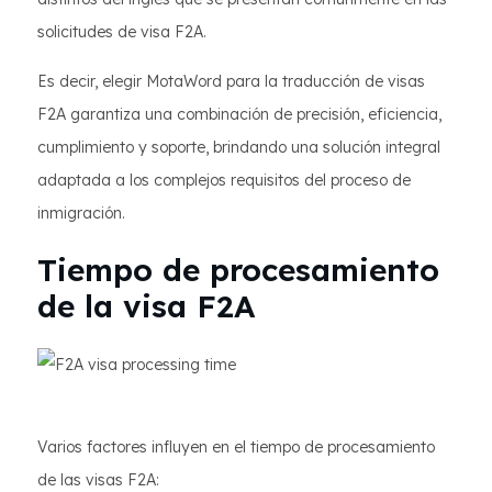
solicitudes de visa F2A.
Es decir, elegir MotaWord para la traducción de visas
F2A garantiza una combinación de precisión, eficiencia,
cumplimiento y soporte, brindando una solución integral
adaptada a los complejos requisitos del proceso de
inmigración.
Tiempo de procesamiento
de la visa F2A
Varios factores influyen en el tiempo de procesamiento
de las visas F2A: