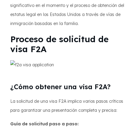
significativo en el momento y el proceso de obtención del
estatus legal en los Estados Unidos a través de vías de
inmigración basadas en la familia.
Proceso de solicitud de
visa F2A
¿Cómo obtener una visa F2A?
La solicitud de una visa F2A implica varios pasos críticos
para garantizar una presentación completa y precisa:
Guía de solicitud paso a paso: