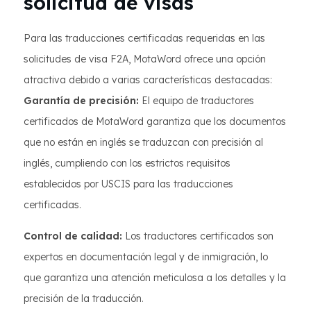
solicitud de visas
Para las traducciones certificadas requeridas en las
solicitudes de visa F2A, MotaWord ofrece una opción
atractiva debido a varias características destacadas:
Garantía de precisión:
El equipo de traductores
certificados de MotaWord garantiza que los documentos
que no están en inglés se traduzcan con precisión al
inglés, cumpliendo con los estrictos requisitos
establecidos por USCIS para las traducciones
certificadas.
Control de calidad:
Los traductores certificados son
expertos en documentación legal y de inmigración, lo
que garantiza una atención meticulosa a los detalles y la
precisión de la traducción.