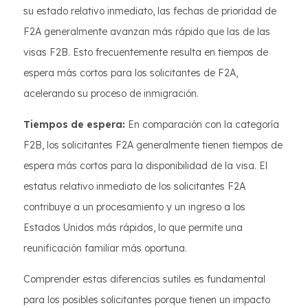
su estado relativo inmediato, las fechas de prioridad de
F2A generalmente avanzan más rápido que las de las
visas F2B. Esto frecuentemente resulta en tiempos de
espera más cortos para los solicitantes de F2A,
acelerando su proceso de inmigración.
Tiempos de espera:
En comparación con la categoría
F2B, los solicitantes F2A generalmente tienen tiempos de
espera más cortos para la disponibilidad de la visa. El
estatus relativo inmediato de los solicitantes F2A
contribuye a un procesamiento y un ingreso a los
Estados Unidos más rápidos, lo que permite una
reunificación familiar más oportuna.
Comprender estas diferencias sutiles es fundamental
para los posibles solicitantes porque tienen un impacto