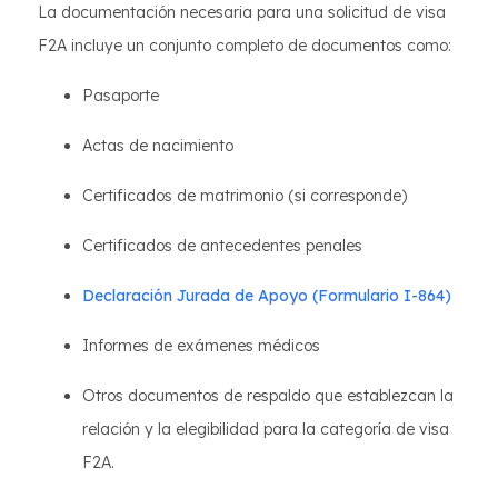
La documentación necesaria para una solicitud de visa
F2A incluye un conjunto completo de documentos como:
Pasaporte
Actas de nacimiento
Certificados de matrimonio (si corresponde)
Certificados de antecedentes penales
Declaración Jurada de Apoyo (Formulario I-864)
Informes de exámenes médicos
Otros documentos de respaldo que establezcan la
relación y la elegibilidad para la categoría de visa
F2A.