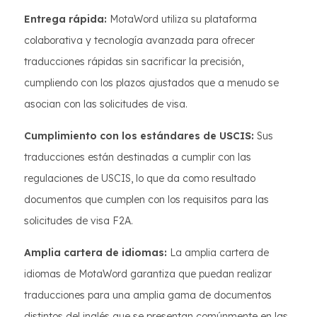
Entrega rápida:
MotaWord utiliza su plataforma
colaborativa y tecnología avanzada para ofrecer
traducciones rápidas sin sacrificar la precisión,
cumpliendo con los plazos ajustados que a menudo se
asocian con las solicitudes de visa.
Cumplimiento con los estándares de USCIS:
Sus
traducciones están destinadas a cumplir con las
regulaciones de USCIS, lo que da como resultado
documentos que cumplen con los requisitos para las
solicitudes de visa F2A.
Amplia cartera de idiomas:
La amplia cartera de
idiomas de MotaWord garantiza que puedan realizar
traducciones para una amplia gama de documentos
distintos del inglés que se presentan comúnmente en las