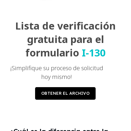
Lista de verificación
gratuita para el
formulario
I-130
¡Simplifique su proceso de solicitud
hoy mismo!
OBTENER EL ARCHIVO