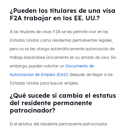
¿Pueden los titulares de una visa
F2A trabajar en los EE. UU.?
A los titulares de visas F2A se les permite vivir en los
Estados Unidos como residentes permanentes legales,
pero no se les otorga automáticamente autorización de
trabajo basándose únicamente en su estado de visa. Sin
embargo, pueden solicitar un
Documento de
Autorización de Empleo (EAD)
después de llegar a los
Estados Unidos para buscar empleo.
¿Qué sucede si cambia el estatus
del residente permanente
patrocinador?
Si el estatus del residente permanente patrocinador