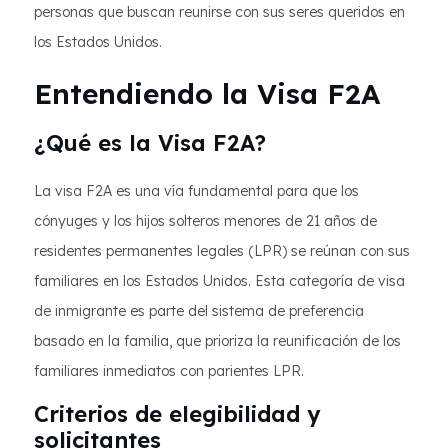
personas que buscan reunirse con sus seres queridos en
los Estados Unidos.
Entendiendo la Visa F2A
¿Qué es la Visa F2A?
La visa F2A es una vía fundamental para que los
cónyuges y los hijos solteros menores de 21 años de
residentes permanentes legales (LPR) se reúnan con sus
familiares en los Estados Unidos. Esta categoría de visa
de inmigrante es parte del sistema de preferencia
basado en la familia, que prioriza la reunificación de los
familiares inmediatos con parientes LPR.
Criterios de elegibilidad y
solicitantes