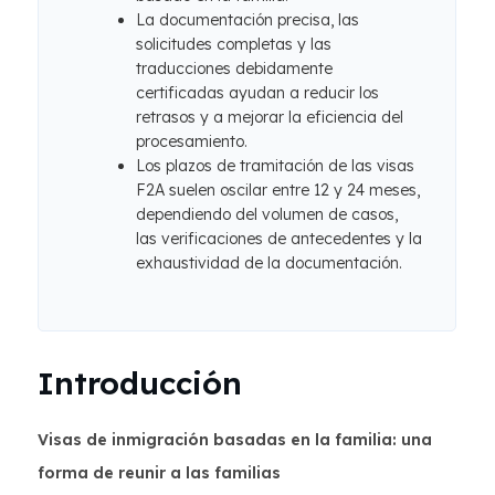
La documentación precisa, las
solicitudes completas y las
traducciones debidamente
certificadas ayudan a reducir los
retrasos y a mejorar la eficiencia del
procesamiento.
Los plazos de tramitación de las visas
F2A suelen oscilar entre 12 y 24 meses,
dependiendo del volumen de casos,
las verificaciones de antecedentes y la
exhaustividad de la documentación.
Introducción
Visas de inmigración basadas en la familia: una
forma de reunir a las familias