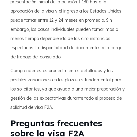
presentación inicial de la petición I-130 hasta la
aprobación de la visa y el ingreso a los Estados Unidos,
puede tomar entre 12 y 24 meses en promedio. Sin
embargo, los casos individuales pueden tomar más o
menos tiempo dependiendo de las circunstancias
específicas, la disponibilidad de documentos y la carga
de trabajo del consulado.
Comprender estos procedimientos detallados y las
posibles variaciones en los plazos es fundamental para
los solicitantes, ya que ayuda a una mejor preparación y
gestión de las expectativas durante todo el proceso de
solicitud de visa F2A.
Preguntas frecuentes
sobre la visa F2A