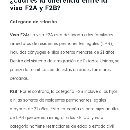
¿Cuál es la diferencia entre la
visa F2A y F2B?
Categoría de relación
Visa F2A:
La visa F2A está destinada a los familiares
inmediatos de residentes permanentes legales (LPR),
incluidos cónyuges e hijos solteros menores de 21 años.
Dentro del sistema de inmigración de Estados Unidos, se
prioriza la reunificación de estas unidades familiares
cercanas.
F2B:
Por el contrario, la categoría F2B incluye a los hijos
e hijas solteros de residentes permanentes legales
mayores de 21 años. Esta categoría es para hijos adultos
de LPR que desean inmigrar a los EE. UU. y esta
categoría no tiene restricciones de edad o estado civil.