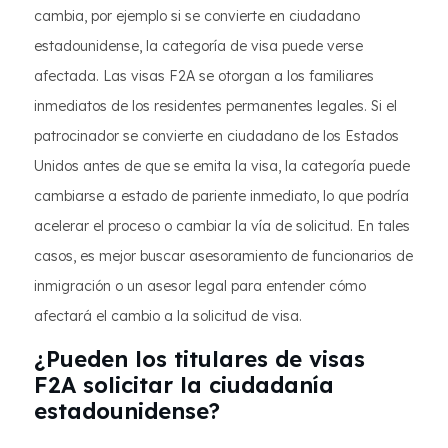
cambia, por ejemplo si se convierte en ciudadano
estadounidense, la categoría de visa puede verse
afectada. Las visas F2A se otorgan a los familiares
inmediatos de los residentes permanentes legales. Si el
patrocinador se convierte en ciudadano de los Estados
Unidos antes de que se emita la visa, la categoría puede
cambiarse a estado de pariente inmediato, lo que podría
acelerar el proceso o cambiar la vía de solicitud. En tales
casos, es mejor buscar asesoramiento de funcionarios de
inmigración o un asesor legal para entender cómo
afectará el cambio a la solicitud de visa.
¿Pueden los titulares de visas
F2A solicitar la ciudadanía
estadounidense?