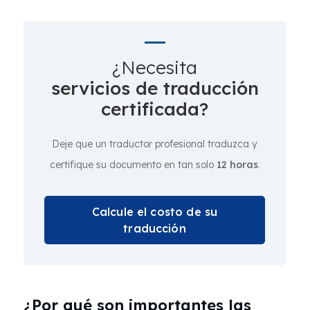
¿Necesita
servicios de traducción
certificada?
Deje que un traductor profesional traduzca y
certifique su documento en tan solo
12 horas
.
Calcule el costo de su
traducción
¿Por qué son importantes las