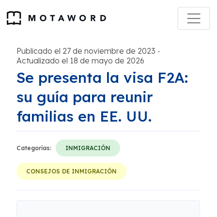
Publicado el 27 de noviembre de 2023
-
Actualizado el 18 de mayo de 2026
Se presenta la visa F2A:
su guía para reunir
familias en EE. UU.
Categorías:
INMIGRACIÓN
CONSEJOS DE INMIGRACIÓN