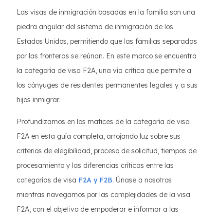
Las visas de inmigración basadas en la familia son una
piedra angular del sistema de inmigración de los
Estados Unidos, permitiendo que las familias separadas
por las fronteras se reúnan. En este marco se encuentra
la categoría de visa F2A, una vía crítica que permite a
los cónyuges de residentes permanentes legales y a sus
hijos inmigrar.
Profundizamos en los matices de la categoría de visa
F2A en esta guía completa, arrojando luz sobre sus
criterios de elegibilidad, proceso de solicitud, tiempos de
procesamiento y las diferencias críticas entre las
categorías de visa
F2A y F2B
. Únase a nosotros
mientras navegamos por las complejidades de la visa
F2A, con el objetivo de empoderar e informar a las