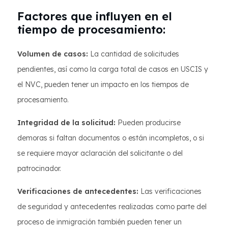
Factores que influyen en el
tiempo de procesamiento:
Volumen de casos:
La cantidad de solicitudes
pendientes, así como la carga total de casos en USCIS y
el NVC, pueden tener un impacto en los tiempos de
procesamiento.
Integridad de la solicitud:
Pueden producirse
demoras si faltan documentos o están incompletos, o si
se requiere mayor aclaración del solicitante o del
patrocinador.
Verificaciones de antecedentes:
Las verificaciones
de seguridad y antecedentes realizadas como parte del
proceso de inmigración también pueden tener un