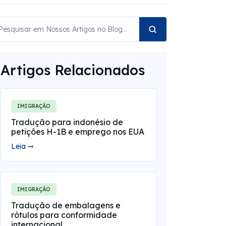
Artigos Relacionados
IMIGRAÇÃO
Tradução para indonésio de
petições H-1B e emprego nos EUA
Leia ➞
IMIGRAÇÃO
Tradução de embalagens e
rótulos para conformidade
internacional.