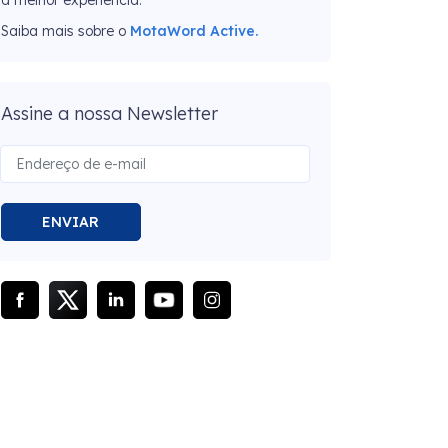
a melhor experiência.
Saiba mais sobre o
MotaWord Active.
Assine a nossa Newsletter
ENVIAR