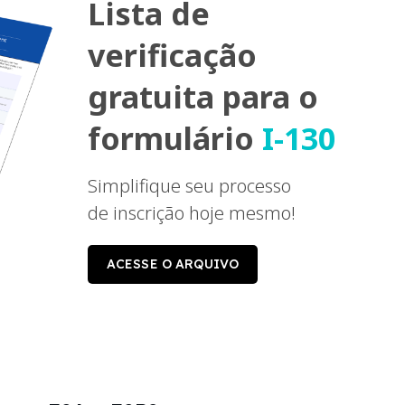
Lista de
verificação
gratuita para o
formulário
I-130
Simplifique seu processo
de inscrição hoje mesmo!
ACESSE O ARQUIVO