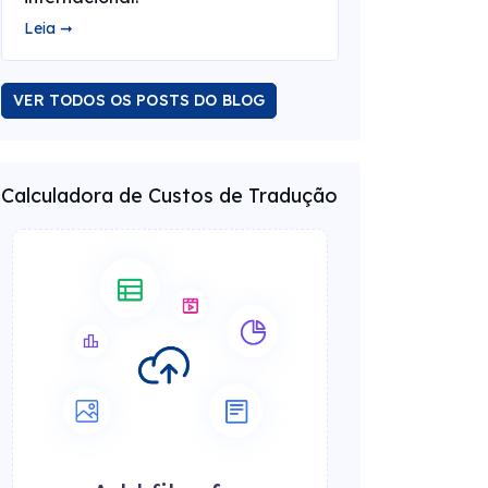
Leia ➞
VER TODOS OS POSTS DO BLOG
Calculadora de Custos de Tradução