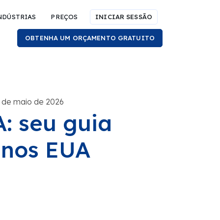
NDÚSTRIAS
PREÇOS
INICIAR SESSÃO
OBTENHA UM ORÇAMENTO GRATUITO
 de maio de 2026
A: seu guia
s nos EUA