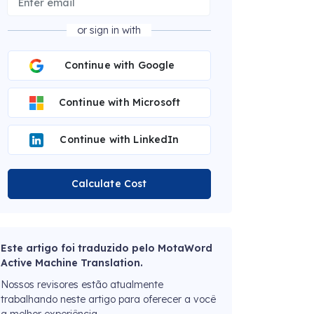
or sign in with
Continue with Google
Continue with Microsoft
Continue with LinkedIn
Calculate Cost
Este artigo foi traduzido pelo MotaWord
Active Machine Translation.
Nossos revisores estão atualmente
trabalhando neste artigo para oferecer a você