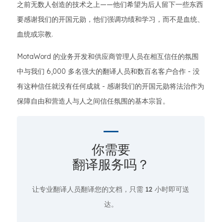
之前无数人创造的技术之上——他们希望为后人留下一些东西
要感谢我们的开国元勋，他们强调功绩和学习，而不是血统、
血统或宗教.
MotaWord 的业务开发和供应商管理人员在相互信任的氛围
中与我们 6,000 多名强大的翻译人员和数百名客户合作 - 没
有这种信任就没有任何成就 - 感谢我们的开国元勋将法治作为
保障自由和营造人与人之间信任氛围的基本宗旨。
你需要
翻译服务吗？
让专业翻译人员翻译您的文档，只需
12 小时即可送
达。