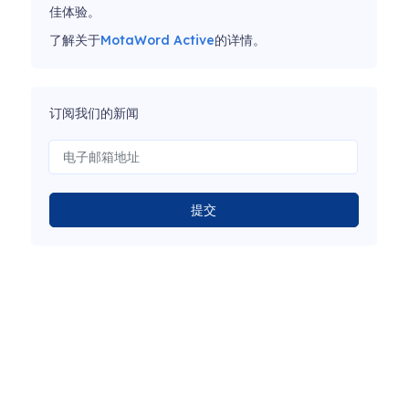
佳体验。
了解关于
MotaWord Active
的详情。
订阅我们的新闻
提交