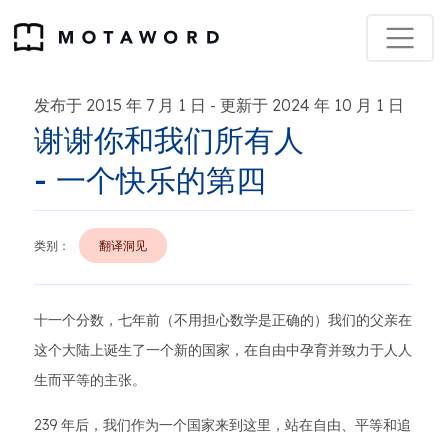
发布于 2015 年 7 月 1 日
更新于 2024 年 10 月 1 日
-
谢谢你和我们所有人
- 一个快乐的第四
类别：
翻译洞见
十一个分数，七年前（不用担心数学是正确的）我们的父亲在
这个大陆上诞生了一个新的国家，在自由中孕育并致力于人人
生而平等的主张。
239 年后，我们作为一个国家来到这里，站在自由、平等和追