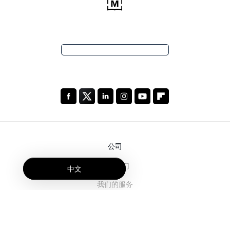
公司
关于我们
中文
我们的服务
博客
常见问题解答