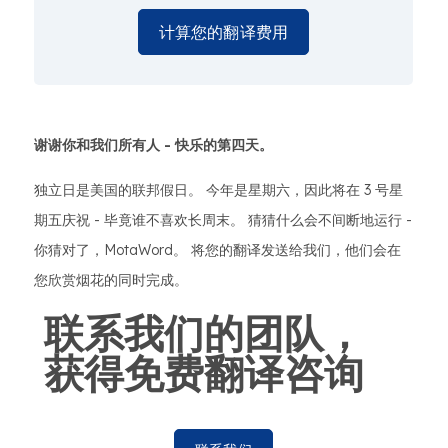
计算您的翻译费用
谢谢你和我们所有人 - 快乐的第四天。
独立日是美国的联邦假日。 今年是星期六，因此将在 3 号星
期五庆祝 - 毕竟谁不喜欢长周末。 猜猜什么会不间断地运行 -
你猜对了，MotaWord。 将您的翻译发送给我们，他们会在
您欣赏烟花的同时完成。
联系我们的团队，
获得免费翻译咨询