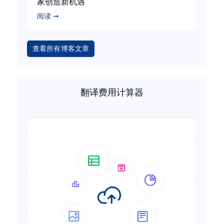
家创造新机遇
阅读 ➞
查看所有博客文章
翻译费用计算器