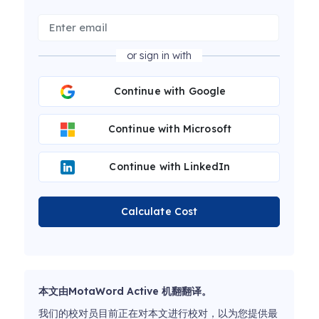
or sign in with
Continue with Google
Continue with Microsoft
Continue with LinkedIn
Calculate Cost
本文由MotaWord Active 机翻翻译。
我们的校对员目前正在对本文进行校对，以为您提供最