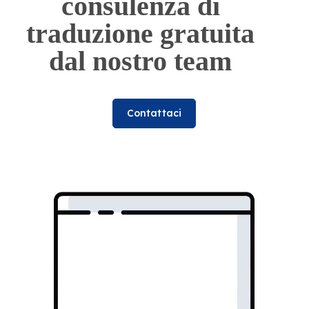
consulenza di
traduzione gratuita
dal nostro team
Contattaci