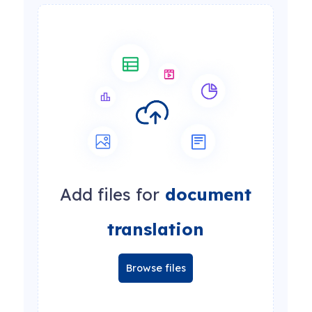
Add files for
document
translation
Browse files