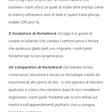
sostiene i nostri sforzi (e quelli di molte altre startup come
la nostra) attraverso anni di fede in questi solidi principi
stabiliti 239 anni fa.
Il fondatore di MotaWord
chi oggi è in grado di
creare un'azienda che cambia il settore senza il timore
che qualcuno gliela porti via, ringrazia i nostri padri
fondatori per la loro lungimiranza.
Gli sviluppatori di MotaWord
che basano la loro
conoscenza, istruzione e lavoro su tecnologie create da
innumerevoli altri prima di loro - e che sperano di lasciare
qualcosa a coloro che verranno dopo di loro vorrebbero
ringraziare i nostri padri fondatori per la loro enfasi sul
merito e sull'apprendimento piuttosto che su sangue,