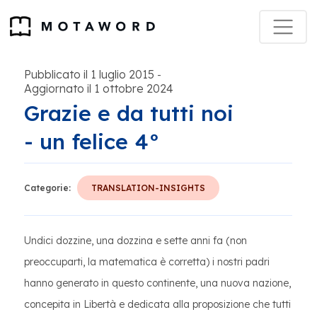
Pubblicato il 1 luglio 2015
-
Aggiornato il 1 ottobre 2024
Grazie e da tutti noi
- un felice 4°
Categorie:
TRANSLATION-INSIGHTS
Undici dozzine, una dozzina e sette anni fa (non
preoccuparti, la matematica è corretta) i nostri padri
hanno generato in questo continente, una nuova nazione,
concepita in Libertà e dedicata alla proposizione che tutti