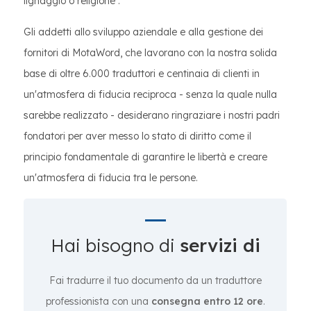
lignaggio o religione .
Gli addetti allo sviluppo aziendale e alla gestione dei
fornitori di MotaWord, che lavorano con la nostra solida
base di oltre 6.000 traduttori e centinaia di clienti in
un'atmosfera di fiducia reciproca - senza la quale nulla
sarebbe realizzato - desiderano ringraziare i nostri padri
fondatori per aver messo lo stato di diritto come il
principio fondamentale di garantire le libertà e creare
un'atmosfera di fiducia tra le persone.
Hai bisogno di
servizi di
Fai tradurre il tuo documento da un traduttore
professionista con una
consegna entro 12 ore
.