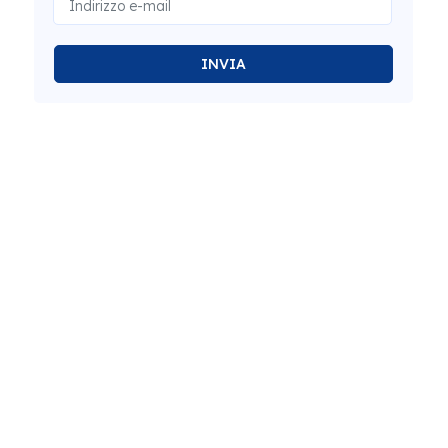
INVIA