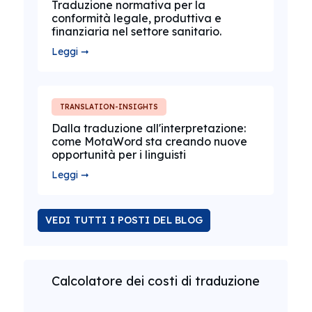
Traduzione normativa per la
conformità legale, produttiva e
finanziaria nel settore sanitario.
Leggi ➞
TRANSLATION-INSIGHTS
Dalla traduzione all'interpretazione:
come MotaWord sta creando nuove
opportunità per i linguisti
Leggi ➞
VEDI TUTTI I POSTI DEL BLOG
Calcolatore dei costi di traduzione