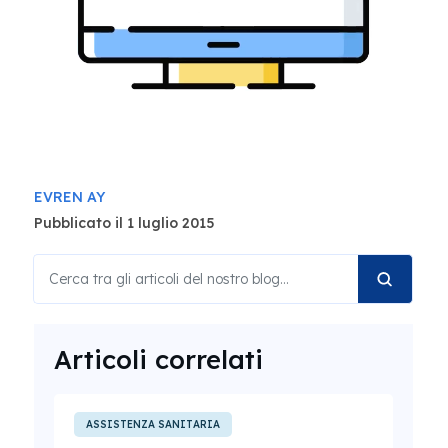
EVREN AY
Pubblicato il 1 luglio 2015
Articoli correlati
ASSISTENZA SANITARIA