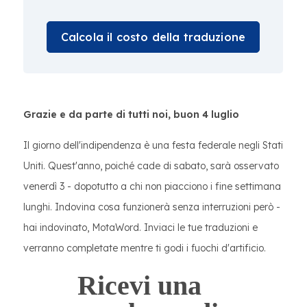
Calcola il costo della traduzione
Grazie e da parte di tutti noi, buon 4 luglio
Il giorno dell'indipendenza è una festa federale negli Stati
Uniti. Quest'anno, poiché cade di sabato, sarà osservato
venerdì 3 - dopotutto a chi non piacciono i fine settimana
lunghi. Indovina cosa funzionerà senza interruzioni però -
hai indovinato, MotaWord. Inviaci le tue traduzioni e
verranno completate mentre ti godi i fuochi d'artificio.
Ricevi una