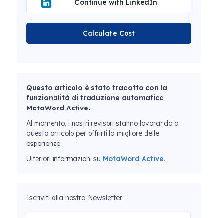
Continue with LinkedIn
Calculate Cost
Questo articolo è stato tradotto con la
funzionalità di traduzione automatica
MotaWord Active.
Al momento, i nostri revisori stanno lavorando a
questo articolo per offrirti la migliore delle
esperienze.
Ulteriori informazioni su
MotaWord Active.
Iscriviti alla nostra Newsletter