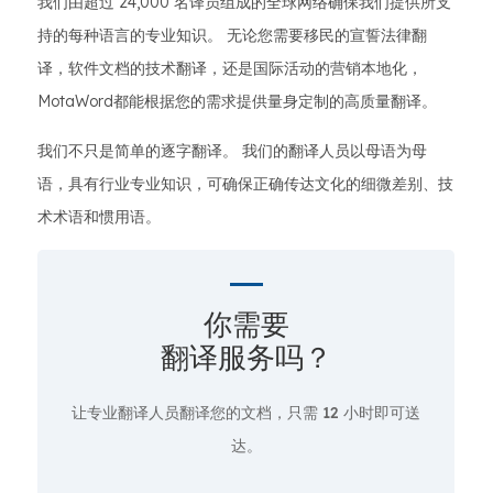
我们由超过 24,000 名译员组成的全球网络确保我们提供所支
持的每种语言的专业知识。 无论您需要移民的宣誓法律翻
译，软件文档的技术翻译，还是国际活动的营销本地化，
MotaWord都能根据您的需求提供量身定制的高质量翻译。
我们不只是简单的逐字翻译。 我们的翻译人员以母语为母
语，具有行业专业知识，可确保正确传达文化的细微差别、技
术术语和惯用语。
你需要
翻译服务吗？
让专业翻译人员翻译您的文档，只需
12 小时即可送
达。