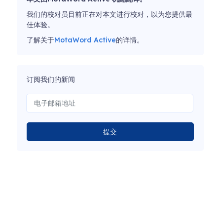
我们的校对员目前正在对本文进行校对，以为您提供最
佳体验。
了解关于
MotaWord Active
的详情。
订阅我们的新闻
提交