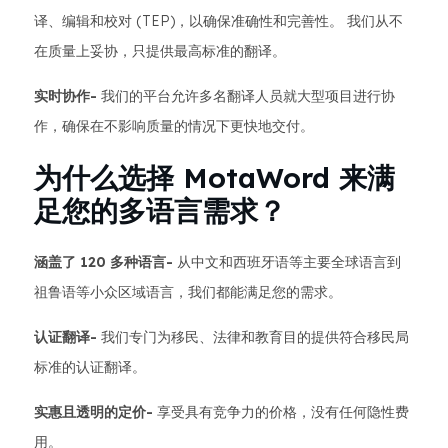
译、编辑和校对 (TEP)，以确保准确性和完善性。 我们从不
在质量上妥协，只提供最高标准的翻译。
实时协作-
我们的平台允许多名翻译人员就大型项目进行协
作，确保在不影响质量的情况下更快地交付。
为什么选择 MotaWord 来满
足您的多语言需求？
涵盖了 120 多种语言-
从中文和西班牙语等主要全球语言到
祖鲁语等小众区域语言，我们都能满足您的需求。
认证翻译-
我们专门为移民、法律和教育目的提供符合移民局
标准的认证翻译。
实惠且透明的定价-
享受具有竞争力的价格，没有任何隐性费
用。