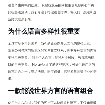
语言产生共鸣的信息。 从错综复杂的阿拉伯语笔触到有节奏
的祖鲁语流动，我们专注于打破语言障碍，将人们、想法和企
业跨境联系起来。
为什么语言多样性很重要
全球市场不再分国界，当今的企业以多元文化的规模运营。
随着公司寻求与新地区的客户建立联系，拥有多种语言的内容
变得至关重要。 对于个人而言，翻译对于移民、教育或法律
目的至关重要。 MotaWord 了解这些需求，可提供最广泛的
语言组合之一，满足法律、医疗保健、营销和教育等行业的需
求。
一款能说世界方言的语言组合
使用MotaWord，我们的客户可以访问多种语言，不仅涵盖最