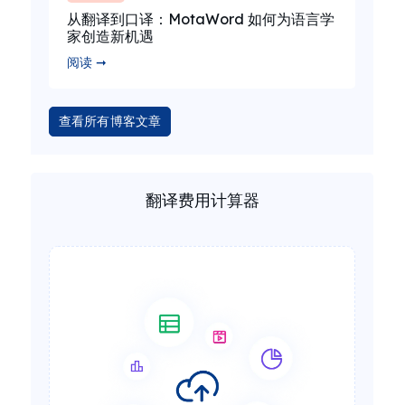
从翻译到口译：MotaWord 如何为语言学
家创造新机遇
阅读 ➞
查看所有博客文章
翻译费用计算器