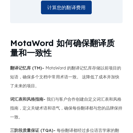
计算您的翻译费用
MotaWord 如何确保翻译质
量和一致性
翻译记忆库 (TM)-
MotaWord 的翻译记忆库存储以前项目的
短语，确保多个文档中常用术语一致。 这降低了成本并加快
了未来的项目。
词汇表和风格指南-
我们与客户合作创建自定义词汇表和风格
指南，定义关键术语和语气，确保每份翻译都与您的品牌保持
一致。
三阶段质量保证 (TQA)-
每份翻译都经过多位语言学家的翻