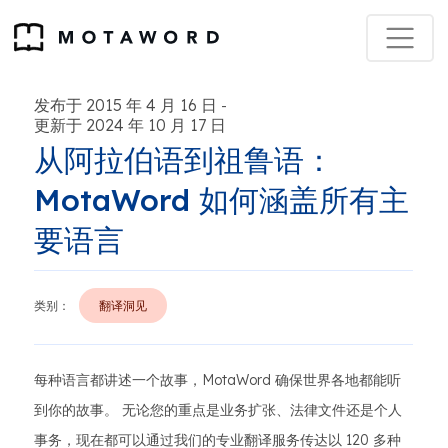
发布于 2015 年 4 月 16 日
-
更新于 2024 年 10 月 17 日
从阿拉伯语到祖鲁语：
MotaWord 如何涵盖所有主
要语言
类别：
翻译洞见
每种语言都讲述一个故事，MotaWord 确保世界各地都能听
到你的故事。 无论您的重点是业务扩张、法律文件还是个人
事务，现在都可以通过我们的专业翻译服务传达以 120 多种