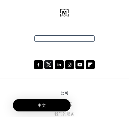
公司
关于我们
中文
我们的服务
博客