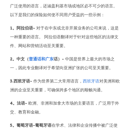
广泛使用的语言，还涵盖利基市场或地区必不可少的语言。
以下是我们的保险如何使不同用户受益的一些示例：
1。阿拉伯语-
对于在中东或北非开展业务的公司来说，这是
一种重要的语言。 阿拉伯语翻译对于针对这些地区的法律文
件、网站和营销活动至关重要。
2。中文（
普通话和广东
话）-
中国是世界上最大的市场之
一，因此专业翻译对于希望向亚洲扩张的公司至关重要。
3.西班牙语-
作为世界第二大常用语言，
西班牙语
对美洲和欧
洲的企业至关重要，可确保跨多个地区的顺畅沟通。
4。法语-
欧洲、非洲和加拿大市场的主要语言，广泛用于外
交、教育和金融。
5。葡萄牙语-葡萄牙语
在学术、法律和企业传播中被广泛使