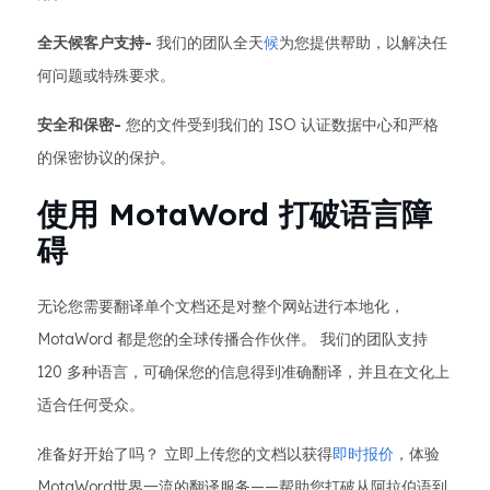
全天候客户支持-
我们的团队全天
候
为您提供帮助，以解决任
何问题或特殊要求。
安全和保密-
您的文件受到我们的 ISO 认证数据中心和严格
的保密协议的保护。
使用 MotaWord 打破语言障
碍
无论您需要翻译单个文档还是对整个网站进行本地化，
MotaWord 都是您的全球传播合作伙伴。 我们的团队支持
120 多种语言，可确保您的信息得到准确翻译，并且在文化上
适合任何受众。
准备好开始了吗？ 立即上传您的文档以获得
即时报价
，体验
MotaWord世界一流的翻译服务——帮助您打破从阿拉伯语到