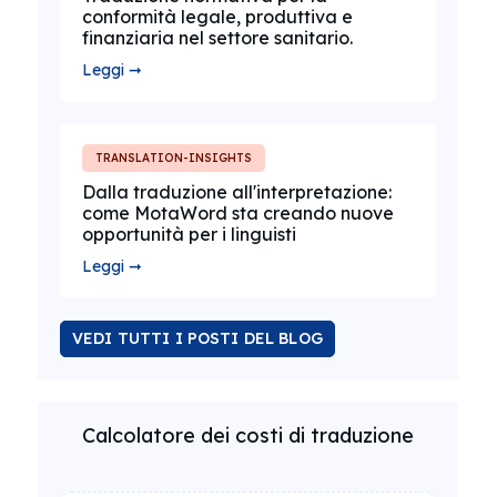
conformità legale, produttiva e
finanziaria nel settore sanitario.
Leggi ➞
TRANSLATION-INSIGHTS
Dalla traduzione all'interpretazione:
come MotaWord sta creando nuove
opportunità per i linguisti
Leggi ➞
VEDI TUTTI I POSTI DEL BLOG
Calcolatore dei costi di traduzione