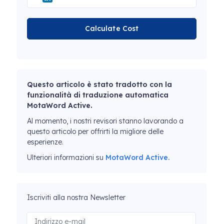
Calculate Cost
Questo articolo è stato tradotto con la
funzionalità di traduzione automatica
MotaWord Active.
Al momento, i nostri revisori stanno lavorando a
questo articolo per offrirti la migliore delle
esperienze.
Ulteriori informazioni su
MotaWord Active.
Iscriviti alla nostra Newsletter