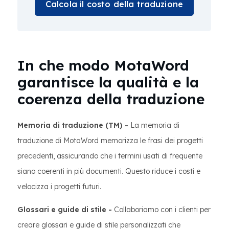
Calcola il costo della traduzione
In che modo MotaWord
garantisce la qualità e la
coerenza della traduzione
Memoria di traduzione (TM) -
La memoria di
traduzione di MotaWord memorizza le frasi dei progetti
precedenti, assicurando che i termini usati di frequente
siano coerenti in più documenti. Questo riduce i costi e
velocizza i progetti futuri.
Glossari e guide di stile -
Collaboriamo con i clienti per
creare glossari e guide di stile personalizzati che