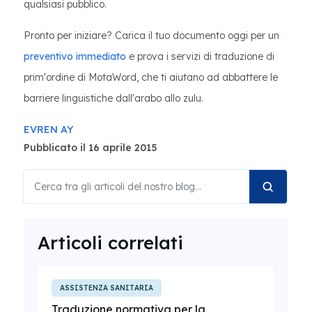
qualsiasi pubblico.
Pronto per iniziare? Carica il tuo documento oggi per un
preventivo immediato
e prova i servizi di traduzione di
prim'ordine di MotaWord, che ti aiutano ad abbattere le
barriere linguistiche dall'arabo allo zulu.
EVREN AY
Pubblicato il 16 aprile 2015
Articoli correlati
ASSISTENZA SANITARIA
Traduzione normativa per la