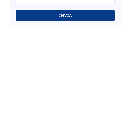
INVIA