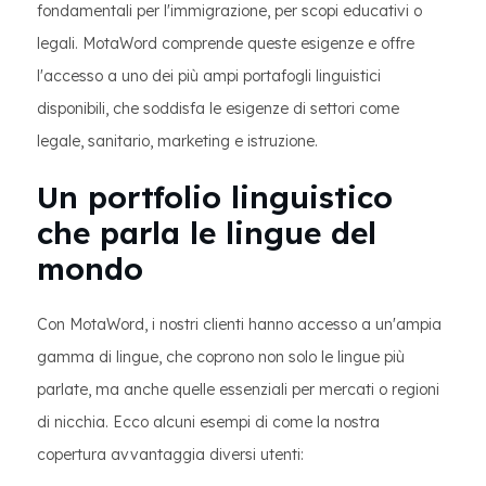
fondamentali per l'immigrazione, per scopi educativi o
legali. MotaWord comprende queste esigenze e offre
l'accesso a uno dei più ampi portafogli linguistici
disponibili, che soddisfa le esigenze di settori come
legale, sanitario, marketing e istruzione.
Un portfolio linguistico
che parla le lingue del
mondo
Con MotaWord, i nostri clienti hanno accesso a un'ampia
gamma di lingue, che coprono non solo le lingue più
parlate, ma anche quelle essenziali per mercati o regioni
di nicchia. Ecco alcuni esempi di come la nostra
copertura avvantaggia diversi utenti: