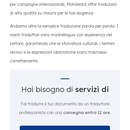
per campagne internazionali, MotaWord offre traduzioni
di alta qualità su misura per le tue esigenze.
Andiamo oltre la semplice traduzione parola per parola. I
nostri traduttori sono madrelingua con esperienza nel
settore, garantendo che le sfumature culturali, i termini
tecnici e le espressioni idiomatiche siano trasmessi
correttamente.
Hai bisogno di
servizi di
Fai tradurre il tuo documento da un traduttore
professionista con una
consegna entro 12 ore
.