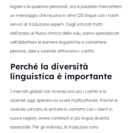
legale o le questioni personali, ora è possibile trasmettere
un messaggio che risuona in oltre 120 lingue con i nostri
servizi di traduzione esperti. Dagli intricati tratti
dell'arabo al flusso ritmico dello zulu, siamo specializzati
nell'abbattere le barriere linguistiche e connettere
persone, idee e aziende attraverso i confini.
Perché la diversità
linguistica è importante
I mercati globali non riconoscono più i confini e le
aziende oggi operano su scala multiculturale. Poiché le
aziende cercano di entrare in contatto con i clienti in
nuove regioni, avere contenuti in più lingue diventa
essenziale. Per gli individui, le traduzioni sono