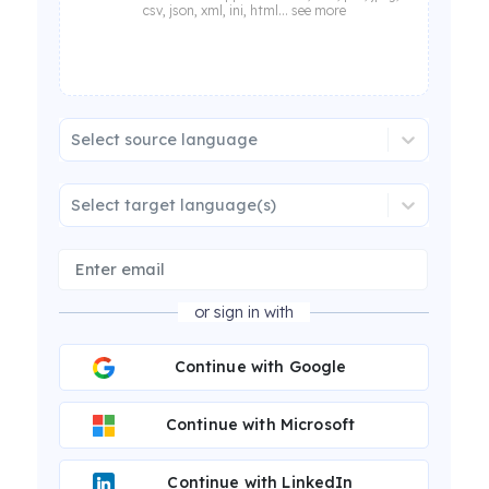
csv, json, xml, ini, html... see more
Select source language
Select target language(s)
or sign in with
Continue with Google
Continue with Microsoft
Continue with LinkedIn