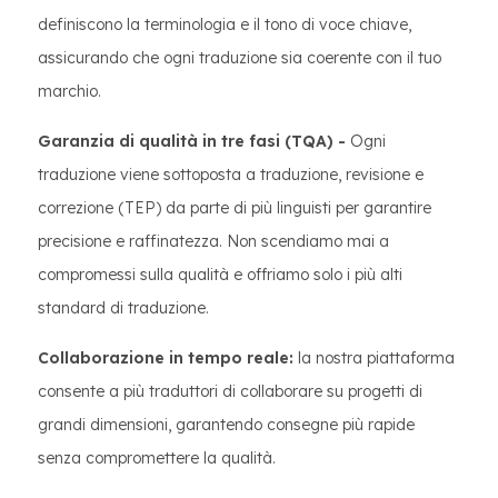
definiscono la terminologia e il tono di voce chiave,
assicurando che ogni traduzione sia coerente con il tuo
marchio.
Garanzia di qualità in tre fasi (TQA) -
Ogni
traduzione viene sottoposta a traduzione, revisione e
correzione (TEP) da parte di più linguisti per garantire
precisione e raffinatezza. Non scendiamo mai a
compromessi sulla qualità e offriamo solo i più alti
standard di traduzione.
Collaborazione in tempo reale:
la nostra piattaforma
consente a più traduttori di collaborare su progetti di
grandi dimensioni, garantendo consegne più rapide
senza compromettere la qualità.