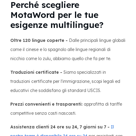
Perché scegliere
MotaWord per le tue
esigenze multilingue?
Oltre 120 lingue coperte -
Dalle principali lingue globali
come il cinese e lo spagnolo alle lingue regionali di
nicchia come lo zulu, abbiamo quello che fa per te.
Traduzioni certificate -
Siamo specializzati in
traduzioni certificate per l'immigrazione, scopi legali ed
educativi che soddisfano gli standard USCIS.
Prezzi convenienti e trasparenti:
approfitta di tariffe
competitive senza costi nascosti.
Assistenza clienti 24 ore su 24, 7 giorni su 7 -
Il