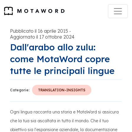
Pubblicato il 16 aprile 2015
-
Aggiornato il 17 ottobre 2024
Dall'arabo allo zulu:
come MotaWord copre
tutte le principali lingue
Categorie:
TRANSLATION-INSIGHTS
Ogni lingua racconta una storia e MotaWord si assicura
che la tua sia ascoltata in tutto il mondo. Che il tuo
obiettivo sia l'espansione aziendale, la documentazione