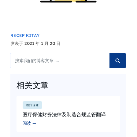
RECEP KITAY
发表于 2021 年 1 月 20 日
相关文章
医疗保健
医疗保健财务法律及制造合规监管翻译
阅读 ➞