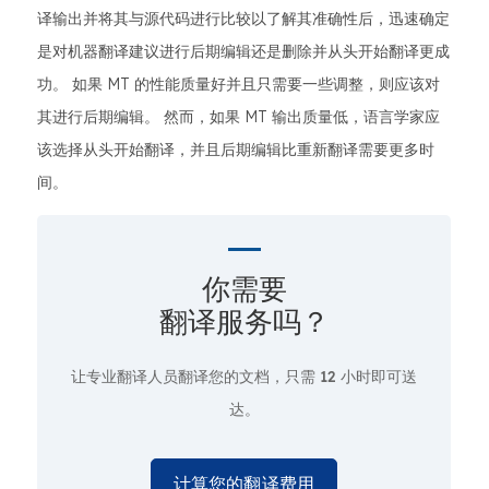
译输出并将其与源代码进行比较以了解其准确性后，迅速确定
是对机器翻译建议进行后期编辑还是删除并从头开始翻译更成
功。 如果 MT 的性能质量好并且只需要一些调整，则应该对
其进行后期编辑。 然而，如果 MT 输出质量低，语言学家应
该选择从头开始翻译，并且后期编辑比重新翻译需要更多时
间。
你需要
翻译服务吗？
让专业翻译人员翻译您的文档，只需
12 小时即可送
达。
计算您的翻译费用