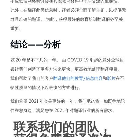
不应低估网络研讨会和其他教育材料中干净交流的重要性。
此外，在翻译此类信息时，译者必须全面了解主题，以提供无
缝且准确的翻译。 为此，获得最好的教育培训翻译服务至关
重要。
结论——分析
2020 年是不平凡的一年。 由 COVID-19 引起的意外全球封
锁让我们创造了更多方法来更快、更高效地处理翻译项目。
我们帮助了我们的客户
翻译他们的教育/信息内容
和
影片
在不
牺牲质量的情况下以最快的方式进行。
我们希望 2021 年会是更好的一年，我们承诺将一如既往地陪
伴在您身边，满足您在 2021 年对翻译行业的所有需求。
联系我们的团队，