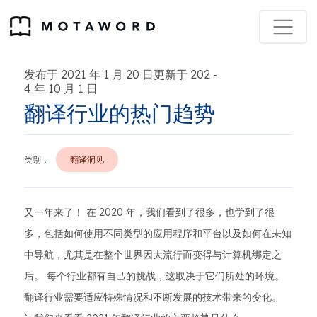
发布于 2021 年 1 月 20 日更新于 202
-
4 年 10 月 1 日
翻译行业的热门趋势
类别：
翻译洞见
又一年来了！ 在 2020 年，我们看到了很多，也学到了很
多，包括如何使用不同类型的应用程序和平台以及如何在未知
中导航，尤其是在整个世界因大流行而变得与计算机绑定之
后。 每个行业都有自己的挑战，这取决于它们所处的环境。
翻译行业需要适应特殊情况和不断发展的技术带来的变化。