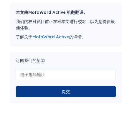
本文由MotaWord Active 机翻翻译。
我们的校对员目前正在对本文进行校对，以为您提供最
佳体验。
了解关于
MotaWord Active
的详情。
订阅我们的新闻
提交