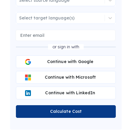
Select source language
Select target language(s)
or sign in with
Continue with Google
Continue with Microsoft
Continue with LinkedIn
Calculate Cost