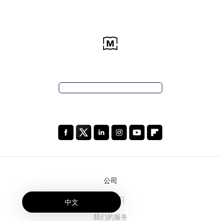
公司
关于我们
中文
我们的服务