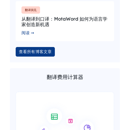
翻译洞见
从翻译到口译：MotaWord 如何为语言学
家创造新机遇
阅读 ➞
查看所有博客文章
翻译费用计算器