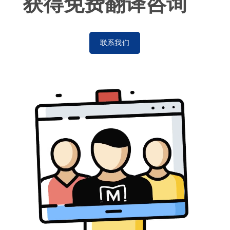
获得免费翻译咨询
联系我们