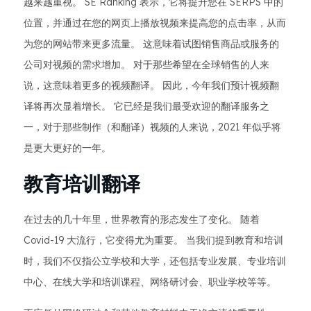
越来越重视。 SE Ranking 表示，它将提升您在 SERPS 中的
位置，并通过在您的网页上播放视频来提高您的点击率，从而
为您的网站带来更多流量。 这意味着试图销售商品或服务的
公司对视频的需求增加。 对于那些希望在全球销售的人来
说，这意味着更多的视频翻译。 因此，今年我们预计视频翻
译将再次显着增长。 它已经是我们最受欢迎的翻译服务之
一，对于那些制作（和翻译）视频的人来说，2021 年似乎将
是更大更好的一年。
教育培训翻译
在过去的几十年里，世界教育的形态发生了变化。 随着
Covid-19 大流行，它变得尤为重要。 当我们提到教育和培训
时，我们不仅指公立学校和大学，还包括专业发展、专业培训
中心、在线大学和培训课程、网络研讨会、职业学校等等。