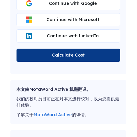
Continue with Google
Continue with Microsoft
Continue with LinkedIn
Calculate Cost
本文由MotaWord Active 机翻翻译。
我们的校对员目前正在对本文进行校对，以为您提供最
佳体验。
了解关于
MotaWord Active
的详情。