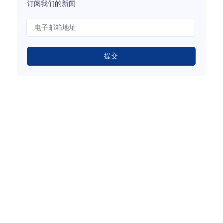
订阅我们的新闻
提交