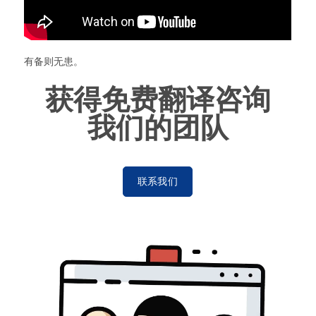
有备则无患。
获得免费翻译咨询
我们的团队
联系我们