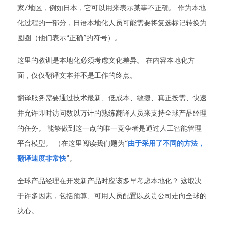
家/地区，例如日本，它可以用来表示某事不正确。 作为本地
化过程的一部分，日语本地化人员可能需要将复选标记转换为
圆圈（他们表示“正确”的符号）。
这里的教训是本地化必须考虑文化差异。 在内容本地化方
面，仅仅翻译文本并不是工作的终点。
翻译服务需要通过技术最新、低成本、敏捷、真正按需、快速
并允许即时访问数以万计的熟练翻译人员来支持全球产品经理
的任务。 能够做到这一点的唯一竞争者是通过人工智能管理
平台模型。 （在这里阅读我们题为“
由于采用了不同的方法，
翻译速度非常快
”。
全球产品经理在开发新产品时应该多早考虑本地化？ 这取决
于许多因素，包括预算、可用人员配置以及贵公司走向全球的
决心。