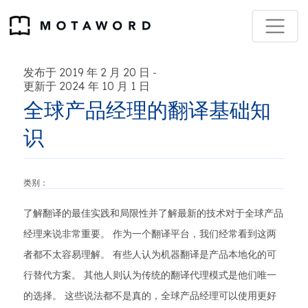
发布于 2019 年 2 月 20 日
-
更新于 2024 年 10 月 1 日
全球产品经理的翻译基础知
识
类别：
了解翻译的最佳实践和局限性并了解最新的技术对于全球产品
经理来说非常重要。 作为一个翻译平台，我们经常看到这两
者都不太容易理解。 有些人认为机器翻译是产品本地化的可
行替代方案。 其他人则认为传统的翻译代理模式是他们唯一
的选择。 这些说法都不是真的，全球产品经理可以使用更好