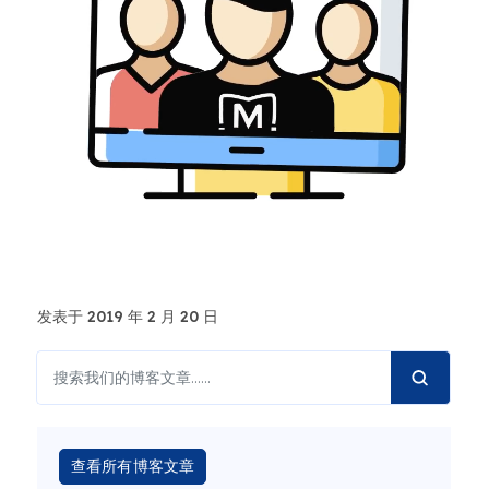
发表于 2019 年 2 月 20 日
查看所有博客文章