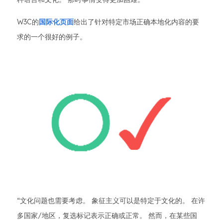
W3C的
国际化页面
给出了针对特定市场正确本地化内容的要
求的一个很好的例子。
“文化问题也需要考虑。 象征主义可以是特定于文化的。 在许
多国家/地区，复选标记表示正确或正常。 然而，在某些国