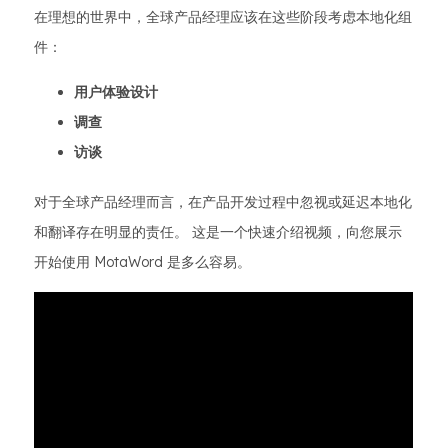
在理想的世界中，全球产品经理应该在这些阶段考虑本地化组
件：
用户体验设计
调查
访谈
对于全球产品经理而言，在产品开发过程中忽视或延迟本地化
和翻译存在明显的责任。 这是一个快速介绍视频，向您展示
开始使用 MotaWord 是多么容易。