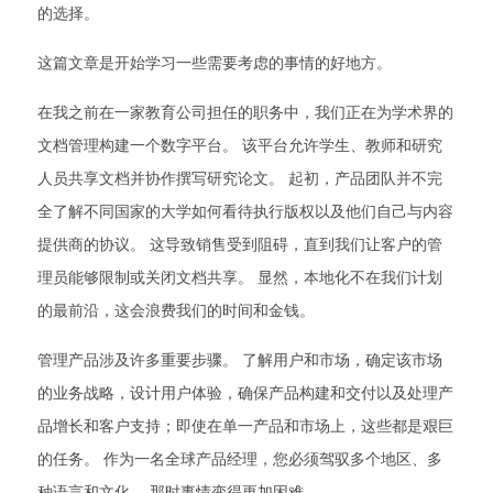
的选择。
这篇文章是开始学习一些需要考虑的事情的好地方。
在我之前在一家教育公司担任的职务中，我们正在为学术界的
文档管理构建一个数字平台。 该平台允许学生、教师和研究
人员共享文档并协作撰写研究论文。 起初，产品团队并不完
全了解不同国家的大学如何看待执行版权以及他们自己与内容
提供商的协议。 这导致销售受到阻碍，直到我们让客户的管
理员能够限制或关闭文档共享。 显然，本地化不在我们计划
的最前沿，这会浪费我们的时间和金钱。
管理产品涉及许多重要步骤。 了解用户和市场，确定该市场
的业务战略，设计用户体验，确保产品构建和交付以及处理产
品增长和客户支持；即使在单一产品和市场上，这些都是艰巨
的任务。 作为一名全球产品经理，您必须驾驭多个地区、多
种语言和文化。 那时事情变得更加困难。