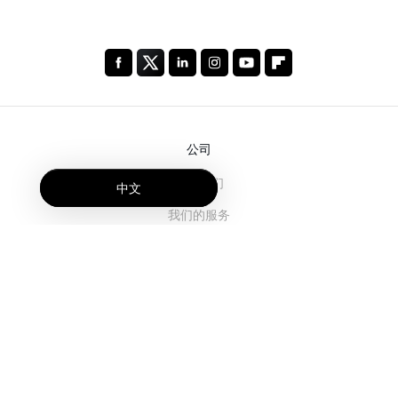
公司
关于我们
中文
我们的服务
博客
常见问题解答
我们的团队
诚聘英才
法务