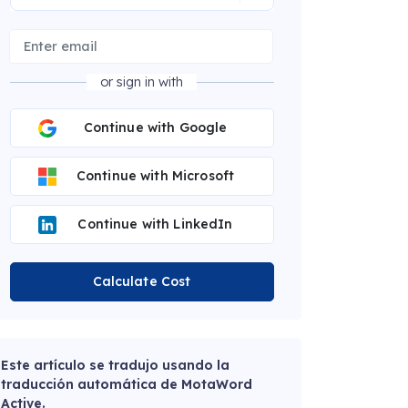
or sign in with
Continue with Google
Continue with Microsoft
Continue with LinkedIn
Calculate Cost
Este artículo se tradujo usando la
traducción automática de MotaWord
Active.