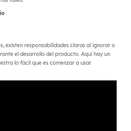
io
, existen responsabilidades claras al ignorar o
urante el desarrollo del producto. Aquí hay un
estra lo fácil que es comenzar a usar