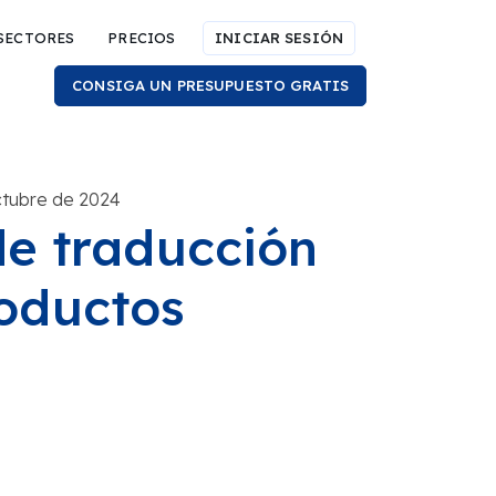
SECTORES
PRECIOS
INICIAR SESIÓN
CONSIGA UN PRESUPUESTO GRATIS
ctubre de 2024
de traducción
roductos