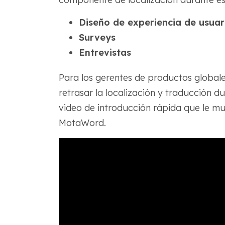
Diseño de experiencia de usuar
Surveys
Entrevistas
Para los gerentes de productos globales
retrasar la localización y traducción d
video de introducción rápida que le mu
MotaWord.