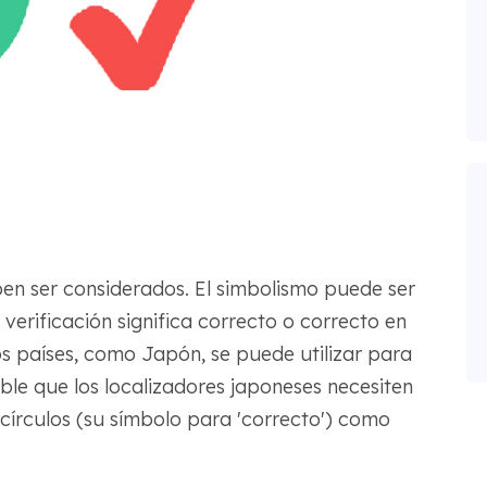
en ser considerados. El simbolismo puede ser
verificación significa correcto o correcto en
s países, como Japón, se puede utilizar para
ible que los localizadores japoneses necesiten
 círculos (su símbolo para 'correcto') como