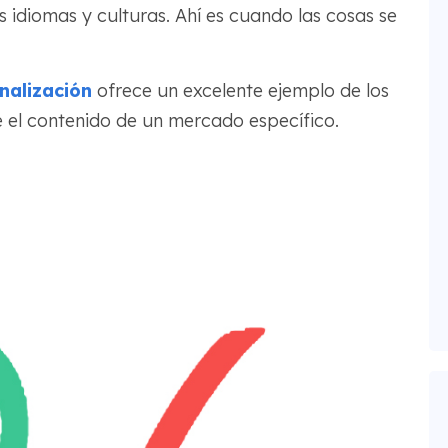
s idiomas y culturas. Ahí es cuando las cosas se
nalización
ofrece un excelente ejemplo de los
e el contenido de un mercado específico.