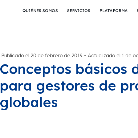
QUIÉNES SOMOS
SERVICIOS
PLATAFORMA
-
Publicado el 20 de febrero de 2019
Actualizado el 1 de o
Conceptos básicos 
para gestores de p
globales