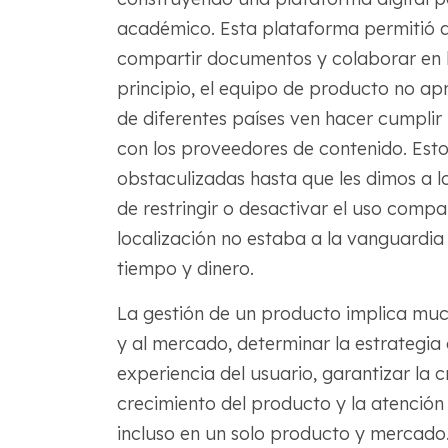
académico. Esta plataforma permitió a 
compartir documentos y colaborar en la
principio, el equipo de producto no a
de diferentes países ven hacer cumplir
con los proveedores de contenido. Esto 
obstaculizadas hasta que les dimos a lo
de restringir o desactivar el uso comp
localización no estaba a la vanguardia 
tiempo y dinero.
La gestión de un producto implica mu
y al mercado, determinar la estrategia
experiencia del usuario, garantizar la 
crecimiento del producto y la atención
incluso en un solo producto y mercado