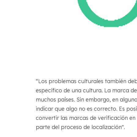
“Los problemas culturales también deb
específico de una cultura. La marca de 
muchos países. Sin embargo, en alguno
indicar que algo no es correcto. Es pos
convertir las marcas de verificación en
parte del proceso de localización".