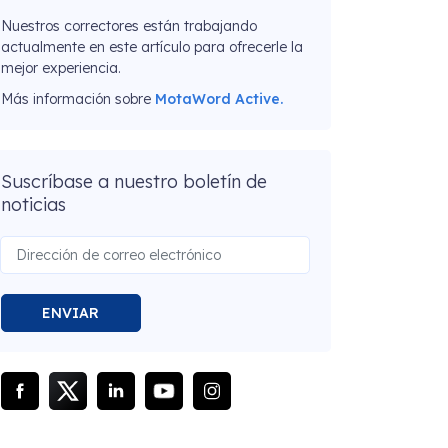
Nuestros correctores están trabajando
actualmente en este artículo para ofrecerle la
mejor experiencia.
Más información sobre
MotaWord Active.
Suscríbase a nuestro boletín de
noticias
ENVIAR