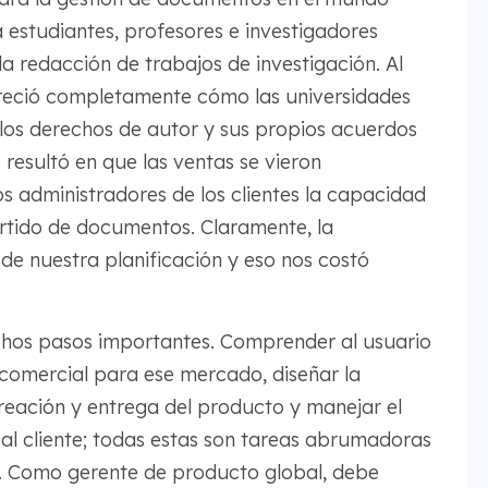
estudiantes, profesores e investigadores
 redacción de trabajos de investigación. Al
preció completamente cómo las universidades
 los derechos de autor y sus propios acuerdos
resultó en que las ventas se vieron
s administradores de los clientes la capacidad
artido de documentos. Claramente, la
de nuestra planificación y eso nos costó
chos pasos importantes. Comprender al usuario
 comercial para ese mercado, diseñar la
creación y entrega del producto y manejar el
 al cliente; todas estas son tareas abrumadoras
. Como gerente de producto global, debe