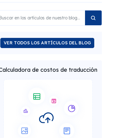
VER TODOS LOS ARTÍCULOS DEL BLOG
Calculadora de costos de traducción