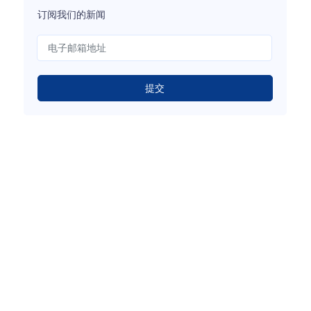
订阅我们的新闻
提交