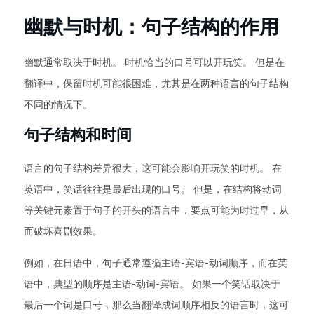
幽默与时机：句子结构的作用
幽默通常取决于时机。 时机恰当的口号可以开玩笑。 但是在
翻译中，保留时机可能很困难，尤其是在两种语言的句子结构
不同的情况下。
句子结构和时间
语言的句子结构差异很大，这可能会影响开玩笑的时机。 在
英语中，笑话往往是最后出现的口号。 但是，在结构将动词
等关键元素置于句子的开头的语言中，要点可能为时过早，从
而破坏喜剧效果。
例如，在日语中，句子通常遵循主语-宾语-动词顺序，而在英
语中，典型的顺序是主语-动词-宾语。 如果一个笑话取决于
最后一个词是口号，那么当翻译成词顺序相反的语言时，这可