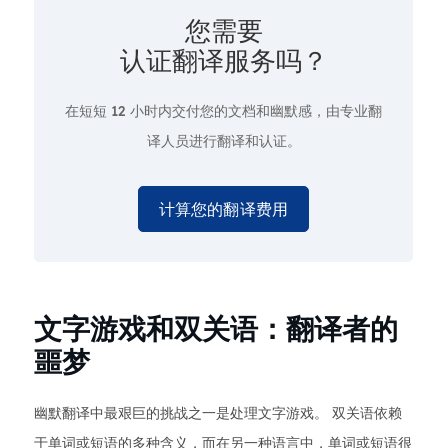
您需要
认证翻译服务吗？
在短短
12 小时内交付您的文档和幽默感，由专业翻
译人员进行翻译和认证。
计算您的翻译费用
文字游戏和双关语：翻译者的
噩梦
幽默翻译中最艰巨的挑战之一是处理文字游戏。 双关语依赖
于单词或短语的多种含义，而在另一种语言中，单词或短语很