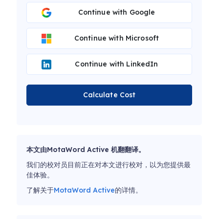
Continue with Google
Continue with Microsoft
Continue with LinkedIn
Calculate Cost
本文由MotaWord Active 机翻翻译。
我们的校对员目前正在对本文进行校对，以为您提供最
佳体验。
了解关于
MotaWord Active
的详情。