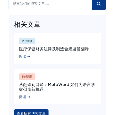
相关文章
医疗保健
医疗保健财务法律及制造合规监管翻译
阅读 ➞
翻译洞见
从翻译到口译：MotaWord 如何为语言学
家创造新机遇
阅读 ➞
查看所有博客文章