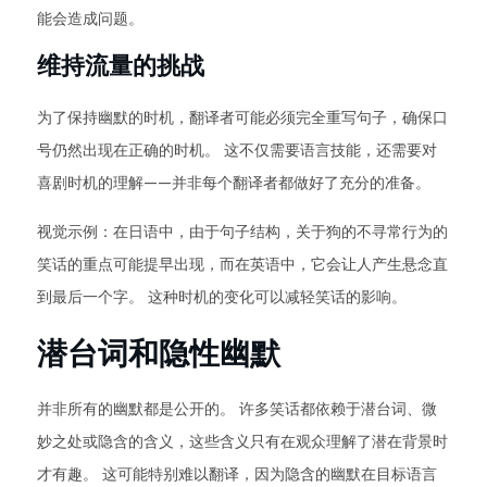
能会造成问题。
维持流量的挑战
为了保持幽默的时机，翻译者可能必须完全重写句子，确保口
号仍然出现在正确的时机。 这不仅需要语言技能，还需要对
喜剧时机的理解——并非每个翻译者都做好了充分的准备。
视觉示例：在日语中，由于句子结构，关于狗的不寻常行为的
笑话的重点可能提早出现，而在英语中，它会让人产生悬念直
到最后一个字。 这种时机的变化可以减轻笑话的影响。
潜台词和隐性幽默
并非所有的幽默都是公开的。 许多笑话都依赖于潜台词、微
妙之处或隐含的含义，这些含义只有在观众理解了潜在背景时
才有趣。 这可能特别难以翻译，因为隐含的幽默在目标语言