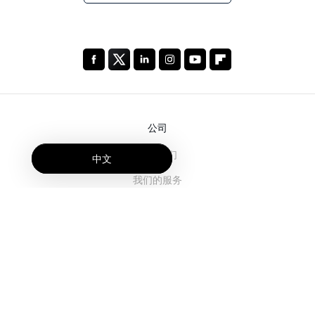
公司
关于我们
中文
我们的服务
博客
常见问题解答
我们的团队
诚聘英才
法务