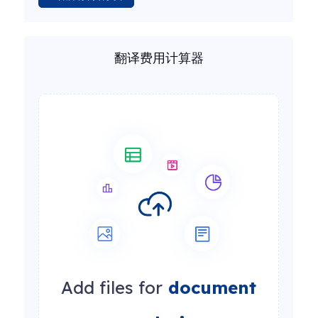
翻译费用计算器
Add files for
document