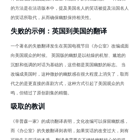
的方法是在法语版本中，提及美国名人的笑话被提及法国名人
的笑话所取代，从而确保幽默保持相关性。
失败的示例：英国到美国的翻译
一个著名的失败翻译发生在英国电视节目《办公室》改编成面
向美国观众的时候。 英国版的幽默是以枯燥的机智、尴尬的
沉默和低调的对话为基础的，这些都是英国幽默的标志。 当
改编成美国时，这种微妙的幽默感在很大程度上消失了，取而
代之的是更直接的喜剧方式，这种方式引起了美国观众的共
鸣，但错过了原创剧集的精髓。
吸取的教训
《辛普森一家》的成功翻译表明，文化改编可以保留幽默感，
而《办公室》的失败翻译则表明，如果笑话的改变过大，则有