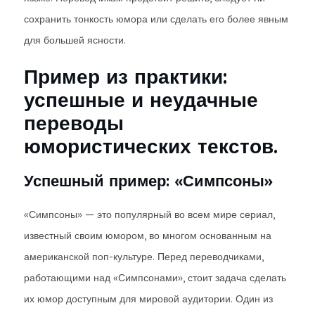
сохранить тонкость юмора или сделать его более явным
для большей ясности.
Пример из практики:
успешные и неудачные
переводы
юмористических текстов.
Успешный пример: «Симпсоны»
«Симпсоны» — это популярный во всем мире сериал,
известный своим юмором, во многом основанным на
американской поп-культуре. Перед переводчиками,
работающими над «Симпсонами», стоит задача сделать
их юмор доступным для мировой аудитории. Один из