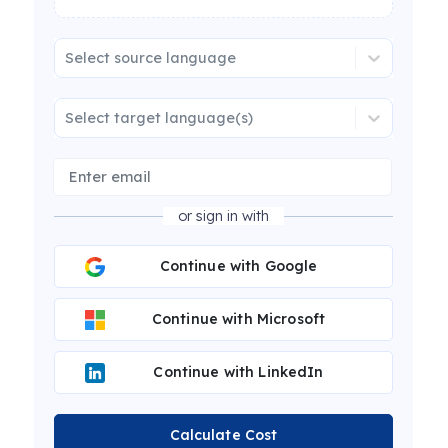
Select source language
Select target language(s)
or sign in with
Continue with Google
Continue with Microsoft
Continue with LinkedIn
Calculate Cost