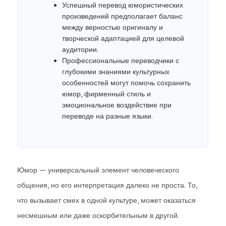
Успешный перевод юмористических
произведений предполагает баланс
между верностью оригиналу и
творческой адаптацией для целевой
аудитории.
Профессиональные переводчики с
глубокими знаниями культурных
особенностей могут помочь сохранить
юмор, фирменный стиль и
эмоциональное воздействие при
переводе на разные языки.
Юмор — универсальный элемент человеческого
общения, но его интерпретация далеко не проста. То,
что вызывает смех в одной культуре, может оказаться
несмешным или даже оскорбительным в другой.