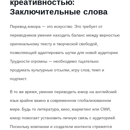
креативностью:
Заключительные слова
Перевод юмора — это искусство. Это требует от
переводчиков умения находить баланс между верностью
оригинальному тексту и творческой свободой,
позволяющей адаптировать шутки для новой аудитории.
Трудности огромны — необходимо тщательно
продумать культурные отсылки, игру слов, темп и
подтекст.
В то же время, умение переводить юмор на английский
язык крайне важно в современном глобализованном
мире. Будь то литература, кино, маркетинг или СМИ,
юмор помогает установить личную связь с аудиторией.
Поскольку компании и создатели контента стремятся