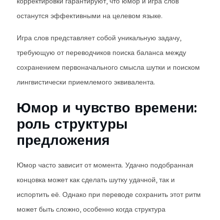
корректировки гарантируют, что юмор и игра слов
останутся эффективными на целевом языке.
Игра слов представляет собой уникальную задачу,
требующую от переводчиков поиска баланса между
сохранением первоначального смысла шутки и поиском
лингвистически приемлемого эквивалента.
Юмор и чувство времени:
роль структуры
предложения
Юмор часто зависит от момента. Удачно подобранная
концовка может как сделать шутку удачной, так и
испортить её. Однако при переводе сохранить этот ритм
может быть сложно, особенно когда структура