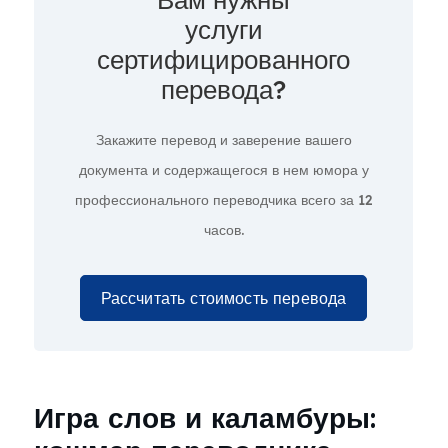
услуги
сертифицированного
перевода?
Закажите перевод и заверение вашего
документа и содержащегося в нем юмора у
профессионального переводчика всего за
12
часов.
Рассчитать стоимость перевода
Игра слов и каламбуры: