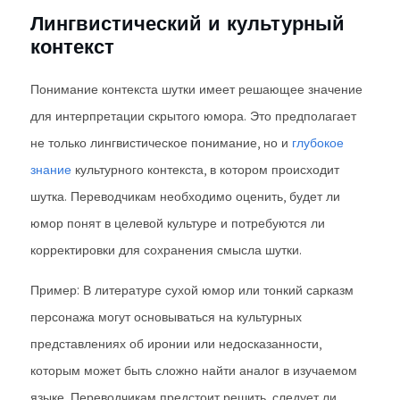
Лингвистический и культурный
контекст
Понимание контекста шутки имеет решающее значение
для интерпретации скрытого юмора. Это предполагает
не только лингвистическое понимание, но и
глубокое
знание
культурного контекста, в котором происходит
шутка. Переводчикам необходимо оценить, будет ли
юмор понят в целевой культуре и потребуются ли
корректировки для сохранения смысла шутки.
Пример: В литературе сухой юмор или тонкий сарказм
персонажа могут основываться на культурных
представлениях об иронии или недосказанности,
которым может быть сложно найти аналог в изучаемом
языке. Переводчикам предстоит решить, следует ли