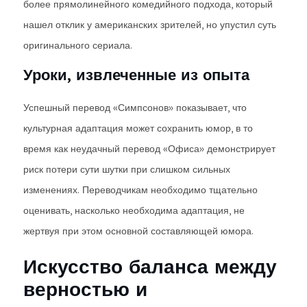
более прямолинейного комедийного подхода, который
нашел отклик у американских зрителей, но упустил суть
оригинального сериала.
Уроки, извлеченные из опыта
Успешный перевод «Симпсонов» показывает, что
культурная адаптация может сохранить юмор, в то
время как неудачный перевод «Офиса» демонстрирует
риск потери сути шутки при слишком сильных
изменениях. Переводчикам необходимо тщательно
оценивать, насколько необходима адаптация, не
жертвуя при этом основной составляющей юмора.
Искусство баланса между
верностью и