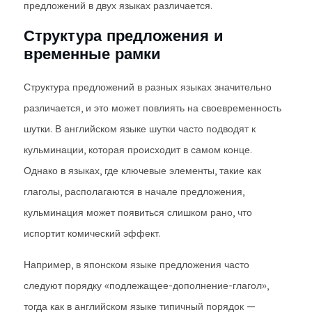
предложений в двух языках различается.
Структура предложения и
временные рамки
Структура предложений в разных языках значительно
различается, и это может повлиять на своевременность
шутки. В английском языке шутки часто подводят к
кульминации, которая происходит в самом конце.
Однако в языках, где ключевые элементы, такие как
глаголы, располагаются в начале предложения,
кульминация может появиться слишком рано, что
испортит комический эффект.
Например, в японском языке предложения часто
следуют порядку «подлежащее-дополнение-глагол»,
тогда как в английском языке типичный порядок —