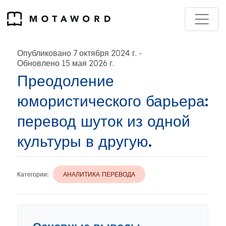
Опубликовано 7 октября 2024 г.
-
Обновлено 15 мая 2026 г.
Преодоление
юмористического барьера:
перевод шуток из одной
культуры в другую.
Категории:
АНАЛИТИКА ПЕРЕВОДА