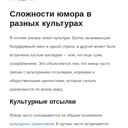
Сложности юмора в
разных культурах
В основе юмора лежит культура. Шутка, вызывающая
безудержный смех в одной стране, в другой может быть
встречена пустым взглядом — или, что еще хуже,
оскорблением. Это объясняется тем, что юмор часто
связан с культурными отсылками, нормами и
общественными ценностями, которые сильно
различаются по всему миру.
Культурные отсылки
Юмор часто основывается на общем понимании
культурных ориентиров
. В шутках часто встречаются