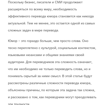
Поскольку бизнес, писатели и СМИ продолжают
расширяться по всему миру, необходимость
эффективного перевода юмора становится как никогда
актуальной. Тем не менее, это остается одной из самых
сложных задач в мире перевода.
Юмор – это гораздо больше, чем просто слова. Оно
тесно переплетено с культурой, социальным контекстом,
языковыми нюансами и общими знаниями своей
аудитории. Для переводчиков эта сложность означает,
что им необходимо не только переводить слова, но и
понимать скрытый за ними смысл. В этой статье будут
рассмотрены различные сложности перевода юмора,
объяснены причины, по которым эта задача так сложна,
и рассказано о том, как переводчики могут преодолевать
эти трудности.