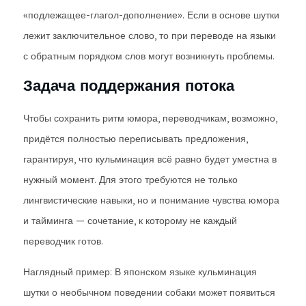
«подлежащее-глагол-дополнение». Если в основе шутки
лежит заключительное слово, то при переводе на языки
с обратным порядком слов могут возникнуть проблемы.
Задача поддержания потока
Чтобы сохранить ритм юмора, переводчикам, возможно,
придётся полностью переписывать предложения,
гарантируя, что кульминация всё равно будет уместна в
нужный момент. Для этого требуются не только
лингвистические навыки, но и понимание чувства юмора
и тайминга — сочетание, к которому не каждый
переводчик готов.
Наглядный пример: В японском языке кульминация
шутки о необычном поведении собаки может появиться