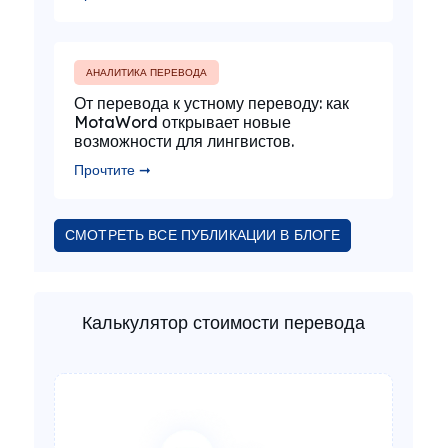
АНАЛИТИКА ПЕРЕВОДА
От перевода к устному переводу: как
MotaWord открывает новые
возможности для лингвистов.
Прочтите ➞
СМОТРЕТЬ ВСЕ ПУБЛИКАЦИИ В БЛОГЕ
Калькулятор стоимости перевода