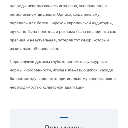
однажды использовалась игра слов, основанная на
региональном диалекте. Однако, когда рекламу
перевели для более широкой европейской аудитории,
шутка не была понятна, и реклама была воспринята как
пресная и неактуальная, потеряв тот юмор, который
изначально её привлекал.
Переводчики должны глубоко понимать культурные
нормы и особенности, чтобы избежать ошибок, находя
баланс между верностью оригинальному содержанию и
необходимостью культурной адаптации.
Вам нужны