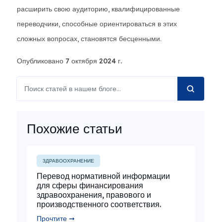
расширить свою аудиторию, квалифицированные
переводчики, способные ориентироваться в этих
сложных вопросах, становятся бесценными.
Опубликовано 7 октября 2024 г.
Похожие статьи
ЗДРАВООХРАНЕНИЕ
Перевод нормативной информации
для сферы финансирования
здравоохранения, правового и
производственного соответствия.
Прочтите ➞