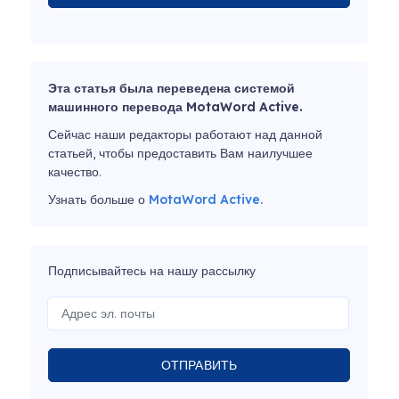
Эта статья была переведена системой
машинного перевода MotaWord Active.
Сейчас наши редакторы работают над данной
статьей, чтобы предоставить Вам наилучшее
качество.
Узнать больше о
MotaWord Active.
Подписывайтесь на нашу рассылку
ОТПРАВИТЬ