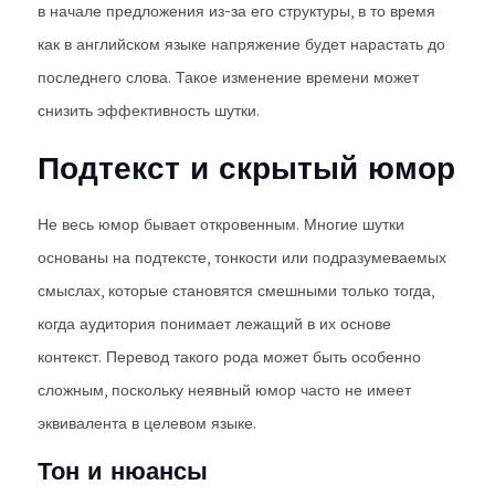
в начале предложения из-за его структуры, в то время
как в английском языке напряжение будет нарастать до
последнего слова. Такое изменение времени может
снизить эффективность шутки.
Подтекст и скрытый юмор
Не весь юмор бывает откровенным. Многие шутки
основаны на подтексте, тонкости или подразумеваемых
смыслах, которые становятся смешными только тогда,
когда аудитория понимает лежащий в их основе
контекст. Перевод такого рода может быть особенно
сложным, поскольку неявный юмор часто не имеет
эквивалента в целевом языке.
Тон и нюансы