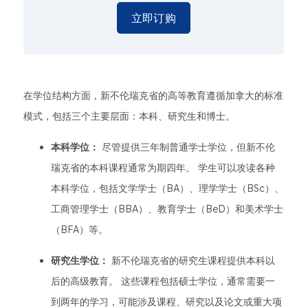
立即订购
在学位结构方面，新不伦瑞克省的高等教育遵循加拿大的标准
模式，包括三个主要层面：本科、研究生和博士。
本科学位：
尽管提供三年制普通学士学位，但新不伦
瑞克省的本科课程通常为期四年。 学生可以攻读各种
本科学位，包括文学学士（BA）、理学学士（BSc）、
工商管理学士（BBA）、教育学士（BeD）和美术学士
（BFA）等。
研究生学位：
新不伦瑞克省的研究生课程提供本科以
后的高级教育。 这些课程包括硕士学位，通常需要一
到两年的学习，可能涉及课程、研究以及论文或重大项