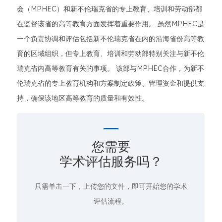
会（MPHEC）和新不伦瑞克省的专上教育、培训和劳动部都
在监督该省的高等教育方面发挥着重要作用。 虽然MPHEC是
一个负责协调和评估包括新不伦瑞克省在内的沿海省份高等教
育的区域组织，但专上教育、培训和劳动部特别关注与新不伦
瑞克省内高等教育有关的事项。 该部与MPHEC合作，为新不
伦瑞克省的专上教育机构和方案制定政策、管理资金和提供支
持，确保该地区高等教育的质量和有效性。
您需要
学术评估服务吗？
只需单击一下
，上传您的文件，即可开始您的学术
评估流程。