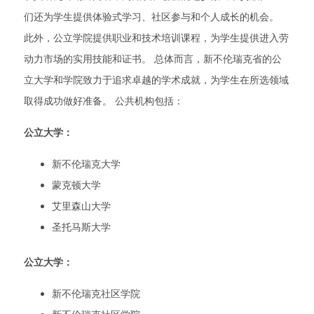
们还为学生提供体验式学习、社区参与和个人成长的机会。
此外，公立学院提供职业和技术培训课程，为学生提供进入劳
动力市场的实用技能和证书。 总体而言，新不伦瑞克省的公
立大学和学院致力于追求卓越的学术成就，为学生在所选领域
取得成功做好准备。 公共机构包括：
公立大学：
新不伦瑞克大学
蒙克顿大学
艾里森山大学
圣托马斯大学
公立大学：
新不伦瑞克社区学院