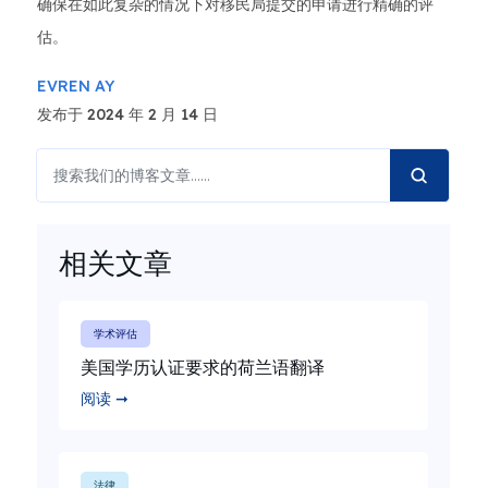
确保在如此复杂的情况下对移民局提交的申请进行精确的评
估。
EVREN AY
发布于 2024 年 2 月 14 日
相关文章
学术评估
美国学历认证要求的荷兰语翻译
阅读 ➞
法律