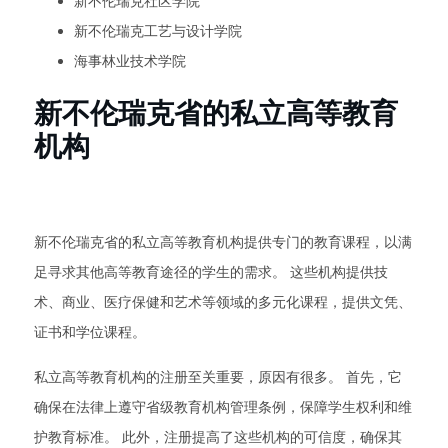
新不伦瑞克社区学院
新不伦瑞克工艺与设计学院
海事林业技术学院
新不伦瑞克省的私立高等教育
机构
新不伦瑞克省的私立高等教育机构提供专门的教育课程，以满
足寻求其他高等教育途径的学生的需求。 这些机构提供技
术、商业、医疗保健和艺术等领域的多元化课程，提供文凭、
证书和学位课程。
私立高等教育机构的注册至关重要，原因有很多。 首先，它
确保在法律上遵守省级教育机构管理条例，保障学生权利和维
护教育标准。 此外，注册提高了这些机构的可信度，确保其