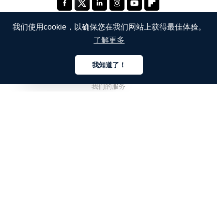
我们使用cookie，以确保您在我们网站上获得最佳体验。
了解更多
公司
我知道了！
关于我们
中文
我们的服务
博客
常见问题解答
我们的团队
诚聘英才
法务
联系我们