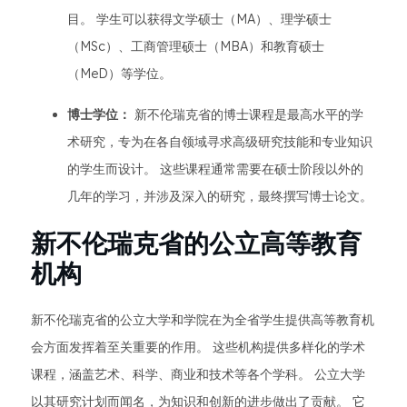
目。 学生可以获得文学硕士（MA）、理学硕士
（MSc）、工商管理硕士（MBA）和教育硕士
（MeD）等学位。
博士学位：
新不伦瑞克省的博士课程是最高水平的学
术研究，专为在各自领域寻求高级研究技能和专业知识
的学生而设计。 这些课程通常需要在硕士阶段以外的
几年的学习，并涉及深入的研究，最终撰写博士论文。
新不伦瑞克省的公立高等教育
机构
新不伦瑞克省的公立大学和学院在为全省学生提供高等教育机
会方面发挥着至关重要的作用。 这些机构提供多样化的学术
课程，涵盖艺术、科学、商业和技术等各个学科。 公立大学
以其研究计划而闻名，为知识和创新的进步做出了贡献。 它