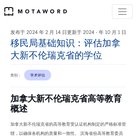
发布于 2024 年 2 月 14 日更新于 2024
年 10 月 1 日
-
移民局基础知识：评估加拿
大新不伦瑞克省的学位
类别：
学术评估
加拿大新不伦瑞克省高等教育
概述
加拿大新不伦瑞克省的高等教育受认证机构制定的严格标准管
辖，以确保各机构的质量和一致性。 滨海省份高等教育委员