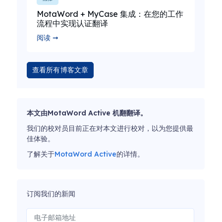
MotaWord + MyCase 集成：在您的工作
流程中实现认证翻译
阅读 ➞
查看所有博客文章
本文由MotaWord Active 机翻翻译。
我们的校对员目前正在对本文进行校对，以为您提供最
佳体验。
了解关于
MotaWord Active
的详情。
订阅我们的新闻