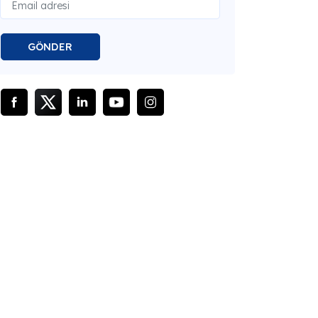
GÖNDER