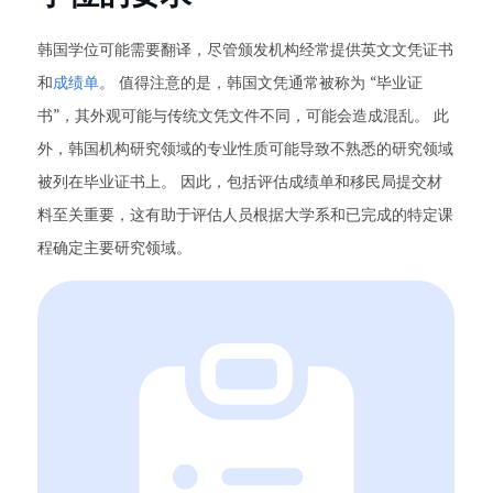
韩国学位可能需要翻译，尽管颁发机构经常提供英文文凭证书
和
成绩单
。 值得注意的是，韩国文凭通常被称为 “毕业证
书”，其外观可能与传统文凭文件不同，可能会造成混乱。 此
外，韩国机构研究领域的专业性质可能导致不熟悉的研究领域
被列在毕业证书上。 因此，包括评估成绩单和移民局提交材
料至关重要，这有助于评估人员根据大学系和已完成的特定课
程确定主要研究领域。