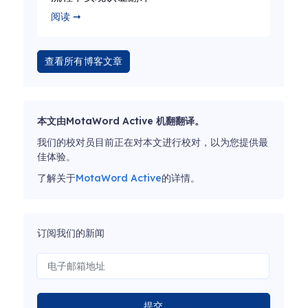
阅读 ➞
查看所有博客文章
本文由MotaWord Active 机翻翻译。
我们的校对员目前正在对本文进行校对，以为您提供最
佳体验。
了解关于
MotaWord Active
的详情。
订阅我们的新闻
提交