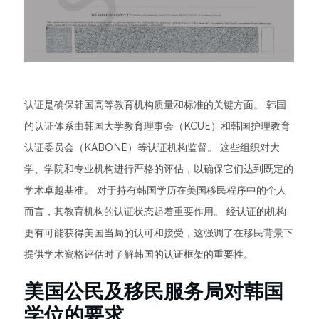
认证是确保韩国高等教育机构质量和标准的关键方面。 韩国
的认证体系由韩国大学教育理事会（KCUE）和韩国护理教育
认证委员会（KABONE）等认证机构监督。 这些组织对大
学、学院和专业机构进行严格的评估，以确保它们达到既定的
学术卓越基准。 对于持有韩国学历在美国移民程序中的个人
而言，其教育机构的认证状态起着重要作用。 经认证的机构
更有可能获得美国当局的认可和接受，这强调了在移民背景下
提供学术资格评估时了解韩国的认证框架的重要性。
美国公民及移民服务局对韩国
学位的要求