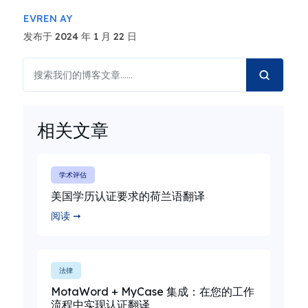
EVREN AY
发布于 2024 年 1 月 22 日
相关文章
学术评估
美国学历认证要求的荷兰语翻译
阅读 ➞
法律
MotaWord + MyCase 集成：在您的工作
流程中实现认证翻译