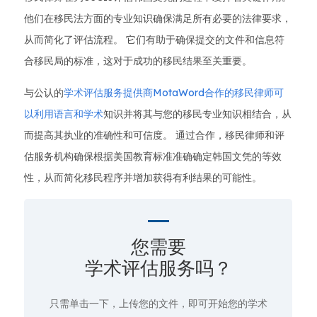
他们在移民法方面的专业知识确保满足所有必要的法律要求，
从而简化了评估流程。 它们有助于确保提交的文件和信息符
合移民局的标准，这对于成功的移民结果至关重要。
与公认的
学术评估服务提供商MotaWord合作的移民律师可
以利用语言和学术
知识并将其与您的移民专业知识相结合，从
而提高其执业的准确性和可信度。 通过合作，移民律师和评
估服务机构确保根据美国教育标准准确确定韩国文凭的等效
性，从而简化移民程序并增加获得有利结果的可能性。
您需要
学术评估服务吗？
只需单击一下
，上传您的文件，即可开始您的学术