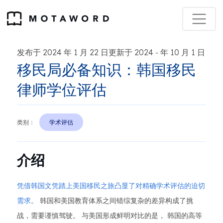
发布于 2024 年 1 月 22 日更新于 2024
年 10 月 1 日
-
移民局必备知识：韩国移民
律师学位评估
类别：
学术评估
介绍
凭借韩国文凭踏上美国移民之旅凸显了对精确学术评估的迫切
需求。
韩国和美国教育体系之间错综复杂的差异构成了挑
战，需要谨慎驾驶。 与美国形成鲜明对比的是， 韩国的高等