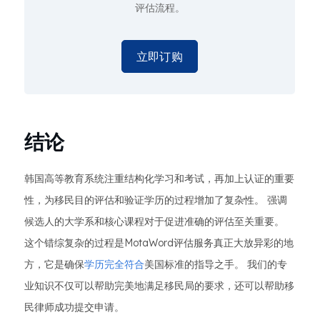
评估流程。
立即订购
结论
韩国高等教育系统注重结构化学习和考试，再加上认证的重要
性，为移民目的评估和验证学历的过程增加了复杂性。 强调
候选人的大学系和核心课程对于促进准确的评估至关重要。
这个错综复杂的过程是MotaWord评估服务真正大放异彩的地
方，它是确保
学历完全符合
美国标准的指导之手。 我们的专
业知识不仅可以帮助完美地满足移民局的要求，还可以帮助移
民律师成功提交申请。