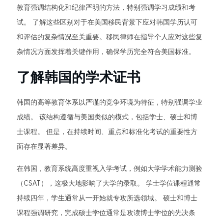
教育强调结构化和纪律严明的方法，特别强调学习成绩和考
试。 了解这些区别对于在美国移民背景下应对韩国学历认可
和评估的复杂情况至关重要。移民律师在指导个人应对这些复
杂情况方面发挥着关键作用，确保学历完全符合美国标准。
了解韩国的学术证书
韩国的高等教育体系以严谨的竞争环境为特征，特别强调学业
成绩。 该结构遵循与美国类似的模式，包括学士、硕士和博
士课程。 但是，在持续时间、重点和标准化考试的重要性方
面存在显著差异。
在韩国，教育系统高度重视入学考试，例如大学学术能力测验
（CSAT），这极大地影响了大学的录取。 学士学位课程通常
持续四年，学生通常从一开始就专攻所选领域。 硕士和博士
课程强调研究，完成硕士学位通常是攻读博士学位的先决条