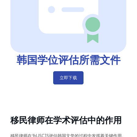
韩国学位评估所需文件
立即下载
移民律师在学术评估中的作用
移民律师在为USCIS评估韩国文凭的过程中发挥着关键作用。