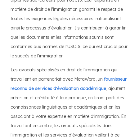
diplômes sud-coréens pour l'USCIS. Leur expertise en
matière de droit de l'immigration garantit le respect de
toutes les exigences légales nécessaires, rationalisant
ainsi le processus d'évaluation. Ils contribuent à garantir
que les documents et les informations soumis sont
conformes aux normes de l'USCIS, ce qui est crucial pour
le succès de l'immigration.
Les avocats spécialisés en droit de l'immigration qui
travaillent en partenariat avec MotaWord, un
fournisseur
reconnu de services d'évaluation académique
, ajoutent
précision et crédibilité à leur pratique, en tirant parti des
connaissances linguistiques et académiques et en les
associant à votre expertise en matière d'immigration. En
travaillant ensemble, les avocats spécialisés dans
l'immigration et les services d'évaluation veillent à ce