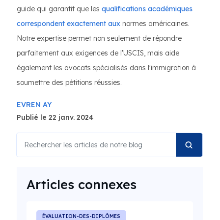
guide qui garantit que les
qualifications académiques
correspondent exactement aux
normes américaines.
Notre expertise permet non seulement de répondre
parfaitement aux exigences de l'USCIS, mais aide
également les avocats spécialisés dans l'immigration à
soumettre des pétitions réussies.
EVREN AY
Publié le 22 janv. 2024
Articles connexes
ÉVALUATION-DES-DIPLÔMES