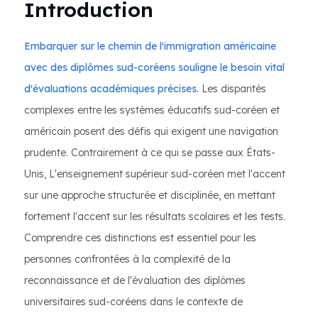
Introduction
Embarquer sur le chemin de l'immigration américaine
avec des diplômes sud-coréens souligne le besoin vital
d'évaluations académiques précises.
Les disparités
complexes entre les systèmes éducatifs sud-coréen et
américain posent des défis qui exigent une navigation
prudente. Contrairement à ce qui se passe aux États-
Unis, L'enseignement supérieur sud-coréen met l'accent
sur une approche structurée et disciplinée, en mettant
fortement l'accent sur les résultats scolaires et les tests.
Comprendre ces distinctions est essentiel pour les
personnes confrontées à la complexité de la
reconnaissance et de l'évaluation des diplômes
universitaires sud-coréens dans le contexte de