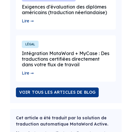
Exigences d'évaluation des diplômes
américains (traduction néerlandaise)
Lire ➞
LÉGAL
Intégration MotaWord + MyCase : Des
traductions certifiées directement
dans votre flux de travail
Lire ➞
VOIR TOUS LES ARTICLES DE BLOG
Cet article a été traduit par la solution de
traduction automatique MotaWord Active.