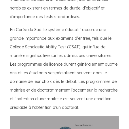
notables existent en termes de durée, d'objectif et
d'importance des tests standardisés.
En Corée du Sud, le système éducatif accorde une
grande importance aux examens d'entrée, tels que le
College Scholastic Ability Test (CSAT), qui influe de
manière significative sur les admissions universitaires.
Les programmes de licence durent généralement quatre
ans et les étudiants se spécialisent souvent dans le
domaine de leur choix dès le début. Les programmes de
maîtrise et de doctorat mettent l'accent sur la recherche,
et l'obtention d'une maîtrise est souvent une condition
préalable à l'obtention d'un doctorat.