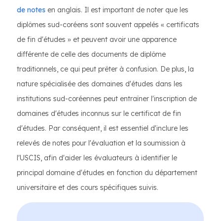
de notes
en anglais. Il est important de noter que les
diplômes sud-coréens sont souvent appelés « certificats
de fin d'études » et peuvent avoir une apparence
différente de celle des documents de diplôme
traditionnels, ce qui peut prêter à confusion. De plus, la
nature spécialisée des domaines d'études dans les
institutions sud-coréennes peut entraîner l'inscription de
domaines d'études inconnus sur le certificat de fin
d'études. Par conséquent, il est essentiel d'inclure les
relevés de notes pour l'évaluation et la soumission à
l'USCIS, afin d'aider les évaluateurs à identifier le
principal domaine d'études en fonction du département
universitaire et des cours spécifiques suivis.