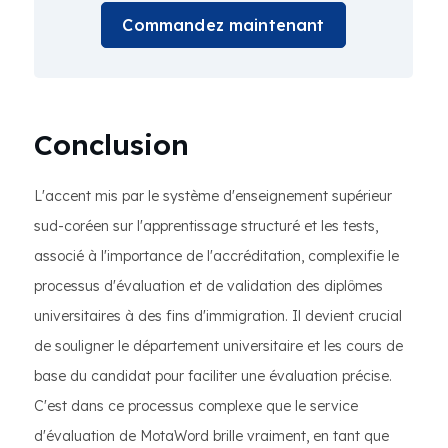
Commandez maintenant
Conclusion
L'accent mis par le système d'enseignement supérieur
sud-coréen sur l'apprentissage structuré et les tests,
associé à l'importance de l'accréditation, complexifie le
processus d'évaluation et de validation des diplômes
universitaires à des fins d'immigration. Il devient crucial
de souligner le département universitaire et les cours de
base du candidat pour faciliter une évaluation précise.
C'est dans ce processus complexe que le service
d'évaluation de MotaWord brille vraiment, en tant que