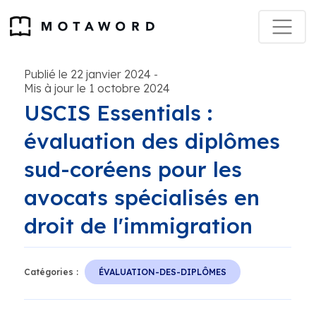
Publié le 22 janvier 2024
-
Mis à jour le 1 octobre 2024
USCIS Essentials :
évaluation des diplômes
sud-coréens pour les
avocats spécialisés en
droit de l'immigration
Catégories :
ÉVALUATION-DES-DIPLÔMES