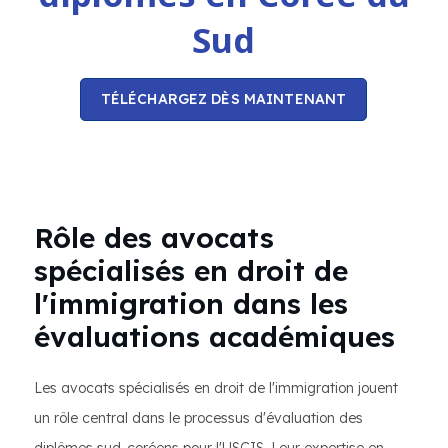
Sud
TÉLÉCHARGEZ DÈS MAINTENANT
Rôle des avocats
spécialisés en droit de
l'immigration dans les
évaluations académiques
Les avocats spécialisés en droit de l'immigration jouent
un rôle central dans le processus d'évaluation des