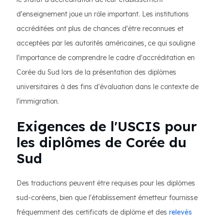
d'enseignement joue un rôle important. Les institutions
accréditées ont plus de chances d'être reconnues et
acceptées par les autorités américaines, ce qui souligne
l'importance de comprendre le cadre d'accréditation en
Corée du Sud lors de la présentation des diplômes
universitaires à des fins d'évaluation dans le contexte de
l'immigration.
Exigences de l'USCIS pour
les diplômes de Corée du
Sud
Des traductions peuvent être requises pour les diplômes
sud-coréens, bien que l'établissement émetteur fournisse
fréquemment des certificats de diplôme et des
relevés