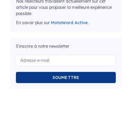
Nos relecteurs travaillent actuellement sur cet
article pour vous proposer la meilleure expérience
possible.
En savoir plus sur
MotaWord Active.
S'inscrire à notre newsletter
SOUMETTRE