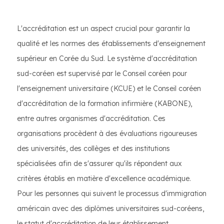
L'accréditation est un aspect crucial pour garantir la
qualité et les normes des établissements d'enseignement
supérieur en Corée du Sud. Le système d'accréditation
sud-coréen est supervisé par le Conseil coréen pour
l'enseignement universitaire (KCUE) et le Conseil coréen
d'accréditation de la formation infirmière (KABONE),
entre autres organismes d'accréditation. Ces
organisations procèdent à des évaluations rigoureuses
des universités, des collèges et des institutions
spécialisées afin de s'assurer qu'ils répondent aux
critères établis en matière d'excellence académique.
Pour les personnes qui suivent le processus d'immigration
américain avec des diplômes universitaires sud-coréens,
le statut d'accréditation de leur établissement