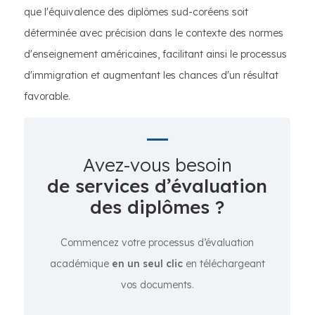
que l'équivalence des diplômes sud-coréens soit
déterminée avec précision dans le contexte des normes
d'enseignement américaines, facilitant ainsi le processus
d'immigration et augmentant les chances d'un résultat
favorable.
Avez-vous besoin
de services d’évaluation
des diplômes ?
Commencez votre processus d’évaluation
académique
en un seul clic
en téléchargeant
vos documents.