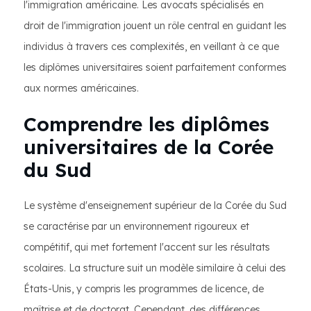
l'immigration américaine. Les avocats spécialisés en
droit de l'immigration jouent un rôle central en guidant les
individus à travers ces complexités, en veillant à ce que
les diplômes universitaires soient parfaitement conformes
aux normes américaines.
Comprendre les diplômes
universitaires de la Corée
du Sud
Le système d'enseignement supérieur de la Corée du Sud
se caractérise par un environnement rigoureux et
compétitif, qui met fortement l'accent sur les résultats
scolaires. La structure suit un modèle similaire à celui des
États-Unis, y compris les programmes de licence, de
maîtrise et de doctorat. Cependant, des différences