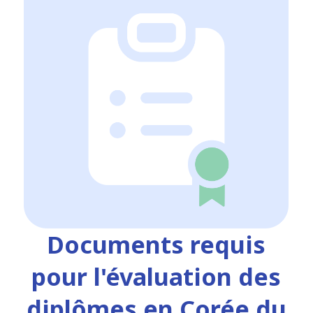
Documents requis
pour l'évaluation des
diplômes en Corée du