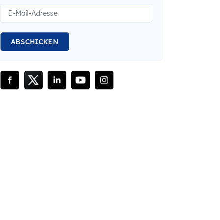
ABSCHICKEN