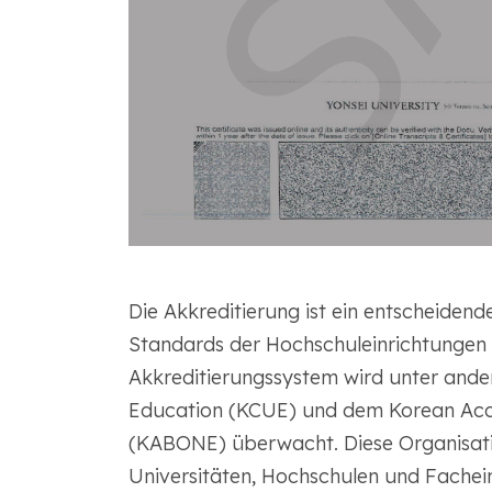
Die Akkreditierung ist ein entscheidend
Standards der Hochschuleinrichtungen 
Akkreditierungssystem wird unter ande
Education (KCUE) und dem Korean Accr
(KABONE) überwacht. Diese Organisati
Universitäten, Hochschulen und Fachein