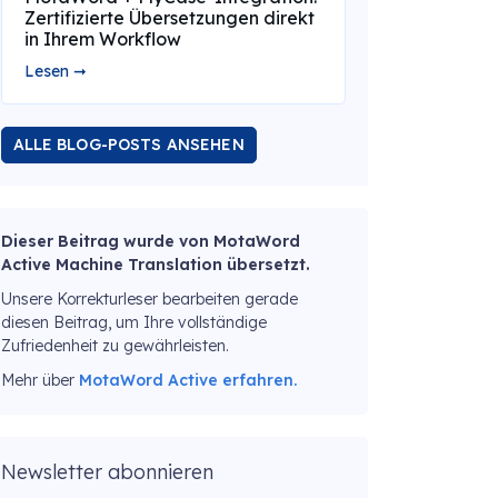
Zertifizierte Übersetzungen direkt
in Ihrem Workflow
Lesen ➞
ALLE BLOG-POSTS ANSEHEN
Dieser Beitrag wurde von MotaWord
Active Machine Translation übersetzt.
Unsere Korrekturleser bearbeiten gerade
diesen Beitrag, um Ihre vollständige
Zufriedenheit zu gewährleisten.
Mehr über
MotaWord Active erfahren.
Newsletter abonnieren