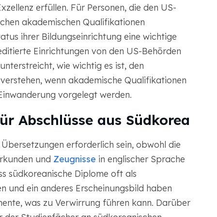
zellenz erfüllen. Für Personen, die den US-
chen akademischen Qualifikationen
atus ihrer Bildungseinrichtung eine wichtige
kreditierte Einrichtungen von den US-Behörden
terstreicht, wie wichtig es ist, den
verstehen, wenn akademische Qualifikationen
inwanderung vorgelegt werden.
ür Abschlüsse aus Südkorea
Übersetzungen erforderlich sein, obwohl die
murkunden und
Zeugnisse
in englischer Sprache
ass südkoreanische Diplome oft als
n und ein anderes Erscheinungsbild haben
nte, was zu Verwirrung führen kann. Darüber