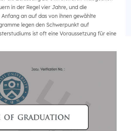
rn in der Regel vier Jahre, und die
on Anfang an auf das von ihnen gewählte
ogramme legen den Schwerpunkt auf
terstudiums ist oft eine Voraussetzung für eine