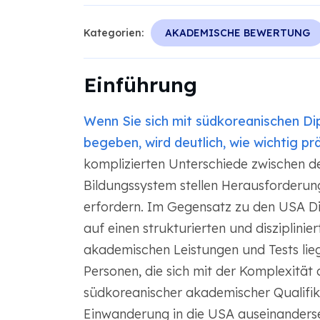
Kategorien:
AKADEMISCHE BEWERTUNG
Einführung
Wenn Sie sich mit südkoreanischen Di
begeben, wird deutlich, wie wichtig p
komplizierten Unterschiede zwischen 
Bildungssystem stellen Herausforderung
erfordern. Im Gegensatz zu den USA Di
auf einen strukturierten und disziplini
akademischen Leistungen und Tests liegt
Personen, die sich mit der Komplexitä
südkoreanischer akademischer Qualifi
Einwanderung in die USA auseinanders