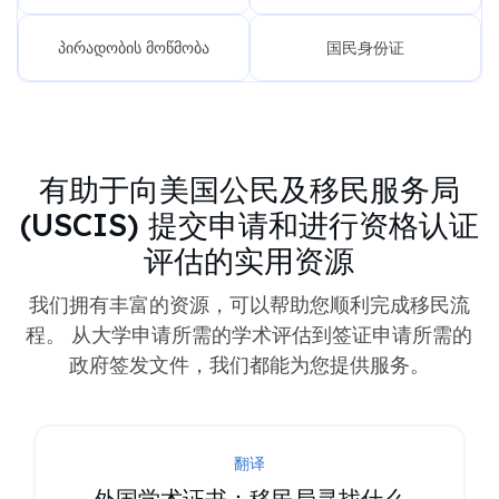
პირადობის მოწმობა
国民身份证
有助于向美国公民及移民服务局
(USCIS) 提交申请和进行资格认证
评估的实用资源
我们拥有丰富的资源，可以帮助您顺利完成移民流
程。 从大学申请所需的学术评估到签证申请所需的
政府签发文件，我们都能为您提供服务。
翻译
获得 USCIS 认证翻译之前需要知道的