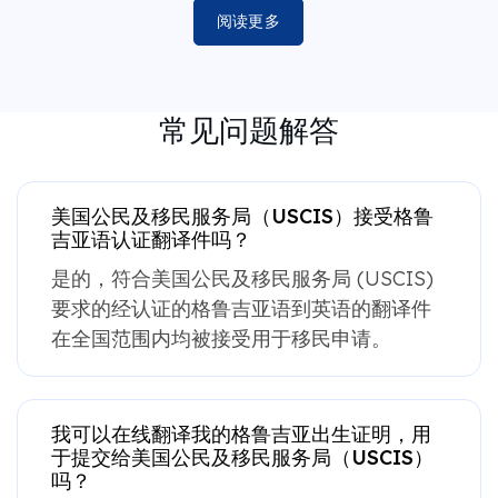
阅读更多
常见问题解答
美国公民及移民服务局（USCIS）接受格鲁
吉亚语认证翻译件吗？
是的，符合美国公民及移民服务局 (USCIS)
要求的经认证的格鲁吉亚语到英语的翻译件
在全国范围内均被接受用于移民申请。
我可以在线翻译我的格鲁吉亚出生证明，用
于提交给美国公民及移民服务局（USCIS）