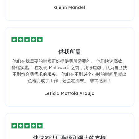
翻译服务的人强烈推荐他们的服务。
Glenn Mandel
供我所需
他们在我需要的时候正好提供我所需要的。 他们快速高效、
价格实惠！ 在发现 Motaword 之前，我很焦虑，认为自己找
不到符合我需求的服务。 他们在不到14个小时的时间里就出
色地完成了工作，还是在周末。 非常感谢！
Letícia Mottola Araujo