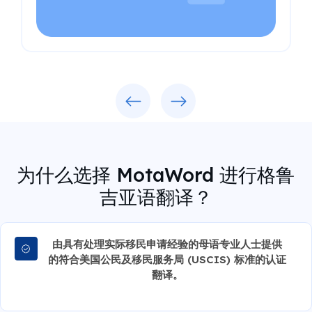
Previous
Next
为什么选择 MotaWord 进行格鲁
吉亚语翻译？
由具有处理实际移民申请经验的母语专业人士提供
的符合美国公民及移民服务局 (USCIS) 标准的认证
翻译。