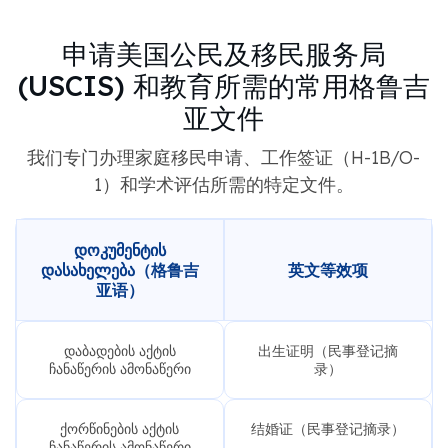
申请美国公民及移民服务局
(USCIS) 和教育所需的常用格鲁吉
亚文件
我们专门办理家庭移民申请、工作签证（H-1B/O-
1）和学术评估所需的特定文件。
ᲓᲝᲙᲣᲛᲔᲜᲢᲘᲡ
ᲓᲐᲡᲐᲮᲔᲚᲔᲑᲐ（格鲁吉
英文等效项
亚语）
დაბადების აქტის
出生证明（民事登记摘
ჩანაწერის ამონაწერი
录）
ქორწინების აქტის
结婚证（民事登记摘录）
ჩანაწერის ამონაწერი