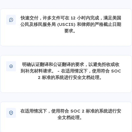
快速交付，许多文件可在 12 小时内完成，满足美国
公民及移民服务局 (USCIS) 和律师的严格截止日期
要求。
明确认证翻译和公证翻译的要求，以避免拒收或收
到补充材料请求。 - 在适用情况下，使用符合 SOC
2 标准的系统进行安全文档处理。
在适用情况下，使用符合 SOC 2 标准的系统进行安
全文档处理。