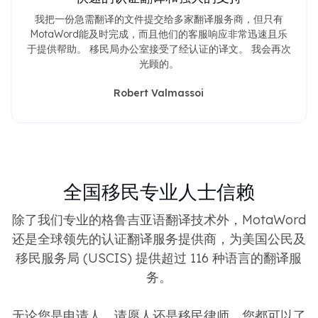
快速的认证翻译和强大的支持
我把一份急需翻译的文件提交给多家翻译服务商，但只有
MotaWord能及时完成，而且他们的客服响应非常迅速且乐
于提供帮助。 移民局办公室接受了经认证的译文。 我会再次
光顾的。
Robert Valmassoi
全国移民专业人士信赖
除了我们专业的格鲁吉亚语翻译技术外，MotaWord
还是全球领先的认证翻译服务提供商，为美国公民及
移民服务局 (USCIS) 提供超过 116 种语言的翻译服
务。