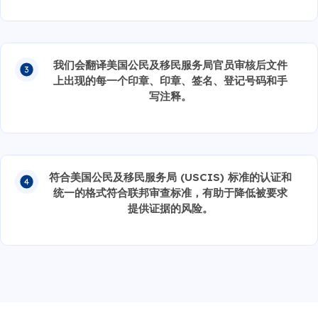
我们会翻译美国公民及移民服务局官员审核后文件
上出现的每一个印章、印章、签名、登记号码和手
写注释。
符合美国公民及移民服务局 (USCIS) 标准的认证和
统一的格式符合联邦审查标准，有助于降低被要求
提供证据的风险。