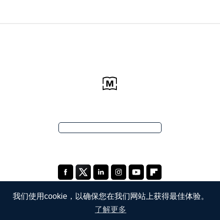
我们使用cookie，以确保您在我们网站上获得最佳体验。
了解更多