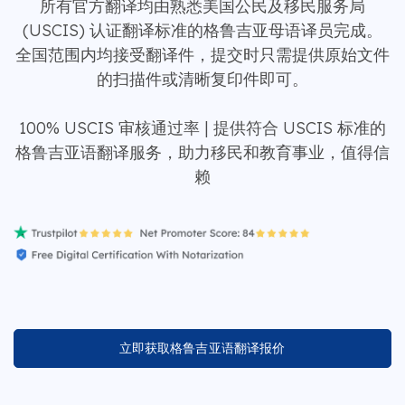
所有官方翻译均由熟悉美国公民及移民服务局
(USCIS) 认证翻译标准的格鲁吉亚母语译员完成。
全国范围内均接受翻译件，提交时只需提供原始文件
的扫描件或清晰复印件即可。
100% USCIS 审核通过率 | 提供符合 USCIS 标准的
格鲁吉亚语翻译服务，助力移民和教育事业，值得信
赖
立即获取格鲁吉亚语翻译报价