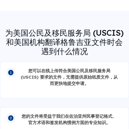
为美国公民及移民服务局 (USCIS)
和美国机构翻译格鲁吉亚文件时会
遇到什么情况
您可以在线上传符合美国公民及移民服务局
(USCIS) 要求的文件，无需提供原始纸质文件，从
而更快地提交申请。
您的文件将受益于我们在佐治亚州民事登记格式、
官方术语和签发机构惯例方面的专业知识。