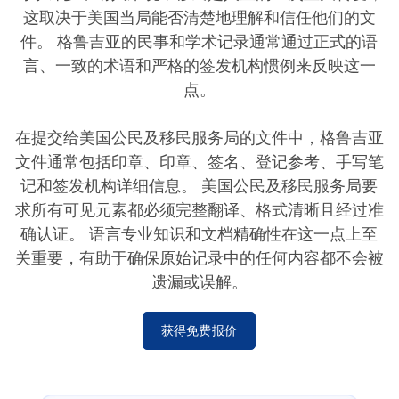
这取决于美国当局能否清楚地理解和信任他们的文
件。 格鲁吉亚的民事和学术记录通常通过正式的语
言、一致的术语和严格的签发机构惯例来反映这一
点。
在提交给美国公民及移民服务局的文件中，格鲁吉亚
文件通常包括印章、印章、签名、登记参考、手写笔
记和签发机构详细信息。 美国公民及移民服务局要
求所有可见元素都必须完整翻译、格式清晰且经过准
确认证。 语言专业知识和文档精确性在这一点上至
关重要，有助于确保原始记录中的任何内容都不会被
遗漏或误解。
获得免费报价