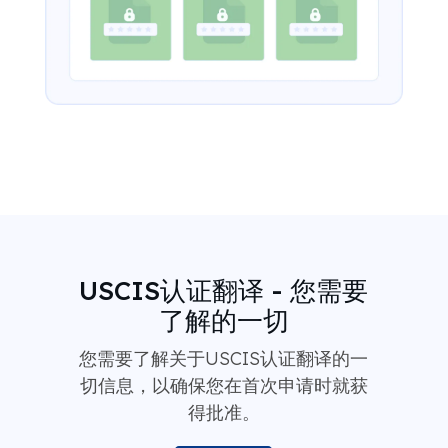
USCIS认证翻译 - 您需要
了解的一切
您需要了解关于USCIS认证翻译的一
切信息，以确保您在首次申请时就获
得批准。