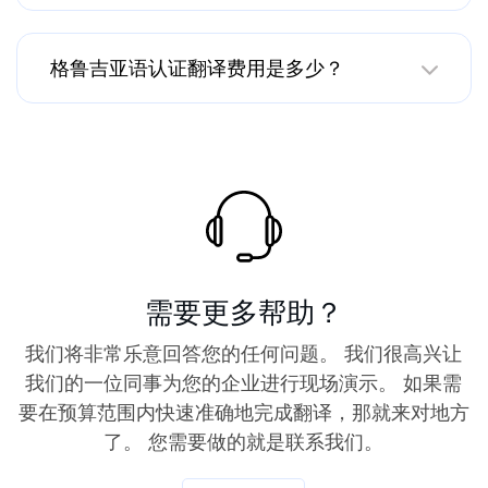
（USCIS）？
格鲁吉亚语认证翻译费用是多少？
需要更多帮助？
我们将非常乐意回答您的任何问题。 我们很高兴让
我们的一位同事为您的企业进行现场演示。 如果需
要在预算范围内快速准确地完成翻译，那就来对地方
了。 您需要做的就是联系我们。