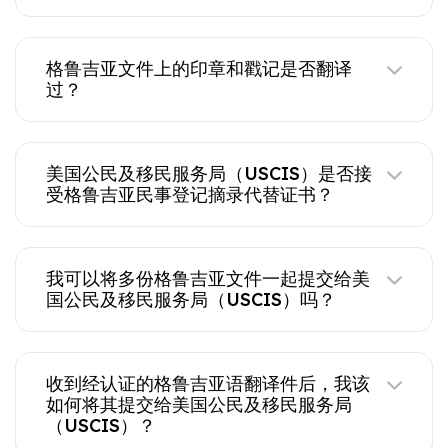
吗？
格鲁吉亚文件上的印章和戳记是否翻译
过？
美国公民及移民服务局（USCIS）是否接
受格鲁吉亚民事登记摘录代替证书？
我可以将多份格鲁吉亚文件一起提交给美
国公民及移民服务局（USCIS）吗？
收到经认证的格鲁吉亚语翻译件后，我该
如何将其提交给美国公民及移民服务局