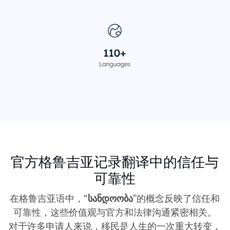
官方格鲁吉亚记录翻译中的信任与
可靠性
在格鲁吉亚语中，“
სანდოობა
”的概念反映了信任和
可靠性，这些价值观与官方和法律沟通紧密相关。
对于许多申请人来说，移民是人生的一次重大转变，