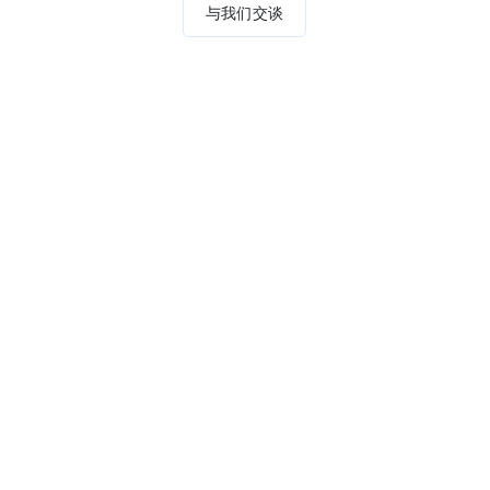
与我们交谈