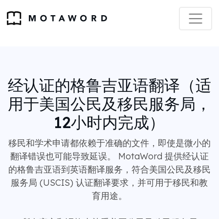
经认证的格鲁吉亚语翻译（适
用于美国公民及移民服务局，
12小时内完成）
移民和学术申请都依赖于准确的文件，即使是微小的
翻译错误也可能导致延误。 MotaWord 提供经认证
的格鲁吉亚语到英语翻译服务，符合美国公民及移民
服务局 (USCIS) 认证翻译要求，并可用于移民和教
育用途。