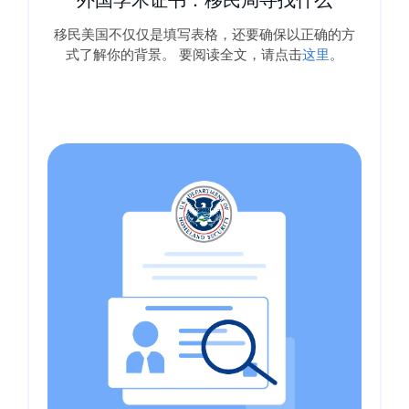
5 件事
说到移民证件，细节就是一切。 一个拼写错误的名
字、一个颠倒的日期或一个漏盖的邮票都可能造成
重大延误，甚至导致拒收。要阅读全文，请点击
这
里
。