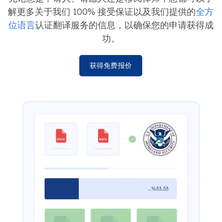
无论您是申请人、请愿人还是移民律师，您都可以了
解更多关于我们 100% 接受保证以及我们提供的
全方
位语言
认证翻译服务的信息，以确保您的申请获得成
功。
获得免费报价