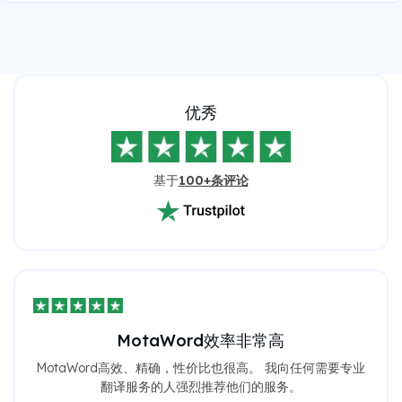
优秀
基于
100+条评论
MotaWord效率非常高
MotaWord高效、精确，性价比也很高。 我向任何需要专业