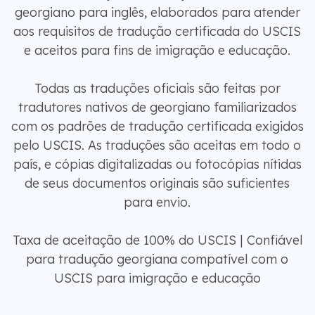
georgiano para inglês, elaborados para atender
aos requisitos de tradução certificada do USCIS
e aceitos para fins de imigração e educação.
Todas as traduções oficiais são feitas por
tradutores nativos de georgiano familiarizados
com os padrões de tradução certificada exigidos
pelo USCIS. As traduções são aceitas em todo o
país, e cópias digitalizadas ou fotocópias nítidas
de seus documentos originais são suficientes
para envio.
Taxa de aceitação de 100% do USCIS | Confiável
para tradução georgiana compatível com o
USCIS para imigração e educação