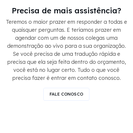
Precisa de mais assistência?
Teremos o maior prazer em responder a todas e
quaisquer perguntas. E teríamos prazer em
agendar com um de nossos colegas uma
demonstração ao vivo para a sua organização.
Se você precisa de uma tradução rápida e
precisa que ela seja feita dentro do orçamento,
você está no lugar certo. Tudo o que você
precisa fazer é entrar em contato conosco.
FALE CONOSCO