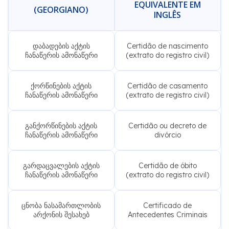
EQUIVALENTE EM
(GEORGIANO)
INGLÊS
დაბადების აქტის
Certidão de nascimento
ჩანაწერის ამონაწერი
(extrato do registro civil)
ქორწინების აქტის
Certidão de casamento
ჩანაწერის ამონაწერი
(extrato de registro civil)
განქორწინების აქტის
Certidão ou decreto de
ჩანაწერის ამონაწერი
divórcio
გარდაცვალების აქტის
Certidão de óbito
ჩანაწერის ამონაწერი
(extrato do registro civil)
ცნობა ნასამართლობის
Certificado de
არქონის შესახებ
Antecedentes Criminais