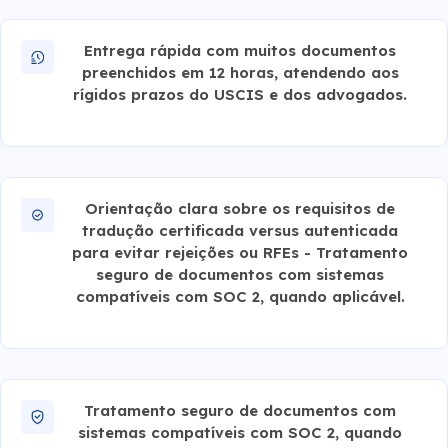
Entrega rápida com muitos documentos
preenchidos em 12 horas, atendendo aos
rígidos prazos do USCIS e dos advogados.
Orientação clara sobre os requisitos de
tradução certificada versus autenticada
para evitar rejeições ou RFEs - Tratamento
seguro de documentos com sistemas
compatíveis com SOC 2, quando aplicável.
Tratamento seguro de documentos com
sistemas compatíveis com SOC 2, quando