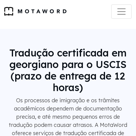
Tradução certificada em
georgiano para o USCIS
(prazo de entrega de 12
horas)
Os processos de imigração e os trâmites
acadêmicos dependem de documentação
precisa, e até mesmo pequenos erros de
tradução podem causar atrasos. A MotaWord
oferece serviços de tradução certificada de