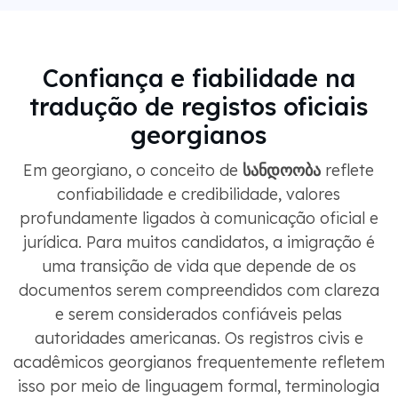
Confiança e fiabilidade na
tradução de registos oficiais
georgianos
Em georgiano, o conceito de
სანდოობა
reflete
confiabilidade e credibilidade, valores
profundamente ligados à comunicação oficial e
jurídica. Para muitos candidatos, a imigração é
uma transição de vida que depende de os
documentos serem compreendidos com clareza
e serem considerados confiáveis ​​pelas
autoridades americanas. Os registros civis e
acadêmicos georgianos frequentemente refletem
isso por meio de linguagem formal, terminologia