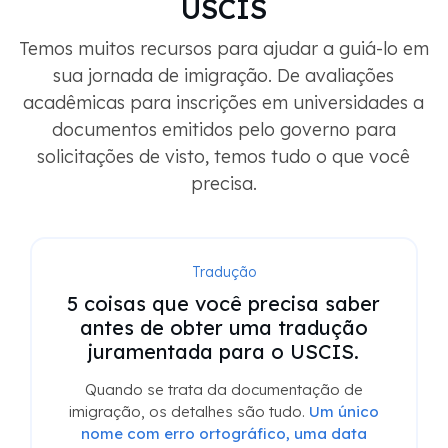
USCIS
Temos muitos recursos para ajudar a guiá-lo em
sua jornada de imigração. De avaliações
acadêmicas para inscrições em universidades a
documentos emitidos pelo governo para
solicitações de visto, temos tudo o que você
precisa.
Tradução
5 coisas que você precisa saber
antes de obter uma tradução
juramentada para o USCIS.
Quando se trata da documentação de
imigração, os detalhes são tudo.
Um único
nome com erro ortográfico, uma data