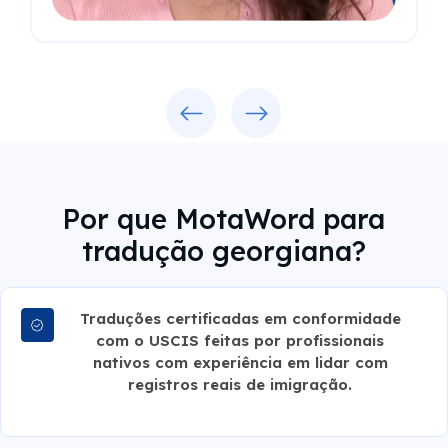
Previous
Next
Por que MotaWord para
tradução georgiana?
Traduções certificadas em conformidade
com o USCIS feitas por profissionais
nativos com experiência em lidar com
registros reais de imigração.