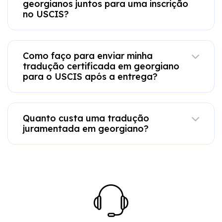
georgianos juntos para uma inscrição
no USCIS?
Como faço para enviar minha
tradução certificada em georgiano
para o USCIS após a entrega?
Quanto custa uma tradução
juramentada em georgiano?