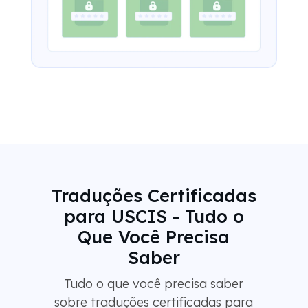
Traduções Certificadas
para USCIS - Tudo o
Que Você Precisa
Saber
Tudo o que você precisa saber
sobre traduções certificadas para