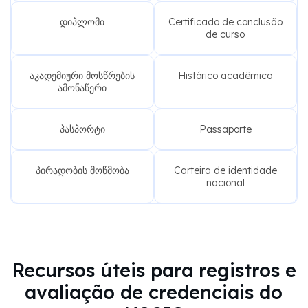
დიპლომი
Certificado de conclusão
de curso
აკადემიური მოსწრების
Histórico acadêmico
ამონაწერი
პასპორტი
Passaporte
პირადობის მოწმობა
Carteira de identidade
nacional
Recursos úteis para registros e
avaliação de credenciais do