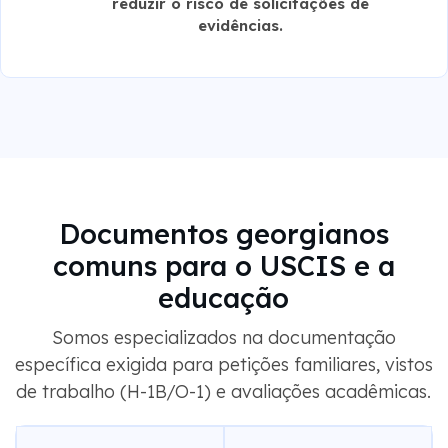
reduzir o risco de solicitações de
evidências.
Documentos georgianos
comuns para o USCIS e a
educação
Somos especializados na documentação
específica exigida para petições familiares, vistos
de trabalho (H-1B/O-1) e avaliações acadêmicas.