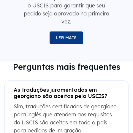
o USCIS para garantir que seu
pedido seja aprovado na primeira
vez.
LER MAIS
Perguntas mais frequentes
As traduções juramentadas em
georgiano são aceitas pelo USCIS?
Sim, traduções certificadas de georgiano
para inglês que atendem aos requisitos
do USCIS são aceitas em todo o país
para pedidos de imigração.