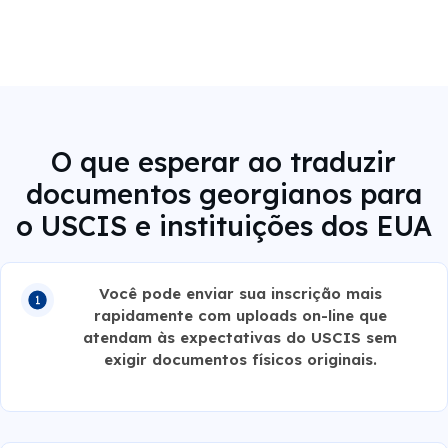
O que esperar ao traduzir
documentos georgianos para
o USCIS e instituições dos EUA
Você pode enviar sua inscrição mais
rapidamente com uploads on-line que
atendam às expectativas do USCIS sem
exigir documentos físicos originais.