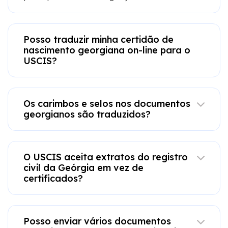
Posso traduzir minha certidão de
nascimento georgiana on-line para o
USCIS?
Os carimbos e selos nos documentos
georgianos são traduzidos?
O USCIS aceita extratos do registro
civil da Geórgia em vez de
certificados?
Posso enviar vários documentos