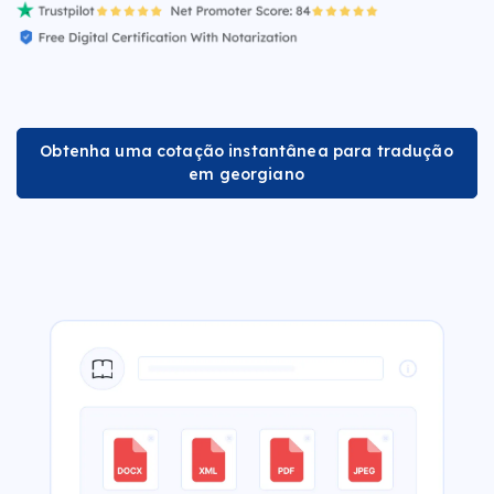
Obtenha uma cotação instantânea para tradução
em georgiano