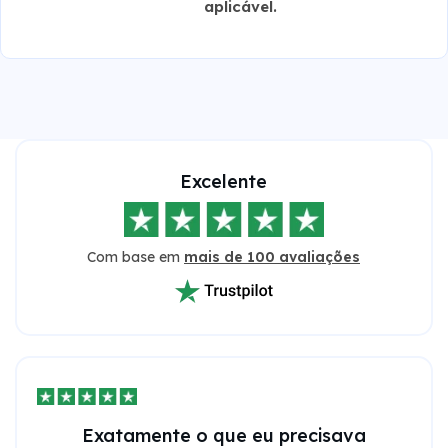
aplicável.
Excelente
Com base em
mais de 100 avaliações
Exatamente o que eu precisava