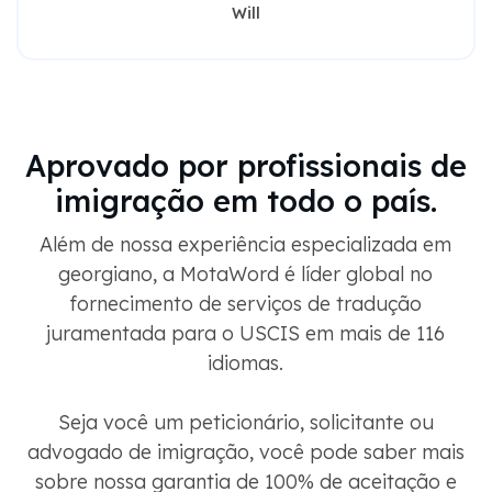
Will
Aprovado por profissionais de
imigração em todo o país.
Além de nossa experiência especializada em
georgiano, a MotaWord é líder global no
fornecimento de serviços de tradução
juramentada para o USCIS em mais de 116
idiomas.
Seja você um peticionário, solicitante ou
advogado de imigração, você pode saber mais
sobre nossa garantia de 100% de aceitação e