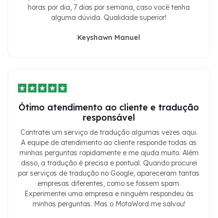
horas por dia, 7 dias por semana, caso você tenha
alguma dúvida. Qualidade superior!
Keyshawn Manuel
Ótimo atendimento ao cliente e tradução
responsável
Contratei um serviço de tradução algumas vezes aqui.
A equipe de atendimento ao cliente responde todas as
minhas perguntas rapidamente e me ajuda muito. Além
disso, a tradução é precisa e pontual. Quando procurei
por serviços de tradução no Google, apareceram tantas
empresas diferentes, como se fossem spam.
Experimentei uma empresa e ninguém respondeu às
minhas perguntas. Mas o MotaWord me salvou!