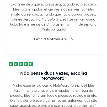
Exatamente o que eu precisava, quando eu precisava.
Eles foram rápidos, eficientes e acessíveis! Eu tinha
muita apreensão, achando que havia poucas opções,
até eu descobrir a MotaWord. Eles fizeram um ótimo
trabalho em menos de 14 horas em um fim de semana.
Muito obrigado!
Letícia Mottola Araujo
Não pense duas vezes, escolha
MotaWord!
Minha experiência com o MotaWord foi incrível! Eles
foram muito profissionais e rápidos na entrega do
produto. Eles tornaram todo o processo rápido e direto.
O site deles oferece orçamentos instantâneos, que são
super acessíveis, e eles oferecem suporte ao cliente 24