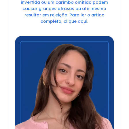
invertida ou um carimbo omitido podem
causar grandes atrasos ou até mesmo
resultar em rejeição. Para ler o artigo
completo, clique aqui.