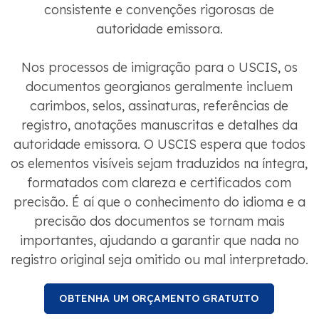
consistente e convenções rigorosas de
autoridade emissora.
Nos processos de imigração para o USCIS, os
documentos georgianos geralmente incluem
carimbos, selos, assinaturas, referências de
registro, anotações manuscritas e detalhes da
autoridade emissora. O USCIS espera que todos
os elementos visíveis sejam traduzidos na íntegra,
formatados com clareza e certificados com
precisão. É aí que o conhecimento do idioma e a
precisão dos documentos se tornam mais
importantes, ajudando a garantir que nada no
registro original seja omitido ou mal interpretado.
OBTENHA UM ORÇAMENTO GRATUITO