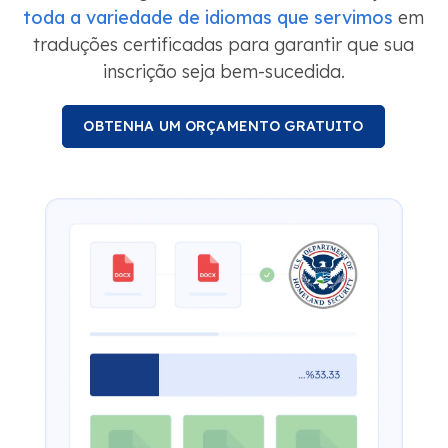
toda a variedade de idiomas que servimos
em
traduções certificadas para garantir que sua
inscrição seja bem-sucedida.
OBTENHA UM ORÇAMENTO GRATUITO