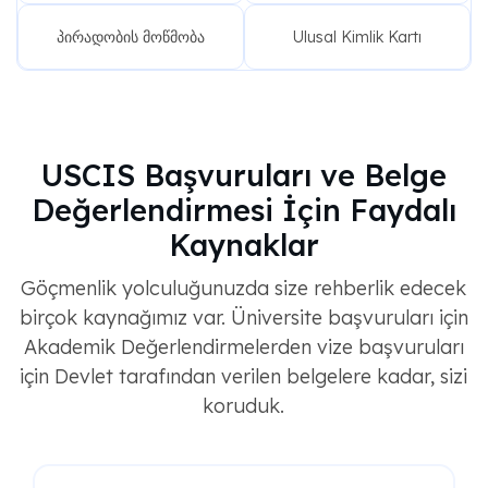
პირადობის მოწმობა
Ulusal Kimlik Kartı
USCIS Başvuruları ve Belge
Değerlendirmesi İçin Faydalı
Kaynaklar
Göçmenlik yolculuğunuzda size rehberlik edecek
birçok kaynağımız var. Üniversite başvuruları için
Akademik Değerlendirmelerden vize başvuruları
için Devlet tarafından verilen belgelere kadar, sizi
koruduk.