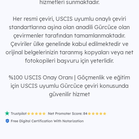
hizmetleri sunmaktadır.
Her resmi çeviri, USCIS uyumlu onaylı çeviri
standartlarına aşina olan anadili Gürcüce olan
çevirmenler tarafından tamamlanmaktadır.
Çeviriler ülke genelinde kabul edilmektedir ve
orijinal belgelerinizin taranmış kopyaları veya net
fotokopileri başvuru için yeterlidir.
%100 USCIS Onay Oranı | Göçmenlik ve eğitim
için USCIS uyumlu Gürcüce çeviri konusunda
güvenilir hizmet