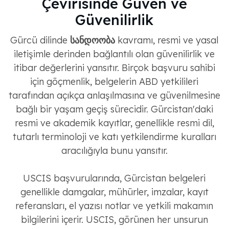
Çevirisinde Güven ve
Güvenilirlik
Gürcü dilinde
სანდოობა
kavramı, resmi ve yasal
iletişimle derinden bağlantılı olan güvenilirlik ve
itibar değerlerini yansıtır. Birçok başvuru sahibi
için göçmenlik, belgelerin ABD yetkilileri
tarafından açıkça anlaşılmasına ve güvenilmesine
bağlı bir yaşam geçiş sürecidir. Gürcistan'daki
resmi ve akademik kayıtlar, genellikle resmi dil,
tutarlı terminoloji ve katı yetkilendirme kuralları
aracılığıyla bunu yansıtır.
USCIS başvurularında, Gürcistan belgeleri
genellikle damgalar, mühürler, imzalar, kayıt
referansları, el yazısı notlar ve yetkili makamın
bilgilerini içerir. USCIS, görünen her unsurun