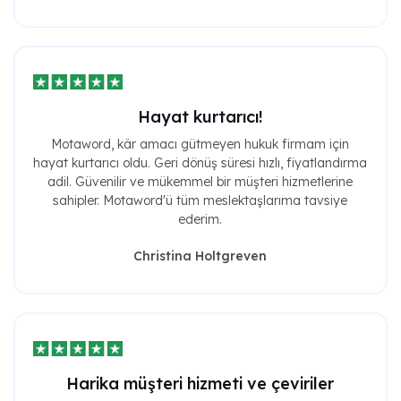
Hayat kurtarıcı!
Motaword, kâr amacı gütmeyen hukuk firmam için
hayat kurtarıcı oldu. Geri dönüş süresi hızlı, fiyatlandırma
adil. Güvenilir ve mükemmel bir müşteri hizmetlerine
sahipler. Motaword'ü tüm meslektaşlarıma tavsiye
ederim.
Christina Holtgreven
Harika müşteri hizmeti ve çeviriler