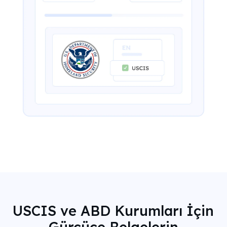
USCIS ve ABD Kurumları İçin