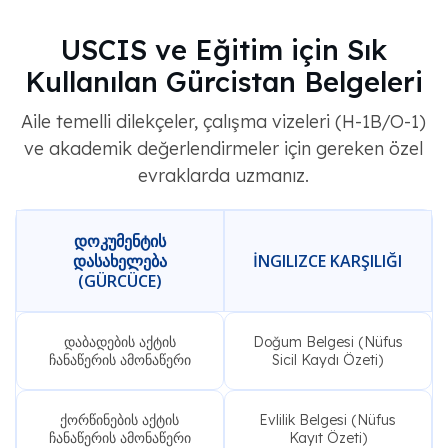
USCIS ve Eğitim için Sık
Kullanılan Gürcistan Belgeleri
Aile temelli dilekçeler, çalışma vizeleri (H-1B/O-1)
ve akademik değerlendirmeler için gereken özel
evraklarda uzmanız.
ᲓᲝᲙᲣᲛᲔᲜᲢᲘᲡ
ᲓᲐᲡᲐᲮᲔᲚᲔᲑᲐ
İNGILIZCE KARŞILIĞI
(GÜRCÜCE)
დაბადების აქტის
Doğum Belgesi (Nüfus
ჩანაწერის ამონაწერი
Sicil Kaydı Özeti)
ქორწინების აქტის
Evlilik Belgesi (Nüfus
ჩანაწერის ამონაწერი
Kayıt Özeti)