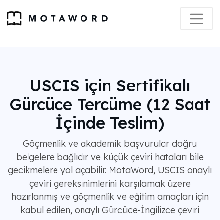
USCIS için Sertifikalı
Gürcüce Tercüme (12 Saat
İçinde Teslim)
Göçmenlik ve akademik başvurular doğru
belgelere bağlıdır ve küçük çeviri hataları bile
gecikmelere yol açabilir. MotaWord, USCIS onaylı
çeviri gereksinimlerini karşılamak üzere
hazırlanmış ve göçmenlik ve eğitim amaçları için
kabul edilen, onaylı Gürcüce-İngilizce çeviri