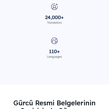
Gürcü Resmi Belgelerinin