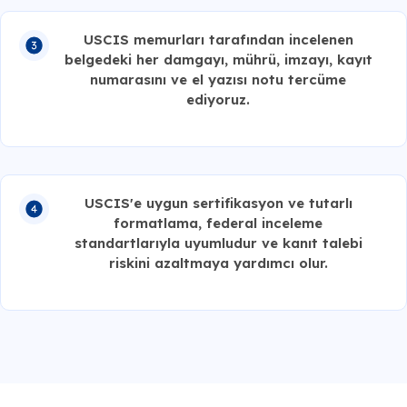
USCIS memurları tarafından incelenen
belgedeki her damgayı, mührü, imzayı, kayıt
numarasını ve el yazısı notu tercüme
ediyoruz.
USCIS'e uygun sertifikasyon ve tutarlı
formatlama, federal inceleme
standartlarıyla uyumludur ve kanıt talebi
riskini azaltmaya yardımcı olur.