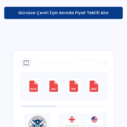
Gürcüce Çeviri İçin Anında Fiyat Teklifi Alın