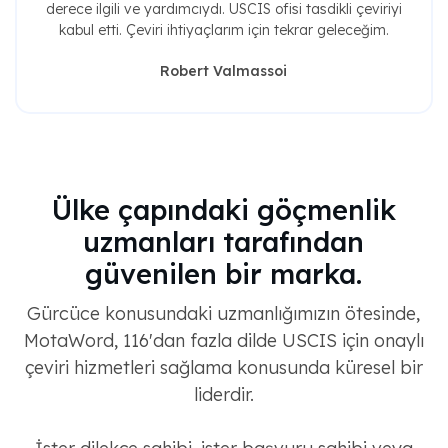
derece ilgili ve yardımcıydı. USCIS ofisi tasdikli çeviriyi
kabul etti. Çeviri ihtiyaçlarım için tekrar geleceğim.
Robert Valmassoi
Ülke çapındaki göçmenlik
uzmanları tarafından
güvenilen bir marka.
Gürcüce konusundaki uzmanlığımızın ötesinde,
MotaWord, 116'dan fazla dilde USCIS için onaylı
çeviri hizmetleri sağlama konusunda küresel bir
liderdir.