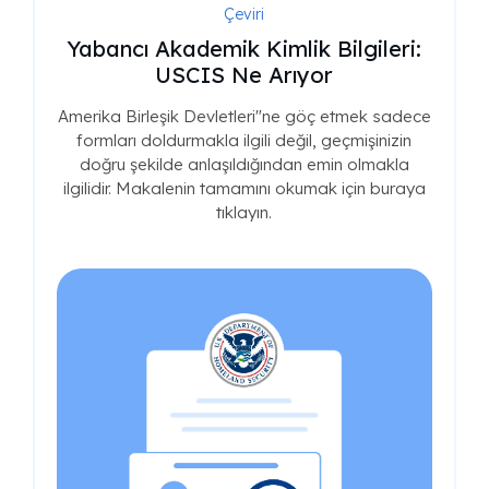
Çeviri
Yabancı Akademik Kimlik Bilgileri:
USCIS Ne Arıyor
Amerika Birleşik Devletleri"ne göç etmek sadece
formları doldurmakla ilgili değil, geçmişinizin
doğru şekilde anlaşıldığından emin olmakla
ilgilidir. Makalenin tamamını okumak için buraya
tıklayın.