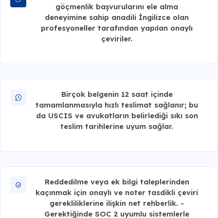
göçmenlik başvurularını ele alma
deneyimine sahip anadili İngilizce olan
profesyoneller tarafından yapılan onaylı
çeviriler.
Birçok belgenin 12 saat içinde
tamamlanmasıyla hızlı teslimat sağlanır; bu
da USCIS ve avukatların belirlediği sıkı son
teslim tarihlerine uyum sağlar.
Reddedilme veya ek bilgi taleplerinden
kaçınmak için onaylı ve noter tasdikli çeviri
gerekliliklerine ilişkin net rehberlik. -
Gerektiğinde SOC 2 uyumlu sistemlerle