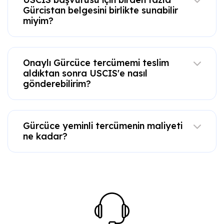
Gürcistan belgesini birlikte sunabilir
miyim?
Onaylı Gürcüce tercümemi teslim
aldıktan sonra USCIS'e nasıl
gönderebilirim?
Gürcüce yeminli tercümenin maliyeti
ne kadar?