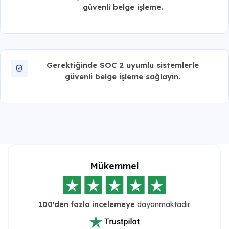
güvenli belge işleme.
Gerektiğinde SOC 2 uyumlu sistemlerle
güvenli belge işleme sağlayın.
Mükemmel
100'den fazla incelemeye
dayanmaktadır.