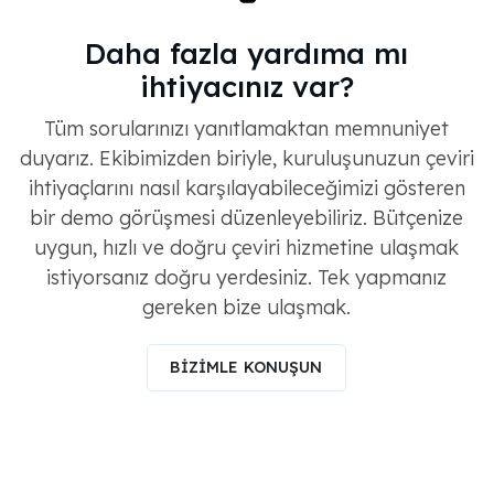
Daha fazla yardıma mı
ihtiyacınız var?
Tüm sorularınızı yanıtlamaktan memnuniyet
duyarız. Ekibimizden biriyle, kuruluşunuzun çeviri
ihtiyaçlarını nasıl karşılayabileceğimizi gösteren
bir demo görüşmesi düzenleyebiliriz. Bütçenize
uygun, hızlı ve doğru çeviri hizmetine ulaşmak
istiyorsanız doğru yerdesiniz. Tek yapmanız
gereken bize ulaşmak.
BİZİMLE KONUŞUN