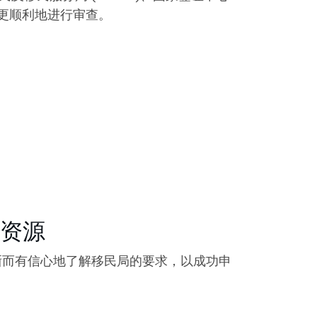
构更顺利地进行审查。
资源
晰而有信心地了解移民局的要求，以成功申