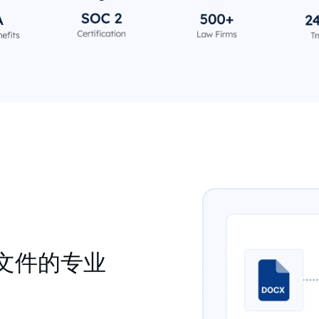
文件的专业