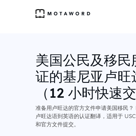
美国公民及移民
证的基尼亚卢旺
（12 小时快速
准备用卢旺达的官方文件申请美国移民？ Mo
卢旺达语到英语的认证翻译，适用于 USC
和官方文件提交。