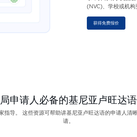
(NVC)、学校或机
获得免费报价
局申请人必备的基尼亚卢旺达语
家指导。 这些资源可帮助讲基尼亚卢旺达语的申请人清
请。