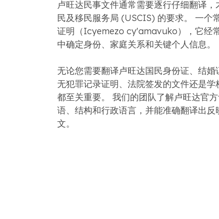
卢旺达民事文件通常需要逐行仔细翻译，
民及移民服务局 (USCIS) 的要求。 一
证明（Icyemezo cy'amavuko），
中确定身份、家庭关系和关键个人信息。
无论您需要翻译卢旺达国民身份证、结婚
无犯罪记录证明、法院签发的文件还是学
都至关重要。 我们的团队了解卢旺达官
语、结构和行政语言，并能准确翻译出反
文。