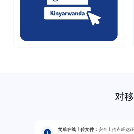
对移
简单在线上传文件：
安全上传卢旺达