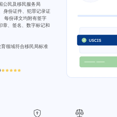
国公民及移民服务局
记录、身份证件、犯罪记录证
。 每份译文均附有签字
印章、签名、数字标记和
和教育领域符合移民局标准