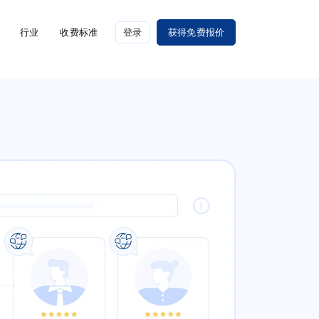
行业
收费标准
登录
获得免费报价