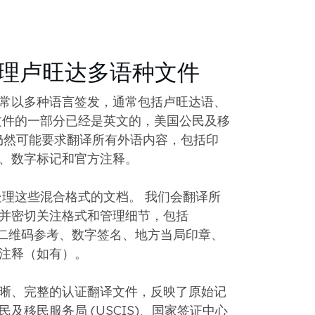
理卢旺达多语种文件
常以多种语言签发，通常包括卢旺达语、
文件的一部分已经是英文的，美国公民及移
S) 仍然可能要求翻译所有外语内容，包括印
记、数字标记和官方注释。
妥善处理这些混合格式的文档。 我们会翻译所
并密切关注格式和管理细节，包括
记、二维码参考、数字签名、地方当局印章、
注释（如有）。
晰、完整的认证翻译文件，反映了原始记
及移民服务局 (USCIS)、国家签证中心