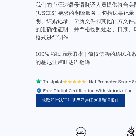
我们的卢旺达语母语翻译人员提供符合美
(USCIS) 要求的翻译服务，包括民事
明、结婚记录、学历文件和其他官方文件
的准确性证明，并严格按照姓名、日期、
格式进行制作。
100% 移民局录取率 | 值得信赖的移民
的基尼亚卢旺达语翻译
获取即时认证的基尼亚卢旺达语翻译报价