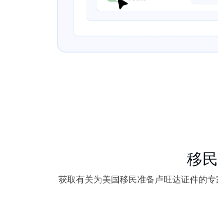
移民
获取有关为美国移民准备卢旺达证件的专