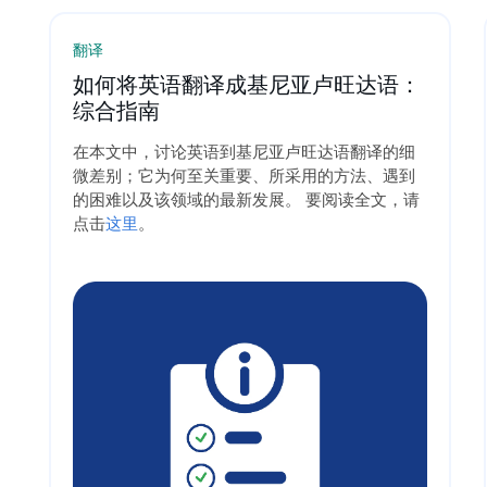
翻译
如何将英语翻译成基尼亚卢旺达语：
综合指南
在本文中，讨论英语到基尼亚卢旺达语翻译的细
微差别；它为何至关重要、所采用的方法、遇到
的困难以及该领域的最新发展。 要阅读全文，请
点击
这里
。