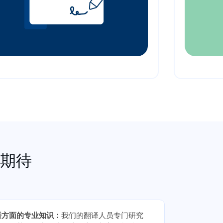
期待
语方面的专业知识：
我们的翻译人员专门研究