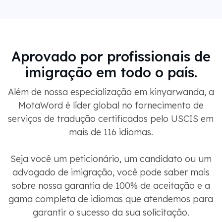
Aprovado por profissionais de
imigração em todo o país.
Além de nossa especialização em kinyarwanda, a
MotaWord é líder global no fornecimento de
serviços de tradução certificados pelo USCIS em
mais de 116 idiomas.
Seja você um peticionário, um candidato ou um
advogado de imigração, você pode saber mais
sobre nossa garantia de 100% de aceitação e a
gama completa de idiomas que atendemos para
garantir o sucesso da sua solicitação.