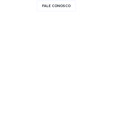
FALE CONOSCO