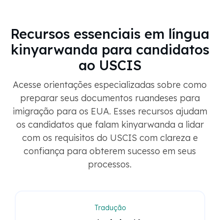
Recursos essenciais em língua
kinyarwanda para candidatos
ao USCIS
Acesse orientações especializadas sobre como
preparar seus documentos ruandeses para
imigração para os EUA. Esses recursos ajudam
os candidatos que falam kinyarwanda a lidar
com os requisitos do USCIS com clareza e
confiança para obterem sucesso em seus
processos.
Tradução