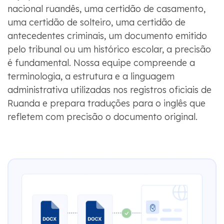
nacional ruandês, uma certidão de casamento,
uma certidão de solteiro, uma certidão de
antecedentes criminais, um documento emitido
pelo tribunal ou um histórico escolar, a precisão
é fundamental. Nossa equipe compreende a
terminologia, a estrutura e a linguagem
administrativa utilizadas nos registros oficiais de
Ruanda e prepara traduções para o inglês que
refletem com precisão o documento original.