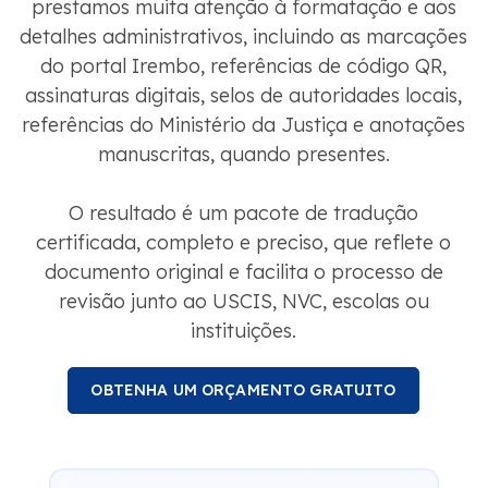
prestamos muita atenção à formatação e aos
detalhes administrativos, incluindo as marcações
do portal Irembo, referências de código QR,
assinaturas digitais, selos de autoridades locais,
referências do Ministério da Justiça e anotações
manuscritas, quando presentes.
O resultado é um pacote de tradução
certificada, completo e preciso, que reflete o
documento original e facilita o processo de
revisão junto ao USCIS, NVC, escolas ou
instituições.
OBTENHA UM ORÇAMENTO GRATUITO