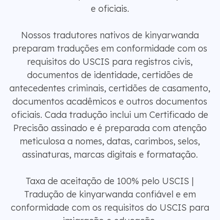
e oficiais.
Nossos tradutores nativos de kinyarwanda
preparam traduções em conformidade com os
requisitos do USCIS para registros civis,
documentos de identidade, certidões de
antecedentes criminais, certidões de casamento,
documentos acadêmicos e outros documentos
oficiais. Cada tradução inclui um Certificado de
Precisão assinado e é preparada com atenção
meticulosa a nomes, datas, carimbos, selos,
assinaturas, marcas digitais e formatação.
Taxa de aceitação de 100% pelo USCIS |
Tradução de kinyarwanda confiável e em
conformidade com os requisitos do USCIS para