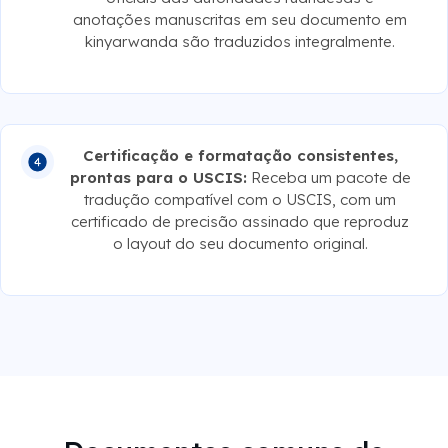
anotações manuscritas em seu documento em
kinyarwanda são traduzidos integralmente.
Certificação e formatação consistentes,
prontas para o USCIS:
Receba um pacote de
tradução compatível com o USCIS, com um
certificado de precisão assinado que reproduz
o layout do seu documento original.