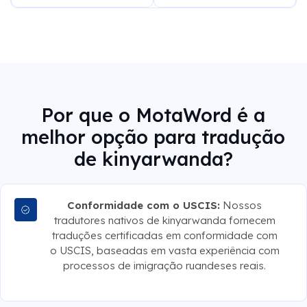
Por que o MotaWord é a
melhor opção para tradução
de kinyarwanda?
Conformidade com o USCIS:
Nossos
tradutores nativos de kinyarwanda fornecem
traduções certificadas em conformidade com
o USCIS, baseadas em vasta experiência com
processos de imigração ruandeses reais.