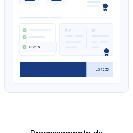
Processamento de