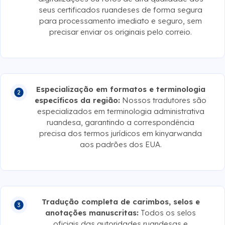
seus certificados ruandeses de forma segura
para processamento imediato e seguro, sem
precisar enviar os originais pelo correio.
Especialização em formatos e terminologia
específicos da região:
Nossos tradutores são
especializados em terminologia administrativa
ruandesa, garantindo a correspondência
precisa dos termos jurídicos em kinyarwanda
aos padrões dos EUA.
Tradução completa de carimbos, selos e
anotações manuscritas:
Todos os selos
oficiais das autoridades ruandesas e