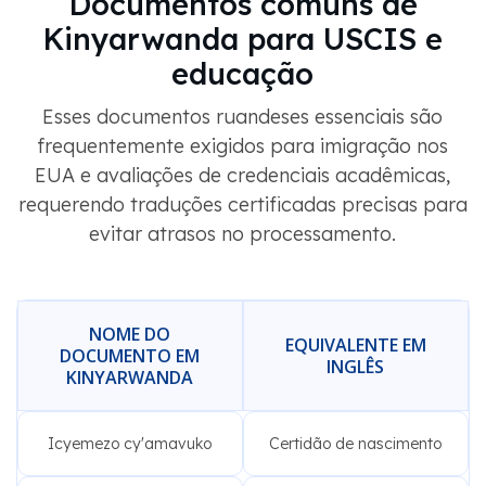
Documentos comuns de
Kinyarwanda para USCIS e
educação
Esses documentos ruandeses essenciais são
frequentemente exigidos para imigração nos
EUA e avaliações de credenciais acadêmicas,
requerendo traduções certificadas precisas para
evitar atrasos no processamento.
NOME DO
EQUIVALENTE EM
DOCUMENTO EM
INGLÊS
KINYARWANDA
Icyemezo cy'amavuko
Certidão de nascimento