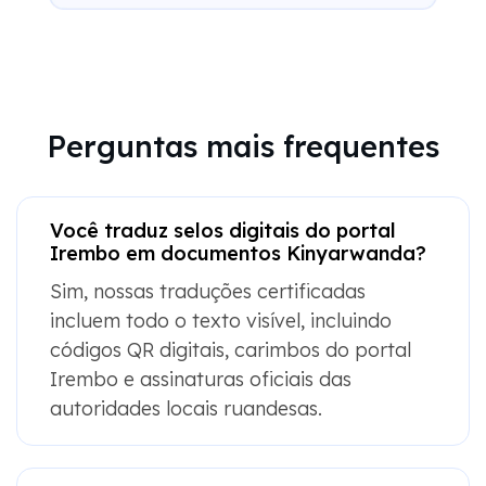
Perguntas mais frequentes
Você traduz selos digitais do portal
Irembo em documentos Kinyarwanda?
Sim, nossas traduções certificadas
incluem todo o texto visível, incluindo
códigos QR digitais, carimbos do portal
Irembo e assinaturas oficiais das
autoridades locais ruandesas.