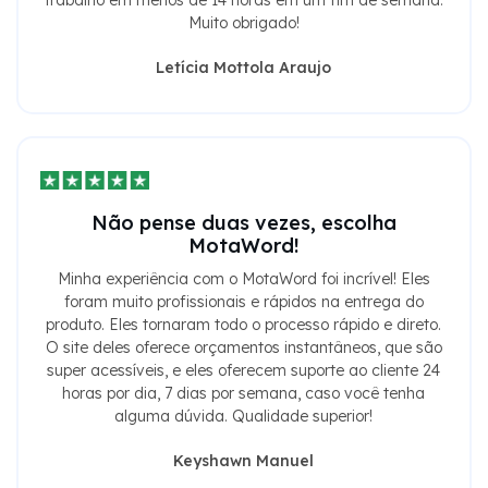
Muito obrigado!
Letícia Mottola Araujo
Não pense duas vezes, escolha
MotaWord!
Minha experiência com o MotaWord foi incrível! Eles
foram muito profissionais e rápidos na entrega do
produto. Eles tornaram todo o processo rápido e direto.
O site deles oferece orçamentos instantâneos, que são
super acessíveis, e eles oferecem suporte ao cliente 24
horas por dia, 7 dias por semana, caso você tenha
alguma dúvida. Qualidade superior!
Keyshawn Manuel