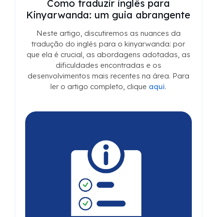
Como traduzir inglês para
Kinyarwanda: um guia abrangente
Neste artigo, discutiremos as nuances da
tradução do inglês para o kinyarwanda: por
que ela é crucial, as abordagens adotadas, as
dificuldades encontradas e os
desenvolvimentos mais recentes na área. Para
ler o artigo completo, clique
aqui
.