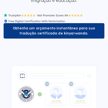
imigração e educação.
Obtenha um orçamento instantâneo para sua
tradução certificada de kinyarwanda.