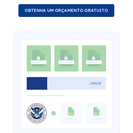
OBTENHA UM ORÇAMENTO GRATUITO