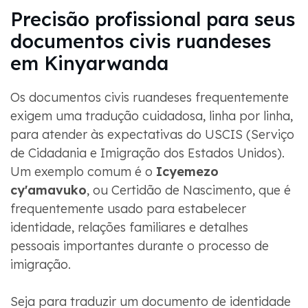
Precisão profissional para seus
documentos civis ruandeses
em Kinyarwanda
Os documentos civis ruandeses frequentemente
exigem uma tradução cuidadosa, linha por linha,
para atender às expectativas do USCIS (Serviço
de Cidadania e Imigração dos Estados Unidos).
Um exemplo comum é o
Icyemezo
cy'amavuko
, ou Certidão de Nascimento, que é
frequentemente usado para estabelecer
identidade, relações familiares e detalhes
pessoais importantes durante o processo de
imigração.
Seja para traduzir um documento de identidade