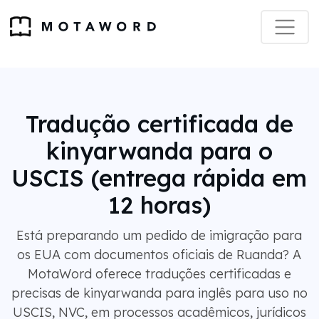
Tradução certificada de
kinyarwanda para o
USCIS (entrega rápida em
12 horas)
Está preparando um pedido de imigração para
os EUA com documentos oficiais de Ruanda? A
MotaWord oferece traduções certificadas e
precisas de kinyarwanda para inglês para uso no
USCIS, NVC, em processos acadêmicos, jurídicos