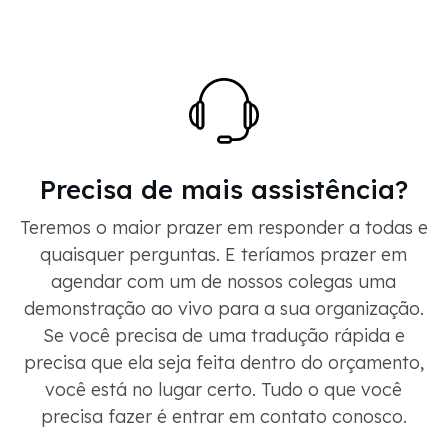
Precisa de mais assistência?
Teremos o maior prazer em responder a todas e
quaisquer perguntas. E teríamos prazer em
agendar com um de nossos colegas uma
demonstração ao vivo para a sua organização.
Se você precisa de uma tradução rápida e
precisa que ela seja feita dentro do orçamento,
você está no lugar certo. Tudo o que você
precisa fazer é entrar em contato conosco.