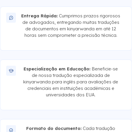
Entrega Rápida:
Cumprimos prazos rigorosos
de advogados, entregando muitas traduções
de documentos em kinyarwanda em até 12
horas sem comprometer a precisão técnica.
Especialização em Educação:
Beneficie-se
de nossa tradução especializada de
kinyarwanda para inglês para avaliações de
credenciais em instituições acadêmicas e
universidades dos EUA.
Formato do documento:
Cada tradução