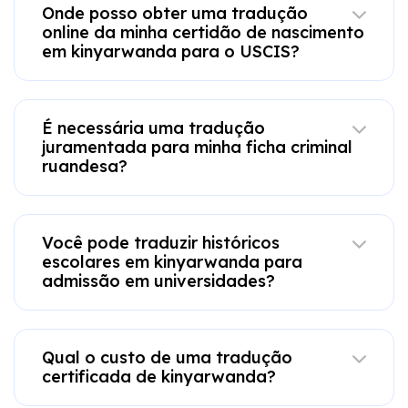
Onde posso obter uma tradução
online da minha certidão de nascimento
em kinyarwanda para o USCIS?
É necessária uma tradução
juramentada para minha ficha criminal
ruandesa?
Você pode traduzir históricos
escolares em kinyarwanda para
admissão em universidades?
Qual o custo de uma tradução
certificada de kinyarwanda?