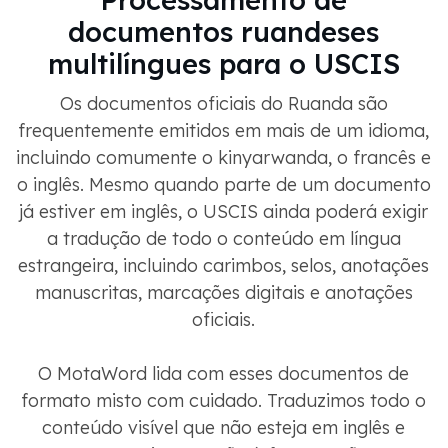
documentos ruandeses
multilíngues para o USCIS
Os documentos oficiais do Ruanda são
frequentemente emitidos em mais de um idioma,
incluindo comumente o kinyarwanda, o francês e
o inglês. Mesmo quando parte de um documento
já estiver em inglês, o USCIS ainda poderá exigir
a tradução de todo o conteúdo em língua
estrangeira, incluindo carimbos, selos, anotações
manuscritas, marcações digitais e anotações
oficiais.
O MotaWord lida com esses documentos de
formato misto com cuidado. Traduzimos todo o
conteúdo visível que não esteja em inglês e