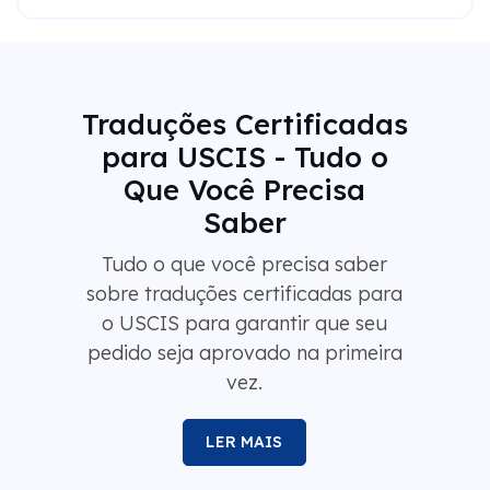
Traduções Certificadas
para USCIS - Tudo o
Que Você Precisa
Saber
Tudo o que você precisa saber
sobre traduções certificadas para
o USCIS para garantir que seu
pedido seja aprovado na primeira
vez.
LER MAIS