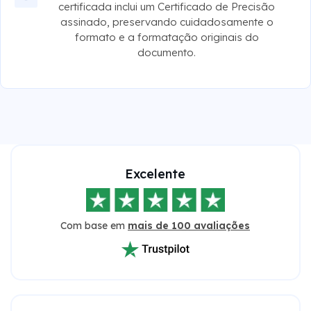
certificada inclui um Certificado de Precisão
assinado, preservando cuidadosamente o
formato e a formatação originais do
documento.
Excelente
Com base em
mais de 100 avaliações