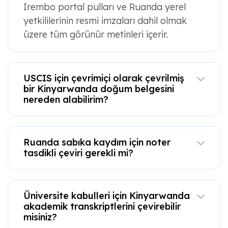
Irembo portal pulları ve Ruanda yerel
yetkililerinin resmi imzaları dahil olmak
üzere tüm görünür metinleri içerir.
USCIS için çevrimiçi olarak çevrilmiş
bir Kinyarwanda doğum belgesini
nereden alabilirim?
Ruanda sabıka kaydım için noter
tasdikli çeviri gerekli mi?
Üniversite kabulleri için Kinyarwanda
akademik transkriptlerini çevirebilir
misiniz?