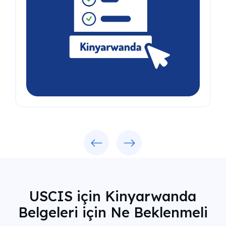
Previous
Next
USCIS için Kinyarwanda
Belgeleri için Ne Beklenmeli