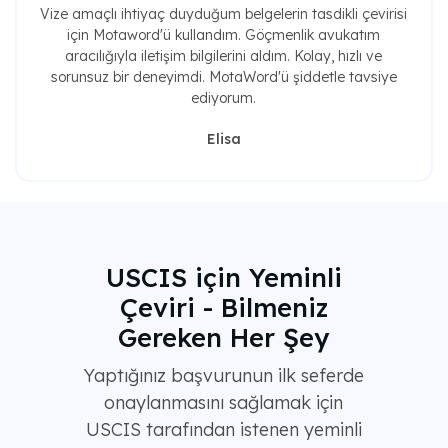
Vize amaçlı ihtiyaç duyduğum belgelerin tasdikli çevirisi
için Motaword'ü kullandım. Göçmenlik avukatım
aracılığıyla iletişim bilgilerini aldım. Kolay, hızlı ve
sorunsuz bir deneyimdi. MotaWord'ü şiddetle tavsiye
ediyorum.
Elisa
USCIS için Yeminli
Çeviri - Bilmeniz
Gereken Her Şey
Yaptığınız başvurunun ilk seferde
onaylanmasını sağlamak için
USCIS tarafından istenen yeminli