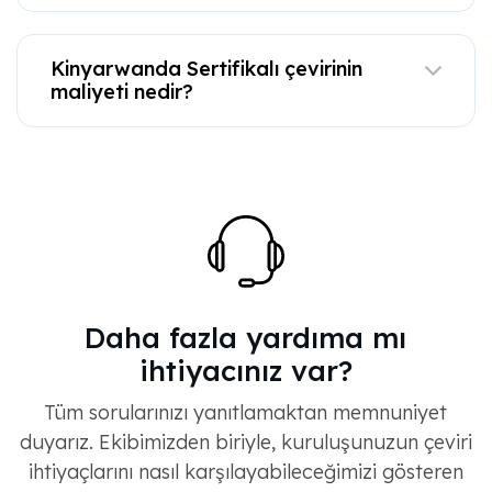
Kinyarwanda Sertifikalı çevirinin
maliyeti nedir?
Daha fazla yardıma mı
ihtiyacınız var?
Tüm sorularınızı yanıtlamaktan memnuniyet
duyarız. Ekibimizden biriyle, kuruluşunuzun çeviri
ihtiyaçlarını nasıl karşılayabileceğimizi gösteren