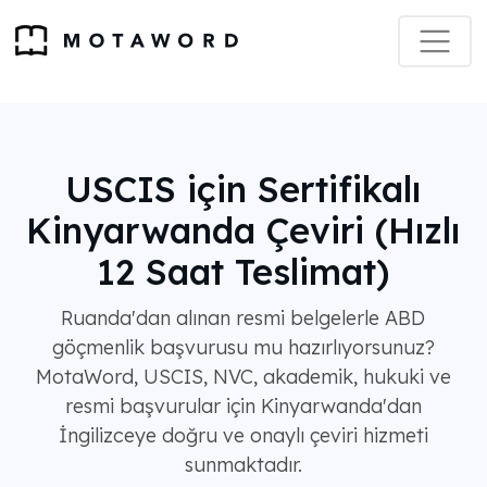
USCIS için Sertifikalı
Kinyarwanda Çeviri (Hızlı
12 Saat Teslimat)
Ruanda'dan alınan resmi belgelerle ABD
göçmenlik başvurusu mu hazırlıyorsunuz?
MotaWord, USCIS, NVC, akademik, hukuki ve
resmi başvurular için Kinyarwanda'dan
İngilizceye doğru ve onaylı çeviri hizmeti
sunmaktadır.