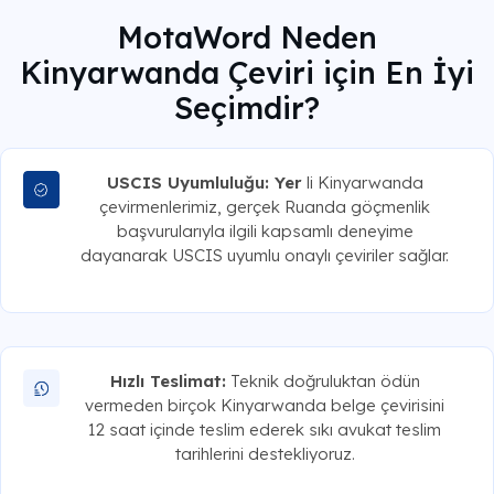
MotaWord Neden
Kinyarwanda Çeviri için En İyi
Seçimdir?
USCIS Uyumluluğu: Yer
li Kinyarwanda
çevirmenlerimiz, gerçek Ruanda göçmenlik
başvurularıyla ilgili kapsamlı deneyime
dayanarak USCIS uyumlu onaylı çeviriler sağlar.
Hızlı Teslimat:
Teknik doğruluktan ödün
vermeden birçok Kinyarwanda belge çevirisini
12 saat içinde teslim ederek sıkı avukat teslim
tarihlerini destekliyoruz.