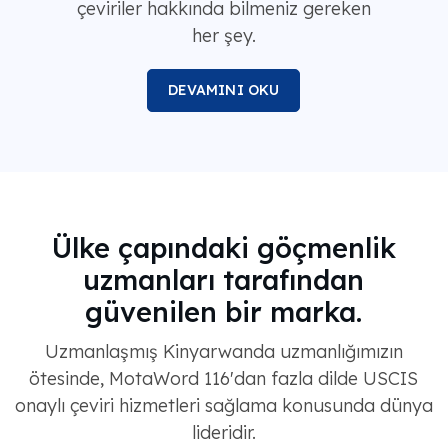
çeviriler hakkında bilmeniz gereken
her şey.
DEVAMINI OKU
Ülke çapındaki göçmenlik
uzmanları tarafından
güvenilen bir marka.
Uzmanlaşmış Kinyarwanda uzmanlığımızın
ötesinde, MotaWord 116'dan fazla dilde USCIS
onaylı çeviri hizmetleri sağlama konusunda dünya
lideridir.