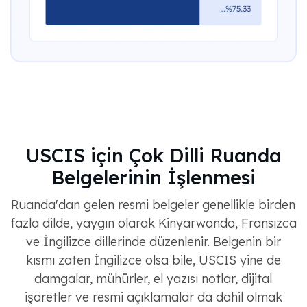
USCIS için Çok Dilli Ruanda
Belgelerinin İşlenmesi
Ruanda'dan gelen resmi belgeler genellikle birden
fazla dilde, yaygın olarak Kinyarwanda, Fransızca
ve İngilizce dillerinde düzenlenir. Belgenin bir
kısmı zaten İngilizce olsa bile, USCIS yine de
damgalar, mühürler, el yazısı notlar, dijital
işaretler ve resmi açıklamalar da dahil olmak