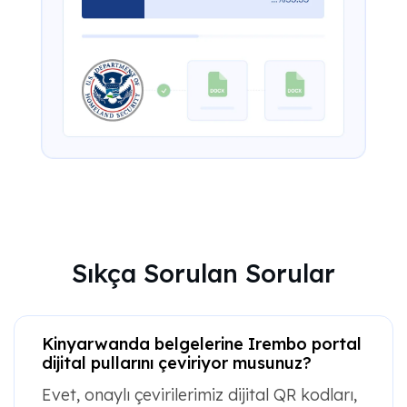
Sıkça Sorulan Sorular
Kinyarwanda belgelerine Irembo portal
dijital pullarını çeviriyor musunuz?
Evet, onaylı çevirilerimiz dijital QR kodları,