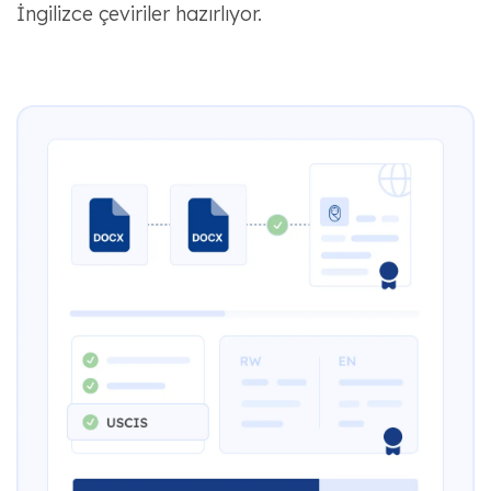
İngilizce çeviriler hazırlıyor.