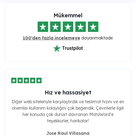
Mükemmel
100'den fazla incelemeye
dayanmaktadır.
Hız ve hassasiyet
Diğer web siteleriyle karşılaştırdık ve teslimat hızını ve en
önemlisi kullanım kolaylığını çok beğendik. Çevirilerle ilgili
her konuda çok dürüst davranan MotaWord'e
teşekkürler, harikalar!
Jose Raul Villasana