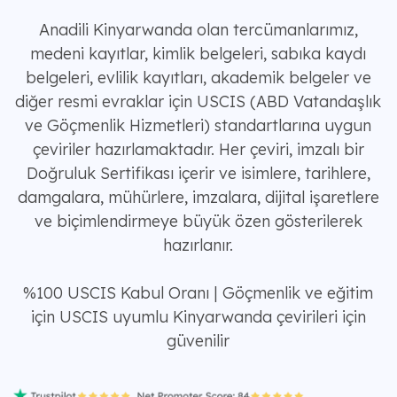
Anadili Kinyarwanda olan tercümanlarımız,
medeni kayıtlar, kimlik belgeleri, sabıka kaydı
belgeleri, evlilik kayıtları, akademik belgeler ve
diğer resmi evraklar için USCIS (ABD Vatandaşlık
ve Göçmenlik Hizmetleri) standartlarına uygun
çeviriler hazırlamaktadır. Her çeviri, imzalı bir
Doğruluk Sertifikası içerir ve isimlere, tarihlere,
damgalara, mühürlere, imzalara, dijital işaretlere
ve biçimlendirmeye büyük özen gösterilerek
hazırlanır.
%100 USCIS Kabul Oranı | Göçmenlik ve eğitim
için USCIS uyumlu Kinyarwanda çevirileri için
güvenilir