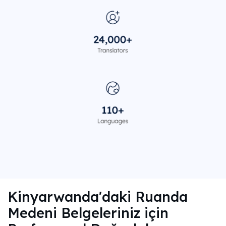
Kinyarwanda'daki Ruanda
Medeni Belgeleriniz için