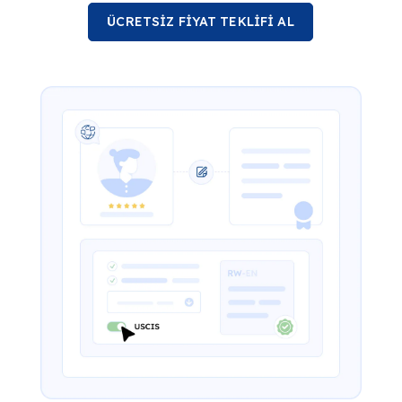
ÜCRETSİZ FİYAT TEKLİFİ AL