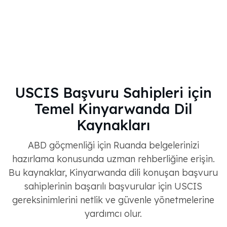
USCIS Başvuru Sahipleri için
Temel Kinyarwanda Dil
Kaynakları
ABD göçmenliği için Ruanda belgelerinizi
hazırlama konusunda uzman rehberliğine erişin.
Bu kaynaklar, Kinyarwanda dili konuşan başvuru
sahiplerinin başarılı başvurular için USCIS
gereksinimlerini netlik ve güvenle yönetmelerine
yardımcı olur.