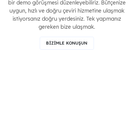
bir demo görüşmesi düzenleyebiliriz. Bütçenize
uygun, hızlı ve doğru çeviri hizmetine ulaşmak
istiyorsanız doğru yerdesiniz. Tek yapmanız
gereken bize ulaşmak.
BİZİMLE KONUŞUN