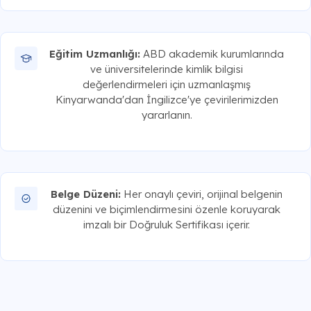
Eğitim Uzmanlığı:
ABD akademik kurumlarında
ve üniversitelerinde kimlik bilgisi
değerlendirmeleri için uzmanlaşmış
Kinyarwanda'dan İngilizce'ye çevirilerimizden
yararlanın.
Belge Düzeni:
Her onaylı çeviri, orijinal belgenin
düzenini ve biçimlendirmesini özenle koruyarak
imzalı bir Doğruluk Sertifikası içerir.