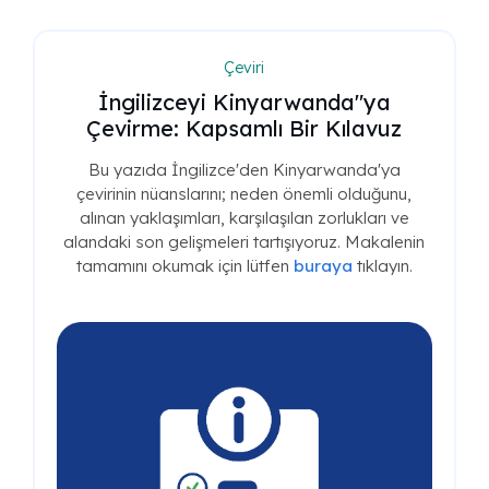
Çeviri
İngilizceyi Kinyarwanda"ya
Çevirme: Kapsamlı Bir Kılavuz
Bu yazıda İngilizce'den Kinyarwanda'ya
çevirinin nüanslarını; neden önemli olduğunu,
alınan yaklaşımları, karşılaşılan zorlukları ve
alandaki son gelişmeleri tartışıyoruz. Makalenin
tamamını okumak için lütfen
buraya
tıklayın.