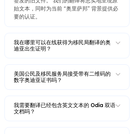
签发的旧文件。 我们的翻译将忠实地呈现原
始文本，同时为当前 “奥里萨邦” 背景提供必
要的认证。
我在哪里可以在线获得为移民局翻译的奥
迪亚出生证明？
美国公民及移民服务局接受带有二维码的
数字奥迪亚证书吗？
我需要翻译已经包含英文文本的 Odia 双语
文档吗？