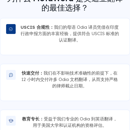
的最佳选择？
USCIS 合规性：
我们的母语 Odia 译员凭借在印度
行政申报方面的丰富经验，提供符合 USCIS 标准的
认证翻译。
快速交付：
我们在不影响技术准确性的前提下，在
12 小时内交付许多 Odia 文档翻译，从而支持严格
的律师截止日期。
教育专长：
受益于我们专业的 Odia 到英语翻译，
用于美国大学和认证机构的资格评估。