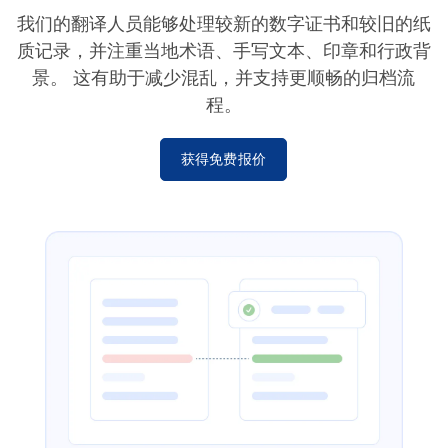
我们的翻译人员能够处理较新的数字证书和较旧的纸
质记录，并注重当地术语、手写文本、印章和行政背
景。 这有助于减少混乱，并支持更顺畅的归档流
程。
获得免费报价