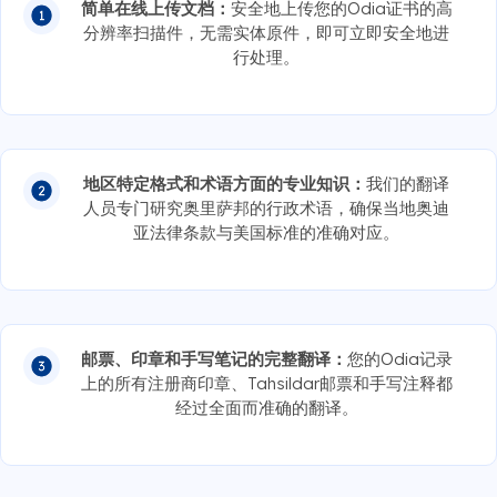
简单在线上传文档：
安全地上传您的Odia证书的高
分辨率扫描件，无需实体原件，即可立即安全地进
行处理。
地区特定格式和术语方面的专业知识：
我们的翻译
人员专门研究奥里萨邦的行政术语，确保当地奥迪
亚法律条款与美国标准的准确对应。
邮票、印章和手写笔记的完整翻译：
您的Odia记录
上的所有注册商印章、Tahsildar邮票和手写注释都
经过全面而准确的翻译。