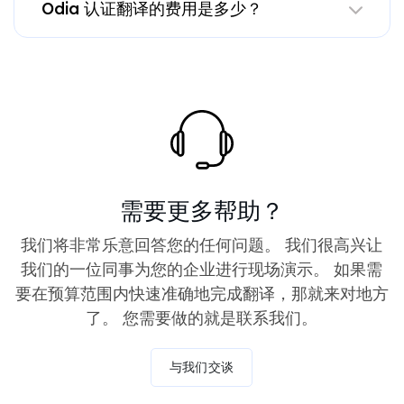
Odia 认证翻译的费用是多少？
需要更多帮助？
我们将非常乐意回答您的任何问题。 我们很高兴让
我们的一位同事为您的企业进行现场演示。 如果需
要在预算范围内快速准确地完成翻译，那就来对地方
了。 您需要做的就是联系我们。
与我们交谈