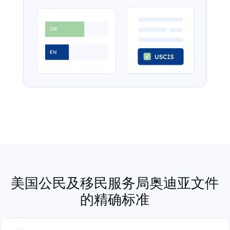
美国公民及移民服务局奥迪亚文件
的精确标准