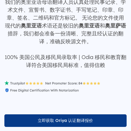
我们的奥里亚语母语翻译人员认真处理民事记录、学
术文件、宣誓书、数字证书、手写笔记、印章、印
章、签名、二维码和官方标记。 无论您的文件使用
现代的
奥里亚语
术语还是较旧的
奥里亚语
和
奥里萨语
措辞，我们都会准备一份清晰、完整且经认证的翻
译，准确反映源文件。
100% 美国公民及移民局录取率 | Odia 移民和教育翻
译符合美国移民局标准，值得信赖
立即获取 Oriya 认证翻译报价