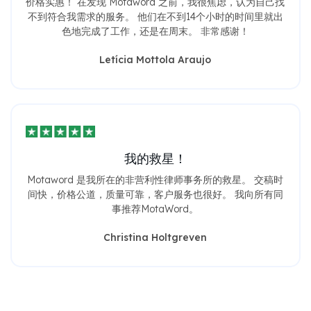
价格实惠！ 在发现 Motaword 之前，我很焦虑，认为自己找
不到符合我需求的服务。 他们在不到14个小时的时间里就出
色地完成了工作，还是在周末。 非常感谢！
Letícia Mottola Araujo
我的救星！
Motaword 是我所在的非营利性律师事务所的救星。 交稿时
间快，价格公道，质量可靠，客户服务也很好。 我向所有同
事推荐MotaWord。
Christina Holtgreven