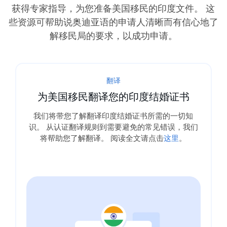
获得专家指导，为您准备美国移民的印度文件。 这
些资源可帮助说奥迪亚语的申请人清晰而有信心地了
解移民局的要求，以成功申请。
翻译
为美国移民翻译您的印度结婚证书
我们将带您了解翻译印度结婚证书所需的一切知
识。 从认证翻译规则到需要避免的常见错误，我们
将帮助您了解翻译。 阅读全文请点击
这里
。