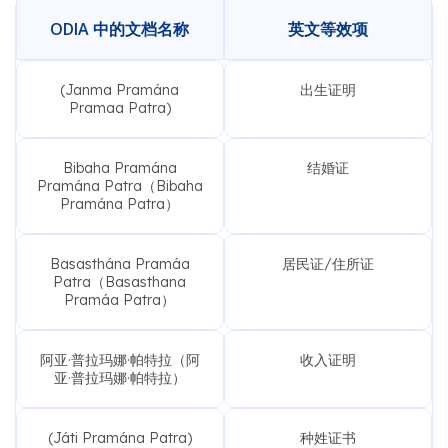
ODIA 中的文档名称
英文等效项
(Janma Pramána
出生证明
Pramaa Patra)
Bibaha Pramána
结婚证
Pramána Patra（Bibaha
Pramána Patra）
Basasthána Pramáa
居民证/住所证
Patra（Basasthana
Pramáa Patra）
阿亚·普拉玛娜·帕特拉（阿
收入证明
亚·普拉玛娜·帕特拉）
(Játi Pramána Patra)
种姓证书