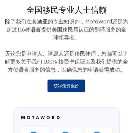
全国移民专业人士信赖
除了我们在奥迪亚的专业知识外，MotaWord还是为
超过116种语言提供美国移民局认证的翻译服务的全
球领导者。
无论您是申请人、请愿人还是移民律师，您都可以了
解更多关于我们 100% 接受率保证以及我们提供的全
方位语言服务的信息，以确保您的申请获得成功。
获得免费报价