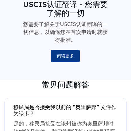
USCIS认证翻译 - 您需要
了解的一切
您需要了解关于USCIS认证翻译的一
切信息，以确保您在首次申请时就获
得批准。
阅读更多
常见问题解答
移民局是否接受我以前的 “奥里萨邦” 文件作
为绿卡？
是的，移民局接受在该州被称为奥里萨邦时