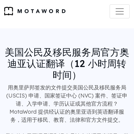
美国公民及移民服务局官方奥
迪亚认证翻译（12 小时周转
时间）
用奥里萨邦签发的文件提交美国公民及移民服务局
(USCIS) 申请、国家签证中心 (NVC) 案件、签证申
请、入学申请、学历认证或其他官方流程？
MotaWord 提供经认证的奥里亚语到英语翻译服
务，适用于移民、教育、法律和官方文件提交。