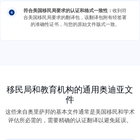
符合美国移民局要求的认证和格式一致性：
收到符
合美国移民局要求的翻译包，该翻译包附有经签署
的准确性证书，与您的原始文件版式一致。
移民局和教育机构的通用奥迪亚文
件
这些来自奥里萨邦的基本文件通常是美国移民和学术
评估所必需的，需要精确的认证翻译以避免延误。