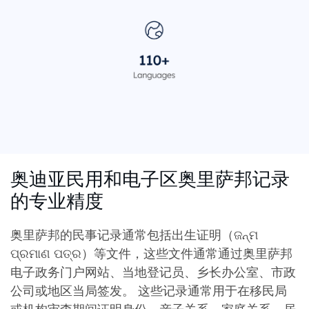
奥迪亚民用和电子区奥里萨邦记录
的专业精度
奥里萨邦的民事记录通常包括出生证明（ଜନ୍ମ
ପ୍ରମାଣ ପତ୍ର）等文件，这些文件通常通过奥里萨邦
电子政务门户网站、当地登记员、乡长办公室、市政
公司或地区当局签发。 这些记录通常用于在移民局