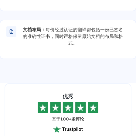
文档布局：
每份经过认证的翻译都包括一份已签名
的准确性证书，同时严格保留原始文档的布局和格
式。
优秀
基于
100+条评论