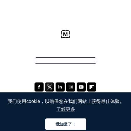
我们使用cookie，以确保您在我们网站上获得最佳体验。
了解更多
公司
我知道了！
关于我们
中文