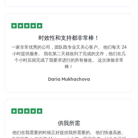
时效性和支持都非常棒！
一家非常优秀的公司，团队既专业又关心客户。 他们每天 24
小时提供服务。 我在第二天就收到了完成的文件，他们在几
个小时后就完成了我要求进行的所有修改。 这次体验非常
棒！
Daria Mukhachova
供我所需
他们在我需要的时候正好提供我所需要的。 他们快速高效、