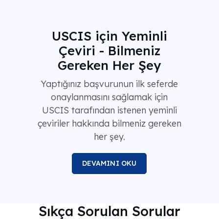
USCIS için Yeminli
Çeviri - Bilmeniz
Gereken Her Şey
Yaptığınız başvurunun ilk seferde
onaylanmasını sağlamak için
USCIS tarafından istenen yeminli
çeviriler hakkında bilmeniz gereken
her şey.
DEVAMINI OKU
Sıkça Sorulan Sorular