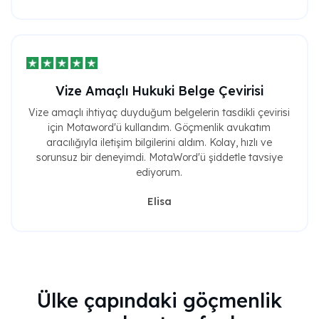
Vize Amaçlı Hukuki Belge Çevirisi
Vize amaçlı ihtiyaç duyduğum belgelerin tasdikli çevirisi
için Motaword'ü kullandım. Göçmenlik avukatım
aracılığıyla iletişim bilgilerini aldım. Kolay, hızlı ve
sorunsuz bir deneyimdi. MotaWord'ü şiddetle tavsiye
ediyorum.
Elisa
Ülke çapındaki göçmenlik