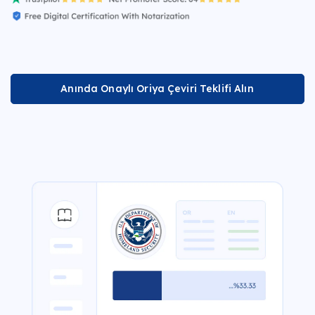
Anında Onaylı Oriya Çeviri Teklifi Alın