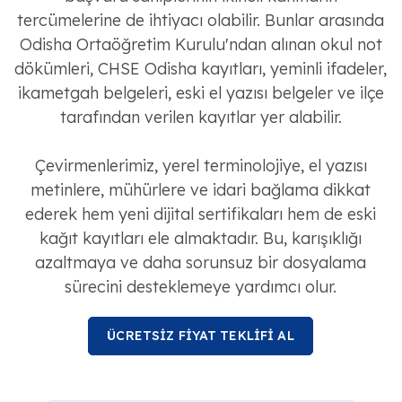
tercümelerine de ihtiyacı olabilir. Bunlar arasında
Odisha Ortaöğretim Kurulu'ndan alınan okul not
dökümleri, CHSE Odisha kayıtları, yeminli ifadeler,
ikametgah belgeleri, eski el yazısı belgeler ve ilçe
tarafından verilen kayıtlar yer alabilir.
Çevirmenlerimiz, yerel terminolojiye, el yazısı
metinlere, mühürlere ve idari bağlama dikkat
ederek hem yeni dijital sertifikaları hem de eski
kağıt kayıtları ele almaktadır. Bu, karışıklığı
azaltmaya ve daha sorunsuz bir dosyalama
sürecini desteklemeye yardımcı olur.
ÜCRETSİZ FİYAT TEKLİFİ AL