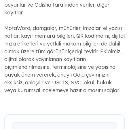
beyanlar ve Odisha tarafından verilen diğer
kayıtlar.
MotaWord, damgalar, mühürler, imzalar, el yazısı
notlar, kayıt memuru bilgileri, QR kod metni, dijital
imza etiketleri ve yetkili makam bilgileri de dahil
olmak üzere tüm görünür içeriği çevirir. Ekibimiz,
dijital olarak yayınlanan kayıtların
biçimlendirilmesine, terminolojisine ve yapısına
büyük önem vererek, onaylı Odia çevirinizin
eksiksiz, anlaşılır ve USCIS, NVC, okul, hukuk
veya kurumsal incelemeye hazır olmasını sağlar.