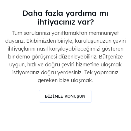
Daha fazla yardıma mı
ihtiyacınız var?
Tüm sorularınızı yanıtlamaktan memnuniyet
duyarız. Ekibimizden biriyle, kuruluşunuzun çeviri
ihtiyaçlarını nasıl karşılayabileceğimizi gösteren
bir demo görüşmesi düzenleyebiliriz. Bütçenize
uygun, hızlı ve doğru çeviri hizmetine ulaşmak
istiyorsanız doğru yerdesiniz. Tek yapmanız
gereken bize ulaşmak.
BİZİMLE KONUŞUN