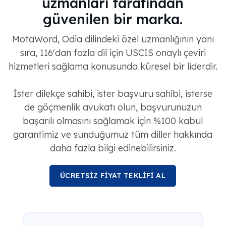
uzmanları tarafından
güvenilen bir marka.
MotaWord, Odia dilindeki özel uzmanlığının yanı
sıra, 116'dan fazla dil için USCIS onaylı çeviri
hizmetleri sağlama konusunda küresel bir liderdir.
İster dilekçe sahibi, ister başvuru sahibi, isterse
de göçmenlik avukatı olun, başvurunuzun
başarılı olmasını sağlamak için %100 kabul
garantimiz ve sunduğumuz tüm diller hakkında
daha fazla bilgi edinebilirsiniz.
ÜCRETSİZ FİYAT TEKLİFİ AL