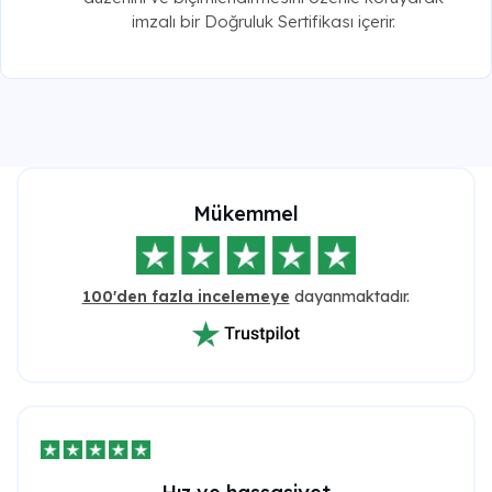
imzalı bir Doğruluk Sertifikası içerir.
Mükemmel
100'den fazla incelemeye
dayanmaktadır.