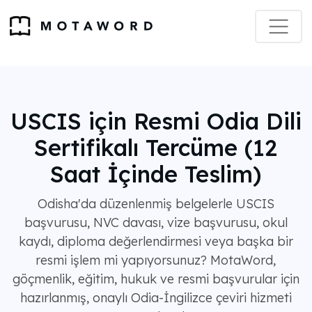
USCIS için Resmi Odia Dili
Sertifikalı Tercüme (12
Saat İçinde Teslim)
Odisha'da düzenlenmiş belgelerle USCIS
başvurusu, NVC davası, vize başvurusu, okul
kaydı, diploma değerlendirmesi veya başka bir
resmi işlem mi yapıyorsunuz? MotaWord,
göçmenlik, eğitim, hukuk ve resmi başvurular için
hazırlanmış, onaylı Odia-İngilizce çeviri hizmeti