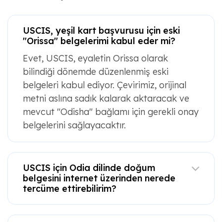
USCIS, yeşil kart başvurusu için eski
"Orissa" belgelerimi kabul eder mi?
Evet, USCIS, eyaletin Orissa olarak
bilindiği dönemde düzenlenmiş eski
belgeleri kabul ediyor. Çevirimiz, orijinal
metni aslına sadık kalarak aktaracak ve
mevcut "Odisha" bağlamı için gerekli onay
belgelerini sağlayacaktır.
USCIS için Odia dilinde doğum
belgesini internet üzerinden nerede
tercüme ettirebilirim?