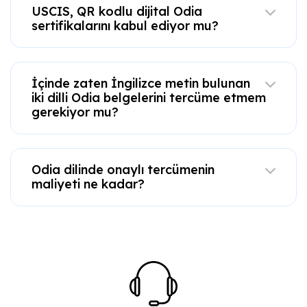
USCIS, QR kodlu dijital Odia
sertifikalarını kabul ediyor mu?
İçinde zaten İngilizce metin bulunan
iki dilli Odia belgelerini tercüme etmem
gerekiyor mu?
Odia dilinde onaylı tercümenin
maliyeti ne kadar?