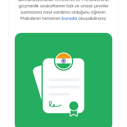
göçmenlik avukatlarının hızlı ve onaylı çeviriler
sunmasına nasıl yardımcı olduğunu öğrenin.
Makalenin tamamını
burada
okuyabilirsiniz.