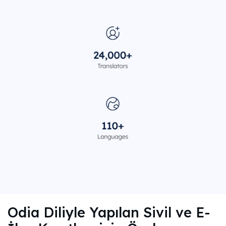
Odia Diliyle Yapılan Sivil ve E-