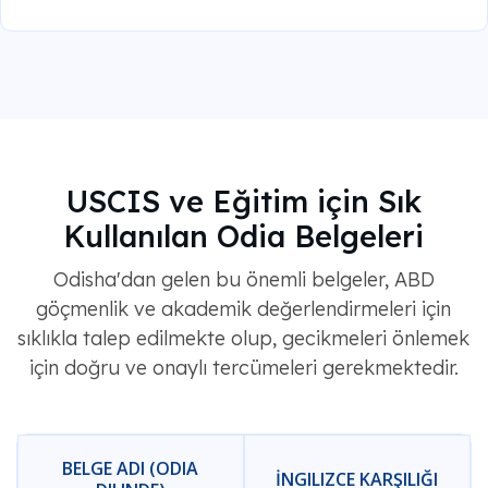
USCIS ve Eğitim için Sık
Kullanılan Odia Belgeleri
Odisha'dan gelen bu önemli belgeler, ABD
göçmenlik ve akademik değerlendirmeleri için
sıklıkla talep edilmekte olup, gecikmeleri önlemek
için doğru ve onaylı tercümeleri gerekmektedir.
BELGE ADI (ODIA
İNGILIZCE KARŞILIĞI