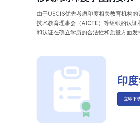
由于USCIS优先考虑印度相关教育机构
技术教育理事会（AICTE）等组织的认
和认证在确立学历的合法性和质量方面发
印度
立即下