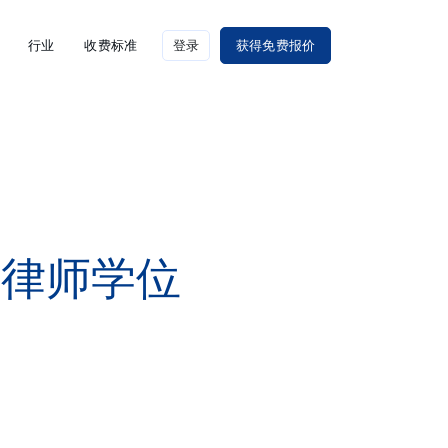
行业
收费标准
登录
获得免费报价
度律师学位