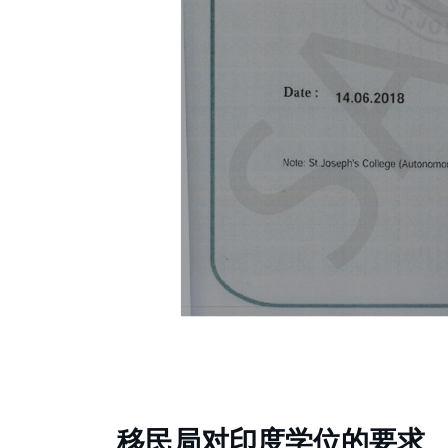
移民局对印度学位的要求