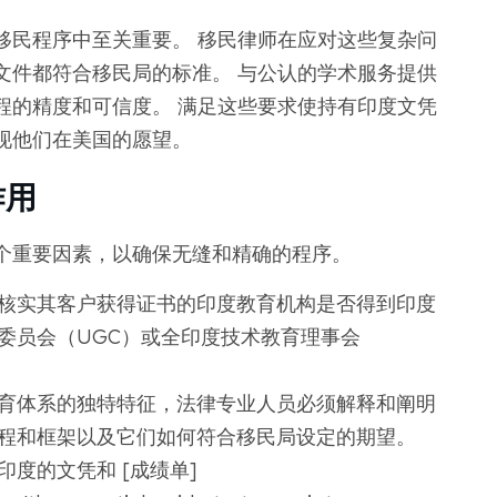
移民程序中至关重要。 移民律师在应对这些复杂问
文件都符合移民局的标准。 与公认的学术服务提供
程的精度和可信度。 满足这些要求使持有印度文凭
现他们在美国的愿望。
作用
个重要因素，以确保无缝和精确的程序。
核实其客户获得证书的印度教育机构是否得到印度
委员会（UGC）或全印度技术教育理事会
育体系的独特特征，法律专业人员必须解释和阐明
程和框架以及它们如何符合移民局设定的期望。
度的文凭和 [成绩单]