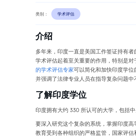
类别：
学术评估
介绍
多年来，印度一直是美国工作签证持有者
学术评估起着至关重要的作用，特别是对于拥
的学术评估专家
可以简化和加快印度学位
并强调了法律专业人员在指导复杂问题中
了解印度学位
印度拥有大约 330 所认可的大学，包
要深入研究这个复杂的系统，掌握印度高
教育受到各种组织的严格监管，国家评估