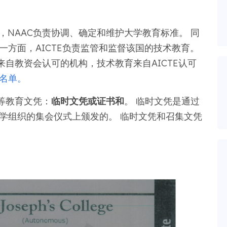
，NAAC负责协调、确定和维护大学教育标准。 同
一方面，AICTE负责监管和监督该国的技术教育。
自教资会认可的机构，技术教育来自AICTE认可
名单。
等教育文凭：
临时文凭或证书和
。 临时文凭是通过
学组织的集会仪式上颁发的。 临时文凭和召集文凭