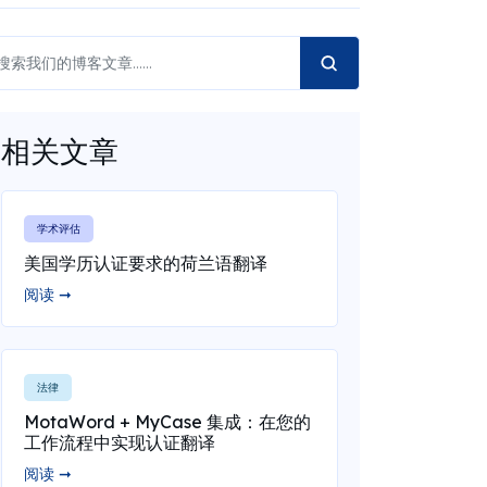
相关文章
学术评估
美国学历认证要求的荷兰语翻译
阅读 ➞
法律
MotaWord + MyCase 集成：在您的
工作流程中实现认证翻译
阅读 ➞