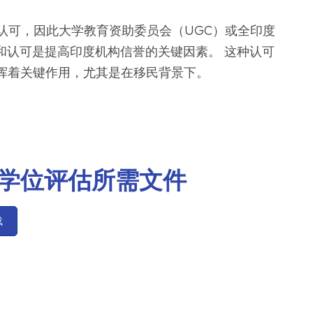
的认可，因此大学教育资助委员会（UGC）或全印度
证和认可是提高印度机构信誉的关键因素。 这种认可
挥着关键作用，尤其是在移民背景下。
学位评估所需文件
载