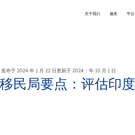
关于我们
服务
平台
-
发布于 2024 年 1 月 22 日更新于 2024
年 10 月 1 日
移民局要点：评估印