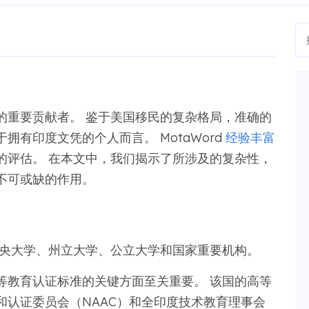
的重要贡献者。 鉴于美国移民的复杂格局，准确的
有印度文凭的个人而言。 MotaWord
经验丰富
的评估。 在本文中，我们揭示了所涉及的复杂性，
不可或缺的作用。
括中央大学、州立大学、公立大学和国家重要机构。
等教育认证标准的关键方面至关重要。 该国的高等
和认证委员会（NAAC）和全印度技术教育理事会