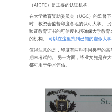
（AICTE）是主要的认证机构。
在大学教育资助委员会（UGC）的监督下
时，教资会监督印度各地的认可大学。 另
验证教育证书的可信度包括确保大学教育来
的机构。
可以在这里找到已知的虚假大学
值得注意的是，印度有两种不同类型的高
期末考试的。 另一方面，毕业文凭是在大
都可用于学术评估。