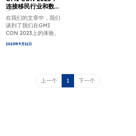
连接移民行业和数字
营销
在我们的文章中，我们
谈到了我们在GMI
CON 2023上的体验。
2023年9月11日
上一个
1
下一个