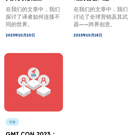
在我们的文章中，我们
在我们的文章中，我们
探讨了译者如何连接不
讨论了全球营销及其武
同的世界。
器——跨界创意。
2023年10月20日
2023年10月18日
行业
GMI CON 2023：