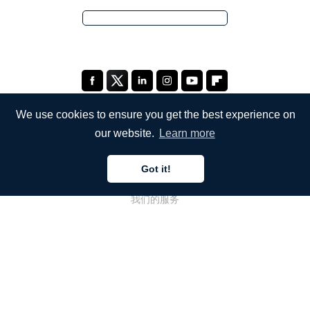
We use cookies to ensure you get the best experience on
our website.
Learn more
公司
Got it!
关于我们
我们的服务
博客
常见问题解答
我们的团队
诚聘英才