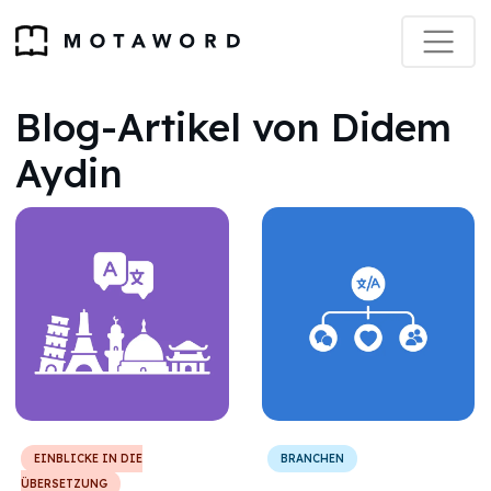
Blog-Artikel von Didem
Aydin
EINBLICKE IN DIE
BRANCHEN
ÜBERSETZUNG