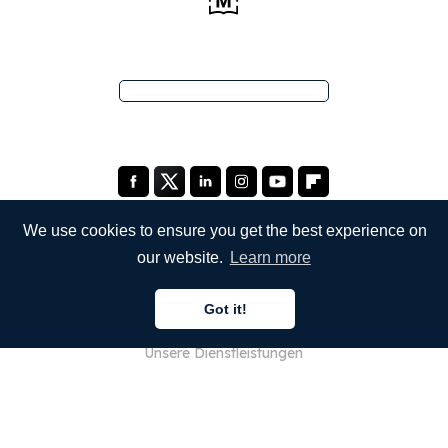
We use cookies to ensure you get the best experience on
our website.
Learn more
UNTERNEHMEN
Got it!
Über uns
Unsere Dienstleistungen
Blog
FAQ