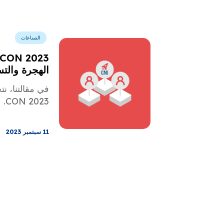
الصناعات
الهجرة والت
CON 2023.
11 سبتمبر 2023