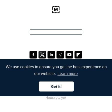
We use cookies to ensure you get the best experience on
our website.
Learn more
КОМПАНИЯ
Got it!
О компании
Наши услуги
Блог