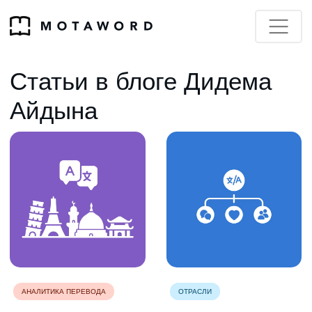
Статьи в блоге Дидема
Айдына
АНАЛИТИКА ПЕРЕВОДА
ОТРАСЛИ