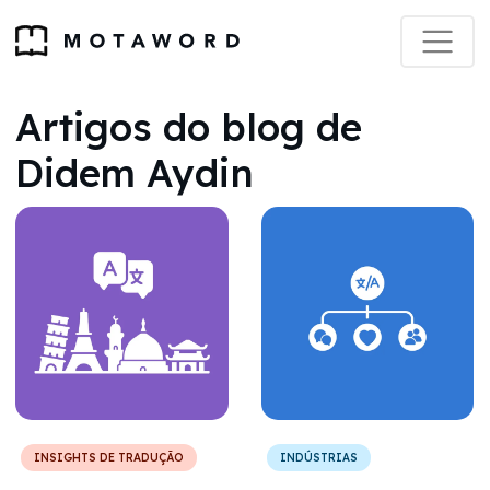
Artigos do blog de
Didem Aydin
INSIGHTS DE TRADUÇÃO
INDÚSTRIAS