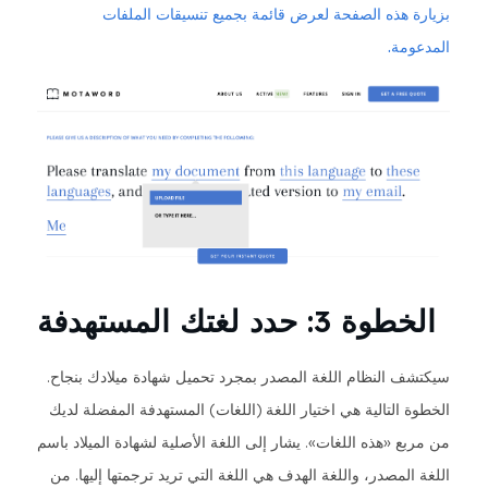
بزيارة هذه الصفحة لعرض قائمة بجميع تنسيقات الملفات
المدعومة.
الخطوة 3: حدد لغتك المستهدفة
سيكتشف النظام اللغة المصدر بمجرد تحميل شهادة ميلادك بنجاح.
الخطوة التالية هي اختيار اللغة (اللغات) المستهدفة المفضلة لديك
من مربع «هذه اللغات». يشار إلى اللغة الأصلية لشهادة الميلاد باسم
اللغة المصدر، واللغة الهدف هي اللغة التي تريد ترجمتها إليها. من