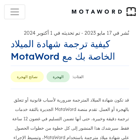
نُشر في 17 مايو 2023
تم تحديثه في 1 أكتوبر 2024
-
كيفية ترجمة شهادة الميلاد
الخاصة بك مع MotaWord
الفئات:
الهجرة
نصائح الهجرة
قد تكون شهادة الميلاد المترجمة ضرورية لأسباب قانونية أو تتعلق
بالهجرة أو العمل. تقدم منصة MotaWord الجديرة بالثقة خدمات
ترجمة دقيقة وخبيرة، حتى أنها تضمن التسليم في غضون 12 ساعة
فقط. سيرشدك هذا المنشور إلى كل خطوة من خطوات الحصول
على شهادة ميلاد مترجمة باستخدام MotaWord، وتبسيط الإجراء