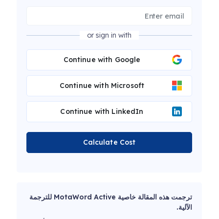
or sign in with
Continue with Google
Continue with Microsoft
Continue with LinkedIn
Calculate Cost
ترجمت هذه المقالة خاصية MotaWord Active للترجمة
الآلية.