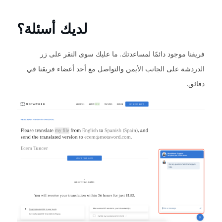
لديك أسئلة؟
فريقنا موجود دائمًا لمساعدتك. ما عليك سوى النقر على زر
الدردشة على الجانب الأيمن والتواصل مع أحد أعضاء فريقنا في
دقائق.