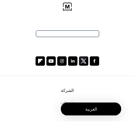
الشركة
من نحن
العربية
خدماتنا
المدونة
الأسئلة الشائعة