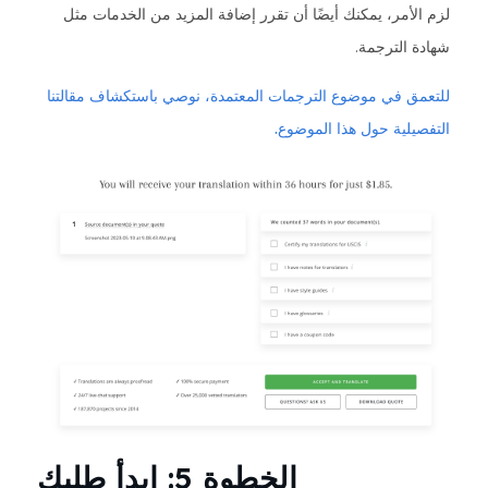
لزم الأمر، يمكنك أيضًا أن تقرر إضافة المزيد من الخدمات مثل
شهادة الترجمة.
للتعمق في موضوع الترجمات المعتمدة، نوصي باستكشاف مقالتنا
التفصيلية حول هذا الموضوع.
الخطوة 5: ابدأ طلبك