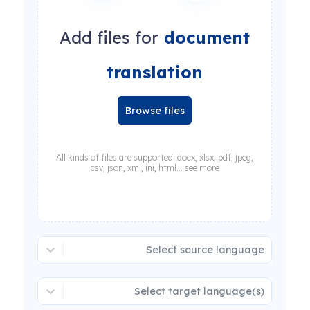
Add files for
document
translation
Browse files
All kinds of files are supported: docx, xlsx, pdf, jpeg,
csv, json, xml, ini, html... see more
Select source language
Select target language(s)