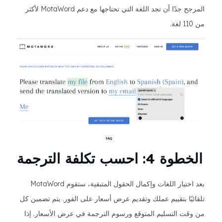
المرجح جدًا أن تجد اللغة التي تحتاجها مع دعم MotaWord لأكثر
من 110 لغة.
الخطوة 4: احسب تكلفة الترجمة
بعد اختيار اللغات وإكمال الحقول المتبقية، ستقوم MotaWord
تلقائيًا بتقييم عملك وتقديم عرض أسعار على الفور. يتم تضمين كل
من وقت التسليم المتوقع ورسوم الترجمة في عرض الأسعار. إذا