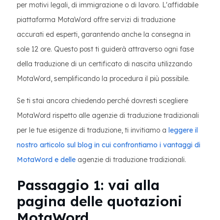
per motivi legali, di immigrazione o di lavoro. L'affidabile
piattaforma MotaWord offre servizi di traduzione
accurati ed esperti, garantendo anche la consegna in
sole 12 ore. Questo post ti guiderà attraverso ogni fase
della traduzione di un certificato di nascita utilizzando
MotaWord, semplificando la procedura il più possibile.
Se ti stai ancora chiedendo perché dovresti scegliere
MotaWord rispetto alle agenzie di traduzione tradizionali
per le tue esigenze di traduzione, ti invitiamo a
leggere il
nostro articolo sul blog in cui confrontiamo i vantaggi di
MotaWord e delle
agenzie di traduzione tradizionali.
Passaggio 1: vai alla
pagina delle quotazioni
MotaWord