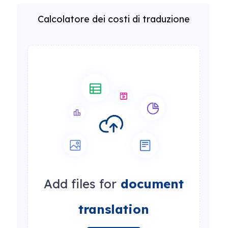
Calcolatore dei costi di traduzione
Add files for
document
translation