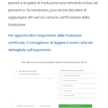
previsti e le spese di traduzione sono entrambi inclusi nel
preventivo. Se necessario, puoi anche decidere di
aggiungere altri servizi come la certificazione della
traduzione.
Per approfondire l'argomento delle traduzioni
certificate, ti consigliamo di leggere il nostro articolo
dettagliato sull'argomento.