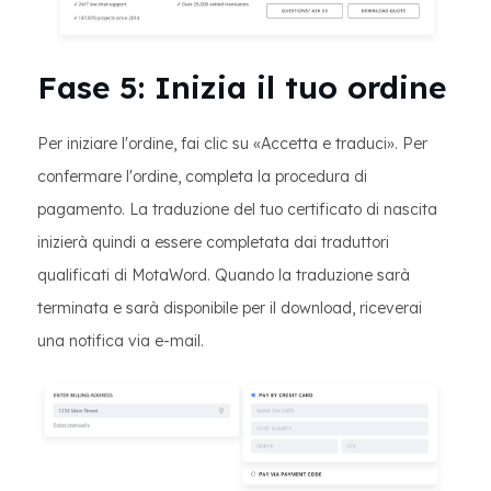
Fase 5: Inizia il tuo ordine
Per iniziare l'ordine, fai clic su «Accetta e traduci». Per
confermare l'ordine, completa la procedura di
pagamento. La traduzione del tuo certificato di nascita
inizierà quindi a essere completata dai traduttori
qualificati di MotaWord. Quando la traduzione sarà
terminata e sarà disponibile per il download, riceverai
una notifica via e-mail.