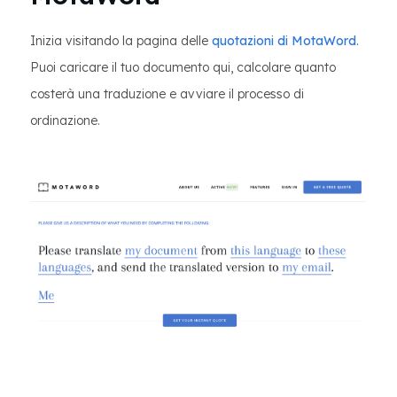
Inizia visitando la pagina delle
quotazioni di MotaWord
.
Puoi caricare il tuo documento qui, calcolare quanto
costerà una traduzione e avviare il processo di
ordinazione.