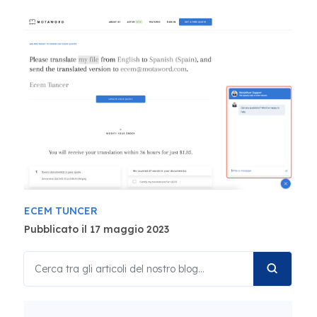
ECEM TUNCER
Pubblicato il 17 maggio 2023