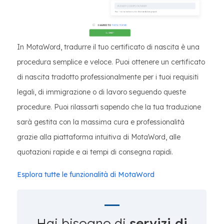
In MotaWord, tradurre il tuo certificato di nascita è una
procedura semplice e veloce. Puoi ottenere un certificato
di nascita tradotto professionalmente per i tuoi requisiti
legali, di immigrazione o di lavoro seguendo queste
procedure. Puoi rilassarti sapendo che la tua traduzione
sarà gestita con la massima cura e professionalità
grazie alla piattaforma intuitiva di MotaWord, alle
quotazioni rapide e ai tempi di consegna rapidi.
Esplora tutte le funzionalità di MotaWord
Hai bisogno di
servizi di