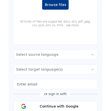
Browse files
All kinds of files are supported: docx, xlsx, pdf, jpeg,
csv, json, xml, ini, html... see more
Select source language
Select target language(s)
or sign in with
Continue with Google