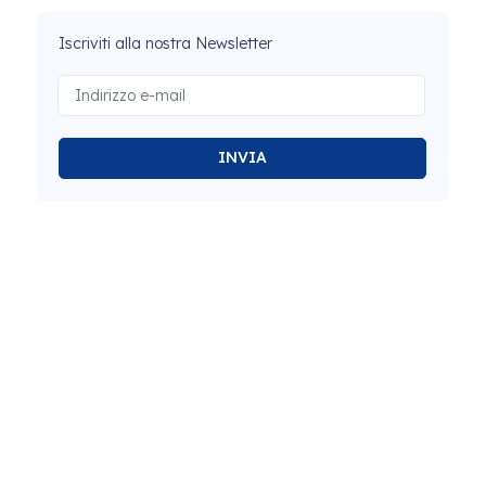
Iscriviti alla nostra Newsletter
INVIA