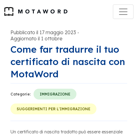
Pubblicato il 17 maggio 2023
-
Aggiornato il 1 ottobre
Come far tradurre il tuo
certificato di nascita con
MotaWord
Categorie:
IMMIGRAZIONE
SUGGERIMENTI PER L'IMMIGRAZIONE
Un certificato di nascita tradotto può essere essenziale