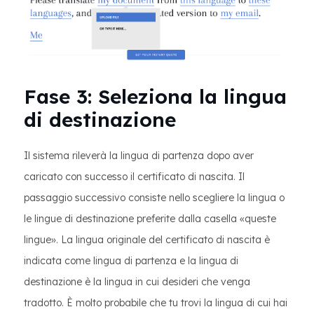
Fase 3: Seleziona la lingua
di destinazione
Il sistema rileverà la lingua di partenza dopo aver
caricato con successo il certificato di nascita. Il
passaggio successivo consiste nello scegliere la lingua o
le lingue di destinazione preferite dalla casella «queste
lingue». La lingua originale del certificato di nascita è
indicata come lingua di partenza e la lingua di
destinazione è la lingua in cui desideri che venga
tradotto. È molto probabile che tu trovi la lingua di cui hai