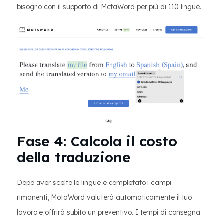
bisogno con il supporto di MotaWord per più di 110 lingue.
Fase 4: Calcola il costo
della traduzione
Dopo aver scelto le lingue e completato i campi
rimanenti, MotaWord valuterà automaticamente il tuo
lavoro e offrirà subito un preventivo. I tempi di consegna