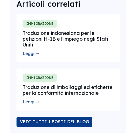
Articoli correlati
IMMIGRAZIONE
Traduzione indonesiana per le
petizioni H-1B e l'impiego negli Stati
Uniti
Leggi ➞
IMMIGRAZIONE
Traduzione di imballaggi ed etichette
per la conformità internazionale
Leggi ➞
VEDI TUTTI I POSTI DEL BLOG