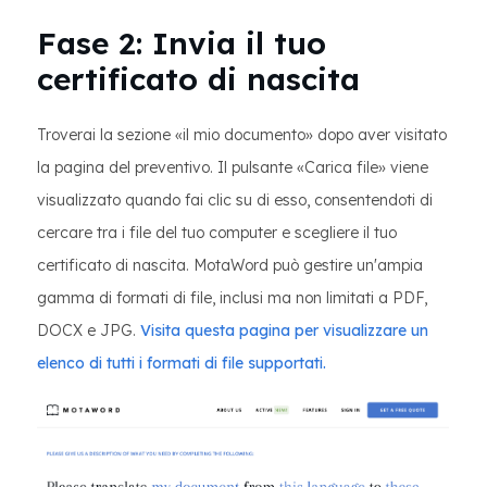
Fase 2: Invia il tuo
certificato di nascita
Troverai la sezione «il mio documento» dopo aver visitato
la pagina del preventivo. Il pulsante «Carica file» viene
visualizzato quando fai clic su di esso, consentendoti di
cercare tra i file del tuo computer e scegliere il tuo
certificato di nascita. MotaWord può gestire un'ampia
gamma di formati di file, inclusi ma non limitati a PDF,
DOCX e JPG.
Visita questa pagina per visualizzare un
elenco di tutti i formati di file supportati.