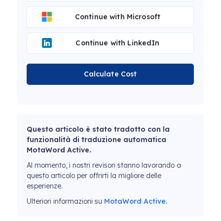
Continue with Microsoft
Continue with LinkedIn
Calculate Cost
Questo articolo è stato tradotto con la
funzionalità di traduzione automatica
MotaWord Active.
Al momento, i nostri revisori stanno lavorando a
questo articolo per offrirti la migliore delle
esperienze.
Ulteriori informazioni su
MotaWord Active.