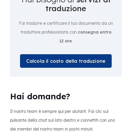
traduzione
Fai tradurre e certificare il tuo documento da un
traduttore professionista con
consegna entro
12 ore
.
Calcola il costo della traduzione
Hai domande?
Il nostro team è sempre qui per aiutarti. Fai clic sul
pulsante della chat sul lato destro e connettiti con uno
dei membri del nostro team in pochi minuti.