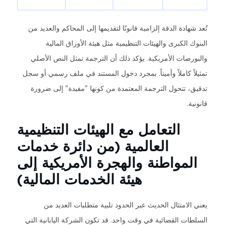
تُعد شهادة الدقة إلزامية قانونًا لتقديمها إلى المحاكم والعديد من
البنوك الكبرى والهيئات التنظيمية مثل هيئة الأوراق المالية
والبورصات الأمريكية. يؤكد ذلك أن الترجمة تمثل النص الأصلي
تمثيلاً كاملاً وأميناً. بمجرد دخول المستند في ملف رسمي أو سجل
تدقيق، تتحول الترجمة المعتمدة من كونها "مفيدة" إلى ضرورة
قانونية.
التعامل مع الهيئات التنظيمية
العالمية (من دائرة خدمات
المواطنة والهجرة الأمريكية إلى
هيئة الخدمات المالية)
يعني الامتثال الحديث عبر الحدود تلبية متطلبات العديد من
السلطات القضائية في وقت واحد. قد تكون الشركة اليابانية التي