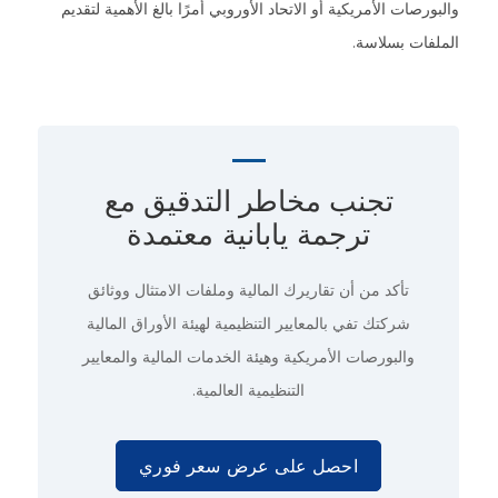
والبورصات الأمريكية أو الاتحاد الأوروبي أمرًا بالغ الأهمية لتقديم
الملفات بسلاسة.
تجنب مخاطر التدقيق مع
ترجمة يابانية معتمدة
تأكد من أن تقاريرك المالية وملفات الامتثال ووثائق
شركتك تفي بالمعايير التنظيمية لهيئة الأوراق المالية
والبورصات الأمريكية وهيئة الخدمات المالية والمعايير
التنظيمية العالمية.
احصل على عرض سعر فوري