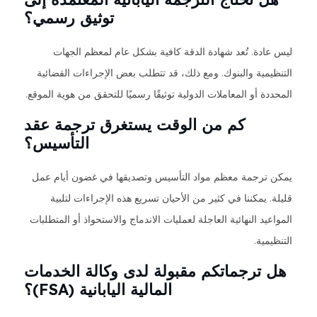
توثيق رسمي؟
ليس عادة. تُعد شهادة الدقة كافية بشكل عام لمعظم الجهات
التنظيمية والبنوك. ومع ذلك، قد تتطلب بعض الإجراءات القضائية
المحددة أو المعاملات الدولية توثيقًا رسميًا للتحقق من هوية الموقع.
كم من الوقت يستغرق ترجمة عقد
التأسيس؟
يمكن ترجمة معظم مواد التأسيس وتصديقها في غضون أيام عمل
قليلة. يمكننا في كثير من الأحيان تسريع هذه الإجراءات لتلبية
المواعيد النهائية العاجلة لعمليات الاندماج والاستحواذ أو المتطلبات
التنظيمية.
هل ترجماتكم مقبولة لدى وكالة الخدمات
المالية اليابانية (FSA)؟