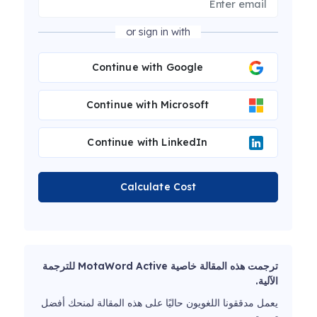
or sign in with
Continue with Google
Continue with Microsoft
Continue with LinkedIn
Calculate Cost
ترجمت هذه المقالة خاصية MotaWord Active للترجمة
الآلية.
يعمل مدققونا اللغويون حاليًا على هذه المقالة لمنحك أفضل