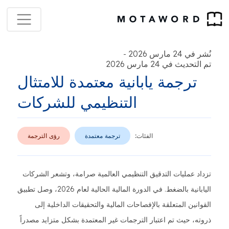
نُشر في 24 مارس 2026
-
تم التحديث في 24 مارس 2026
ترجمة يابانية معتمدة للامتثال
التنظيمي للشركات
الفئات:
ترجمة معتمدة
رؤى الترجمة
تزداد عمليات التدقيق التنظيمي العالمية صرامة، وتشعر الشركات
اليابانية بالضغط. في الدورة المالية الحالية لعام 2026، وصل تطبيق
القوانين المتعلقة بالإفصاحات المالية والتحقيقات الداخلية إلى
ذروته، حيث تم اعتبار الترجمات غير المعتمدة بشكل متزايد مصدراً