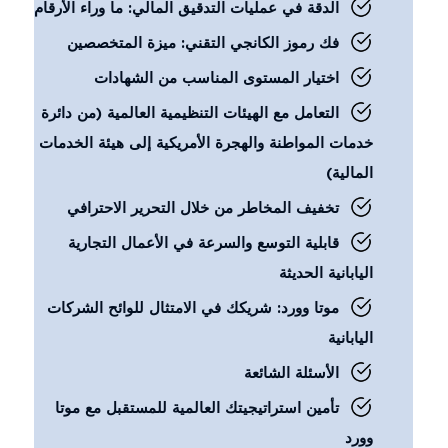
الدقة في عمليات التدقيق المالي: ما وراء الأرقام
فك رموز الكانجي التقني: ميزة المتخصصين
اختيار المستوى المناسب من الشهادات
التعامل مع الهيئات التنظيمية العالمية (من دائرة
خدمات المواطنة والهجرة الأمريكية إلى هيئة الخدمات
المالية)
تخفيف المخاطر من خلال التحرير الاحترافي
قابلية التوسع والسرعة في الأعمال التجارية
اليابانية الحديثة
موتا وورد: شريكك في الامتثال للوائح الشركات
اليابانية
الأسئلة الشائعة
تأمين استراتيجيتك العالمية للمستقبل مع موتا
وورد