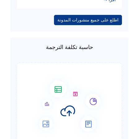
اطلع على جميع منشورات المدونة
حاسبة تكلفة الترجمة