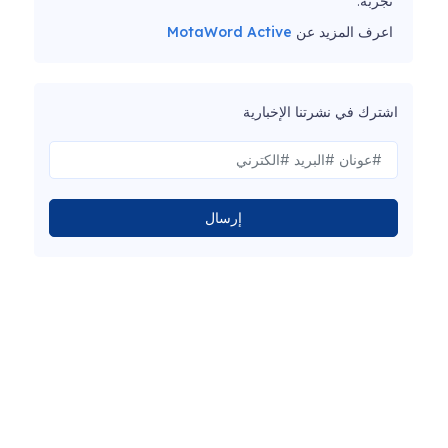
تجربة.
اعرف المزيد عن
MotaWord Active
اشترك في نشرتنا الإخبارية
إرسال