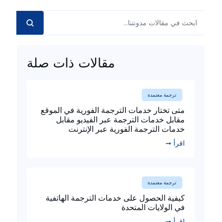
مقالات ذات صلة
ترجمة معتمدة
متى تختار خدمات الترجمة الفورية في الموقع
مقابل خدمات الترجمة عبر الفيديو مقابل
خدمات الترجمة الفورية عبر الإنترنت
اقرأ ➞
ترجمة معتمدة
كيفية الحصول على خدمات الترجمة الهاتفية
في الولايات المتحدة
اقرأ ➞