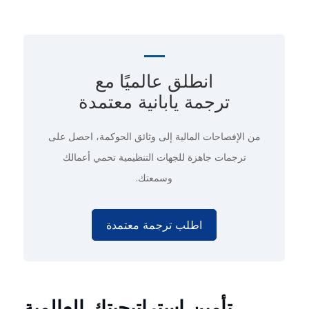
انطلق عالميًا مع
ترجمة يابانية معتمدة
من الإفصاحات المالية إلى وثائق الحوكمة، احصل على
ترجمات جاهزة للجهات التنظيمية تحمي أعمالك
وسمعتك.
اطلب ترجمة معتمدة
تأمين استراتيجيتك العالمية