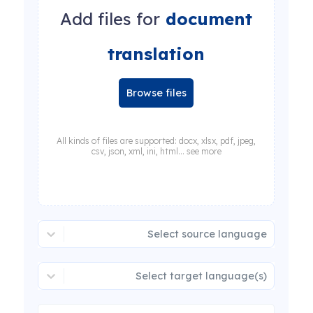
Add files for
document
translation
Browse files
All kinds of files are supported: docx, xlsx, pdf, jpeg,
csv, json, xml, ini, html... see more
Select source language
Select target language(s)