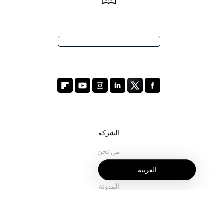
الشركة
من نحن
خدماتنا
العربية
المدونة
الأسئلة الشائعة